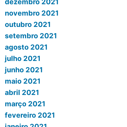
dezembro 2021
novembro 2021
outubro 2021
setembro 2021
agosto 2021
julho 2021
junho 2021
maio 2021
abril 2021
março 2021
fevereiro 2021
janeiro 2021