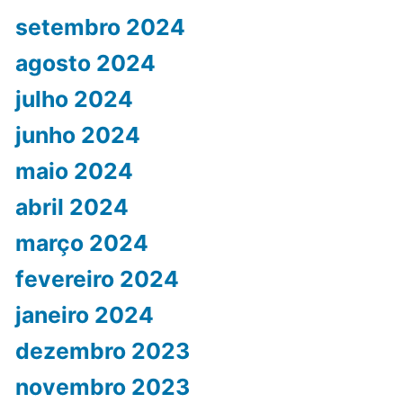
setembro 2024
agosto 2024
julho 2024
junho 2024
maio 2024
abril 2024
março 2024
fevereiro 2024
janeiro 2024
dezembro 2023
novembro 2023