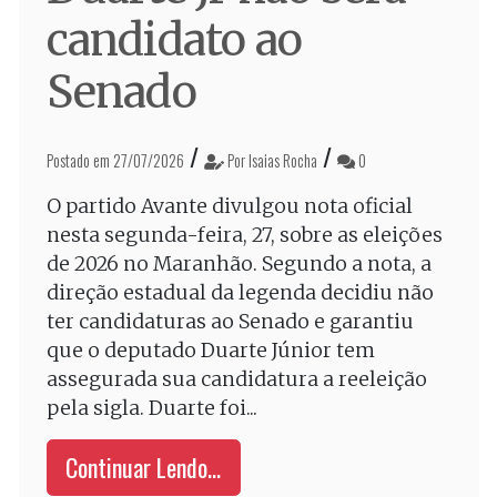
candidato ao
Senado
/
/
Postado em 27/07/2026
Por Isaias Rocha
0
O partido Avante divulgou nota oficial
nesta segunda-feira, 27, sobre as eleições
de 2026 no Maranhão. Segundo a nota, a
direção estadual da legenda decidiu não
ter candidaturas ao Senado e garantiu
que o deputado Duarte Júnior tem
assegurada sua candidatura a reeleição
pela sigla. Duarte foi...
Continuar Lendo...