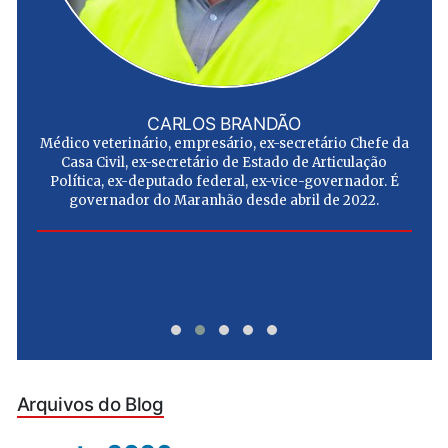
CARLOS BRANDÃO
Médico veterinário, empresário, ex-secretário Chefe da
Casa Civil, ex-secretário de Estado de Articulação
Política, ex-deputado federal, ex-vice-governador. É
governador do Maranhão desde abril de 2022.
Arquivos do Blog