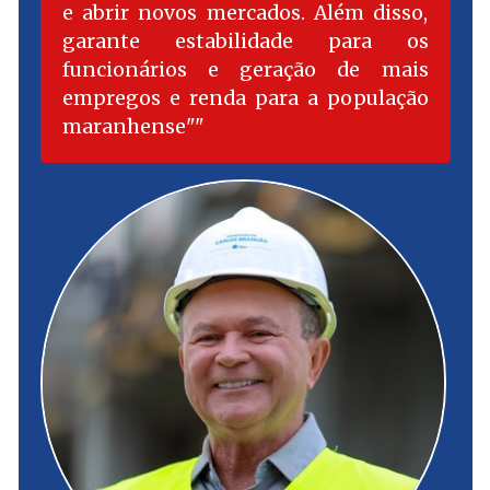
e abrir novos mercados. Além disso,
garante estabilidade para os
funcionários e geração de mais
empregos e renda para a população
maranhense"