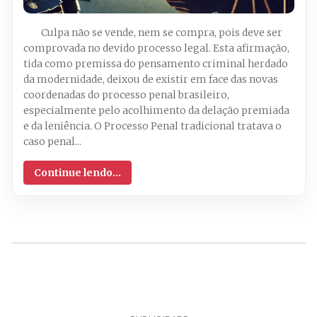
Culpa não se vende, nem se compra, pois deve ser
comprovada no devido processo legal. Esta afirmação,
tida como premissa do pensamento criminal herdado
da modernidade, deixou de existir em face das novas
coordenadas do processo penal brasileiro,
especialmente pelo acolhimento da delação premiada
e da leniência. O Processo Penal tradicional tratava o
caso penal...
Continue lendo...