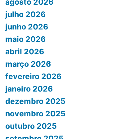
agosto 2026
julho 2026
junho 2026
maio 2026
abril 2026
março 2026
fevereiro 2026
janeiro 2026
dezembro 2025
novembro 2025
outubro 2025
setembro 2025