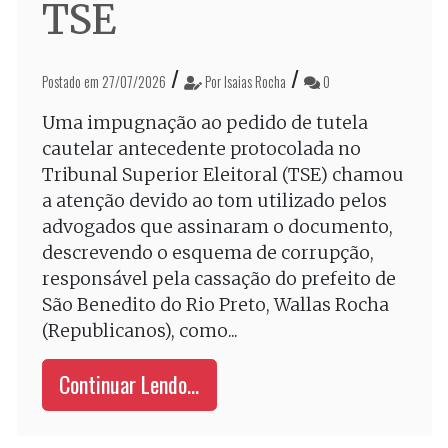
TSE
/
/
Postado em 27/07/2026
Por Isaias Rocha
0
Uma impugnação ao pedido de tutela
cautelar antecedente protocolada no
Tribunal Superior Eleitoral (TSE) chamou
a atenção devido ao tom utilizado pelos
advogados que assinaram o documento,
descrevendo o esquema de corrupção,
responsável pela cassação do prefeito de
São Benedito do Rio Preto, Wallas Rocha
(Republicanos), como...
Continuar Lendo...