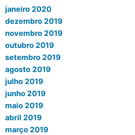
janeiro 2020
dezembro 2019
novembro 2019
outubro 2019
setembro 2019
agosto 2019
julho 2019
junho 2019
maio 2019
abril 2019
março 2019