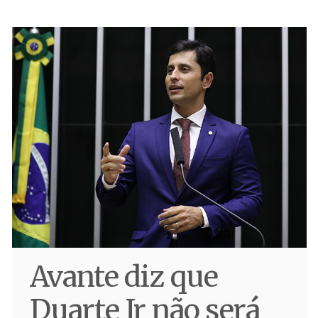
Avante diz que
Duarte Jr não será