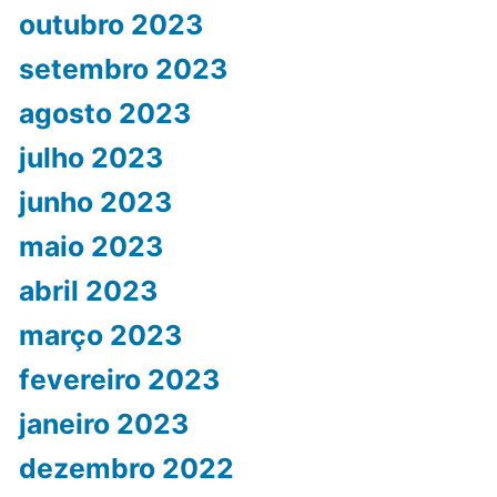
outubro 2023
setembro 2023
agosto 2023
julho 2023
junho 2023
maio 2023
abril 2023
março 2023
fevereiro 2023
janeiro 2023
dezembro 2022