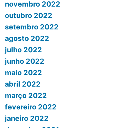
novembro 2022
outubro 2022
setembro 2022
agosto 2022
julho 2022
junho 2022
maio 2022
abril 2022
março 2022
fevereiro 2022
janeiro 2022