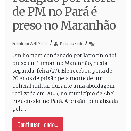
de PM no Pará é
preso no Maranhão
/
/
Postado em 27/07/2026
Por Isaias Rocha
0
Um homem condenado por latrocínio foi
preso em Timon, no Maranhão, nesta
segunda-feira (27). Ele recebeu pena de
20 anos de prisão pela morte de um
policial militar durante uma abordagem
realizada em 2005, no município de Abel
Figueiredo, no Pará. A prisão foi realizada
pela...
Continuar Lendo...