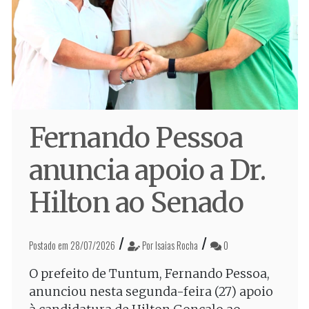
Fernando Pessoa
anuncia apoio a Dr.
Hilton ao Senado
/
/
Postado em 28/07/2026
Por Isaias Rocha
0
O prefeito de Tuntum, Fernando Pessoa,
anunciou nesta segunda-feira (27) apoio