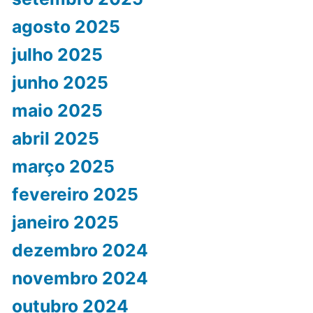
agosto 2025
julho 2025
junho 2025
maio 2025
abril 2025
março 2025
fevereiro 2025
janeiro 2025
dezembro 2024
novembro 2024
outubro 2024