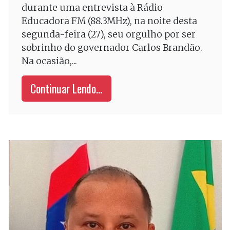
durante uma entrevista à Rádio
Educadora FM (88.3MHz), na noite desta
segunda-feira (27), seu orgulho por ser
sobrinho do governador Carlos Brandão.
Na ocasião,...
Continuar Lendo...