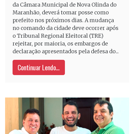
da Câmara Municipal de Nova Olinda do
Maranhão, deverá tomar posse como
prefeito nos próximos dias. A mudança
no comando da cidade deve ocorrer após
o Tribunal Regional Eleitoral (TRE)
rejeitar, por maioria, os embargos de
declaração apresentados pela defesa do...
Continuar Lendo...