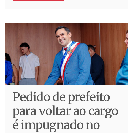
Pedido de prefeito
para voltar ao cargo
é impugnado no