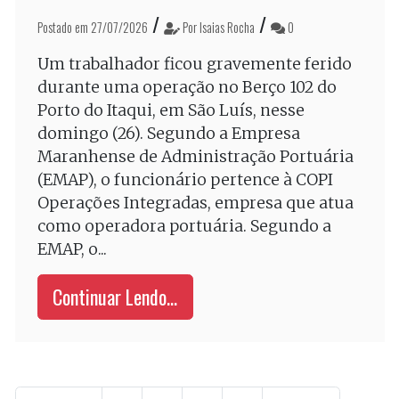
/
/
Postado em 27/07/2026
Por Isaias Rocha
0
Um trabalhador ficou gravemente ferido
durante uma operação no Berço 102 do
Porto do Itaqui, em São Luís, nesse
domingo (26). Segundo a Empresa
Maranhense de Administração Portuária
(EMAP), o funcionário pertence à COPI
Operações Integradas, empresa que atua
como operadora portuária. Segundo a
EMAP, o...
Continuar Lendo...