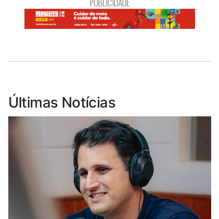
PUBLICIDADE
Últimas Notícias