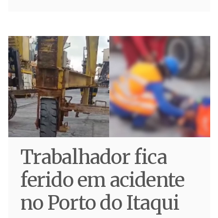
Trabalhador fica
ferido em acidente
no Porto do Itaqui