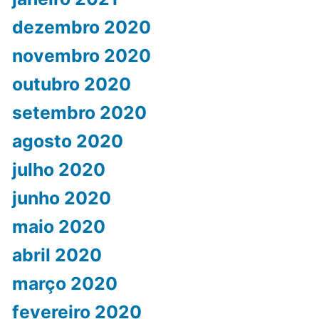
dezembro 2020
novembro 2020
outubro 2020
setembro 2020
agosto 2020
julho 2020
junho 2020
maio 2020
abril 2020
março 2020
fevereiro 2020