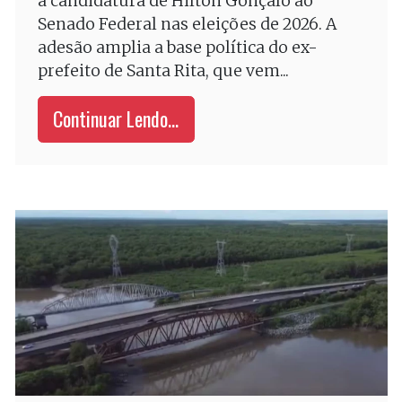
à candidatura de Hilton Gonçalo ao
Senado Federal nas eleições de 2026. A
adesão amplia a base política do ex-
prefeito de Santa Rita, que vem...
Continuar Lendo...