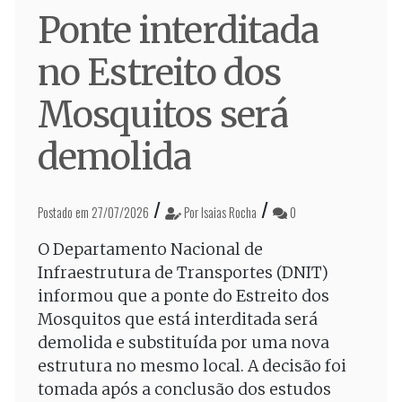
Ponte interditada
no Estreito dos
Mosquitos será
demolida
/
/
Postado em 27/07/2026
Por Isaias Rocha
0
O Departamento Nacional de
Infraestrutura de Transportes (DNIT)
informou que a ponte do Estreito dos
Mosquitos que está interditada será
demolida e substituída por uma nova
estrutura no mesmo local. A decisão foi
tomada após a conclusão dos estudos