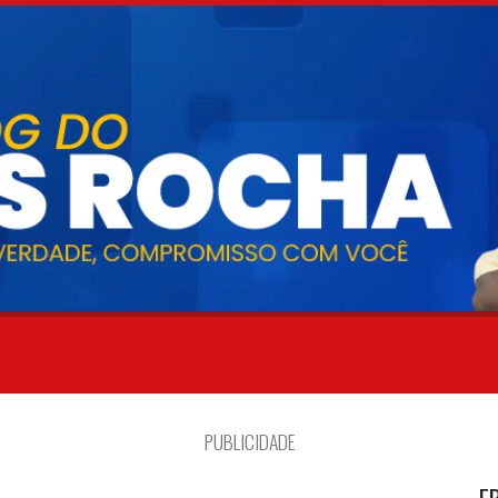
PUBLICIDADE