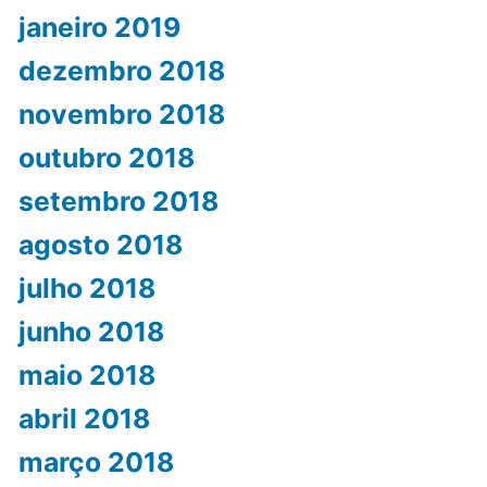
janeiro 2019
dezembro 2018
novembro 2018
outubro 2018
setembro 2018
agosto 2018
julho 2018
junho 2018
maio 2018
abril 2018
março 2018