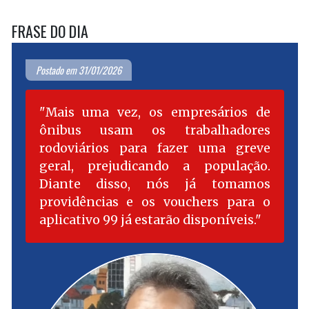
FRASE DO DIA
Postado em 31/01/2026
Mais uma vez, os empresários de
ônibus usam os trabalhadores
rodoviários para fazer uma greve
geral, prejudicando a população.
Diante disso, nós já tomamos
providências e os vouchers para o
aplicativo 99 já estarão disponíveis.