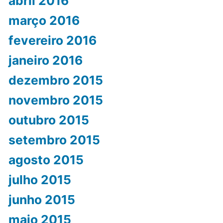
abril 2016
março 2016
fevereiro 2016
janeiro 2016
dezembro 2015
novembro 2015
outubro 2015
setembro 2015
agosto 2015
julho 2015
junho 2015
maio 2015