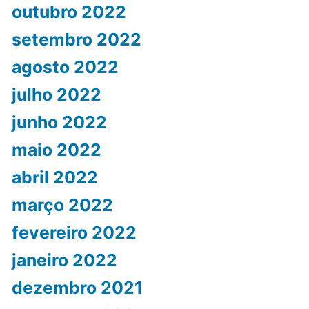
outubro 2022
setembro 2022
agosto 2022
julho 2022
junho 2022
maio 2022
abril 2022
março 2022
fevereiro 2022
janeiro 2022
dezembro 2021