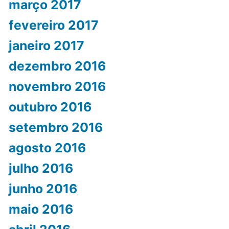
março 2017
fevereiro 2017
janeiro 2017
dezembro 2016
novembro 2016
outubro 2016
setembro 2016
agosto 2016
julho 2016
junho 2016
maio 2016