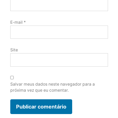
E-mail
*
Site
Salvar meus dados neste navegador para a
próxima vez que eu comentar.