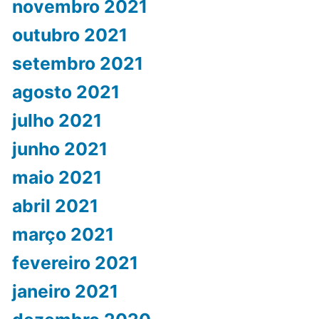
novembro 2021
outubro 2021
setembro 2021
agosto 2021
julho 2021
junho 2021
maio 2021
abril 2021
março 2021
fevereiro 2021
janeiro 2021