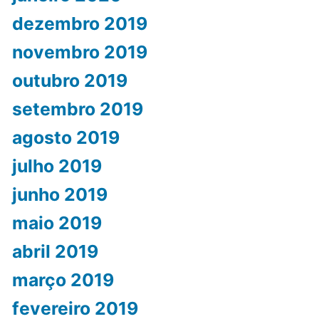
dezembro 2019
novembro 2019
outubro 2019
setembro 2019
agosto 2019
julho 2019
junho 2019
maio 2019
abril 2019
março 2019
fevereiro 2019