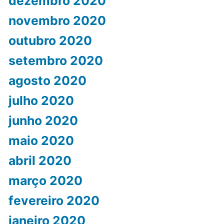
dezembro 2020
novembro 2020
outubro 2020
setembro 2020
agosto 2020
julho 2020
junho 2020
maio 2020
abril 2020
março 2020
fevereiro 2020
janeiro 2020