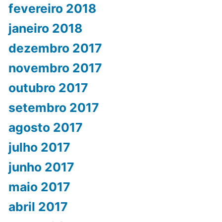
fevereiro 2018
janeiro 2018
dezembro 2017
novembro 2017
outubro 2017
setembro 2017
agosto 2017
julho 2017
junho 2017
maio 2017
abril 2017