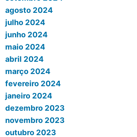
agosto 2024
julho 2024
junho 2024
maio 2024
abril 2024
março 2024
fevereiro 2024
janeiro 2024
dezembro 2023
novembro 2023
outubro 2023