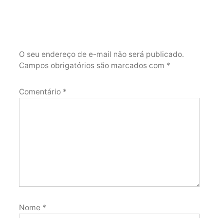
O seu endereço de e-mail não será publicado.
Campos obrigatórios são marcados com
*
Comentário
*
Nome
*