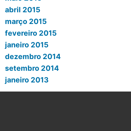
abril 2015
março 2015
fevereiro 2015
janeiro 2015
dezembro 2014
setembro 2014
janeiro 2013