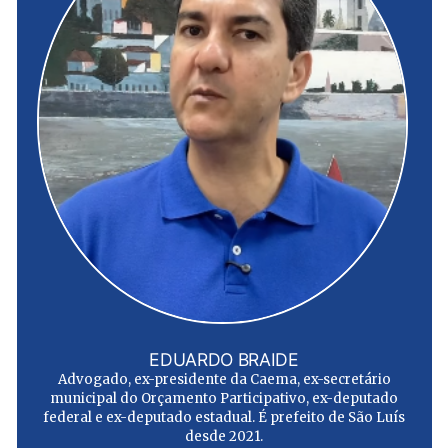
EDUARDO BRAIDE
Advogado, ex-presidente da Caema, ex-secretário
municipal do Orçamento Participativo, ex-deputado
federal e ex-deputado estadual. É prefeito de São Luís
desde 2021.