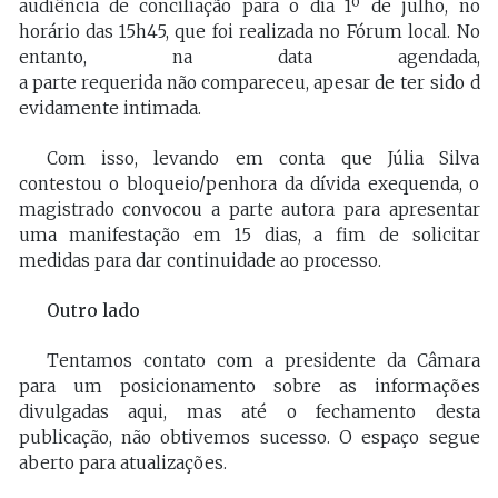
audiência de conciliação para o dia 1º de julho, no
horário das 15h45, que foi realizada no Fórum local. No
a
parte
requerida
não
compareceu,
apesar
de
ter
sido
d
evidamente
intimada.
Com isso, levando em conta que Júlia Silva
contestou o bloqueio/penhora da dívida exequenda, o
magistrado convocou a parte autora para apresentar
uma manifestação em 15 dias, a fim de solicitar
medidas para dar continuidade ao processo.
Outro lado
Tentamos contato com a presidente da Câmara
para um posicionamento sobre as informações
divulgadas aqui, mas até o fechamento desta
publicação, não obtivemos sucesso. O espaço segue
aberto para atualizações.