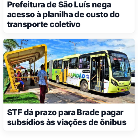
Prefeitura de São Luís nega
acesso à planilha de custo do
transporte coletivo
STF dá prazo para Brade pagar
subsídios às viações de ônibus