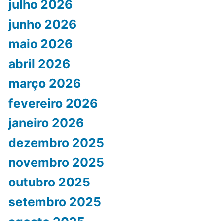
julho 2026
junho 2026
maio 2026
abril 2026
março 2026
fevereiro 2026
janeiro 2026
dezembro 2025
novembro 2025
outubro 2025
setembro 2025