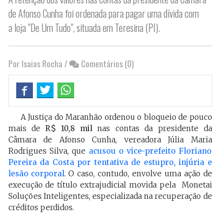
de Afonso Cunha foi ordenada para pagar uma dívida com
a loja "De Um Tudo", situada em Teresina (PI).
Por Isaias Rocha
/
Comentários (0)
A Justiça do Maranhão ordenou o bloqueio de pouco
mais de
R$ 10,8 mil
nas contas da presidente da
Câmara de Afonso Cunha, vereadora Júlia Maria
Rodrigues Silva, que
acusou o vice-prefeito Floriano
Pereira da Costa por tentativa de estupro, injúria e
lesão corporal
. O caso, contudo, envolve uma ação de
execução de título extrajudicial movida pela Monetai
Soluções Inteligentes, especializada na recuperação de
créditos perdidos.