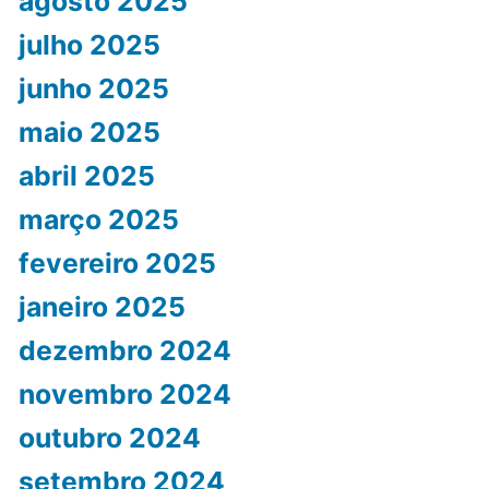
agosto 2025
julho 2025
junho 2025
maio 2025
abril 2025
março 2025
fevereiro 2025
janeiro 2025
dezembro 2024
novembro 2024
outubro 2024
setembro 2024