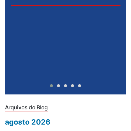
e
u
Arquivos do Blog
agosto 2026