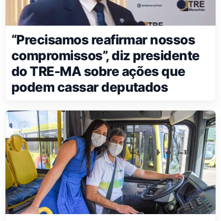
“Precisamos reafirmar nossos
compromissos”, diz presidente
do TRE-MA sobre ações que
podem cassar deputados