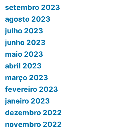
setembro 2023
agosto 2023
julho 2023
junho 2023
maio 2023
abril 2023
março 2023
fevereiro 2023
janeiro 2023
dezembro 2022
novembro 2022