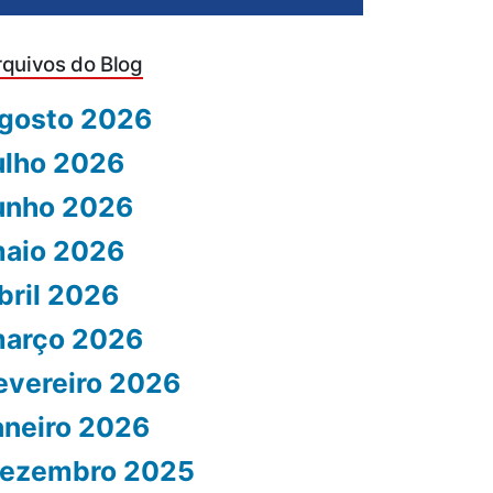
rquivos do Blog
gosto 2026
ulho 2026
unho 2026
aio 2026
bril 2026
arço 2026
evereiro 2026
aneiro 2026
ezembro 2025