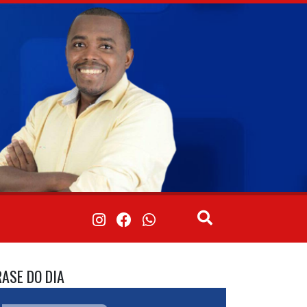
RASE DO DIA