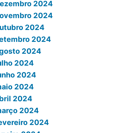
ezembro 2024
ovembro 2024
utubro 2024
etembro 2024
gosto 2024
ulho 2024
unho 2024
aio 2024
bril 2024
arço 2024
evereiro 2024