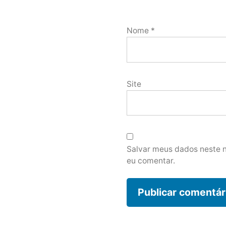
Nome
*
Site
Salvar meus dados neste 
eu comentar.