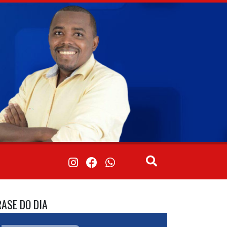
RASE DO DIA