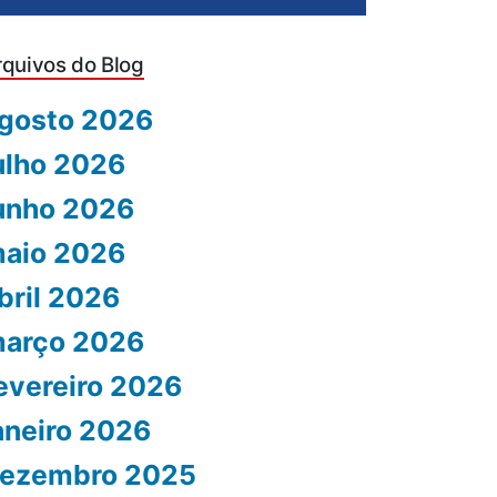
rquivos do Blog
gosto 2026
ulho 2026
unho 2026
aio 2026
bril 2026
arço 2026
evereiro 2026
aneiro 2026
ezembro 2025