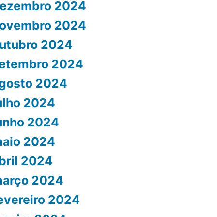
ezembro 2024
ovembro 2024
utubro 2024
etembro 2024
gosto 2024
ulho 2024
unho 2024
aio 2024
bril 2024
arço 2024
evereiro 2024