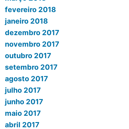
fevereiro 2018
janeiro 2018
dezembro 2017
novembro 2017
outubro 2017
setembro 2017
agosto 2017
julho 2017
junho 2017
maio 2017
abril 2017