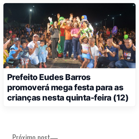
Prefeito Eudes Barros
promoverá mega festa para as
crianças nesta quinta-feira (12)
Próximo
Próximo post
Navegação