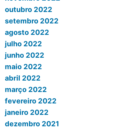
outubro 2022
setembro 2022
agosto 2022
julho 2022
junho 2022
maio 2022
abril 2022
março 2022
fevereiro 2022
janeiro 2022
dezembro 2021