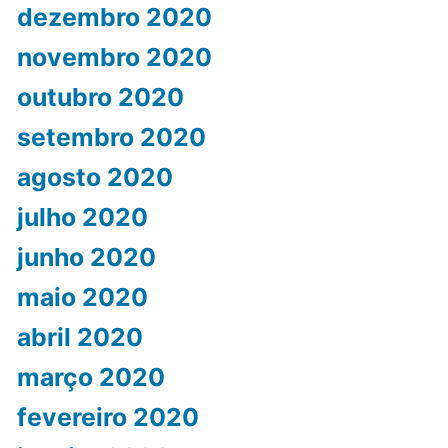
dezembro 2020
novembro 2020
outubro 2020
setembro 2020
agosto 2020
julho 2020
junho 2020
maio 2020
abril 2020
março 2020
fevereiro 2020