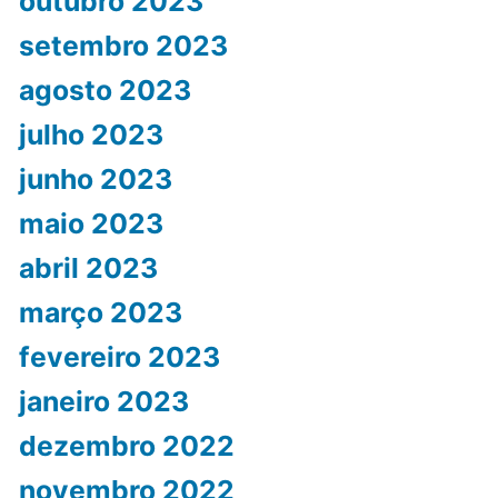
outubro 2023
setembro 2023
agosto 2023
julho 2023
junho 2023
maio 2023
abril 2023
março 2023
fevereiro 2023
janeiro 2023
dezembro 2022
novembro 2022