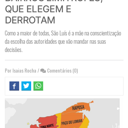
QUE ELEGEM E
DERROTAM
Como a maior de todas, São Luís é a mãe na conscientização
da escolha das autoridades que vão mandar nas suas
decisões.
Por Isaias Rocha
/
Comentários (0)