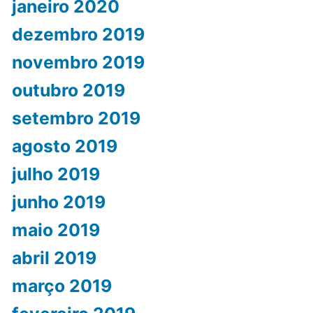
janeiro 2020
dezembro 2019
novembro 2019
outubro 2019
setembro 2019
agosto 2019
julho 2019
junho 2019
maio 2019
abril 2019
março 2019