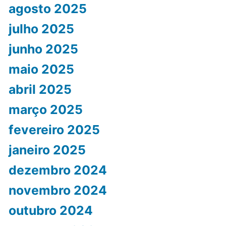
agosto 2025
julho 2025
junho 2025
maio 2025
abril 2025
março 2025
fevereiro 2025
janeiro 2025
dezembro 2024
novembro 2024
outubro 2024