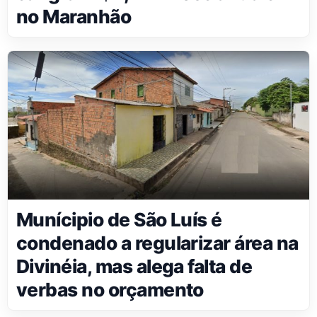
no Maranhão
Munícipio de São Luís é
condenado a regularizar área na
Divinéia, mas alega falta de
verbas no orçamento