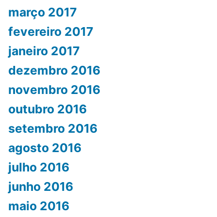
março 2017
fevereiro 2017
janeiro 2017
dezembro 2016
novembro 2016
outubro 2016
setembro 2016
agosto 2016
julho 2016
junho 2016
maio 2016