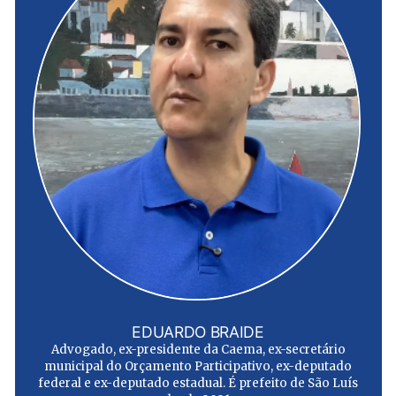
EDUARDO BRAIDE
Advogado, ex-presidente da Caema, ex-secretário
municipal do Orçamento Participativo, ex-deputado
federal e ex-deputado estadual. É prefeito de São Luís