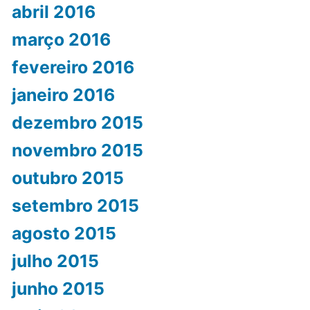
abril 2016
março 2016
fevereiro 2016
janeiro 2016
dezembro 2015
novembro 2015
outubro 2015
setembro 2015
agosto 2015
julho 2015
junho 2015