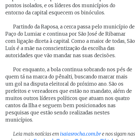
pontos isolados, e os líderes dos municípios do
entorno da capital esquecem os binóculos.
Partindo da Raposa, a cerca passa pelo município de
Paço do Lumiar e continua por São José de Ribamar
com ligação direta à capital. Como a maior de todas, São
Luís é a mãe na conscientização da escolha das
autoridades que vão mandar nas suas decisões.
Por enquanto, a bola continua sobrando nos pés de
quem tá na marca do pênalti, buscando marcar mais
um gol na disputa eleitoral do próximo ano. São os
prefeitos e vereadores que estão no mandato, além de
muitos outros líderes políticos que atuam nos quatro
cantos da Ilha e seguem bem posicionados nas
pesquisas que estão sendo realizadas nestes
municípios.
Leia mais notícias em
isaiasrocha.com.br
e nos sigam nas