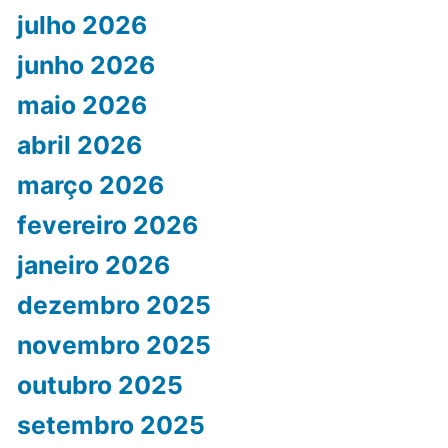
julho 2026
junho 2026
maio 2026
abril 2026
março 2026
fevereiro 2026
janeiro 2026
dezembro 2025
novembro 2025
outubro 2025
setembro 2025