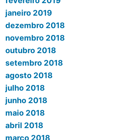
fevereiro 2019
janeiro 2019
dezembro 2018
novembro 2018
outubro 2018
setembro 2018
agosto 2018
julho 2018
junho 2018
maio 2018
abril 2018
março 2018