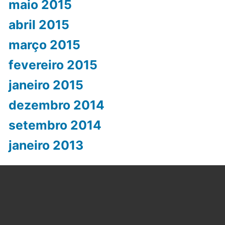
maio 2015
abril 2015
março 2015
fevereiro 2015
janeiro 2015
dezembro 2014
setembro 2014
janeiro 2013