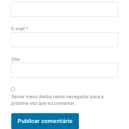
E-mail
*
Site
Salvar meus dados neste navegador para a
próxima vez que eu comentar.