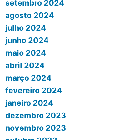
setembro 2024
agosto 2024
julho 2024
junho 2024
maio 2024
abril 2024
março 2024
fevereiro 2024
janeiro 2024
dezembro 2023
novembro 2023