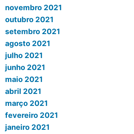
novembro 2021
outubro 2021
setembro 2021
agosto 2021
julho 2021
junho 2021
maio 2021
abril 2021
março 2021
fevereiro 2021
janeiro 2021