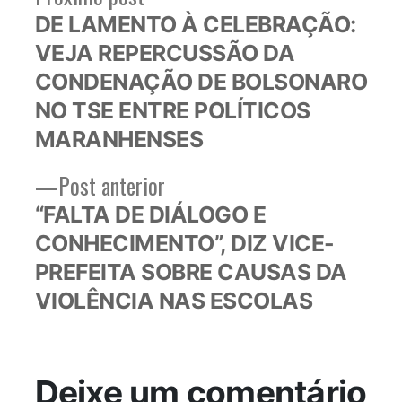
post:
DE LAMENTO À CELEBRAÇÃO:
de
VEJA REPERCUSSÃO DA
Post
CONDENAÇÃO DE BOLSONARO
NO TSE ENTRE POLÍTICOS
MARANHENSES
Post
Post anterior
anterior:
“FALTA DE DIÁLOGO E
CONHECIMENTO”, DIZ VICE-
PREFEITA SOBRE CAUSAS DA
VIOLÊNCIA NAS ESCOLAS
Deixe um comentário