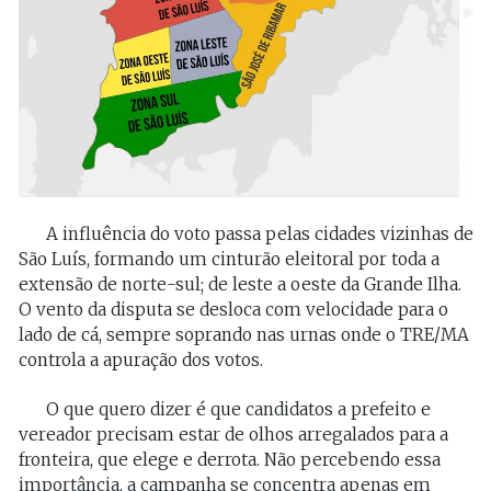
A influência do voto passa pelas cidades vizinhas de
São Luís, formando um cinturão eleitoral por toda a
extensão de norte-sul; de leste a oeste da Grande Ilha.
O vento da disputa se desloca com velocidade para o
lado de cá, sempre soprando nas urnas onde o TRE/MA
controla a apuração dos votos.
O que quero dizer é que candidatos a prefeito e
vereador precisam estar de olhos arregalados para a
fronteira, que elege e derrota. Não percebendo essa
importância, a campanha se concentra apenas em