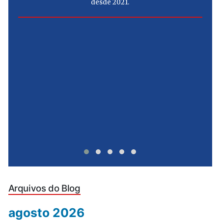
desde 2021.
e
u
Arquivos do Blog
agosto 2026