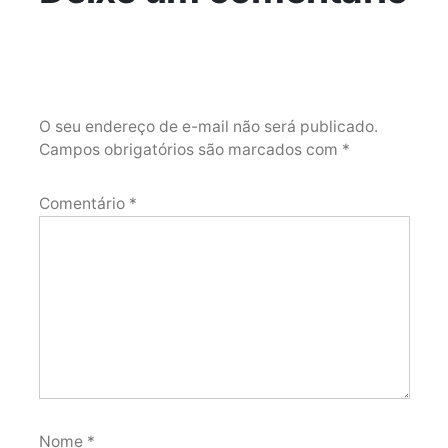
O seu endereço de e-mail não será publicado.
Campos obrigatórios são marcados com
*
Comentário
*
Nome
*