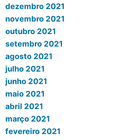
dezembro 2021
novembro 2021
outubro 2021
setembro 2021
agosto 2021
julho 2021
junho 2021
maio 2021
abril 2021
março 2021
fevereiro 2021