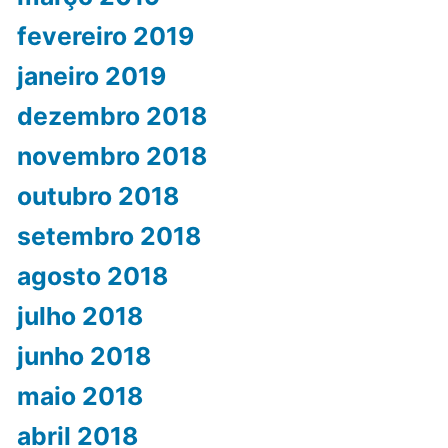
fevereiro 2019
janeiro 2019
dezembro 2018
novembro 2018
outubro 2018
setembro 2018
agosto 2018
julho 2018
junho 2018
maio 2018
abril 2018