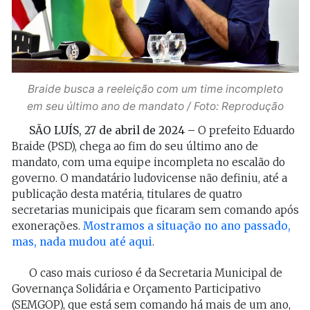
Braide busca a reeleição com um time incompleto
em seu último ano de mandato / Foto: Reprodução
SÃO LUÍS, 27 de abril de 2024 –
O prefeito Eduardo
Braide (PSD), chega ao fim do seu último ano de
mandato, com uma equipe incompleta no escalão do
governo. O mandatário ludovicense não definiu, até a
publicação desta matéria, titulares de quatro
secretarias municipais que ficaram sem comando após
exonerações.
Mostramos a situação no ano passado,
mas, nada mudou até aqui
.
O caso mais curioso é da Secretaria Municipal de
Governança Solidária e Orçamento Participativo
(SEMGOP), que está sem comando há mais de um ano,