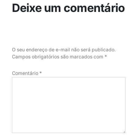
Deixe um comentário
O seu endereço de e-mail não será publicado.
Campos obrigatórios são marcados com
*
Comentário
*