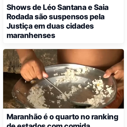
Shows de Léo Santana e Saia
Rodada são suspensos pela
Justiça em duas cidades
maranhenses
Maranhão é o quarto no ranking
de estados com comida