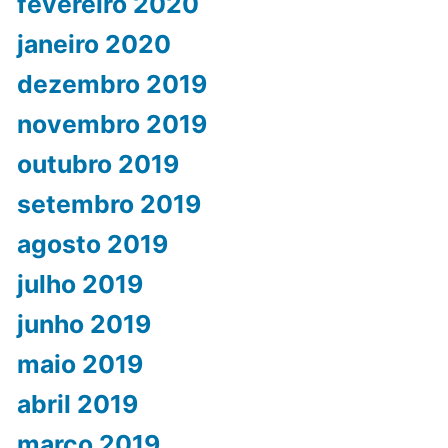
fevereiro 2020
janeiro 2020
dezembro 2019
novembro 2019
outubro 2019
setembro 2019
agosto 2019
julho 2019
junho 2019
maio 2019
abril 2019
março 2019