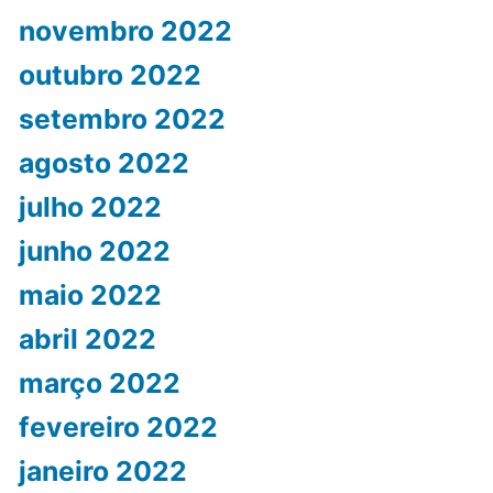
novembro 2022
outubro 2022
setembro 2022
agosto 2022
julho 2022
junho 2022
maio 2022
abril 2022
março 2022
fevereiro 2022
janeiro 2022