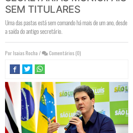
SEM TITULARES
Uma das pastas está sem comando há mais de um ano, desde
a saída do antigo secretário.
Por Isaias Rocha
/
Comentários (0)