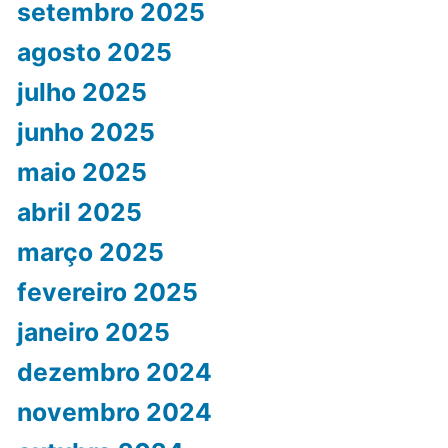
setembro 2025
agosto 2025
julho 2025
junho 2025
maio 2025
abril 2025
março 2025
fevereiro 2025
janeiro 2025
dezembro 2024
novembro 2024