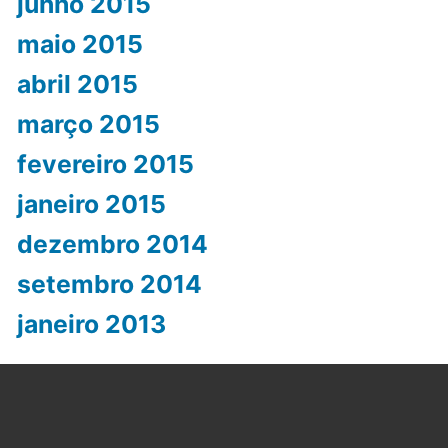
junho 2015
maio 2015
abril 2015
março 2015
fevereiro 2015
janeiro 2015
dezembro 2014
setembro 2014
janeiro 2013