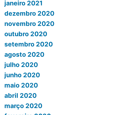
janeiro 2021
dezembro 2020
novembro 2020
outubro 2020
setembro 2020
agosto 2020
julho 2020
junho 2020
maio 2020
abril 2020
março 2020