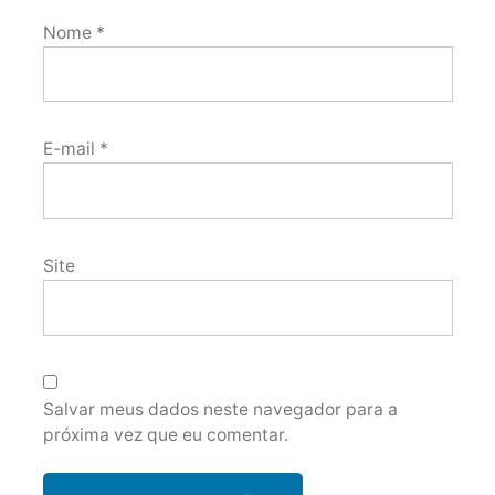
Nome
*
E-mail
*
Site
Salvar meus dados neste navegador para a
próxima vez que eu comentar.