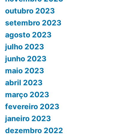
outubro 2023
setembro 2023
agosto 2023
julho 2023
junho 2023
maio 2023
abril 2023
março 2023
fevereiro 2023
janeiro 2023
dezembro 2022