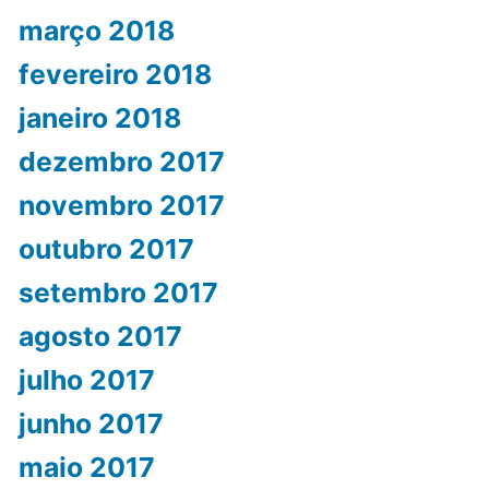
março 2018
fevereiro 2018
janeiro 2018
dezembro 2017
novembro 2017
outubro 2017
setembro 2017
agosto 2017
julho 2017
junho 2017
maio 2017