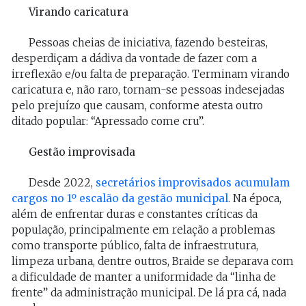
Virando caricatura
Pessoas cheias de iniciativa, fazendo besteiras,
desperdiçam a dádiva da vontade de fazer com a
irreflexão e/ou falta de preparação. Terminam virando
caricatura e, não raro, tornam-se pessoas indesejadas
pelo prejuízo que causam, conforme atesta outro
ditado popular: “Apressado come cru”.
Gestão improvisada
Desde 2022,
secretários improvisados acumulam
cargos no 1º escalão da gestão municipal
. Na época,
além de enfrentar duras e constantes críticas da
população, principalmente em relação a problemas
como transporte público, falta de infraestrutura,
limpeza urbana, dentre outros, Braide se deparava com
a dificuldade de manter a uniformidade da “linha de
frente” da administração municipal. De lá pra cá, nada