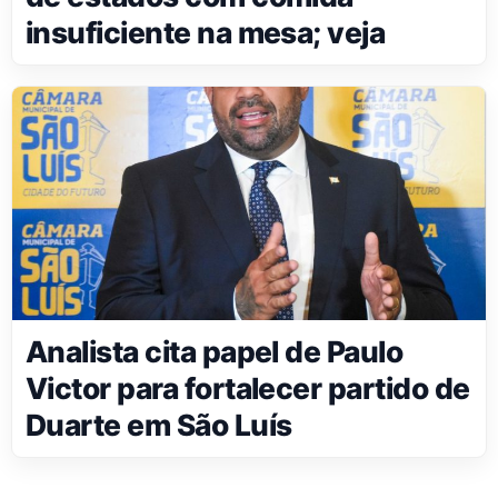
insuficiente na mesa; veja
Analista cita papel de Paulo
Victor para fortalecer partido de
Duarte em São Luís