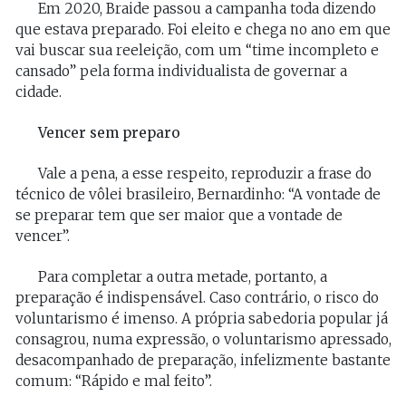
Em 2020, Braide passou a campanha toda dizendo
que estava preparado. Foi eleito e chega no ano em que
vai buscar sua reeleição, com um “time incompleto e
cansado” pela forma individualista de governar a
cidade.
Vencer sem preparo
Vale a pena, a esse respeito, reproduzir a frase do
técnico de vôlei brasileiro, Bernardinho: “A vontade de
se preparar tem que ser maior que a vontade de
vencer”.
Para completar a outra metade, portanto, a
preparação é indispensável. Caso contrário, o risco do
voluntarismo é imenso. A própria sabedoria popular já
consagrou, numa expressão, o voluntarismo apressado,
desacompanhado de preparação, infelizmente bastante
comum: “Rápido e mal feito”.