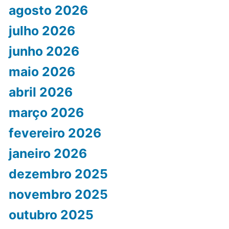
agosto 2026
julho 2026
junho 2026
maio 2026
abril 2026
março 2026
fevereiro 2026
janeiro 2026
dezembro 2025
novembro 2025
outubro 2025