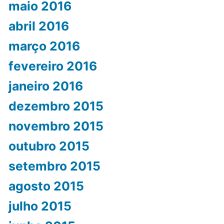
maio 2016
abril 2016
março 2016
fevereiro 2016
janeiro 2016
dezembro 2015
novembro 2015
outubro 2015
setembro 2015
agosto 2015
julho 2015