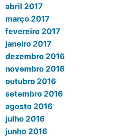
abril 2017
março 2017
fevereiro 2017
janeiro 2017
dezembro 2016
novembro 2016
outubro 2016
setembro 2016
agosto 2016
julho 2016
junho 2016