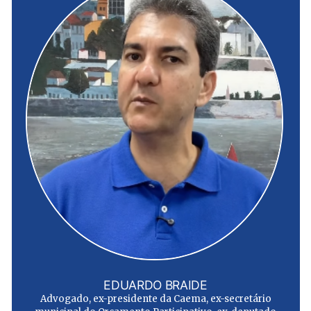
EDUARDO BRAIDE
Advogado, ex-presidente da Caema, ex-secretário