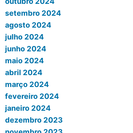
outubro 2024
setembro 2024
agosto 2024
julho 2024
junho 2024
maio 2024
abril 2024
março 2024
fevereiro 2024
janeiro 2024
dezembro 2023
novembro 2023