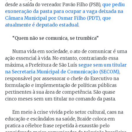
desde a saída do vereador Pavão Filho (PSB),
que pediu
exoneração da pasta para ocupar a vaga deixada na
Câmara Municipal por Osmar Filho (PDT), que
atualmente é deputado estadual
.
“Quem não se comunica, se trumbica”
Numa vida em sociedade, o ato de comunicar é uma
ação essencial à vida. No entanto, contrariando essa
máxima, a Prefeitura de São Luís
segue sem um titular
na Secretaria Municipal de Comunicação (SECOM)
,
responsável por assessorar o chefe do Executivo na
formulação e implementação de políticas públicas
pertinentes à sua área de competência. São quase
cinco meses sem um titular no comando da pasta.
Em meio à crise vivida pelo setor cultural, caos na
educação e escândalos na saúde, Braide coloca em
pratica a célebre frase repetida à exaustão pelo