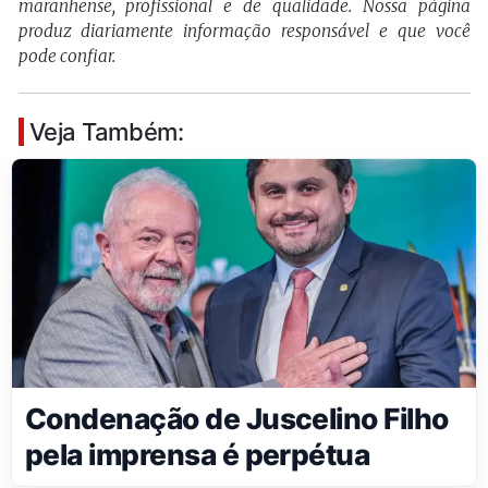
maranhense, profissional e de qualidade. Nossa página
produz diariamente informação responsável e que você
pode confiar.
Veja Também:
Condenação de Juscelino Filho
pela imprensa é perpétua