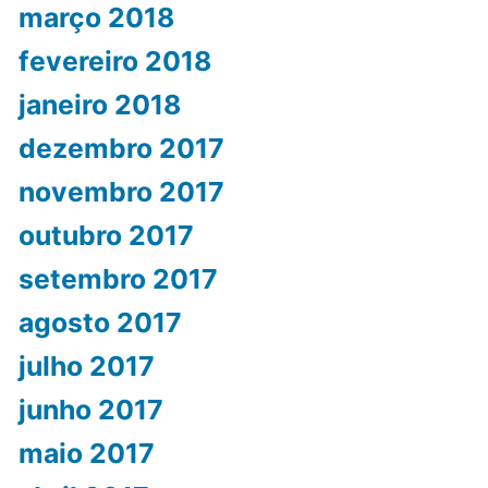
março 2018
fevereiro 2018
janeiro 2018
dezembro 2017
novembro 2017
outubro 2017
setembro 2017
agosto 2017
julho 2017
junho 2017
maio 2017