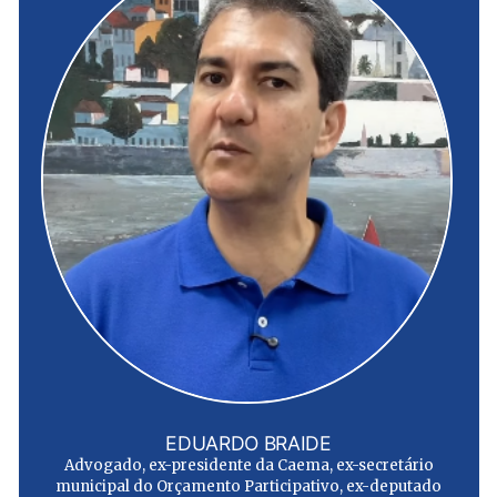
EDUARDO BRAIDE
Advogado, ex-presidente da Caema, ex-secretário
municipal do Orçamento Participativo, ex-deputado