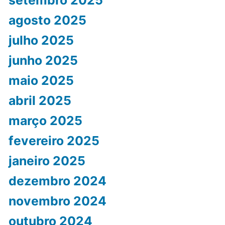
setembro 2025
agosto 2025
julho 2025
junho 2025
maio 2025
abril 2025
março 2025
fevereiro 2025
janeiro 2025
dezembro 2024
novembro 2024
outubro 2024