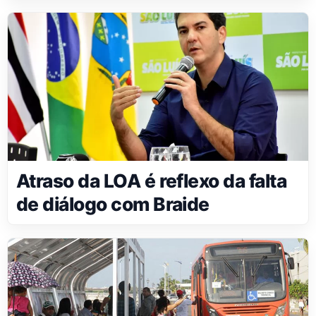
Atraso da LOA é reflexo da falta
de diálogo com Braide