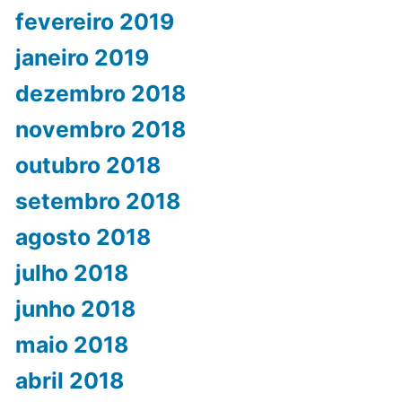
fevereiro 2019
janeiro 2019
dezembro 2018
novembro 2018
outubro 2018
setembro 2018
agosto 2018
julho 2018
junho 2018
maio 2018
abril 2018