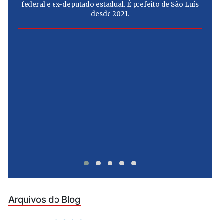
federal e ex-deputado estadual. É prefeito de São Luís
desde 2021.
e
u
Arquivos do Blog