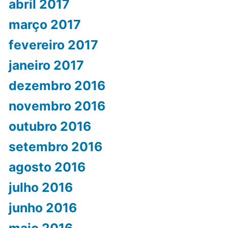
abril 2017
março 2017
fevereiro 2017
janeiro 2017
dezembro 2016
novembro 2016
outubro 2016
setembro 2016
agosto 2016
julho 2016
junho 2016