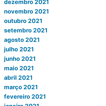
dezembro 2021
novembro 2021
outubro 2021
setembro 2021
agosto 2021
julho 2021
junho 2021
maio 2021
abril 2021
março 2021
fevereiro 2021