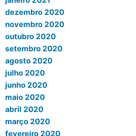
janeiro 2021
dezembro 2020
novembro 2020
outubro 2020
setembro 2020
agosto 2020
julho 2020
junho 2020
maio 2020
abril 2020
março 2020
fevereiro 2020