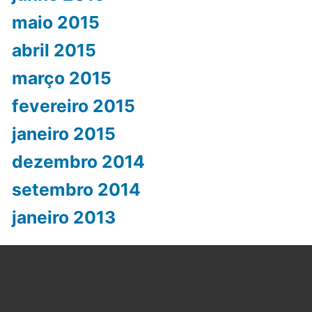
maio 2015
abril 2015
março 2015
fevereiro 2015
janeiro 2015
dezembro 2014
setembro 2014
janeiro 2013