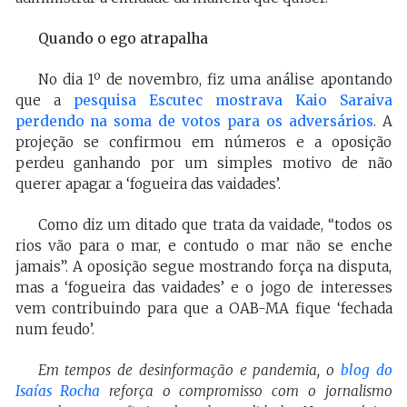
Quando o ego atrapalha
No dia 1º de novembro, fiz uma análise apontando
que a
pesquisa Escutec mostrava Kaio Saraiva
perdendo na soma de votos para os adversários
. A
projeção se confirmou em números e a oposição
perdeu ganhando por um simples motivo de não
querer apagar a ‘fogueira das vaidades’.
Como diz um ditado que trata da vaidade, “todos os
rios vão para o mar, e contudo o mar não se enche
jamais”. A oposição segue mostrando força na disputa,
mas a ‘fogueira das vaidades’ e o jogo de interesses
vem contribuindo para que a OAB-MA fique ‘fechada
num feudo’.
Em tempos de desinformação e pandemia, o
blog do
Isaías Rocha
reforça o compromisso com o jornalismo