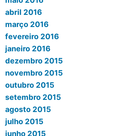
maio 2016
abril 2016
março 2016
fevereiro 2016
janeiro 2016
dezembro 2015
novembro 2015
outubro 2015
setembro 2015
agosto 2015
julho 2015
junho 2015