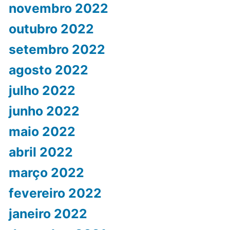
novembro 2022
outubro 2022
setembro 2022
agosto 2022
julho 2022
junho 2022
maio 2022
abril 2022
março 2022
fevereiro 2022
janeiro 2022