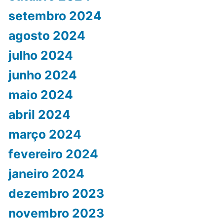
setembro 2024
agosto 2024
julho 2024
junho 2024
maio 2024
abril 2024
março 2024
fevereiro 2024
janeiro 2024
dezembro 2023
novembro 2023