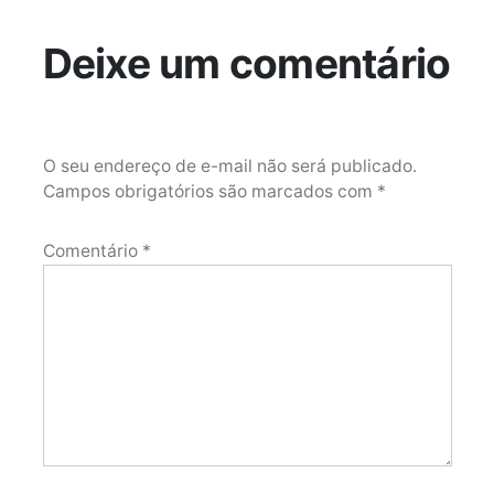
Deixe um comentário
O seu endereço de e-mail não será publicado.
Campos obrigatórios são marcados com
*
Comentário
*