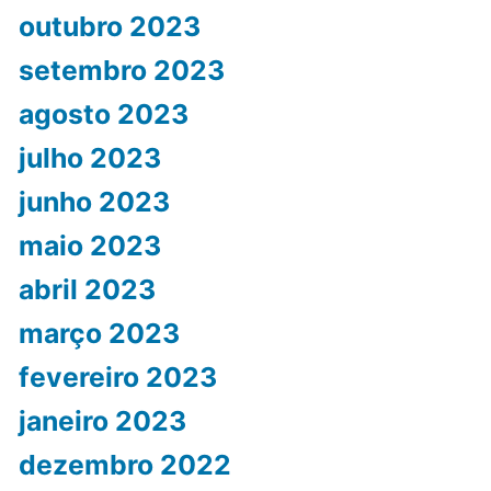
outubro 2023
setembro 2023
agosto 2023
julho 2023
junho 2023
maio 2023
abril 2023
março 2023
fevereiro 2023
janeiro 2023
dezembro 2022