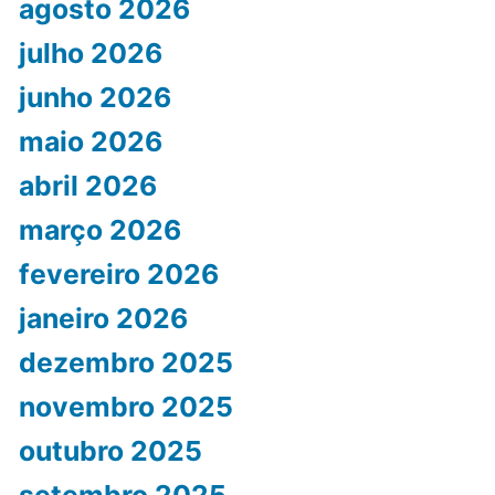
agosto 2026
julho 2026
junho 2026
maio 2026
abril 2026
março 2026
fevereiro 2026
janeiro 2026
dezembro 2025
novembro 2025
outubro 2025