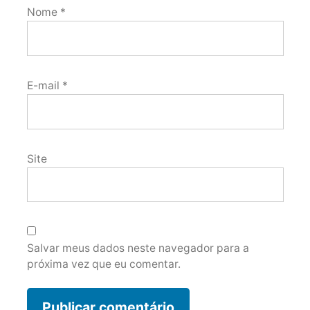
Nome
*
E-mail
*
Site
Salvar meus dados neste navegador para a
próxima vez que eu comentar.