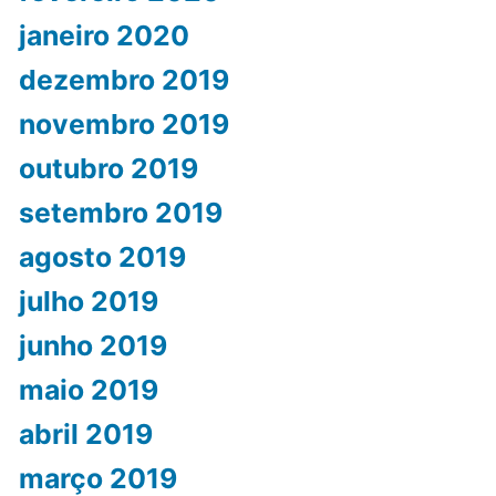
janeiro 2020
dezembro 2019
novembro 2019
outubro 2019
setembro 2019
agosto 2019
julho 2019
junho 2019
maio 2019
abril 2019
março 2019