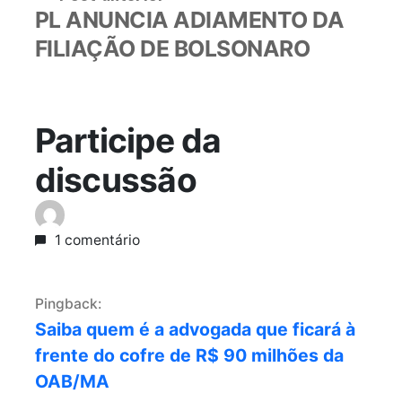
anterior:
PL ANUNCIA ADIAMENTO DA
FILIAÇÃO DE BOLSONARO
Participe da
discussão
1 comentário
Pingback:
Saiba quem é a advogada que ficará à
frente do cofre de R$ 90 milhões da
OAB/MA