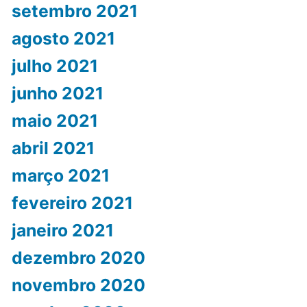
setembro 2021
agosto 2021
julho 2021
junho 2021
maio 2021
abril 2021
março 2021
fevereiro 2021
janeiro 2021
dezembro 2020
novembro 2020