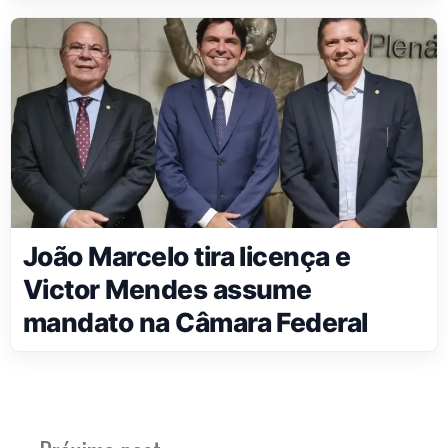
João Marcelo tira licença e
Victor Mendes assume
mandato na Câmara Federal