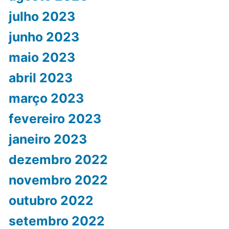
julho 2023
junho 2023
maio 2023
abril 2023
março 2023
fevereiro 2023
janeiro 2023
dezembro 2022
novembro 2022
outubro 2022
setembro 2022