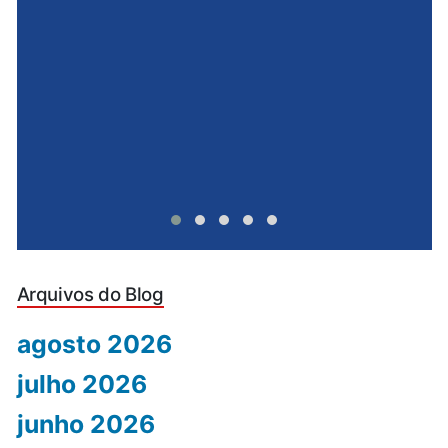
e
u
Arquivos do Blog
agosto 2026
julho 2026
junho 2026