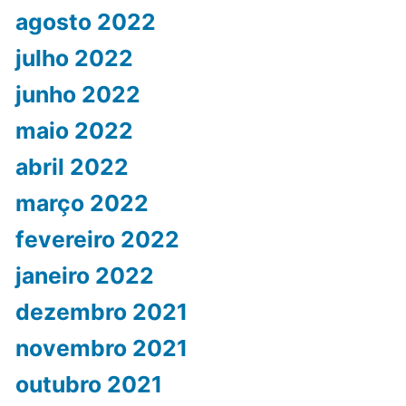
agosto 2022
julho 2022
junho 2022
maio 2022
abril 2022
março 2022
fevereiro 2022
janeiro 2022
dezembro 2021
novembro 2021
outubro 2021