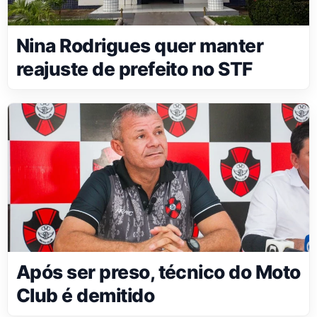
Nina Rodrigues quer manter
reajuste de prefeito no STF
Após ser preso, técnico do Moto
Club é demitido