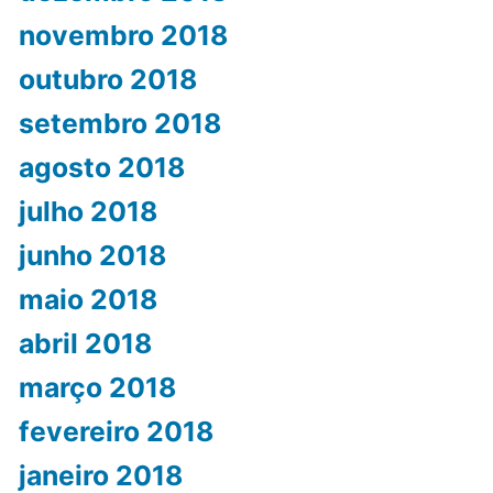
novembro 2018
outubro 2018
setembro 2018
agosto 2018
julho 2018
junho 2018
maio 2018
abril 2018
março 2018
fevereiro 2018
janeiro 2018