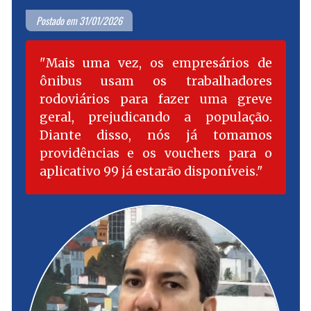
Postado em 31/01/2026
Mais uma vez, os empresários de
ônibus usam os trabalhadores
rodoviários para fazer uma greve
geral, prejudicando a população.
Diante disso, nós já tomamos
providências e os vouchers para o
aplicativo 99 já estarão disponíveis.