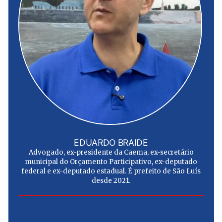
EDUARDO BRAIDE
Advogado, ex-presidente da Caema, ex-secretário
municipal do Orçamento Participativo, ex-deputado
federal e ex-deputado estadual. É prefeito de São Luís
desde 2021.