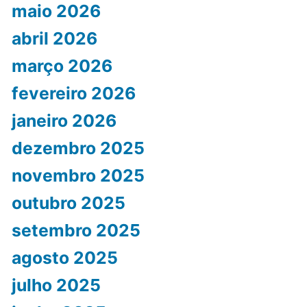
maio 2026
abril 2026
março 2026
fevereiro 2026
janeiro 2026
dezembro 2025
novembro 2025
outubro 2025
setembro 2025
agosto 2025
julho 2025