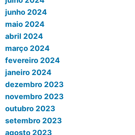
julho 2024
junho 2024
maio 2024
abril 2024
março 2024
fevereiro 2024
janeiro 2024
dezembro 2023
novembro 2023
outubro 2023
setembro 2023
agosto 2023