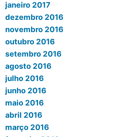
janeiro 2017
dezembro 2016
novembro 2016
outubro 2016
setembro 2016
agosto 2016
julho 2016
junho 2016
maio 2016
abril 2016
março 2016