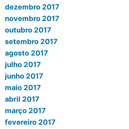
dezembro 2017
novembro 2017
outubro 2017
setembro 2017
agosto 2017
julho 2017
junho 2017
maio 2017
abril 2017
março 2017
fevereiro 2017