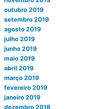
novembro 2019
outubro 2019
setembro 2019
agosto 2019
julho 2019
junho 2019
maio 2019
abril 2019
março 2019
fevereiro 2019
janeiro 2019
dezembro 2018