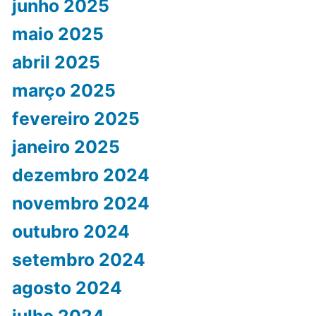
junho 2025
maio 2025
abril 2025
março 2025
fevereiro 2025
janeiro 2025
dezembro 2024
novembro 2024
outubro 2024
setembro 2024
agosto 2024