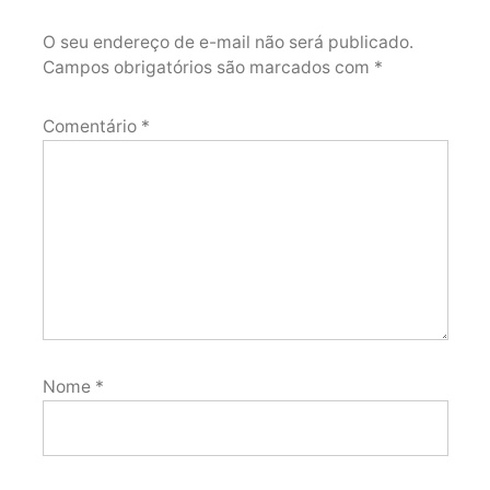
O seu endereço de e-mail não será publicado.
Campos obrigatórios são marcados com
*
Comentário
*
Nome
*