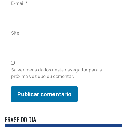
E-mail
*
Site
Salvar meus dados neste navegador para a
próxima vez que eu comentar.
FRASE DO DIA