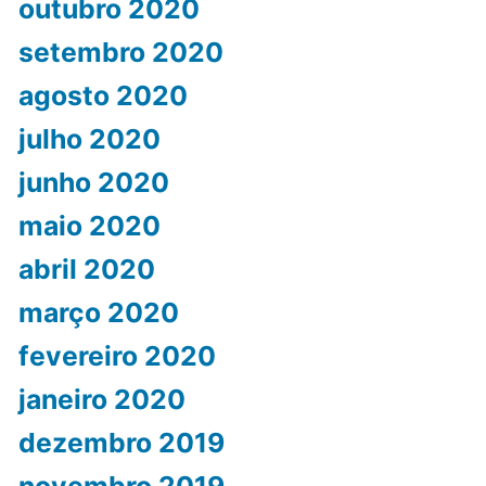
outubro 2020
setembro 2020
agosto 2020
julho 2020
junho 2020
maio 2020
abril 2020
março 2020
fevereiro 2020
janeiro 2020
dezembro 2019