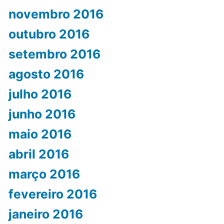
novembro 2016
outubro 2016
setembro 2016
agosto 2016
julho 2016
junho 2016
maio 2016
abril 2016
março 2016
fevereiro 2016
janeiro 2016