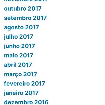
outubro 2017
setembro 2017
agosto 2017
julho 2017
junho 2017
maio 2017
abril 2017
março 2017
fevereiro 2017
janeiro 2017
dezembro 2016