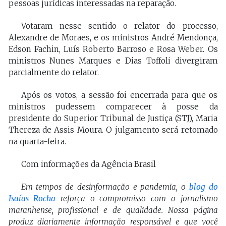
pessoas jurídicas interessadas na reparação.
Votaram nesse sentido o relator do processo,
Alexandre de Moraes, e os ministros André Mendonça,
Edson Fachin, Luís Roberto Barroso e Rosa Weber. Os
ministros Nunes Marques e Dias Toffoli divergiram
parcialmente do relator.
Após os votos, a sessão foi encerrada para que os
ministros pudessem comparecer à posse da
presidente do Superior Tribunal de Justiça (STJ), Maria
Thereza de Assis Moura. O julgamento será retomado
na quarta-feira.
Com informações da Agência Brasil
Em tempos de desinformação e pandemia, o
blog do
Isaías Rocha
reforça o compromisso com o jornalismo
maranhense, profissional e de qualidade. Nossa página
produz diariamente informação responsável e que você