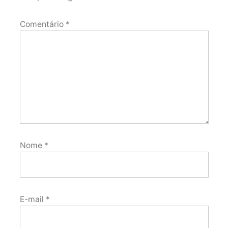
Comentário
*
Nome
*
E-mail
*