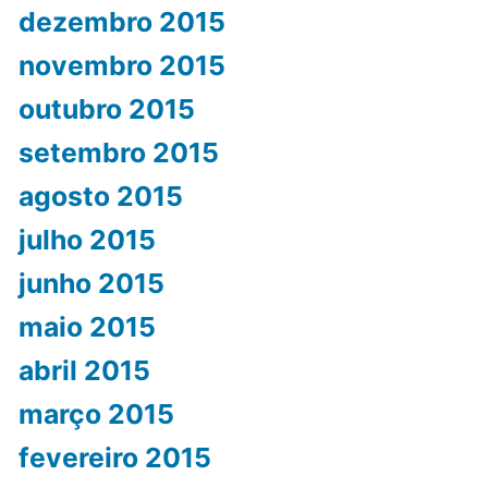
dezembro 2015
novembro 2015
outubro 2015
setembro 2015
agosto 2015
julho 2015
junho 2015
maio 2015
abril 2015
março 2015
fevereiro 2015