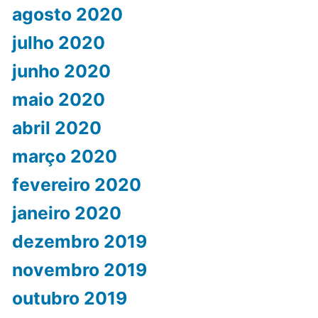
agosto 2020
julho 2020
junho 2020
maio 2020
abril 2020
março 2020
fevereiro 2020
janeiro 2020
dezembro 2019
novembro 2019
outubro 2019