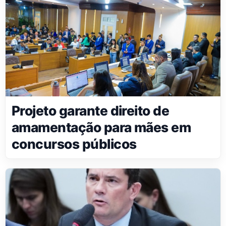
Projeto garante direito de
amamentação para mães em
concursos públicos