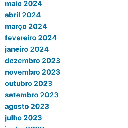
maio 2024
abril 2024
março 2024
fevereiro 2024
janeiro 2024
dezembro 2023
novembro 2023
outubro 2023
setembro 2023
agosto 2023
julho 2023