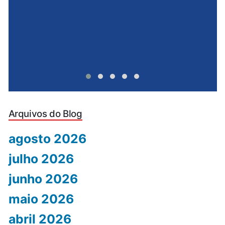
Arquivos do Blog
agosto 2026
julho 2026
junho 2026
maio 2026
abril 2026