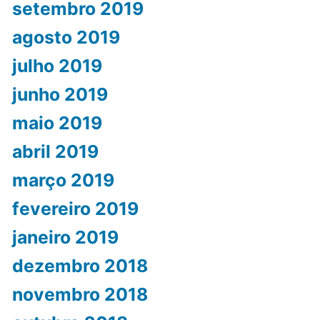
setembro 2019
agosto 2019
julho 2019
junho 2019
maio 2019
abril 2019
março 2019
fevereiro 2019
janeiro 2019
dezembro 2018
novembro 2018