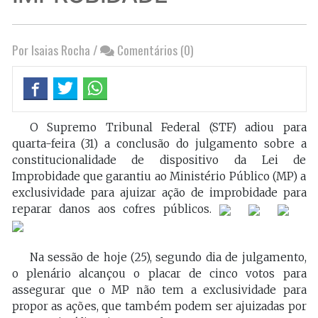
Por Isaias Rocha
/
Comentários (0)
O Supremo Tribunal Federal (STF) adiou para
quarta-feira (31) a conclusão do julgamento sobre a
constitucionalidade de dispositivo da Lei de
Improbidade que garantiu ao Ministério Público (MP) a
exclusividade para ajuizar ação de improbidade para
reparar danos aos cofres públicos.
Na sessão de hoje (25), segundo dia de julgamento,
o plenário alcançou o placar de cinco votos para
assegurar que o MP não tem a exclusividade para
propor as ações, que também podem ser ajuizadas por