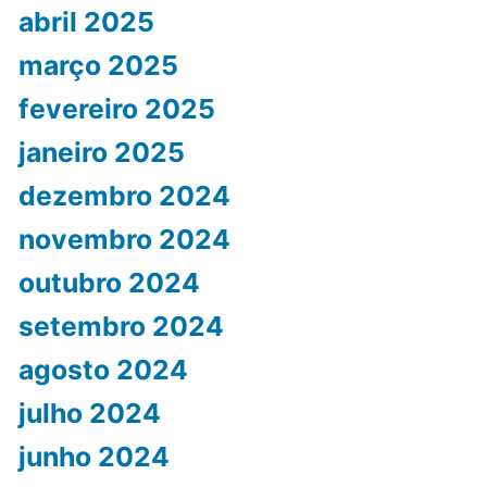
abril 2025
março 2025
fevereiro 2025
janeiro 2025
dezembro 2024
novembro 2024
outubro 2024
setembro 2024
agosto 2024
julho 2024
junho 2024