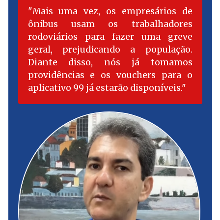
Mais uma vez, os empresários de
ônibus usam os trabalhadores
rodoviários para fazer uma greve
geral, prejudicando a população.
Diante disso, nós já tomamos
providências e os vouchers para o
aplicativo 99 já estarão disponíveis.