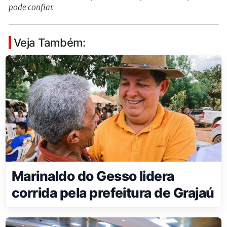
pode confiar.
Veja Também:
Marinaldo do Gesso lidera
corrida pela prefeitura de Grajaú