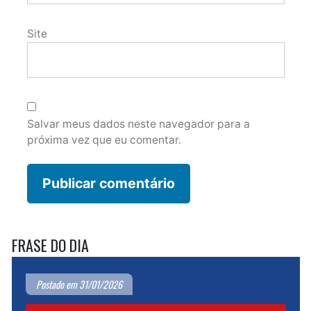
Site
Salvar meus dados neste navegador para a
próxima vez que eu comentar.
FRASE DO DIA
Postado em 31/01/2026