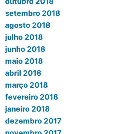
outubro 2018
setembro 2018
agosto 2018
julho 2018
junho 2018
maio 2018
abril 2018
março 2018
fevereiro 2018
janeiro 2018
dezembro 2017
novembro 2017