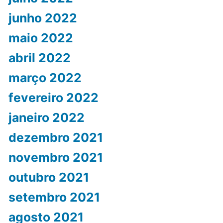
junho 2022
maio 2022
abril 2022
março 2022
fevereiro 2022
janeiro 2022
dezembro 2021
novembro 2021
outubro 2021
setembro 2021
agosto 2021