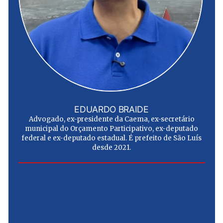
EDUARDO BRAIDE
Advogado, ex-presidente da Caema, ex-secretário
municipal do Orçamento Participativo, ex-deputado
federal e ex-deputado estadual. É prefeito de São Luís
desde 2021.
e
u