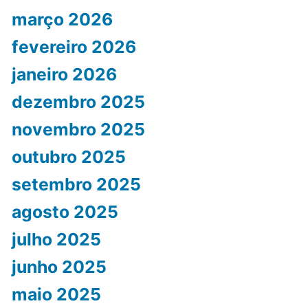
março 2026
fevereiro 2026
janeiro 2026
dezembro 2025
novembro 2025
outubro 2025
setembro 2025
agosto 2025
julho 2025
junho 2025
maio 2025