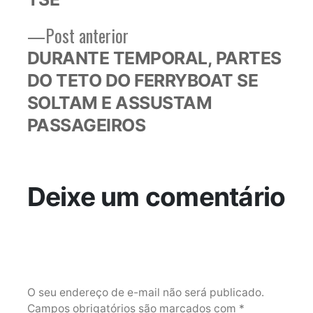
Post
Post anterior
anterior:
DURANTE TEMPORAL, PARTES
DO TETO DO FERRYBOAT SE
SOLTAM E ASSUSTAM
PASSAGEIROS
Deixe um comentário
O seu endereço de e-mail não será publicado.
Campos obrigatórios são marcados com
*