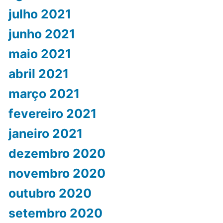
julho 2021
junho 2021
maio 2021
abril 2021
março 2021
fevereiro 2021
janeiro 2021
dezembro 2020
novembro 2020
outubro 2020
setembro 2020