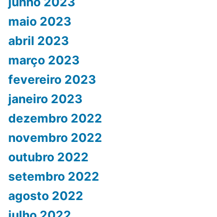
junho 2023
maio 2023
abril 2023
março 2023
fevereiro 2023
janeiro 2023
dezembro 2022
novembro 2022
outubro 2022
setembro 2022
agosto 2022
julho 2022