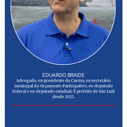
EDUARDO BRAIDE
Advogado, ex-presidente da Caema, ex-secretário
municipal do Orçamento Participativo, ex-deputado
federal e ex-deputado estadual. É prefeito de São Luís
desde 2021.
e