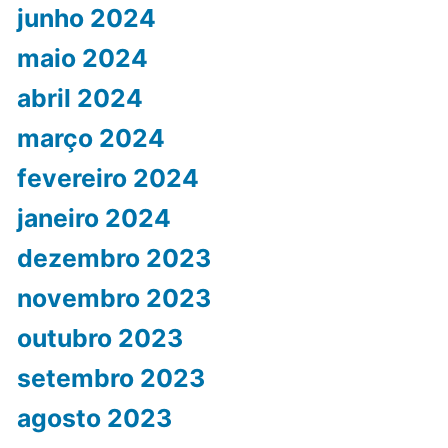
junho 2024
maio 2024
abril 2024
março 2024
fevereiro 2024
janeiro 2024
dezembro 2023
novembro 2023
outubro 2023
setembro 2023
agosto 2023