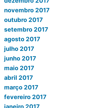
dezembro 2017
novembro 2017
outubro 2017
setembro 2017
agosto 2017
julho 2017
junho 2017
maio 2017
abril 2017
março 2017
fevereiro 2017
janeiro 2017