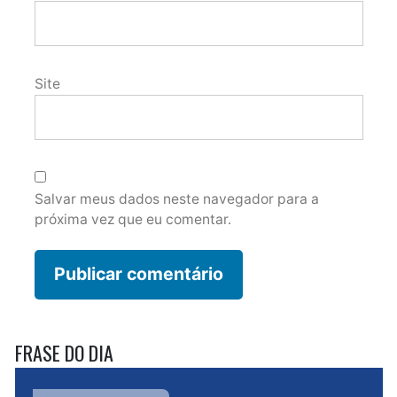
Site
Salvar meus dados neste navegador para a
próxima vez que eu comentar.
FRASE DO DIA