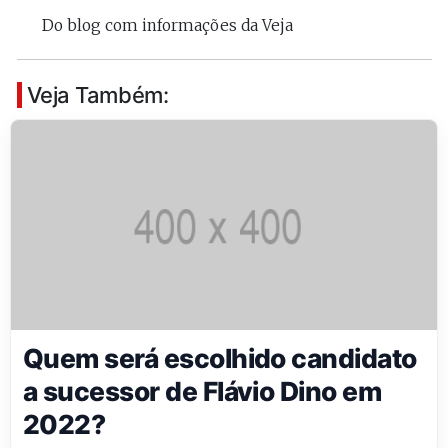
Do blog com informações da Veja
Veja Também:
Quem será escolhido candidato
a sucessor de Flávio Dino em
2022?