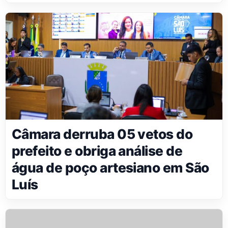
Câmara derruba 05 vetos do
prefeito e obriga análise de
água de poço artesiano em São
Luís