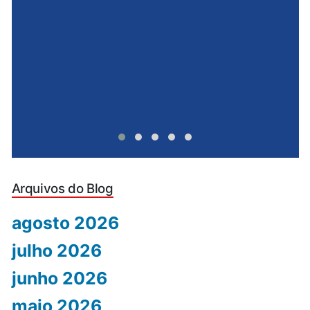
u
Arquivos do Blog
agosto 2026
julho 2026
junho 2026
maio 2026