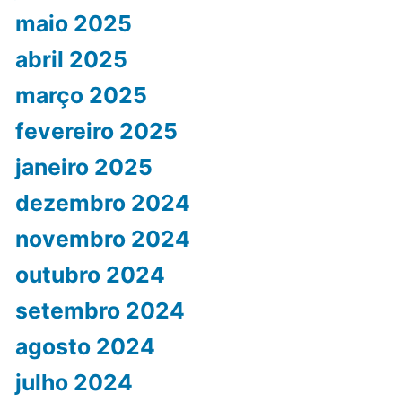
maio 2025
abril 2025
março 2025
fevereiro 2025
janeiro 2025
dezembro 2024
novembro 2024
outubro 2024
setembro 2024
agosto 2024
julho 2024