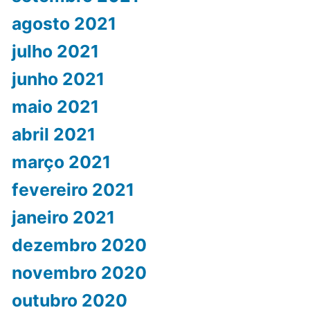
agosto 2021
julho 2021
junho 2021
maio 2021
abril 2021
março 2021
fevereiro 2021
janeiro 2021
dezembro 2020
novembro 2020
outubro 2020