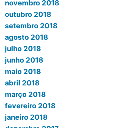
novembro 2018
outubro 2018
setembro 2018
agosto 2018
julho 2018
junho 2018
maio 2018
abril 2018
março 2018
fevereiro 2018
janeiro 2018