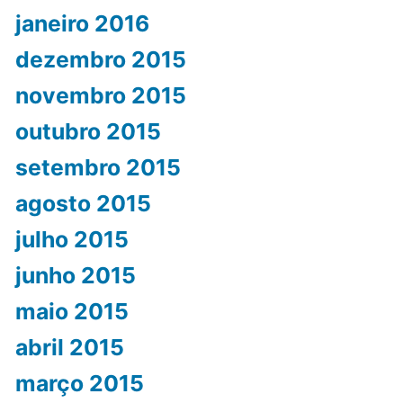
janeiro 2016
dezembro 2015
novembro 2015
outubro 2015
setembro 2015
agosto 2015
julho 2015
junho 2015
maio 2015
abril 2015
março 2015