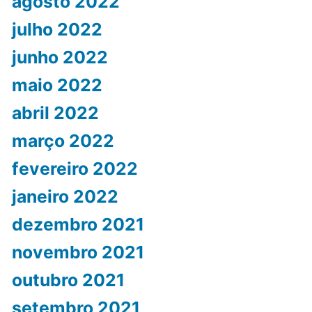
agosto 2022
julho 2022
junho 2022
maio 2022
abril 2022
março 2022
fevereiro 2022
janeiro 2022
dezembro 2021
novembro 2021
outubro 2021
setembro 2021