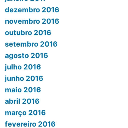
dezembro 2016
novembro 2016
outubro 2016
setembro 2016
agosto 2016
julho 2016
junho 2016
maio 2016
abril 2016
março 2016
fevereiro 2016