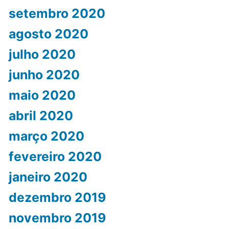
setembro 2020
agosto 2020
julho 2020
junho 2020
maio 2020
abril 2020
março 2020
fevereiro 2020
janeiro 2020
dezembro 2019
novembro 2019