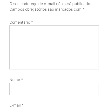
O seu endereço de e-mail não será publicado.
Campos obrigatórios são marcados com
*
Comentário
*
Nome
*
E-mail
*