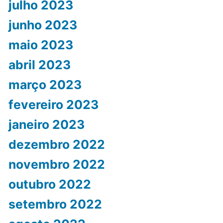
julho 2023
junho 2023
maio 2023
abril 2023
março 2023
fevereiro 2023
janeiro 2023
dezembro 2022
novembro 2022
outubro 2022
setembro 2022