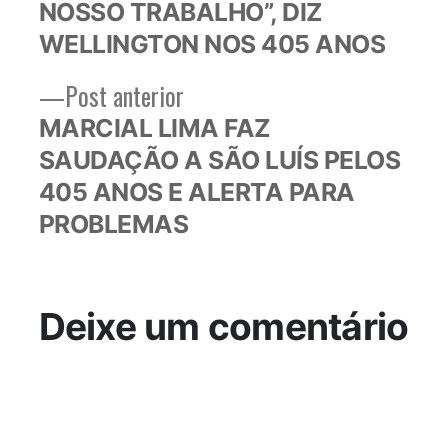
NOSSO TRABALHO”, DIZ
Post
WELLINGTON NOS 405 ANOS
Post
Post anterior
anterior:
MARCIAL LIMA FAZ
SAUDAÇÃO A SÃO LUÍS PELOS
405 ANOS E ALERTA PARA
PROBLEMAS
Deixe um comentário