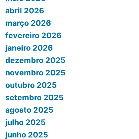
abril 2026
março 2026
fevereiro 2026
janeiro 2026
dezembro 2025
novembro 2025
outubro 2025
setembro 2025
agosto 2025
julho 2025
junho 2025