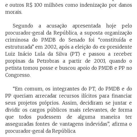
e outros R$ 100 milhões como indenização por danos
morais.
Segundo a acusação apresentada hoje pelo
procurador-geral da República, a suposta organização
criminosa do PMDB do Senado foi “constituída e
estruturada” em 2002, após a eleição do ex-presidente
Luiz Inácio Lula da Silva (PT) e passou a receber
propinas da Petrobras a partir de 2003, quando o
petista tomou posse e buscou apoio do PMDB e PP no
Congresso.
“Em comum, os integrantes do PT, do PMDB e do
PP queriam arrecadar recursos ilícitos para financiar
seus projetos próprios. Assim, decidiram se juntar e
dividir os cargos públicos mais relevantes, de forma
que todos pudessem de alguma maneira ter
asseguradas fontes de vantagens indevidas”, afirma o
procurador-geral da República.