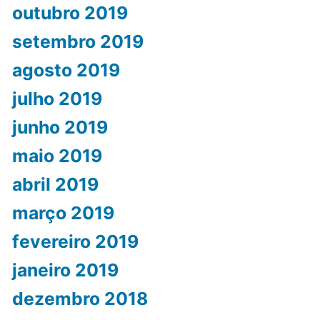
outubro 2019
setembro 2019
agosto 2019
julho 2019
junho 2019
maio 2019
abril 2019
março 2019
fevereiro 2019
janeiro 2019
dezembro 2018