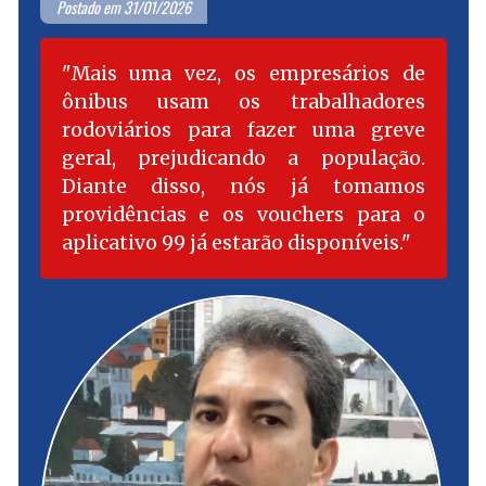
Postado em 31/01/2026
Mais uma vez, os empresários de
ônibus usam os trabalhadores
rodoviários para fazer uma greve
geral, prejudicando a população.
Diante disso, nós já tomamos
providências e os vouchers para o
aplicativo 99 já estarão disponíveis.