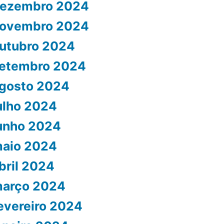
ezembro 2024
ovembro 2024
utubro 2024
etembro 2024
gosto 2024
ulho 2024
unho 2024
aio 2024
bril 2024
arço 2024
evereiro 2024