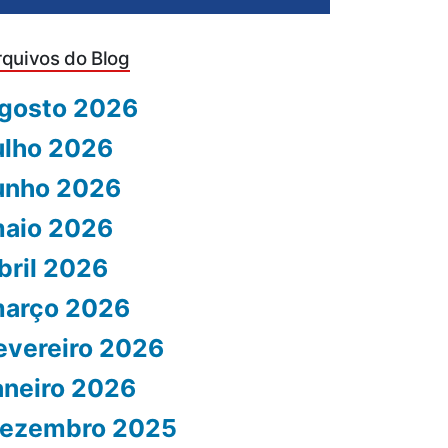
rquivos do Blog
gosto 2026
ulho 2026
unho 2026
aio 2026
bril 2026
arço 2026
evereiro 2026
aneiro 2026
ezembro 2025