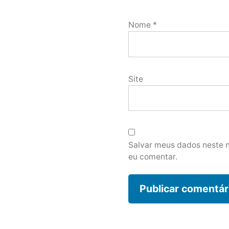
Nome
*
Site
Salvar meus dados neste 
eu comentar.