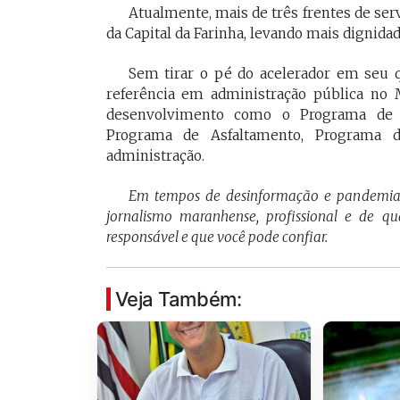
Atualmente, mais de três frentes de ser
da Capital da Farinha, levando mais dignidad
Sem tirar o pé do acelerador em seu q
referência em administração pública no 
desenvolvimento como o Programa de Hab
Programa de Asfaltamento, Programa 
administração.
Em tempos de desinformação e pandemi
jornalismo maranhense, profissional e de q
responsável e que você pode confiar.
Veja Também: