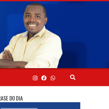
RASE DO DIA