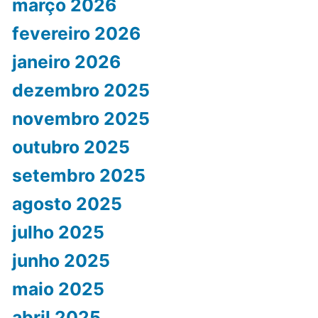
março 2026
fevereiro 2026
janeiro 2026
dezembro 2025
novembro 2025
outubro 2025
setembro 2025
agosto 2025
julho 2025
junho 2025
maio 2025
abril 2025