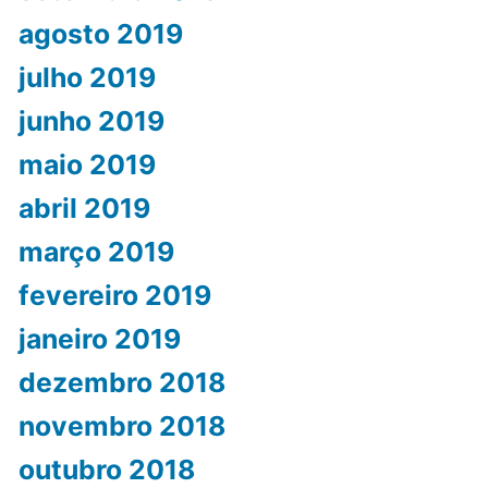
agosto 2019
julho 2019
junho 2019
maio 2019
abril 2019
março 2019
fevereiro 2019
janeiro 2019
dezembro 2018
novembro 2018
outubro 2018