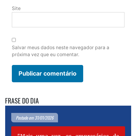
Site
Salvar meus dados neste navegador para a
próxima vez que eu comentar.
FRASE DO DIA
Postado em 31/01/2026