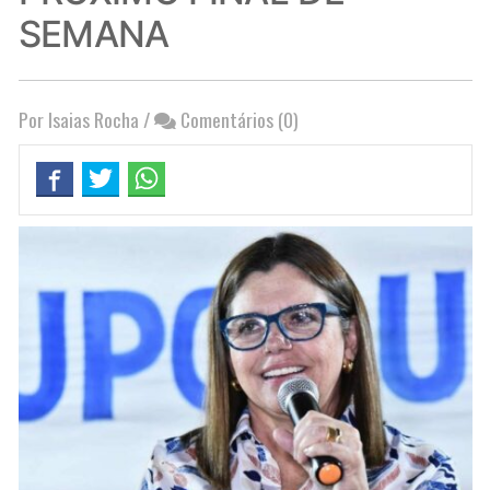
SEMANA
Por Isaias Rocha
/
Comentários (0)