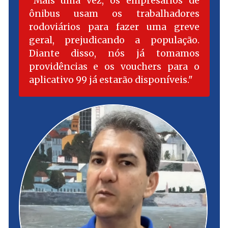
Mais uma vez, os empresários de
ônibus usam os trabalhadores
rodoviários para fazer uma greve
geral, prejudicando a população.
Diante disso, nós já tomamos
providências e os vouchers para o
aplicativo 99 já estarão disponíveis.