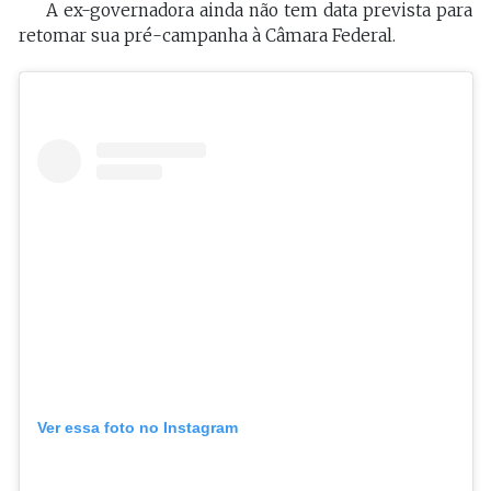
A ex-governadora ainda não tem data prevista para
retomar sua pré-campanha à Câmara Federal.
Ver essa foto no Instagram