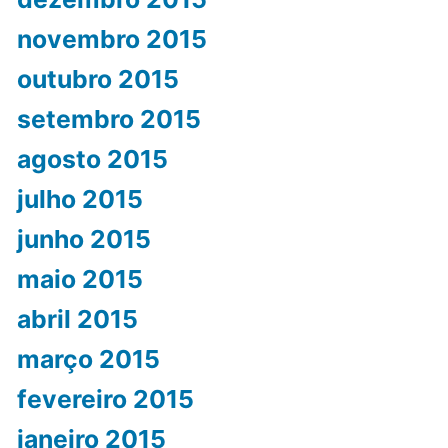
novembro 2015
outubro 2015
setembro 2015
agosto 2015
julho 2015
junho 2015
maio 2015
abril 2015
março 2015
fevereiro 2015
janeiro 2015