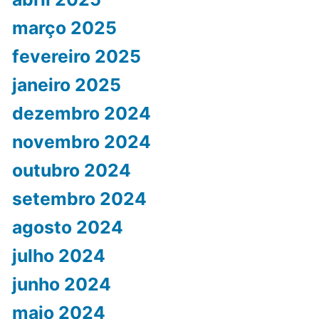
março 2025
fevereiro 2025
janeiro 2025
dezembro 2024
novembro 2024
outubro 2024
setembro 2024
agosto 2024
julho 2024
junho 2024
maio 2024