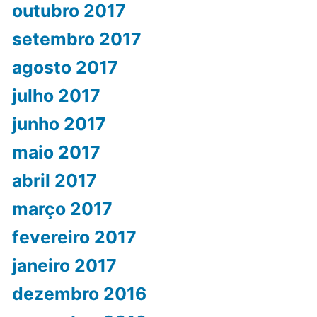
outubro 2017
setembro 2017
agosto 2017
julho 2017
junho 2017
maio 2017
abril 2017
março 2017
fevereiro 2017
janeiro 2017
dezembro 2016