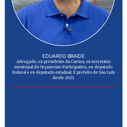
EDUARDO BRAIDE
Advogado, ex-presidente da Caema, ex-secretário
municipal do Orçamento Participativo, ex-deputado
federal e ex-deputado estadual. É prefeito de São Luís
desde 2021.
e
u