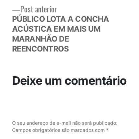
Post
Post anterior
anterior:
PÚBLICO LOTA A CONCHA
ACÚSTICA EM MAIS UM
MARANHÃO DE
REENCONTROS
Deixe um comentário
O seu endereço de e-mail não será publicado.
Campos obrigatórios são marcados com
*