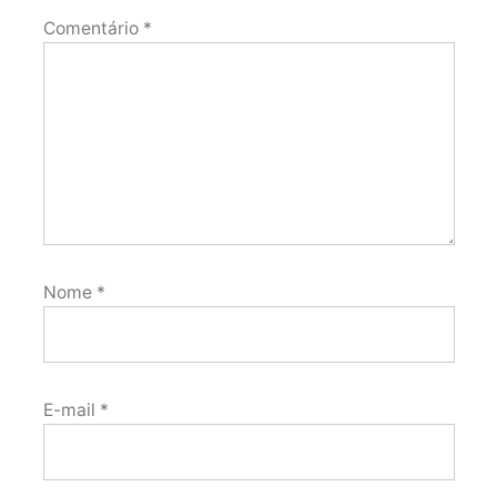
Comentário
*
Nome
*
E-mail
*