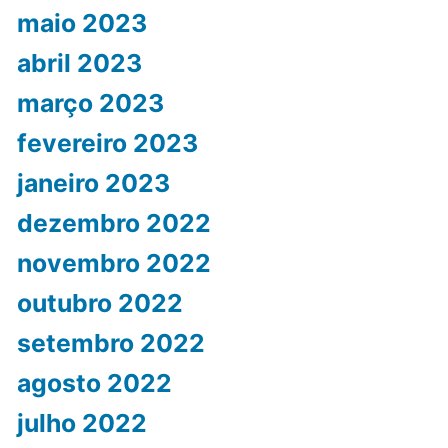
maio 2023
abril 2023
março 2023
fevereiro 2023
janeiro 2023
dezembro 2022
novembro 2022
outubro 2022
setembro 2022
agosto 2022
julho 2022