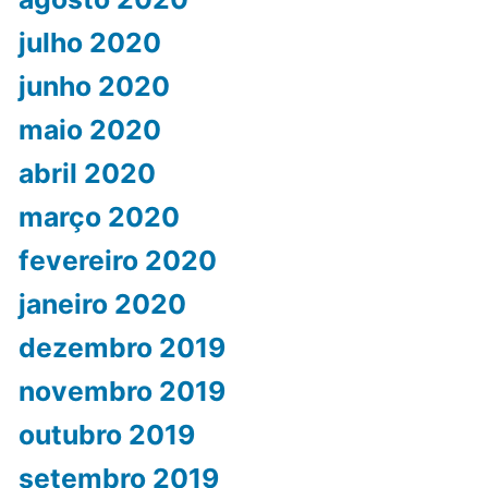
julho 2020
junho 2020
maio 2020
abril 2020
março 2020
fevereiro 2020
janeiro 2020
dezembro 2019
novembro 2019
outubro 2019
setembro 2019