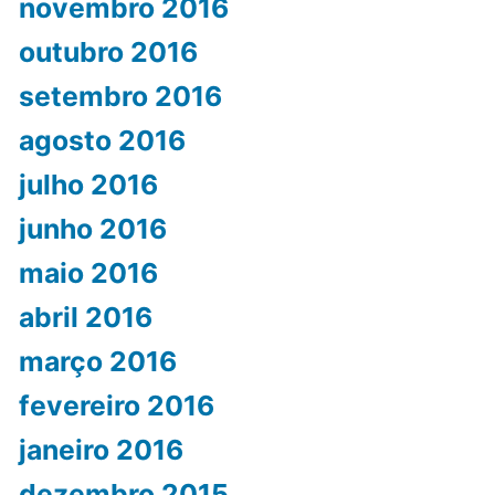
novembro 2016
outubro 2016
setembro 2016
agosto 2016
julho 2016
junho 2016
maio 2016
abril 2016
março 2016
fevereiro 2016
janeiro 2016
dezembro 2015