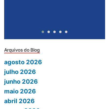
Arquivos do Blog
agosto 2026
julho 2026
junho 2026
maio 2026
abril 2026