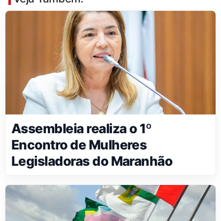
Assembleia realiza o 1º
Encontro de Mulheres
Legisladoras do Maranhão