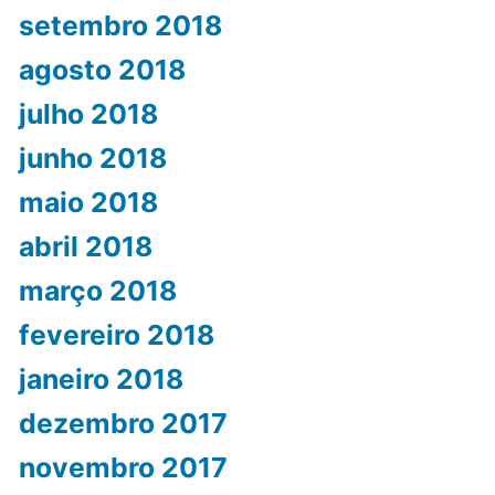
setembro 2018
agosto 2018
julho 2018
junho 2018
maio 2018
abril 2018
março 2018
fevereiro 2018
janeiro 2018
dezembro 2017
novembro 2017