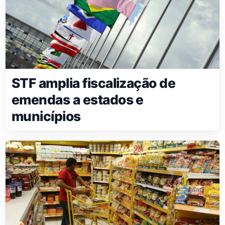
STF amplia fiscalização de
emendas a estados e
municípios