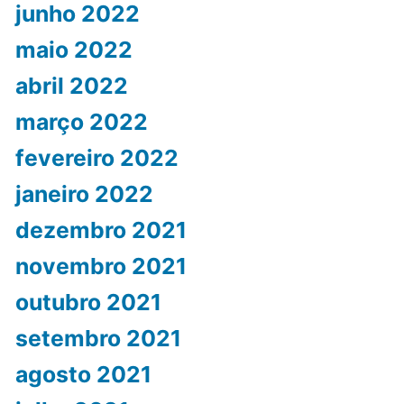
junho 2022
maio 2022
abril 2022
março 2022
fevereiro 2022
janeiro 2022
dezembro 2021
novembro 2021
outubro 2021
setembro 2021
agosto 2021