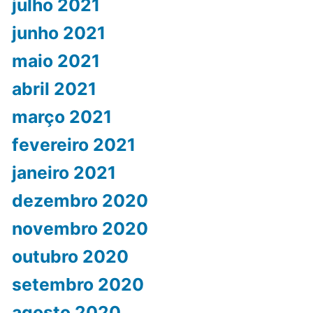
julho 2021
junho 2021
maio 2021
abril 2021
março 2021
fevereiro 2021
janeiro 2021
dezembro 2020
novembro 2020
outubro 2020
setembro 2020
agosto 2020