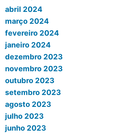
abril 2024
março 2024
fevereiro 2024
janeiro 2024
dezembro 2023
novembro 2023
outubro 2023
setembro 2023
agosto 2023
julho 2023
junho 2023