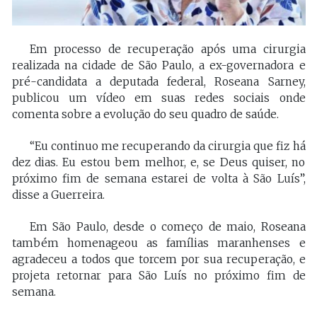
Em processo de recuperação após uma cirurgia
realizada na cidade de São Paulo, a ex-governadora e
pré-candidata a deputada federal, Roseana Sarney,
publicou um vídeo em suas redes sociais onde
comenta sobre a evolução do seu quadro de saúde.
“Eu continuo me recuperando da cirurgia que fiz há
dez dias. Eu estou bem melhor, e, se Deus quiser, no
próximo fim de semana estarei de volta à São Luís”,
disse a Guerreira.
Em São Paulo, desde o começo de maio, Roseana
também homenageou as famílias maranhenses e
agradeceu a todos que torcem por sua recuperação, e
projeta retornar para São Luís no próximo fim de
semana.