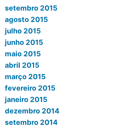
setembro 2015
agosto 2015
julho 2015
junho 2015
maio 2015
abril 2015
março 2015
fevereiro 2015
janeiro 2015
dezembro 2014
setembro 2014