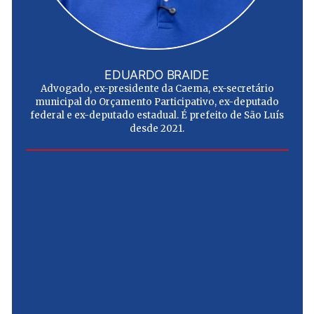
EDUARDO BRAIDE
Advogado, ex-presidente da Caema, ex-secretário
municipal do Orçamento Participativo, ex-deputado
federal e ex-deputado estadual. É prefeito de São Luís
desde 2021.
e
u