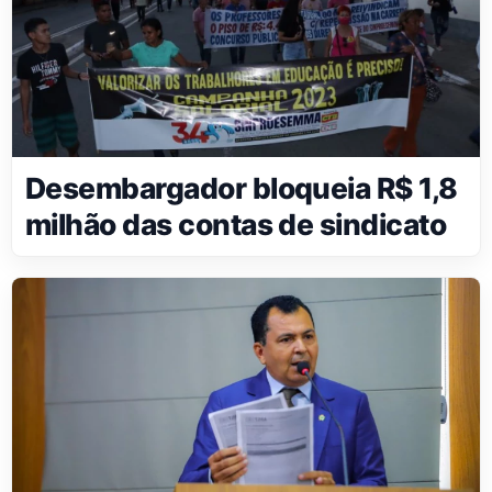
Desembargador bloqueia R$ 1,8
milhão das contas de sindicato