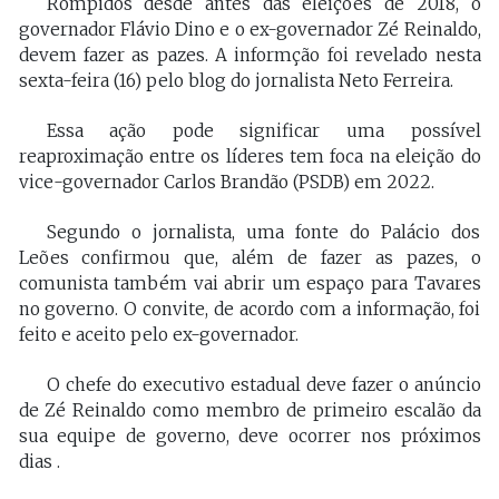
Rompidos desde antes das eleições de 2018, o
governador Flávio Dino e o ex-governador Zé Reinaldo,
devem fazer as pazes. A informção foi revelado nesta
sexta-feira (16) pelo blog do jornalista Neto Ferreira.
Essa ação pode significar uma possível
reaproximação entre os líderes tem foca na eleição do
vice-governador Carlos Brandão (PSDB) em 2022.
Segundo o jornalista, uma fonte do Palácio dos
Leões confirmou que, além de fazer as pazes, o
comunista também vai abrir um espaço para Tavares
no governo. O convite, de acordo com a informação, foi
feito e aceito pelo ex-governador.
O chefe do executivo estadual deve fazer o anúncio
de Zé Reinaldo como membro de primeiro escalão da
sua equipe de governo, deve ocorrer nos próximos
dias .