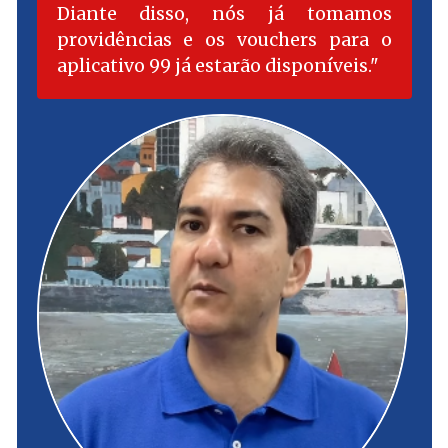
Diante disso, nós já tomamos
providências e os vouchers para o
aplicativo 99 já estarão disponíveis.