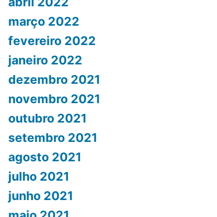
abril 2022
março 2022
fevereiro 2022
janeiro 2022
dezembro 2021
novembro 2021
outubro 2021
setembro 2021
agosto 2021
julho 2021
junho 2021
maio 2021