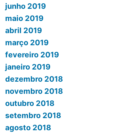
junho 2019
maio 2019
abril 2019
março 2019
fevereiro 2019
janeiro 2019
dezembro 2018
novembro 2018
outubro 2018
setembro 2018
agosto 2018