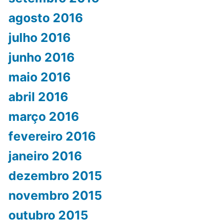
agosto 2016
julho 2016
junho 2016
maio 2016
abril 2016
março 2016
fevereiro 2016
janeiro 2016
dezembro 2015
novembro 2015
outubro 2015