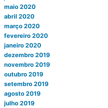
maio 2020
abril 2020
março 2020
fevereiro 2020
janeiro 2020
dezembro 2019
novembro 2019
outubro 2019
setembro 2019
agosto 2019
julho 2019