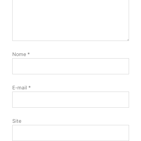
Nome
*
E-mail
*
Site