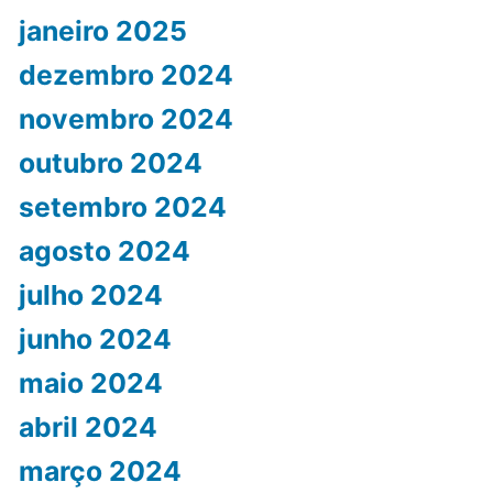
janeiro 2025
dezembro 2024
novembro 2024
outubro 2024
setembro 2024
agosto 2024
julho 2024
junho 2024
maio 2024
abril 2024
março 2024