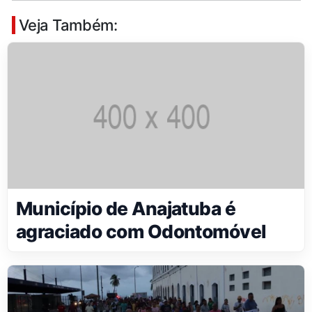
Veja Também:
Município de Anajatuba é
agraciado com Odontomóvel