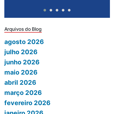
Arquivos do Blog
agosto 2026
julho 2026
junho 2026
maio 2026
abril 2026
março 2026
fevereiro 2026
janeiro 2026