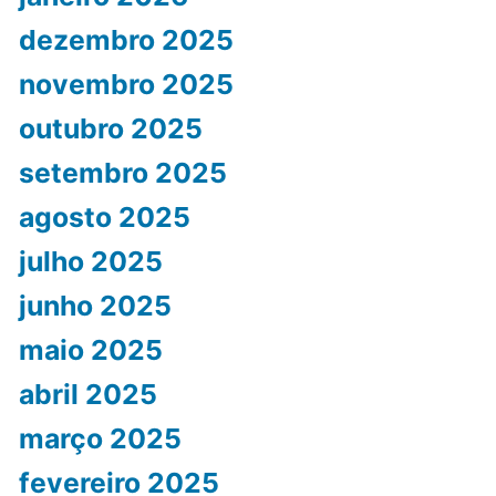
dezembro 2025
novembro 2025
outubro 2025
setembro 2025
agosto 2025
julho 2025
junho 2025
maio 2025
abril 2025
março 2025
fevereiro 2025