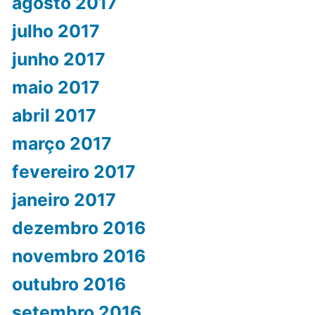
agosto 2017
julho 2017
junho 2017
maio 2017
abril 2017
março 2017
fevereiro 2017
janeiro 2017
dezembro 2016
novembro 2016
outubro 2016
setembro 2016