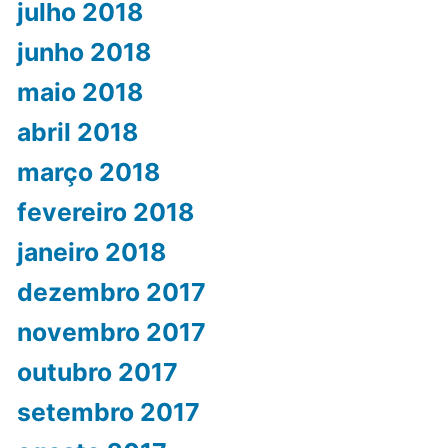
julho 2018
junho 2018
maio 2018
abril 2018
março 2018
fevereiro 2018
janeiro 2018
dezembro 2017
novembro 2017
outubro 2017
setembro 2017