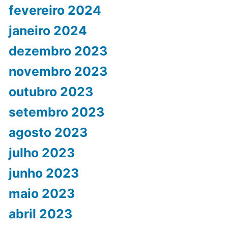
fevereiro 2024
janeiro 2024
dezembro 2023
novembro 2023
outubro 2023
setembro 2023
agosto 2023
julho 2023
junho 2023
maio 2023
abril 2023