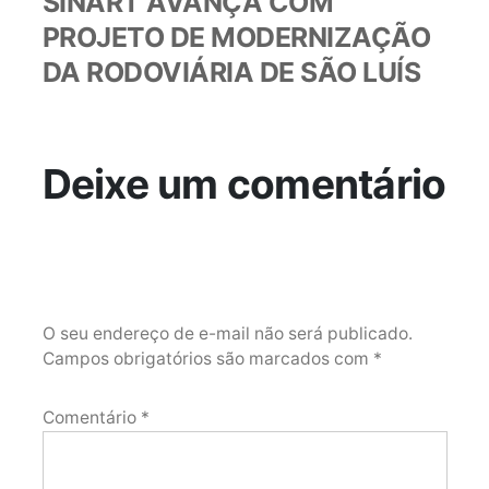
SINART AVANÇA COM
PROJETO DE MODERNIZAÇÃO
DA RODOVIÁRIA DE SÃO LUÍS
Deixe um comentário
O seu endereço de e-mail não será publicado.
Campos obrigatórios são marcados com
*
Comentário
*