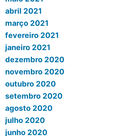
abril 2021
março 2021
fevereiro 2021
janeiro 2021
dezembro 2020
novembro 2020
outubro 2020
setembro 2020
agosto 2020
julho 2020
junho 2020