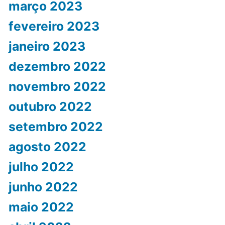
março 2023
fevereiro 2023
janeiro 2023
dezembro 2022
novembro 2022
outubro 2022
setembro 2022
agosto 2022
julho 2022
junho 2022
maio 2022