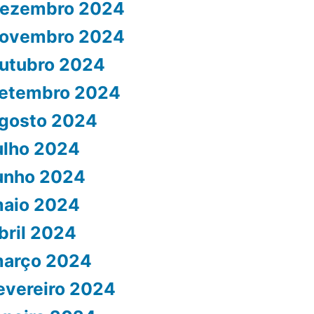
ezembro 2024
ovembro 2024
utubro 2024
etembro 2024
gosto 2024
ulho 2024
unho 2024
aio 2024
bril 2024
arço 2024
evereiro 2024