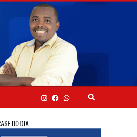
RASE DO DIA