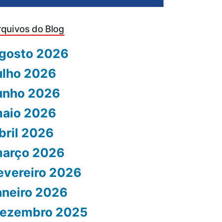
rquivos do Blog
gosto 2026
ulho 2026
unho 2026
aio 2026
bril 2026
arço 2026
evereiro 2026
aneiro 2026
ezembro 2025