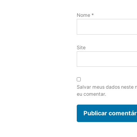
Nome
*
Site
Salvar meus dados neste 
eu comentar.