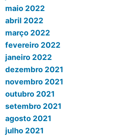
maio 2022
abril 2022
março 2022
fevereiro 2022
janeiro 2022
dezembro 2021
novembro 2021
outubro 2021
setembro 2021
agosto 2021
julho 2021