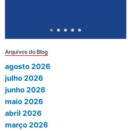
Arquivos do Blog
agosto 2026
julho 2026
junho 2026
maio 2026
abril 2026
março 2026