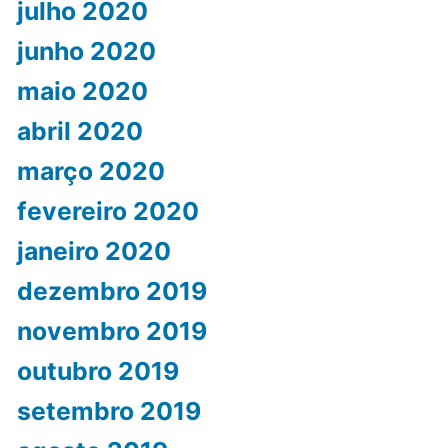
julho 2020
junho 2020
maio 2020
abril 2020
março 2020
fevereiro 2020
janeiro 2020
dezembro 2019
novembro 2019
outubro 2019
setembro 2019