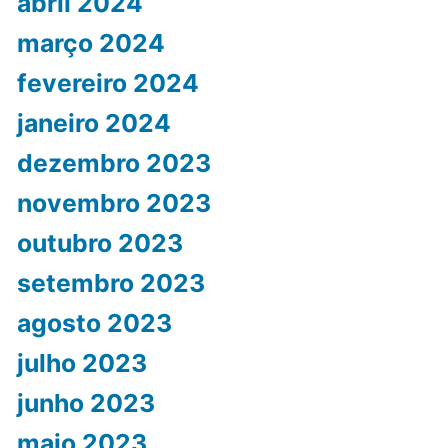
abril 2024
março 2024
fevereiro 2024
janeiro 2024
dezembro 2023
novembro 2023
outubro 2023
setembro 2023
agosto 2023
julho 2023
junho 2023
maio 2023