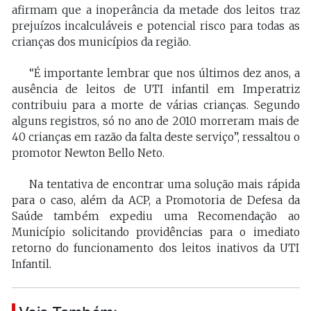
afirmam que a inoperância da metade dos leitos traz
prejuízos incalculáveis e potencial risco para todas as
crianças dos municípios da região.
“É importante lembrar que nos últimos dez anos, a
ausência de leitos de UTI infantil em Imperatriz
contribuiu para a morte de várias crianças. Segundo
alguns registros, só no ano de 2010 morreram mais de
40 crianças em razão da falta deste serviço”, ressaltou o
promotor Newton Bello Neto.
Na tentativa de encontrar uma solução mais rápida
para o caso, além da ACP, a Promotoria de Defesa da
Saúde também expediu uma Recomendação ao
Município solicitando providências para o imediato
retorno do funcionamento dos leitos inativos da UTI
Infantil.