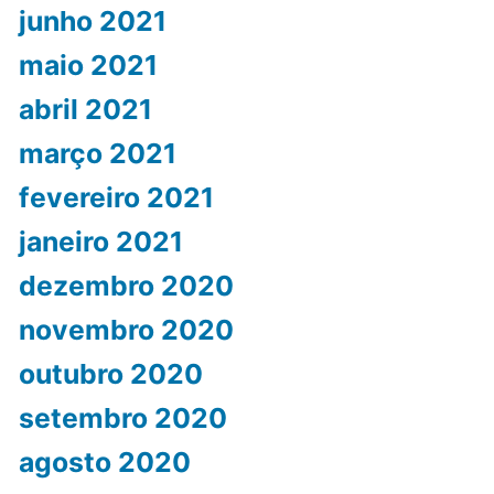
junho 2021
maio 2021
abril 2021
março 2021
fevereiro 2021
janeiro 2021
dezembro 2020
novembro 2020
outubro 2020
setembro 2020
agosto 2020