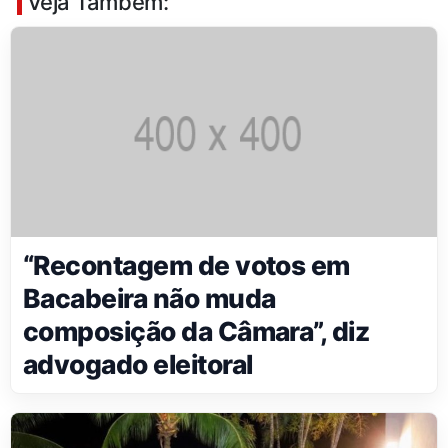
Veja Também:
“Recontagem de votos em
Bacabeira não muda
composição da Câmara”, diz
advogado eleitoral