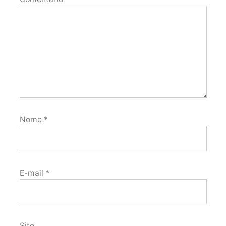
Nome
*
E-mail
*
Site