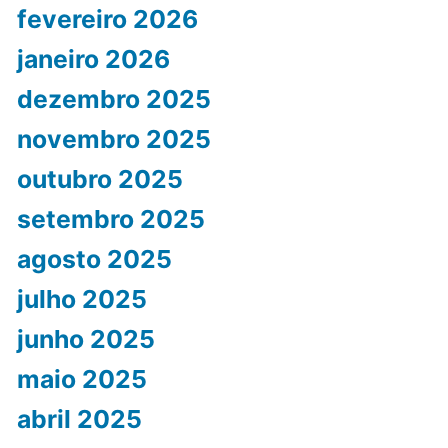
fevereiro 2026
janeiro 2026
dezembro 2025
novembro 2025
outubro 2025
setembro 2025
agosto 2025
julho 2025
junho 2025
maio 2025
abril 2025