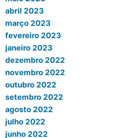
abril 2023
março 2023
fevereiro 2023
janeiro 2023
dezembro 2022
novembro 2022
outubro 2022
setembro 2022
agosto 2022
julho 2022
junho 2022