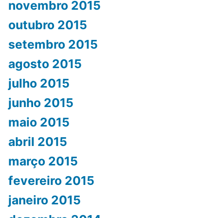
novembro 2015
outubro 2015
setembro 2015
agosto 2015
julho 2015
junho 2015
maio 2015
abril 2015
março 2015
fevereiro 2015
janeiro 2015