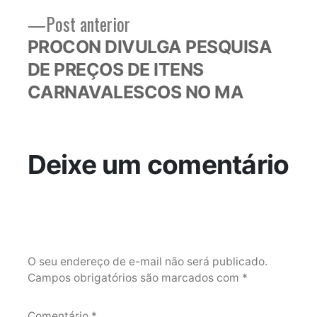
Post
Post anterior
anterior:
PROCON DIVULGA PESQUISA
DE PREÇOS DE ITENS
CARNAVALESCOS NO MA
Deixe um comentário
O seu endereço de e-mail não será publicado.
Campos obrigatórios são marcados com
*
Comentário
*