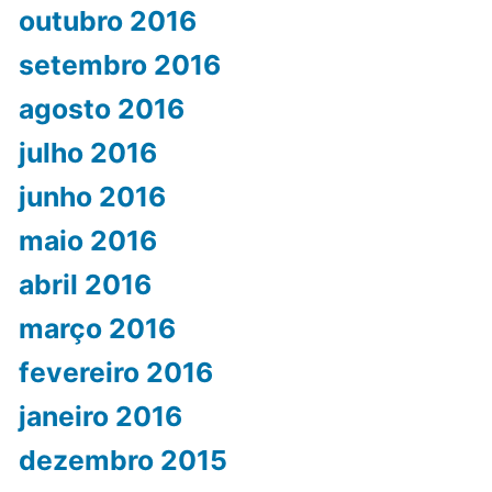
outubro 2016
setembro 2016
agosto 2016
julho 2016
junho 2016
maio 2016
abril 2016
março 2016
fevereiro 2016
janeiro 2016
dezembro 2015