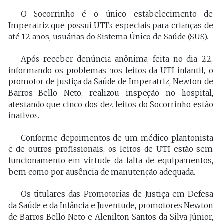
O Socorrinho é o único estabelecimento de
Imperatriz que possui UTI’s especiais para crianças de
até 12 anos, usuárias do Sistema Único de Saúde (SUS).
Após receber denúncia anônima, feita no dia 22,
informando os problemas nos leitos da UTI infantil, o
promotor de justiça da Saúde de Imperatriz, Newton de
Barros Bello Neto, realizou inspeção no hospital,
atestando que cinco dos dez leitos do Socorrinho estão
inativos.
Conforme depoimentos de um médico plantonista
e de outros profissionais, os leitos de UTI estão sem
funcionamento em virtude da falta de equipamentos,
bem como por ausência de manutenção adequada.
Os titulares das Promotorias de Justiça em Defesa
da Saúde e da Infância e Juventude, promotores Newton
de Barros Bello Neto e Alenilton Santos da Silva Júnior,