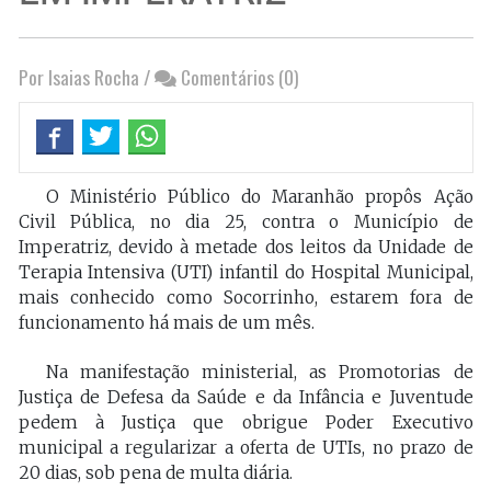
Por Isaias Rocha
/
Comentários (0)
O Ministério Público do Maranhão propôs Ação
Civil Pública, no dia 25, contra o Município de
Imperatriz, devido à metade dos leitos da Unidade de
Terapia Intensiva (UTI) infantil do Hospital Municipal,
mais conhecido como Socorrinho, estarem fora de
funcionamento há mais de um mês.
Na manifestação ministerial, as Promotorias de
Justiça de Defesa da Saúde e da Infância e Juventude
pedem à Justiça que obrigue Poder Executivo
municipal a regularizar a oferta de UTIs, no prazo de
20 dias, sob pena de multa diária.