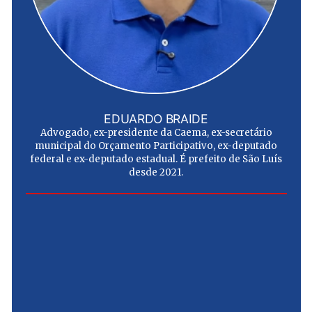
EDUARDO BRAIDE
Advogado, ex-presidente da Caema, ex-secretário
municipal do Orçamento Participativo, ex-deputado
federal e ex-deputado estadual. É prefeito de São Luís
desde 2021.
e
u