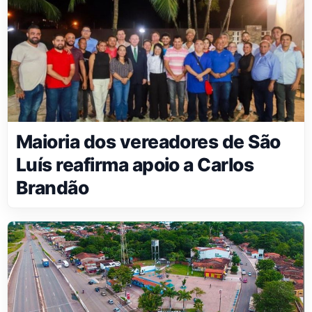
Maioria dos vereadores de São
Luís reafirma apoio a Carlos
Brandão