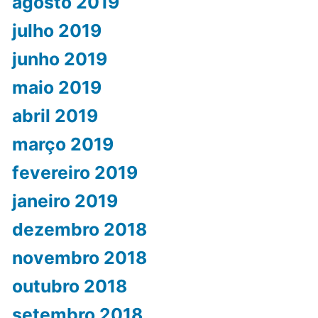
agosto 2019
julho 2019
junho 2019
maio 2019
abril 2019
março 2019
fevereiro 2019
janeiro 2019
dezembro 2018
novembro 2018
outubro 2018
setembro 2018