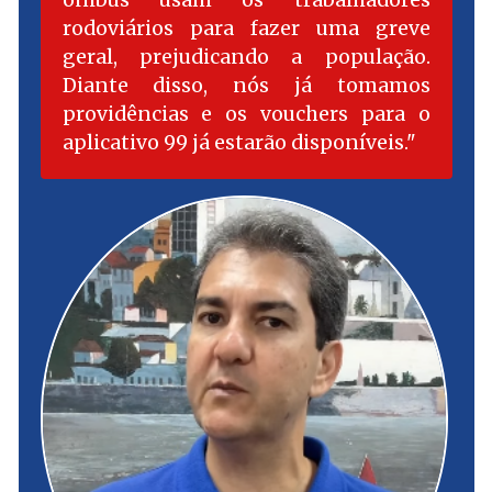
rodoviários para fazer uma greve
geral, prejudicando a população.
Diante disso, nós já tomamos
providências e os vouchers para o
aplicativo 99 já estarão disponíveis.