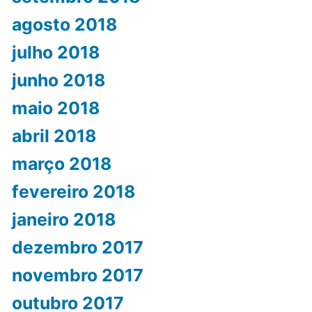
agosto 2018
julho 2018
junho 2018
maio 2018
abril 2018
março 2018
fevereiro 2018
janeiro 2018
dezembro 2017
novembro 2017
outubro 2017