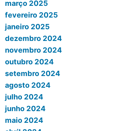
março 2025
fevereiro 2025
janeiro 2025
dezembro 2024
novembro 2024
outubro 2024
setembro 2024
agosto 2024
julho 2024
junho 2024
maio 2024