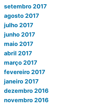
setembro 2017
agosto 2017
julho 2017
junho 2017
maio 2017
abril 2017
março 2017
fevereiro 2017
janeiro 2017
dezembro 2016
novembro 2016