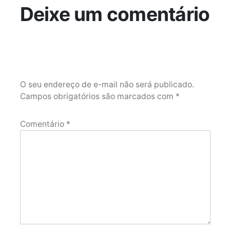
Deixe um comentário
O seu endereço de e-mail não será publicado.
Campos obrigatórios são marcados com
*
Comentário
*