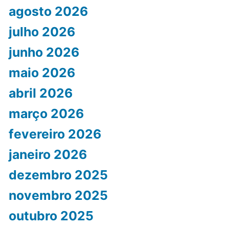
agosto 2026
julho 2026
junho 2026
maio 2026
abril 2026
março 2026
fevereiro 2026
janeiro 2026
dezembro 2025
novembro 2025
outubro 2025