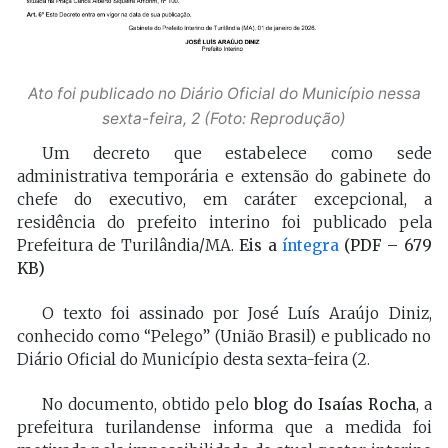
Ato foi publicado no Diário Oficial do Município nessa
sexta-feira, 2 (Foto: Reprodução)
Um decreto que estabelece como sede
administrativa temporária e extensão do gabinete do
chefe do executivo, em caráter excepcional, a
residência do prefeito interino foi publicado pela
Prefeitura de Turilândia/MA.
Eis a
íntegra
(PDF – 679
KB)
O texto foi assinado por José Luís Araújo Diniz,
conhecido como “Pelego” (União Brasil) e publicado no
Diário Oficial do Município desta sexta-feira (2.
No documento, obtido pelo
blog do Isaías Rocha
, a
prefeitura turilandense informa que a medida foi