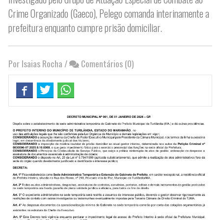
Crime Organizado (Gaeco), Pelego comanda interinamente a
prefeitura enquanto cumpre prisão domiciliar.
Por Isaias Rocha
/
Comentários (0)