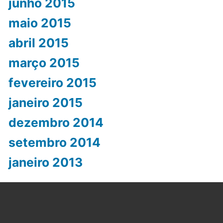
junho 2015
maio 2015
abril 2015
março 2015
fevereiro 2015
janeiro 2015
dezembro 2014
setembro 2014
janeiro 2013