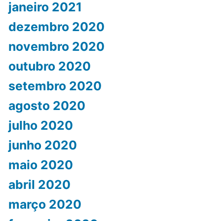
janeiro 2021
dezembro 2020
novembro 2020
outubro 2020
setembro 2020
agosto 2020
julho 2020
junho 2020
maio 2020
abril 2020
março 2020