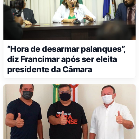
“Hora de desarmar palanques”,
diz Francimar após ser eleita
presidente da Câmara