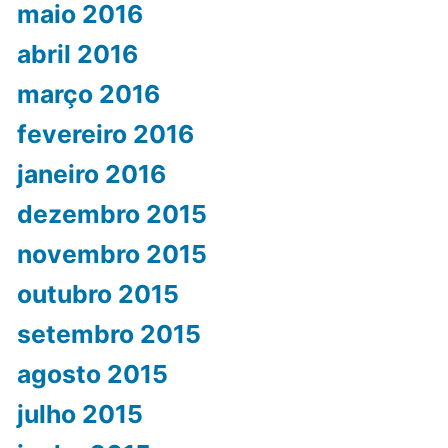
maio 2016
abril 2016
março 2016
fevereiro 2016
janeiro 2016
dezembro 2015
novembro 2015
outubro 2015
setembro 2015
agosto 2015
julho 2015