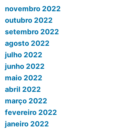
novembro 2022
outubro 2022
setembro 2022
agosto 2022
julho 2022
junho 2022
maio 2022
abril 2022
março 2022
fevereiro 2022
janeiro 2022