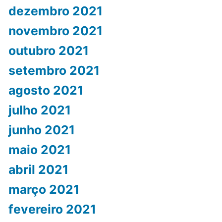
dezembro 2021
novembro 2021
outubro 2021
setembro 2021
agosto 2021
julho 2021
junho 2021
maio 2021
abril 2021
março 2021
fevereiro 2021