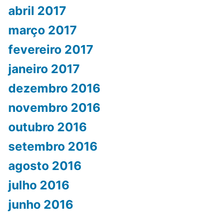
abril 2017
março 2017
fevereiro 2017
janeiro 2017
dezembro 2016
novembro 2016
outubro 2016
setembro 2016
agosto 2016
julho 2016
junho 2016