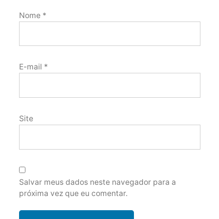
Nome
*
E-mail
*
Site
Salvar meus dados neste navegador para a
próxima vez que eu comentar.