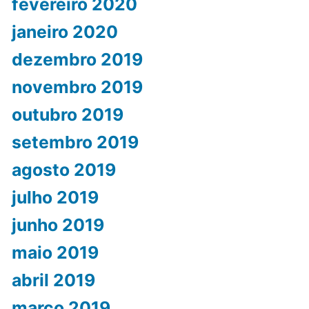
fevereiro 2020
janeiro 2020
dezembro 2019
novembro 2019
outubro 2019
setembro 2019
agosto 2019
julho 2019
junho 2019
maio 2019
abril 2019
março 2019