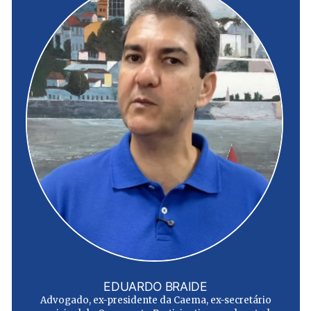
EDUARDO BRAIDE
Advogado, ex-presidente da Caema, ex-secretário