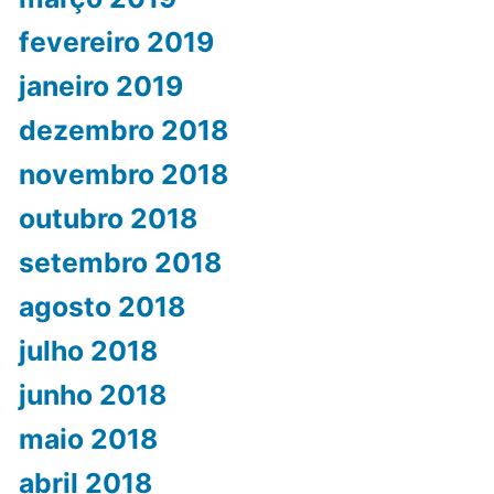
fevereiro 2019
janeiro 2019
dezembro 2018
novembro 2018
outubro 2018
setembro 2018
agosto 2018
julho 2018
junho 2018
maio 2018
abril 2018