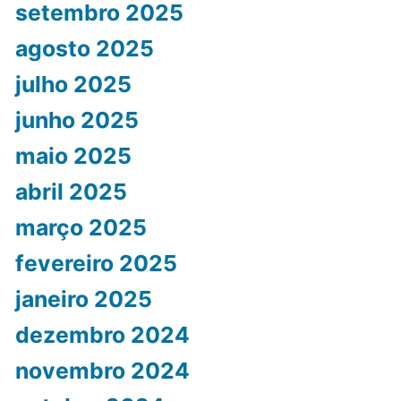
setembro 2025
agosto 2025
julho 2025
junho 2025
maio 2025
abril 2025
março 2025
fevereiro 2025
janeiro 2025
dezembro 2024
novembro 2024