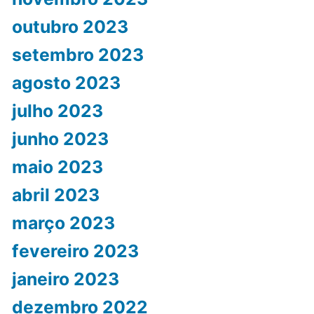
outubro 2023
setembro 2023
agosto 2023
julho 2023
junho 2023
maio 2023
abril 2023
março 2023
fevereiro 2023
janeiro 2023
dezembro 2022