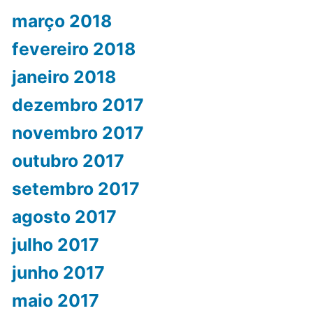
março 2018
fevereiro 2018
janeiro 2018
dezembro 2017
novembro 2017
outubro 2017
setembro 2017
agosto 2017
julho 2017
junho 2017
maio 2017