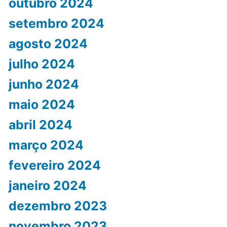
outubro 2024
setembro 2024
agosto 2024
julho 2024
junho 2024
maio 2024
abril 2024
março 2024
fevereiro 2024
janeiro 2024
dezembro 2023
novembro 2023