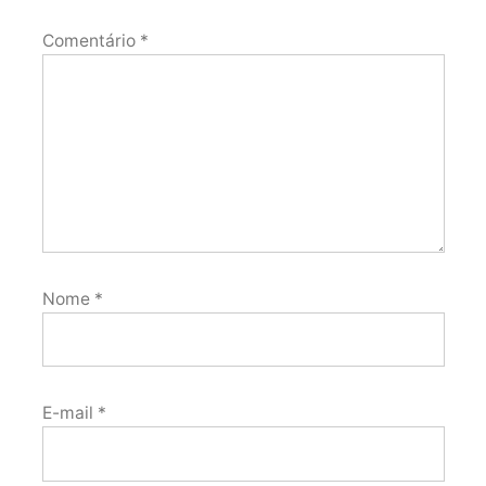
Comentário
*
Nome
*
E-mail
*