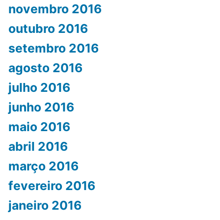
novembro 2016
outubro 2016
setembro 2016
agosto 2016
julho 2016
junho 2016
maio 2016
abril 2016
março 2016
fevereiro 2016
janeiro 2016