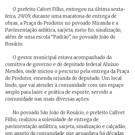
O prefeito Calvet Filho, entregou na última sexta-
feira, 29/09, durante uma maratona de entrega de
obras, a Praça do Produtor no povoado Miranda e a
Pavimentação asfática, sarjeta, meio fio, sinalização,
além de uma escola “Padrão”, no povoado João do
Rosário.
O gestor municipal estava acompanhado da
comitiva de governo e do deputado federal Aluísio
Mendes, onde iniciou o percurso pela entrega da Praça
do Produtor, emenda oriunda do deputado. Um local
lindo, que vai atender à comunidade com um espaço
amplo para lazer e prática de esporte, servido a
comunidade nas mais diversas ações.
No povoado São João do Rosário, o prefeito Callvet
Filho, realizou a solenidade de entrega de
pavimentação asfáltica, sarjeta, sinalização e calçadão;
um anseio da comunidade que aguardava há décadas