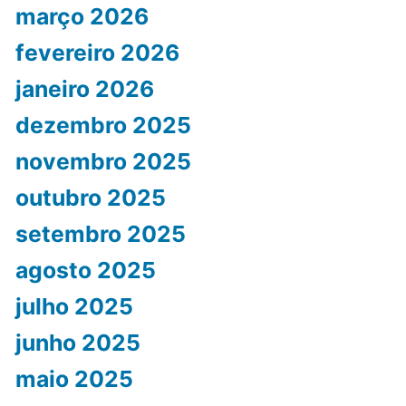
março 2026
fevereiro 2026
janeiro 2026
dezembro 2025
novembro 2025
outubro 2025
setembro 2025
agosto 2025
julho 2025
junho 2025
maio 2025