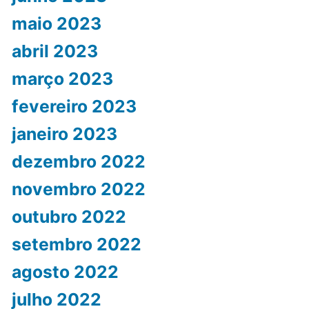
maio 2023
abril 2023
março 2023
fevereiro 2023
janeiro 2023
dezembro 2022
novembro 2022
outubro 2022
setembro 2022
agosto 2022
julho 2022