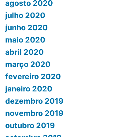
agosto 2020
julho 2020
junho 2020
maio 2020
abril 2020
março 2020
fevereiro 2020
janeiro 2020
dezembro 2019
novembro 2019
outubro 2019