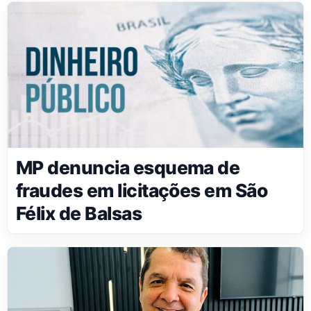
MP denuncia esquema de
fraudes em licitações em São
Félix de Balsas