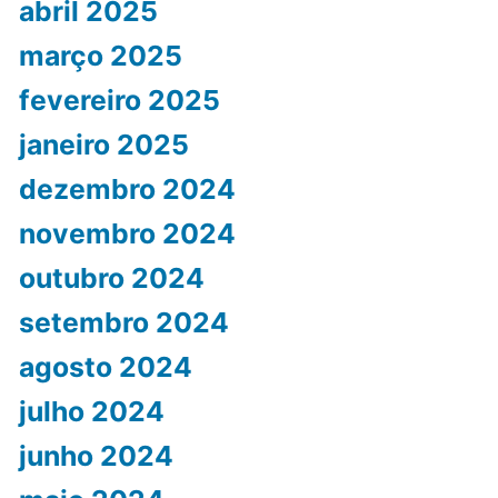
abril 2025
março 2025
fevereiro 2025
janeiro 2025
dezembro 2024
novembro 2024
outubro 2024
setembro 2024
agosto 2024
julho 2024
junho 2024