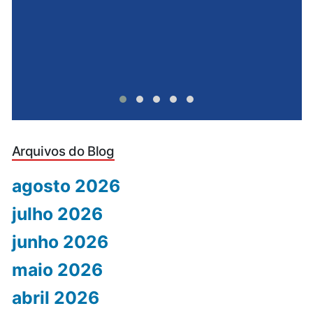
Arquivos do Blog
agosto 2026
julho 2026
junho 2026
maio 2026
abril 2026