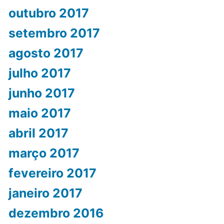
outubro 2017
setembro 2017
agosto 2017
julho 2017
junho 2017
maio 2017
abril 2017
março 2017
fevereiro 2017
janeiro 2017
dezembro 2016