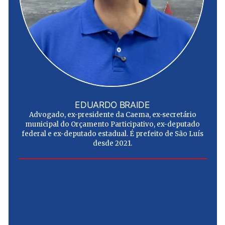
EDUARDO BRAIDE
Advogado, ex-presidente da Caema, ex-secretário
municipal do Orçamento Participativo, ex-deputado
federal e ex-deputado estadual. É prefeito de São Luís
desde 2021.
e
u