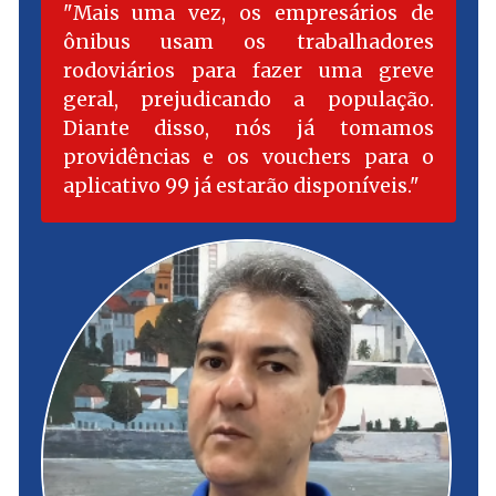
Mais uma vez, os empresários de
ônibus usam os trabalhadores
rodoviários para fazer uma greve
geral, prejudicando a população.
Diante disso, nós já tomamos
providências e os vouchers para o
aplicativo 99 já estarão disponíveis.