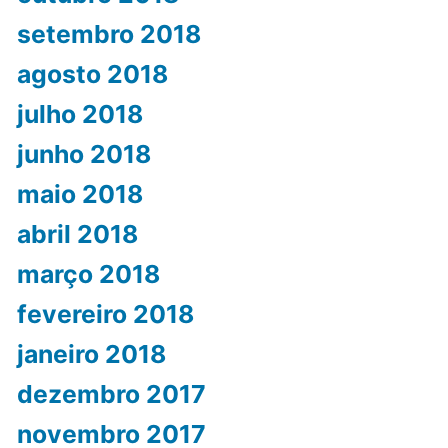
setembro 2018
agosto 2018
julho 2018
junho 2018
maio 2018
abril 2018
março 2018
fevereiro 2018
janeiro 2018
dezembro 2017
novembro 2017