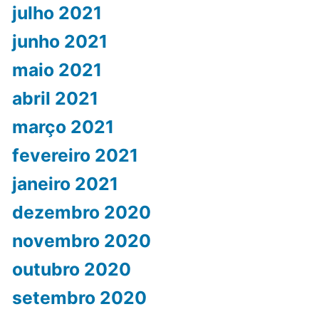
julho 2021
junho 2021
maio 2021
abril 2021
março 2021
fevereiro 2021
janeiro 2021
dezembro 2020
novembro 2020
outubro 2020
setembro 2020