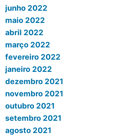
junho 2022
maio 2022
abril 2022
março 2022
fevereiro 2022
janeiro 2022
dezembro 2021
novembro 2021
outubro 2021
setembro 2021
agosto 2021