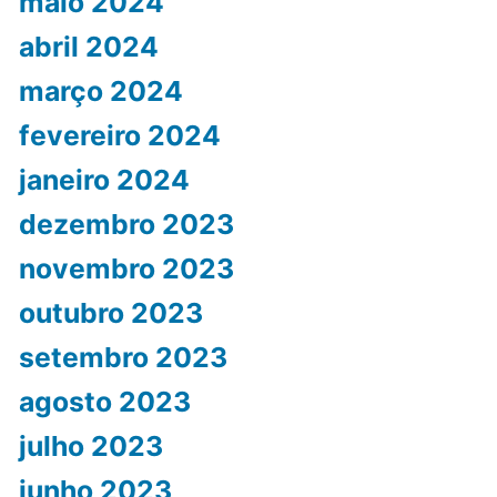
maio 2024
abril 2024
março 2024
fevereiro 2024
janeiro 2024
dezembro 2023
novembro 2023
outubro 2023
setembro 2023
agosto 2023
julho 2023
junho 2023