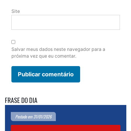
Site
Salvar meus dados neste navegador para a
próxima vez que eu comentar.
FRASE DO DIA
Postado em 31/01/2026