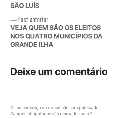
SÃO LUÍS
Post
Post anterior
anterior:
VEJA QUEM SÃO OS ELEITOS
NOS QUATRO MUNICÍPIOS DA
GRANDE ILHA
Deixe um comentário
O seu endereço de e-mail não será publicado.
Campos obrigatórios são marcados com
*