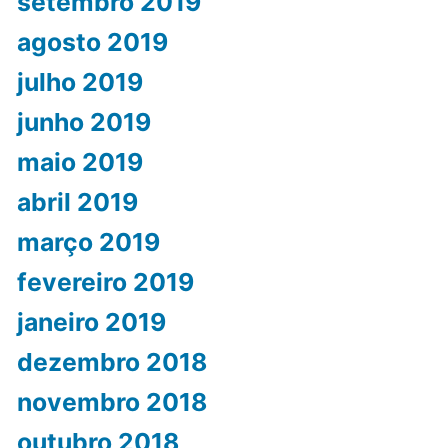
setembro 2019
agosto 2019
julho 2019
junho 2019
maio 2019
abril 2019
março 2019
fevereiro 2019
janeiro 2019
dezembro 2018
novembro 2018
outubro 2018