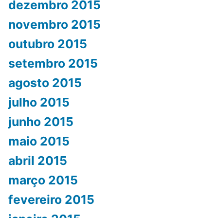
dezembro 2015
novembro 2015
outubro 2015
setembro 2015
agosto 2015
julho 2015
junho 2015
maio 2015
abril 2015
março 2015
fevereiro 2015