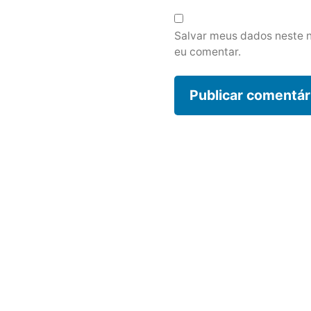
Salvar meus dados neste 
eu comentar.