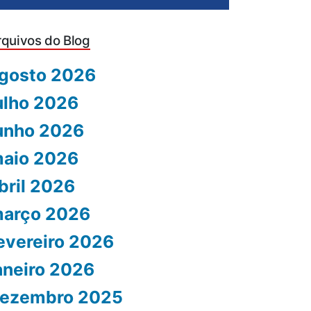
rquivos do Blog
gosto 2026
ulho 2026
unho 2026
aio 2026
bril 2026
arço 2026
evereiro 2026
aneiro 2026
ezembro 2025