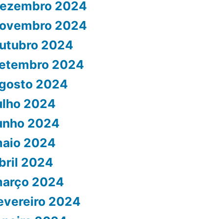
ezembro 2024
ovembro 2024
utubro 2024
etembro 2024
gosto 2024
ulho 2024
unho 2024
aio 2024
bril 2024
arço 2024
evereiro 2024