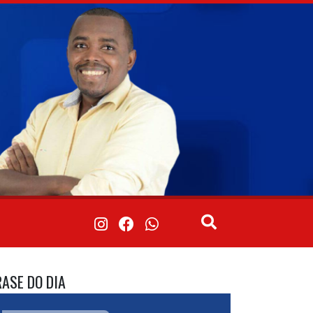
RASE DO DIA