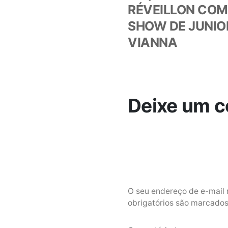
RÉVEILLON COM
Post
SHOW DE JUNIO
VIANNA
Deixe um c
O seu endereço de e-mail 
obrigatórios são marcad