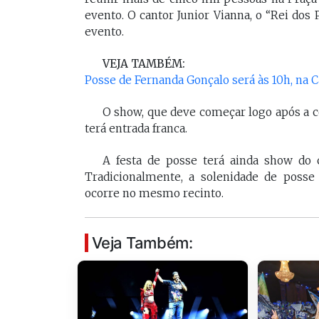
evento. O cantor Junior Vianna, o “Rei dos 
evento.
VEJA TAMBÉM:
Posse de Fernanda Gonçalo será às 10h, na 
O show, que deve começar logo após a c
terá entrada franca.
A festa de posse terá ainda show do 
Tradicionalmente, a solenidade de posse
ocorre no mesmo recinto.
Veja Também: