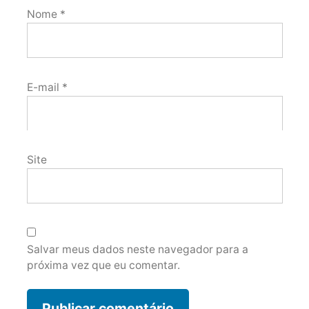
Nome
*
E-mail
*
Site
Salvar meus dados neste navegador para a
próxima vez que eu comentar.