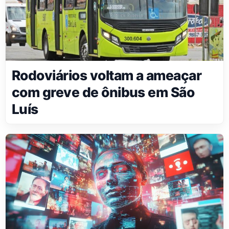
Rodoviários voltam a ameaçar
com greve de ônibus em São
Luís