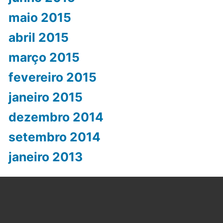
maio 2015
abril 2015
março 2015
fevereiro 2015
janeiro 2015
dezembro 2014
setembro 2014
janeiro 2013