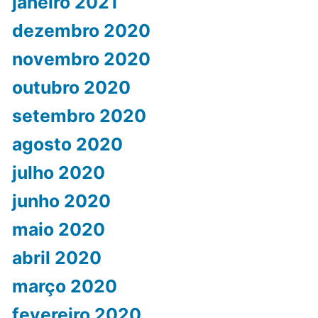
janeiro 2021
dezembro 2020
novembro 2020
outubro 2020
setembro 2020
agosto 2020
julho 2020
junho 2020
maio 2020
abril 2020
março 2020
fevereiro 2020