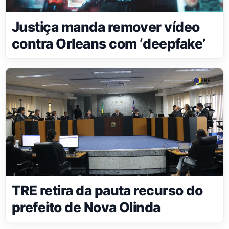
Justiça manda remover vídeo
contra Orleans com ‘deepfake’
TRE retira da pauta recurso do
prefeito de Nova Olinda