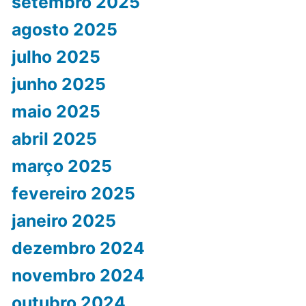
setembro 2025
agosto 2025
julho 2025
junho 2025
maio 2025
abril 2025
março 2025
fevereiro 2025
janeiro 2025
dezembro 2024
novembro 2024
outubro 2024