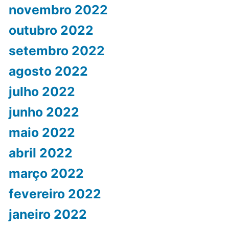
novembro 2022
outubro 2022
setembro 2022
agosto 2022
julho 2022
junho 2022
maio 2022
abril 2022
março 2022
fevereiro 2022
janeiro 2022