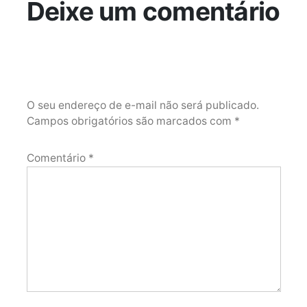
Deixe um comentário
O seu endereço de e-mail não será publicado.
Campos obrigatórios são marcados com
*
Comentário
*