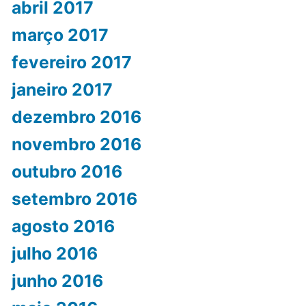
abril 2017
março 2017
fevereiro 2017
janeiro 2017
dezembro 2016
novembro 2016
outubro 2016
setembro 2016
agosto 2016
julho 2016
junho 2016