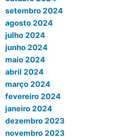
setembro 2024
agosto 2024
julho 2024
junho 2024
maio 2024
abril 2024
março 2024
fevereiro 2024
janeiro 2024
dezembro 2023
novembro 2023