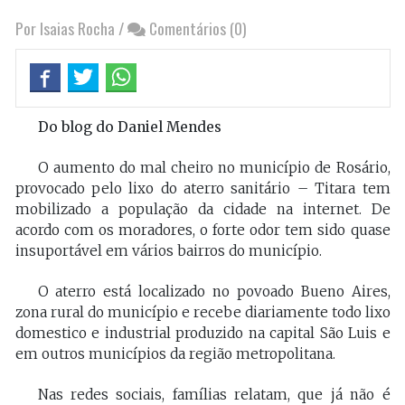
Por Isaias Rocha
/
Comentários (0)
Do blog do Daniel Mendes
O aumento do mal cheiro no município de Rosário,
provocado pelo lixo do aterro sanitário – Titara tem
mobilizado a população da cidade na internet. De
acordo com os moradores, o forte odor tem sido quase
insuportável em vários bairros do município.
O aterro está localizado no povoado Bueno Aires,
zona rural do município e recebe diariamente todo lixo
domestico e industrial produzido na capital São Luis e
em outros municípios da região metropolitana.
Nas redes sociais, famílias relatam, que já não é