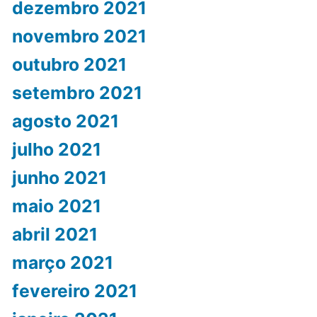
dezembro 2021
novembro 2021
outubro 2021
setembro 2021
agosto 2021
julho 2021
junho 2021
maio 2021
abril 2021
março 2021
fevereiro 2021