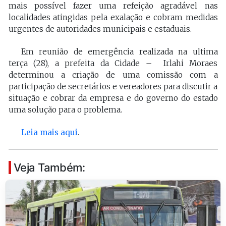
mais possível fazer uma refeição agradável nas
localidades atingidas pela exalação e cobram medidas
urgentes de autoridades municipais e estaduais.
Em reunião de emergência realizada na ultima
terça (28), a prefeita da Cidade – Irlahi Moraes
determinou a criação de uma comissão com a
participação de secretários e vereadores para discutir a
situação e cobrar da empresa e do governo do estado
uma solução para o problema.
Leia mais aqui
.
Veja Também: