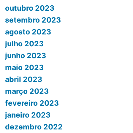
outubro 2023
setembro 2023
agosto 2023
julho 2023
junho 2023
maio 2023
abril 2023
março 2023
fevereiro 2023
janeiro 2023
dezembro 2022