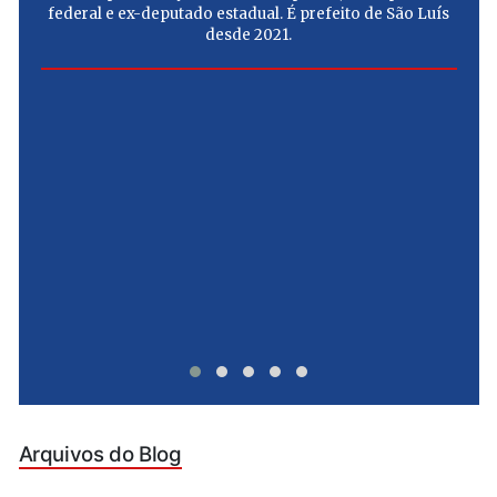
federal e ex-deputado estadual. É prefeito de São Luís
desde 2021.
e
u
Arquivos do Blog