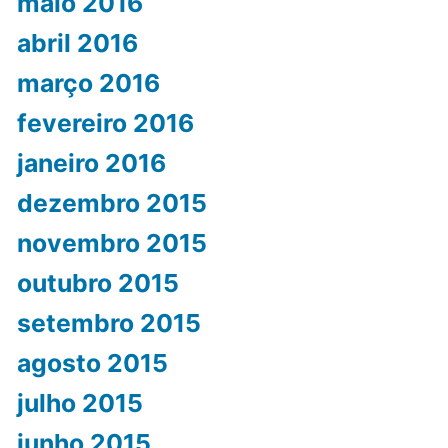
maio 2016
abril 2016
março 2016
fevereiro 2016
janeiro 2016
dezembro 2015
novembro 2015
outubro 2015
setembro 2015
agosto 2015
julho 2015
junho 2015