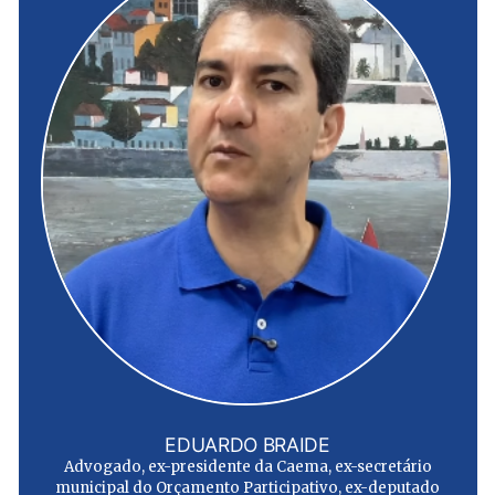
EDUARDO BRAIDE
Advogado, ex-presidente da Caema, ex-secretário
municipal do Orçamento Participativo, ex-deputado