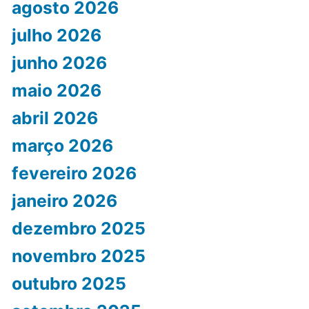
agosto 2026
julho 2026
junho 2026
maio 2026
abril 2026
março 2026
fevereiro 2026
janeiro 2026
dezembro 2025
novembro 2025
outubro 2025