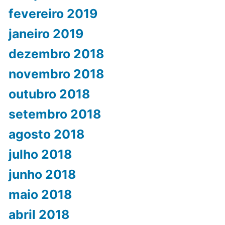
fevereiro 2019
janeiro 2019
dezembro 2018
novembro 2018
outubro 2018
setembro 2018
agosto 2018
julho 2018
junho 2018
maio 2018
abril 2018