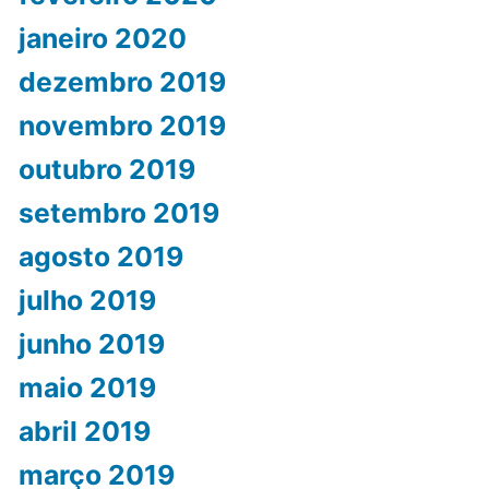
janeiro 2020
dezembro 2019
novembro 2019
outubro 2019
setembro 2019
agosto 2019
julho 2019
junho 2019
maio 2019
abril 2019
março 2019