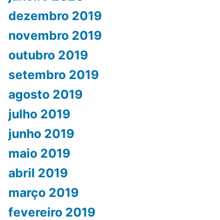
dezembro 2019
novembro 2019
outubro 2019
setembro 2019
agosto 2019
julho 2019
junho 2019
maio 2019
abril 2019
março 2019
fevereiro 2019