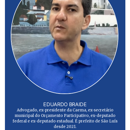
EDUARDO BRAIDE
Advogado, ex-presidente da Caema, ex-secretário
municipal do Orçamento Participativo, ex-deputado
federal e ex-deputado estadual. É prefeito de São Luís
desde 2021.