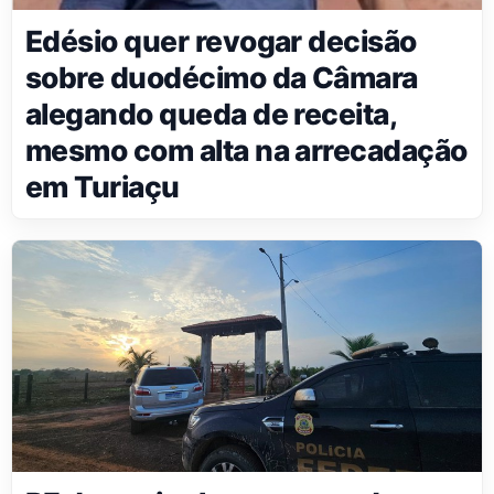
Edésio quer revogar decisão
sobre duodécimo da Câmara
alegando queda de receita,
mesmo com alta na arrecadação
em Turiaçu