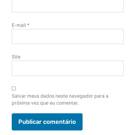
E-mail
*
Site
Salvar meus dados neste navegador para a
próxima vez que eu comentar.