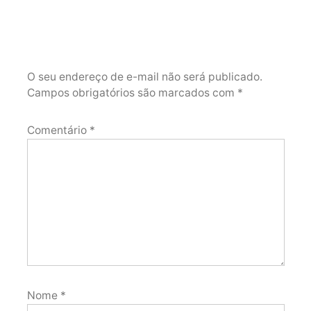
O seu endereço de e-mail não será publicado.
Campos obrigatórios são marcados com
*
Comentário
*
Nome
*