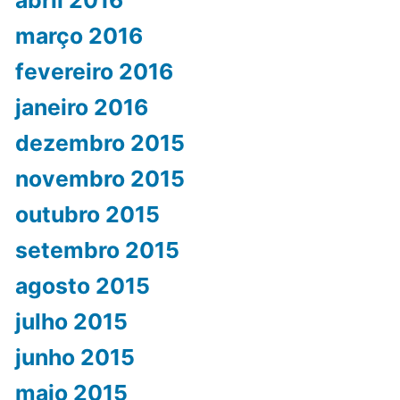
abril 2016
março 2016
fevereiro 2016
janeiro 2016
dezembro 2015
novembro 2015
outubro 2015
setembro 2015
agosto 2015
julho 2015
junho 2015
maio 2015