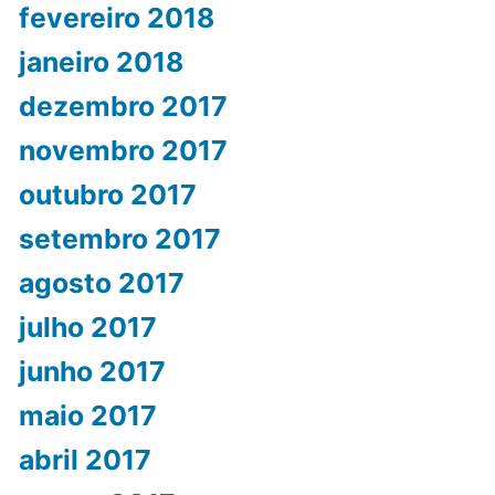
fevereiro 2018
janeiro 2018
dezembro 2017
novembro 2017
outubro 2017
setembro 2017
agosto 2017
julho 2017
junho 2017
maio 2017
abril 2017