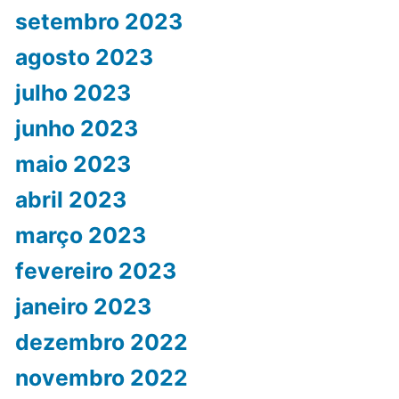
setembro 2023
agosto 2023
julho 2023
junho 2023
maio 2023
abril 2023
março 2023
fevereiro 2023
janeiro 2023
dezembro 2022
novembro 2022