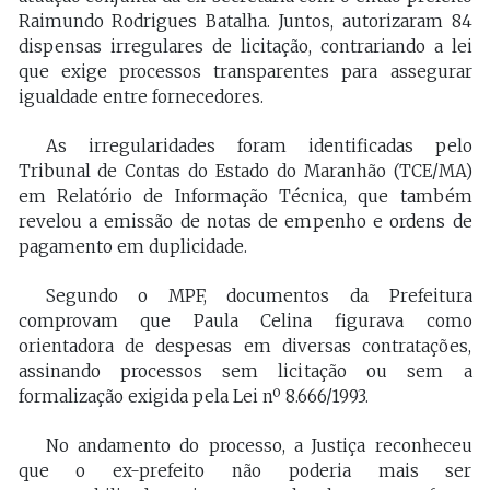
Raimundo Rodrigues Batalha. Juntos, autorizaram 84
dispensas irregulares de licitação, contrariando a lei
que exige processos transparentes para assegurar
igualdade entre fornecedores.
As irregularidades foram identificadas pelo
Tribunal de Contas do Estado do Maranhão (TCE/MA)
em Relatório de Informação Técnica, que também
revelou a emissão de notas de empenho e ordens de
pagamento em duplicidade.
Segundo o MPF, documentos da Prefeitura
comprovam que Paula Celina figurava como
orientadora de despesas em diversas contratações,
assinando processos sem licitação ou sem a
formalização exigida pela Lei nº 8.666/1993.
No andamento do processo, a Justiça reconheceu
que o ex-prefeito não poderia mais ser