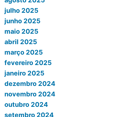
agosto 2025
julho 2025
junho 2025
maio 2025
abril 2025
março 2025
fevereiro 2025
janeiro 2025
dezembro 2024
novembro 2024
outubro 2024
setembro 2024