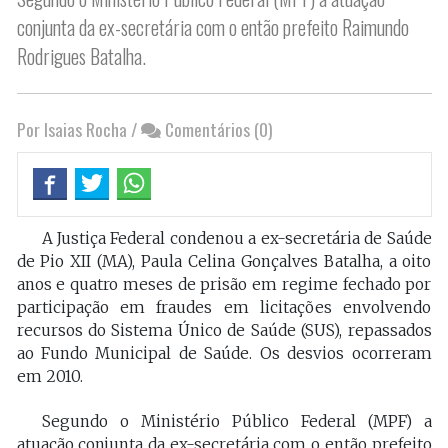
conjunta da ex-secretária com o então prefeito Raimundo
Rodrigues Batalha.
Por Isaias Rocha
/
Comentários (0)
A Justiça Federal condenou a ex-secretária de Saúde
de Pio XII (MA), Paula Celina Gonçalves Batalha, a oito
anos e quatro meses de prisão em regime fechado por
participação em fraudes em licitações envolvendo
recursos do Sistema Único de Saúde (SUS), repassados
ao Fundo Municipal de Saúde. Os desvios ocorreram
em 2010.
Segundo o Ministério Público Federal (MPF) a
atuação conjunta da ex-secretária com o então prefeito