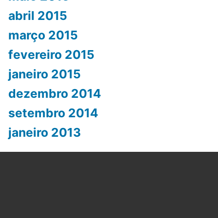
abril 2015
março 2015
fevereiro 2015
janeiro 2015
dezembro 2014
setembro 2014
janeiro 2013