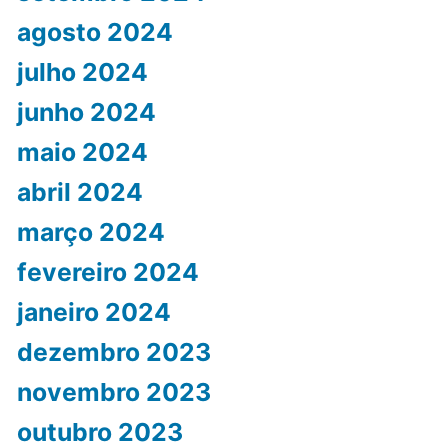
agosto 2024
julho 2024
junho 2024
maio 2024
abril 2024
março 2024
fevereiro 2024
janeiro 2024
dezembro 2023
novembro 2023
outubro 2023