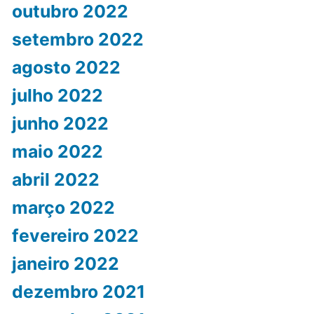
outubro 2022
setembro 2022
agosto 2022
julho 2022
junho 2022
maio 2022
abril 2022
março 2022
fevereiro 2022
janeiro 2022
dezembro 2021