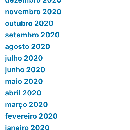
dezembro 2020
novembro 2020
outubro 2020
setembro 2020
agosto 2020
julho 2020
junho 2020
maio 2020
abril 2020
março 2020
fevereiro 2020
janeiro 2020