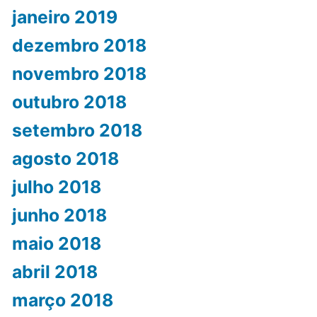
janeiro 2019
dezembro 2018
novembro 2018
outubro 2018
setembro 2018
agosto 2018
julho 2018
junho 2018
maio 2018
abril 2018
março 2018