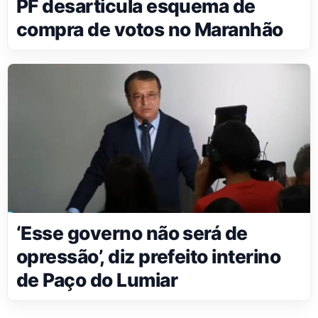
PF desarticula esquema de
compra de votos no Maranhão
‘Esse governo não será de
opressão’, diz prefeito interino
de Paço do Lumiar