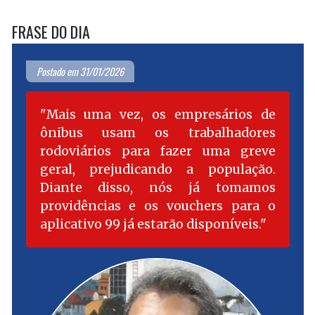
FRASE DO DIA
Postado em 31/01/2026
Mais uma vez, os empresários de
ônibus usam os trabalhadores
rodoviários para fazer uma greve
geral, prejudicando a população.
Diante disso, nós já tomamos
providências e os vouchers para o
aplicativo 99 já estarão disponíveis.