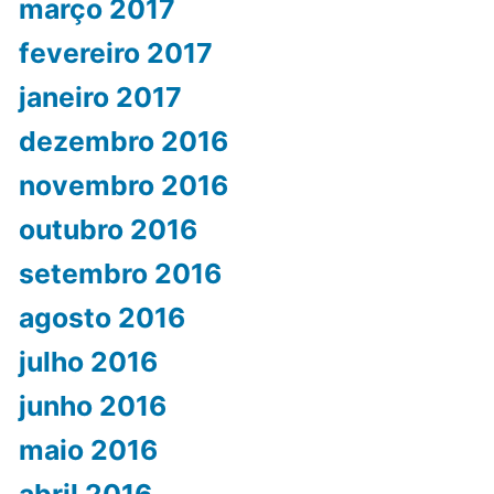
março 2017
fevereiro 2017
janeiro 2017
dezembro 2016
novembro 2016
outubro 2016
setembro 2016
agosto 2016
julho 2016
junho 2016
maio 2016