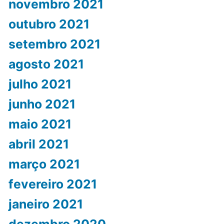
novembro 2021
outubro 2021
setembro 2021
agosto 2021
julho 2021
junho 2021
maio 2021
abril 2021
março 2021
fevereiro 2021
janeiro 2021