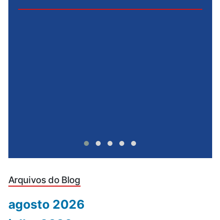
e
u
Arquivos do Blog
agosto 2026