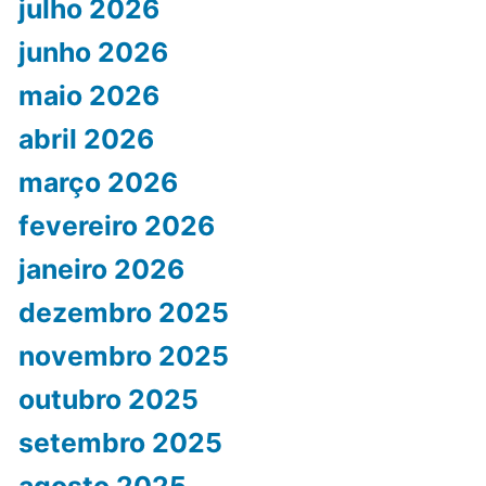
julho 2026
junho 2026
maio 2026
abril 2026
março 2026
fevereiro 2026
janeiro 2026
dezembro 2025
novembro 2025
outubro 2025
setembro 2025