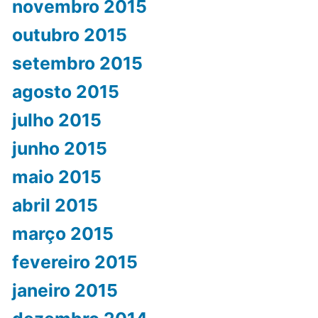
novembro 2015
outubro 2015
setembro 2015
agosto 2015
julho 2015
junho 2015
maio 2015
abril 2015
março 2015
fevereiro 2015
janeiro 2015