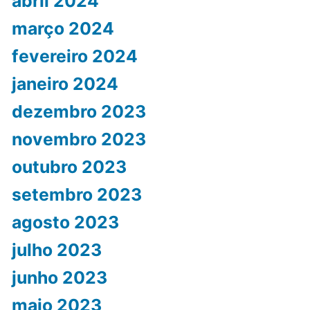
abril 2024
março 2024
fevereiro 2024
janeiro 2024
dezembro 2023
novembro 2023
outubro 2023
setembro 2023
agosto 2023
julho 2023
junho 2023
maio 2023