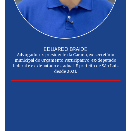
EDUARDO BRAIDE
Advogado, ex-presidente da Caema, ex-secretário
municipal do Orçamento Participativo, ex-deputado
federal e ex-deputado estadual. É prefeito de São Luís
desde 2021.
e
u