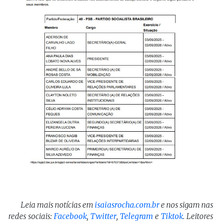
Leia mais notícias em
isaiasrocha.com.br
e nos sigam nas
redes sociais:
Facebook
,
Twitter
,
Telegram
e
Tiktok
. Leitores