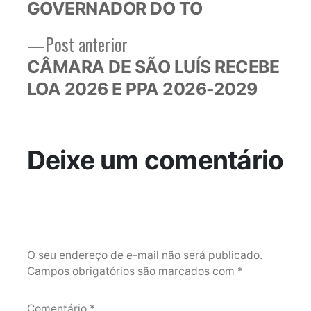
GOVERNADOR DO TO
Post
Post anterior
anterior:
CÂMARA DE SÃO LUÍS RECEBE
LOA 2026 E PPA 2026-2029
Deixe um comentário
O seu endereço de e-mail não será publicado.
Campos obrigatórios são marcados com
*
Comentário
*