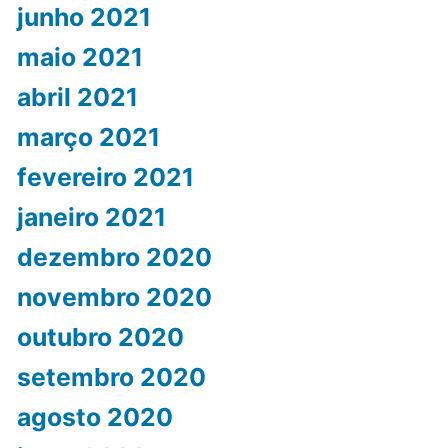
junho 2021
maio 2021
abril 2021
março 2021
fevereiro 2021
janeiro 2021
dezembro 2020
novembro 2020
outubro 2020
setembro 2020
agosto 2020