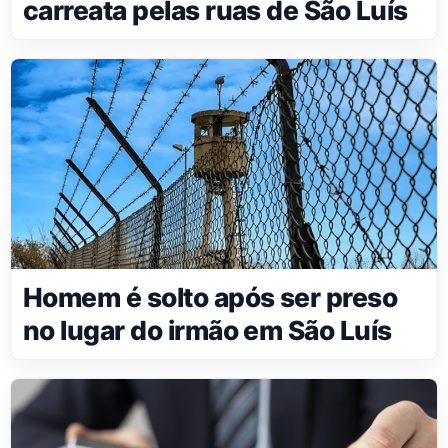
carreata pelas ruas de São Luís
Homem é solto após ser preso
no lugar do irmão em São Luís