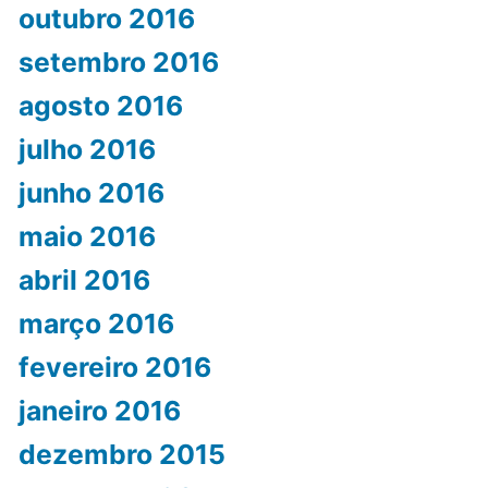
outubro 2016
setembro 2016
agosto 2016
julho 2016
junho 2016
maio 2016
abril 2016
março 2016
fevereiro 2016
janeiro 2016
dezembro 2015