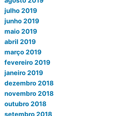
agosto 2019
julho 2019
junho 2019
maio 2019
abril 2019
março 2019
fevereiro 2019
janeiro 2019
dezembro 2018
novembro 2018
outubro 2018
setembro 2018