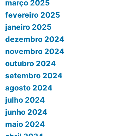
março 2025
fevereiro 2025
janeiro 2025
dezembro 2024
novembro 2024
outubro 2024
setembro 2024
agosto 2024
julho 2024
junho 2024
maio 2024