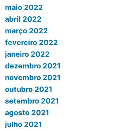
maio 2022
abril 2022
março 2022
fevereiro 2022
janeiro 2022
dezembro 2021
novembro 2021
outubro 2021
setembro 2021
agosto 2021
julho 2021