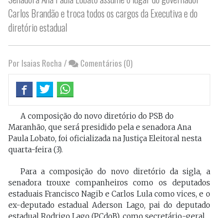
Carlos Brandão e troca todos os cargos da Executiva e do
diretório estadual
Por Isaias Rocha
/
Comentários (0)
A composição do novo diretório do PSB do
Maranhão, que será presidido pela e senadora Ana
Paula Lobato, foi oficializada na Justiça Eleitoral nesta
quarta-feira (3).
Para a composição do novo diretório da sigla, a
senadora trouxe companheiros como os deputados
estaduais Francisco Nagib e Carlos Lula como vices, e o
ex-deputado estadual Aderson Lago, pai do deputado
estadual Rodrigo Lago (PCdoB), como secretário-geral.