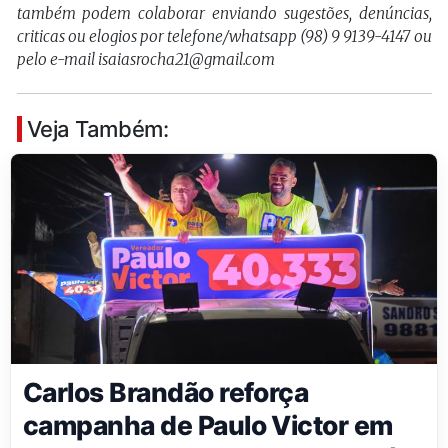
também podem colaborar enviando sugestões, denúncias,
criticas ou elogios por telefone/whatsapp (98) 9 9139-4147 ou
pelo e-mail isaiasrocha21@gmail.com
Veja Também:
Carlos Brandão reforça
campanha de Paulo Victor em