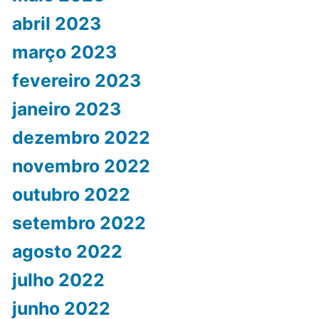
abril 2023
março 2023
fevereiro 2023
janeiro 2023
dezembro 2022
novembro 2022
outubro 2022
setembro 2022
agosto 2022
julho 2022
junho 2022