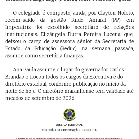
O colegiado é composto, ainda, por Clayton Noleto,
recém-saído da gestão Rildo Amaral (PP) em
Imperatriz, foi escolhido secretário de relações
institucionais. Elizângela Dutra Pereira Lucena, que
deixou o cargo de assessora sênior da Secretaria de
Estado da Educação (Seduc), na semana passada,
assume como secretária finanças.
Ana Paula assume o lugar do governador Carlos
Brandão e trocou todos os cargos da Executiva e do
diretório estadual, conforme publicação no início da
noite de hoje. O diretório maranhense tem validade até
meados de setembro de 2026.