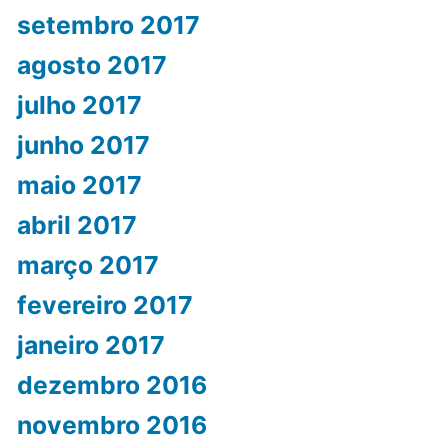
setembro 2017
agosto 2017
julho 2017
junho 2017
maio 2017
abril 2017
março 2017
fevereiro 2017
janeiro 2017
dezembro 2016
novembro 2016