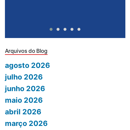
Arquivos do Blog
agosto 2026
julho 2026
junho 2026
maio 2026
abril 2026
março 2026