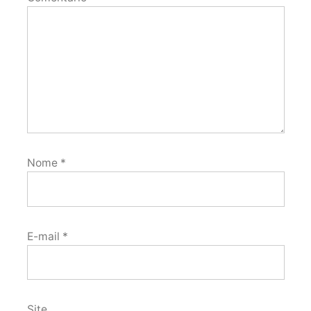
Nome
*
E-mail
*
Site