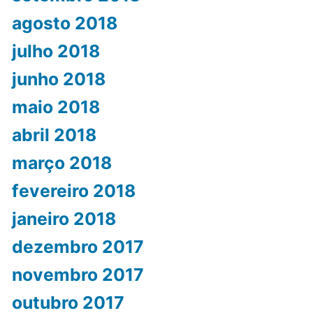
agosto 2018
julho 2018
junho 2018
maio 2018
abril 2018
março 2018
fevereiro 2018
janeiro 2018
dezembro 2017
novembro 2017
outubro 2017