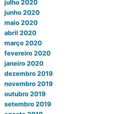
julho 2020
junho 2020
maio 2020
abril 2020
março 2020
fevereiro 2020
janeiro 2020
dezembro 2019
novembro 2019
outubro 2019
setembro 2019