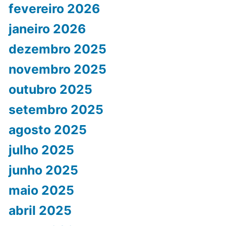
fevereiro 2026
janeiro 2026
dezembro 2025
novembro 2025
outubro 2025
setembro 2025
agosto 2025
julho 2025
junho 2025
maio 2025
abril 2025