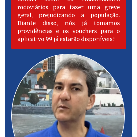
rodoviários para fazer uma greve
geral, prejudicando a população.
Diante disso, nós já tomamos
providências e os vouchers para o
aplicativo 99 já estarão disponíveis.