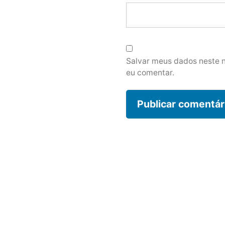
Salvar meus dados neste 
eu comentar.