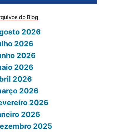
rquivos do Blog
gosto 2026
ulho 2026
unho 2026
aio 2026
bril 2026
arço 2026
evereiro 2026
aneiro 2026
ezembro 2025