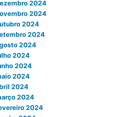
ezembro 2024
ovembro 2024
utubro 2024
etembro 2024
gosto 2024
ulho 2024
unho 2024
aio 2024
bril 2024
arço 2024
evereiro 2024