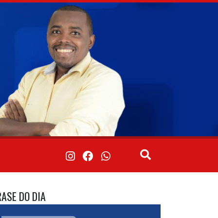
RASE DO DIA