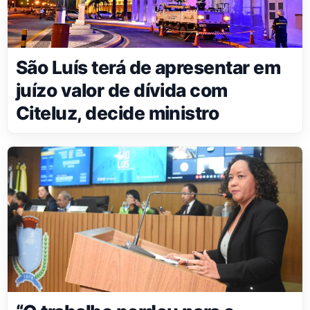
São Luís terá de apresentar em
juízo valor de dívida com
Citeluz, decide ministro