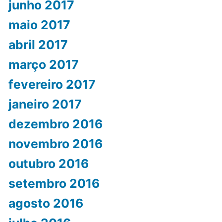
junho 2017
maio 2017
abril 2017
março 2017
fevereiro 2017
janeiro 2017
dezembro 2016
novembro 2016
outubro 2016
setembro 2016
agosto 2016