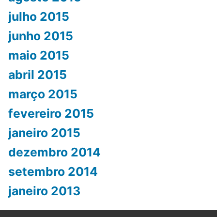
julho 2015
junho 2015
maio 2015
abril 2015
março 2015
fevereiro 2015
janeiro 2015
dezembro 2014
setembro 2014
janeiro 2013