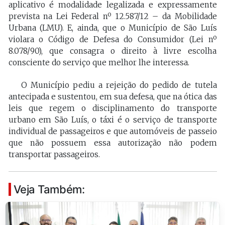
aplicativo é modalidade legalizada e expressamente
prevista na Lei Federal nº 12.587/12 – da Mobilidade
Urbana (LMU). E, ainda, que o Município de São Luís
violara o Código de Defesa do Consumidor (Lei nº
8.078/90), que consagra o direito à livre escolha
consciente do serviço que melhor lhe interessa.
O Município pediu a rejeição do pedido de tutela
antecipada e sustentou, em sua defesa, que na ótica das
leis que regem o disciplinamento do transporte
urbano em São Luís, o táxi é o serviço de transporte
individual de passageiros e que automóveis de passeio
que não possuem essa autorização não podem
transportar passageiros.
Veja Também: