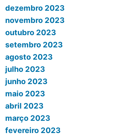
dezembro 2023
novembro 2023
outubro 2023
setembro 2023
agosto 2023
julho 2023
junho 2023
maio 2023
abril 2023
março 2023
fevereiro 2023