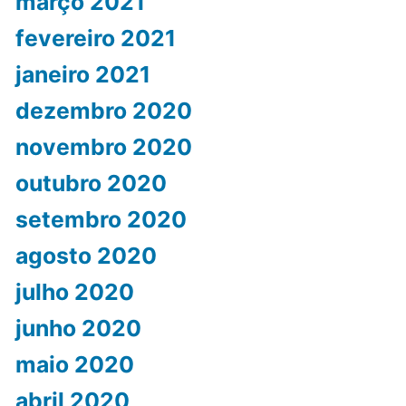
março 2021
fevereiro 2021
janeiro 2021
dezembro 2020
novembro 2020
outubro 2020
setembro 2020
agosto 2020
julho 2020
junho 2020
maio 2020
abril 2020