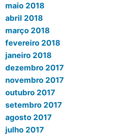
maio 2018
abril 2018
março 2018
fevereiro 2018
janeiro 2018
dezembro 2017
novembro 2017
outubro 2017
setembro 2017
agosto 2017
julho 2017