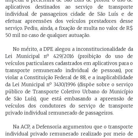
aplicativos destinados ao serviço de transporte
individual de passageiros cidade de São Luís e de
efetuar apreensões dos veículos prestadores desse
serviço. Pediu, ainda, a fixação de multa no valor de R$
50 mil no caso de qualquer autuação.
No mérito, a DPE alegou a inconstitucionalidade da
Lei Municipal nº 429/2016 (proibição do uso de
veículos particulares cadastrados em aplicativos para o
transporte remunerado individual de pessoas), por
violar a Constituição Federal de 88, e a inaplicabilidade
da Lei Municipal nº 3430/1996 (dispõe sobre o serviço
público de Transporte Coletivo Urbano do Município
de São Luís), que está embasando a apreensão de
veículos dos condutores do serviço de transporte
privado individual remunerado de passageiros.
Na ACP, a Defensoria argumentou que o transporte
individual privado remunerado realizado por meio de