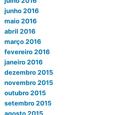
julho 2016
junho 2016
maio 2016
abril 2016
março 2016
fevereiro 2016
janeiro 2016
dezembro 2015
novembro 2015
outubro 2015
setembro 2015
agosto 2015