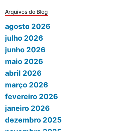
Arquivos do Blog
agosto 2026
julho 2026
junho 2026
maio 2026
abril 2026
março 2026
fevereiro 2026
janeiro 2026
dezembro 2025