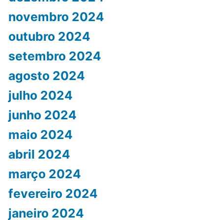
novembro 2024
outubro 2024
setembro 2024
agosto 2024
julho 2024
junho 2024
maio 2024
abril 2024
março 2024
fevereiro 2024
janeiro 2024