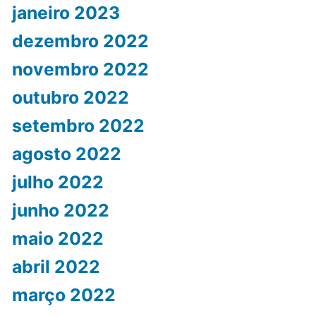
janeiro 2023
dezembro 2022
novembro 2022
outubro 2022
setembro 2022
agosto 2022
julho 2022
junho 2022
maio 2022
abril 2022
março 2022