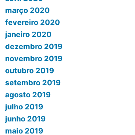
março 2020
fevereiro 2020
janeiro 2020
dezembro 2019
novembro 2019
outubro 2019
setembro 2019
agosto 2019
julho 2019
junho 2019
maio 2019