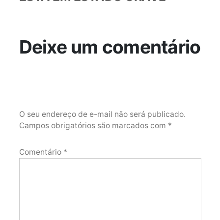
Deixe um comentário
O seu endereço de e-mail não será publicado.
Campos obrigatórios são marcados com
*
Comentário
*