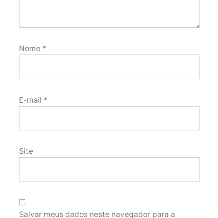
Nome
*
E-mail
*
Site
Salvar meus dados neste navegador para a