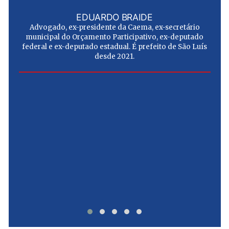
EDUARDO BRAIDE
Advogado, ex-presidente da Caema, ex-secretário
municipal do Orçamento Participativo, ex-deputado
federal e ex-deputado estadual. É prefeito de São Luís
desde 2021.
e
u