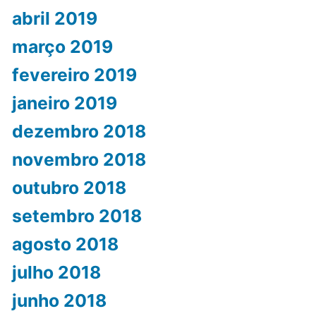
abril 2019
março 2019
fevereiro 2019
janeiro 2019
dezembro 2018
novembro 2018
outubro 2018
setembro 2018
agosto 2018
julho 2018
junho 2018