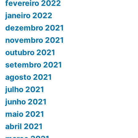
fevereiro 2022
janeiro 2022
dezembro 2021
novembro 2021
outubro 2021
setembro 2021
agosto 2021
julho 2021
junho 2021
maio 2021
abril 2021