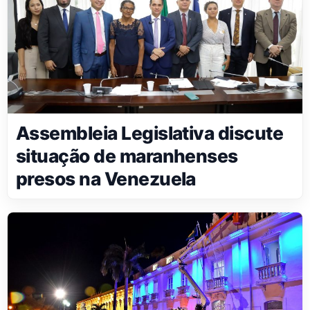
Assembleia Legislativa discute
situação de maranhenses
presos na Venezuela