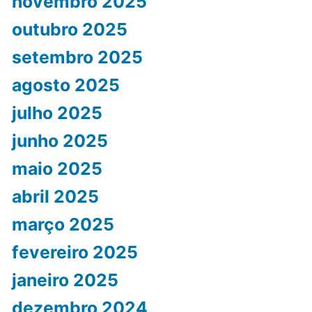
novembro 2025
outubro 2025
setembro 2025
agosto 2025
julho 2025
junho 2025
maio 2025
abril 2025
março 2025
fevereiro 2025
janeiro 2025
dezembro 2024