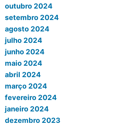
outubro 2024
setembro 2024
agosto 2024
julho 2024
junho 2024
maio 2024
abril 2024
março 2024
fevereiro 2024
janeiro 2024
dezembro 2023