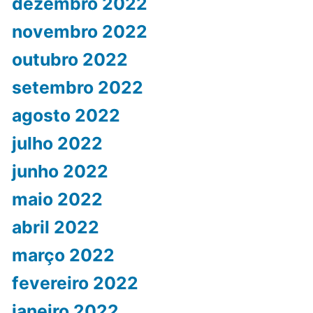
dezembro 2022
novembro 2022
outubro 2022
setembro 2022
agosto 2022
julho 2022
junho 2022
maio 2022
abril 2022
março 2022
fevereiro 2022
janeiro 2022