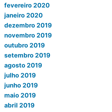
fevereiro 2020
janeiro 2020
dezembro 2019
novembro 2019
outubro 2019
setembro 2019
agosto 2019
julho 2019
junho 2019
maio 2019
abril 2019