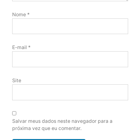
Nome
*
E-mail
*
Site
Salvar meus dados neste navegador para a
próxima vez que eu comentar.