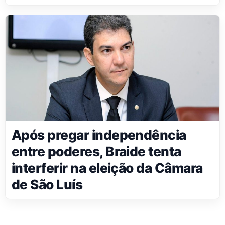
Após pregar independência
entre poderes, Braide tenta
interferir na eleição da Câmara
de São Luís