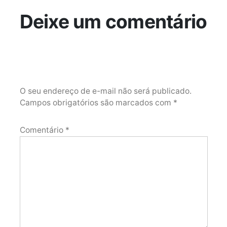
Deixe um comentário
O seu endereço de e-mail não será publicado.
Campos obrigatórios são marcados com
*
Comentário
*