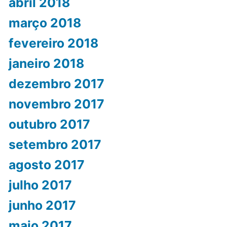
abril 2018
março 2018
fevereiro 2018
janeiro 2018
dezembro 2017
novembro 2017
outubro 2017
setembro 2017
agosto 2017
julho 2017
junho 2017
maio 2017