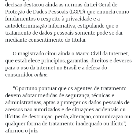
decisão destacou ainda as normas da Lei Geral de
Proteção de Dados Pessoais (LGPD), que enuncia como
fundamentos o respeito à privacidade e a
autodeterminação informativa, estipulando que o
tratamento de dados pessoais somente pode se dar
mediante consentimento do titular.
O magistrado citou ainda o Marco Civil da Internet,
que estabelece princípios, garantias, direitos e deveres
para o uso da internet no Brasil e a defesa do
consumidor
online
.
“Oportuno pontuar que os agentes de tratamento
devem adotar medidas de segurança, técnicas e
administrativas, aptas a proteger os dados pessoais de
acessos não autorizados e de situações acidentais ou
ilícitas de destruição, perda, alteração, comunicação ou
qualquer forma de tratamento inadequado ou ilícito”,
afirmou o juiz.