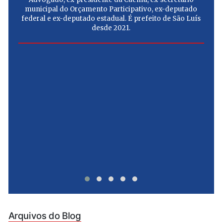
municipal do Orçamento Participativo, ex-deputado
federal e ex-deputado estadual. É prefeito de São Luís
desde 2021.
e
u
Arquivos do Blog