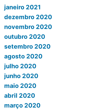
janeiro 2021
dezembro 2020
novembro 2020
outubro 2020
setembro 2020
agosto 2020
julho 2020
junho 2020
maio 2020
abril 2020
março 2020