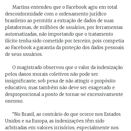
Martins entendeu que o Facebook agiu em total
desconformidade com o ordenamento jurídico
brasileiro ao permitir a extração de dados de suas
plataformas, de milhões de usuários, por ferramentas
automatizadas, não importando que o tratamento
ilícito tenha sido cometido por terceiro, pois competia
ao Facebook a garantia da proteção dos dados pessoais
de seus usuários.
O magistrado observou que o valor da indenização
pelos danos morais coletivos não pode ser
insignificante, sob pena de não atingir o propósito
educativo, mas também não deve ser exagerado e
desproporcional a ponto de tornar-se excessivamente
oneroso.
“No Brasil, ao contrário do que ocorre nos Estados
Unidos e na Europa, as indenizações têm sido
arbitradas em valores irrisórios, especialmente nos