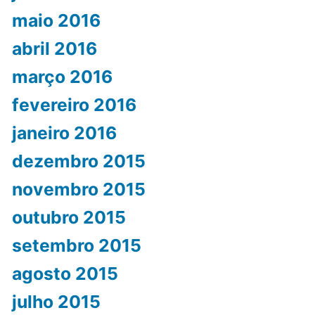
maio 2016
abril 2016
março 2016
fevereiro 2016
janeiro 2016
dezembro 2015
novembro 2015
outubro 2015
setembro 2015
agosto 2015
julho 2015