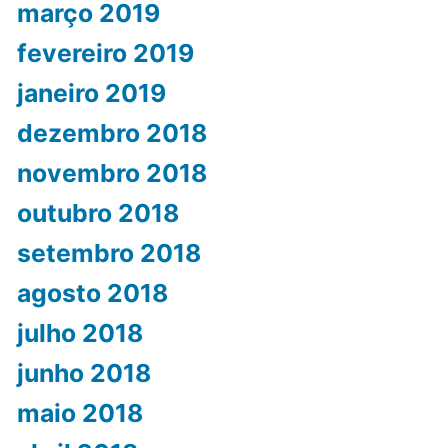
março 2019
fevereiro 2019
janeiro 2019
dezembro 2018
novembro 2018
outubro 2018
setembro 2018
agosto 2018
julho 2018
junho 2018
maio 2018