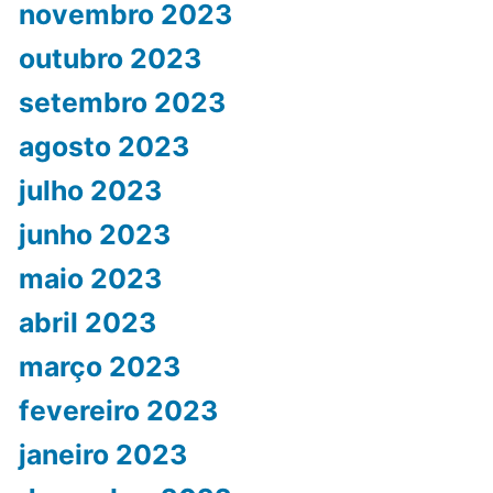
novembro 2023
outubro 2023
setembro 2023
agosto 2023
julho 2023
junho 2023
maio 2023
abril 2023
março 2023
fevereiro 2023
janeiro 2023