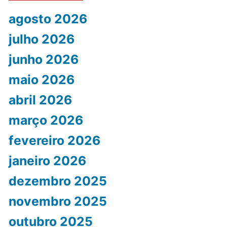
agosto 2026
julho 2026
junho 2026
maio 2026
abril 2026
março 2026
fevereiro 2026
janeiro 2026
dezembro 2025
novembro 2025
outubro 2025