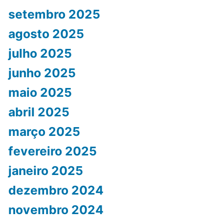
setembro 2025
agosto 2025
julho 2025
junho 2025
maio 2025
abril 2025
março 2025
fevereiro 2025
janeiro 2025
dezembro 2024
novembro 2024