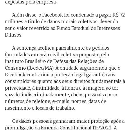
expostas pela empresa.
Além disso, o Facebook foi condenado a pagar R$ 72
milhões a título de danos morais coletivos, devendo
ser o valor revertido ao Fundo Estadual de Interesses
Difusos.
A sentença acolheu parcialmente os pedidos
formulados em ação civil coletiva proposta pelo
Instituto Brasileiro de Defesa das Relações de
Consumo (Ibedec/MA). A entidade argumentou que o
Facebook contrariou a proteção legal garantida aos
consumidores quanto aos seus direitos fundamentais à
privacidade, à intimidade, à honra e à imagem ao ter
vazado, indiscriminadamente, dados pessoais como
números de telefone, e-mails, nomes, datas de
nascimento e locais de trabalho.
Os dados pessoais ganharam maior proteção após a
promulgação da Emenda Constitucional 115/2022. A