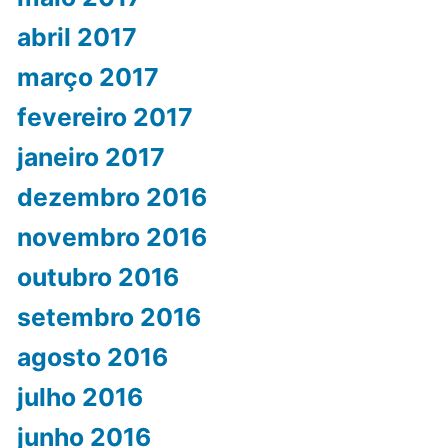
abril 2017
março 2017
fevereiro 2017
janeiro 2017
dezembro 2016
novembro 2016
outubro 2016
setembro 2016
agosto 2016
julho 2016
junho 2016