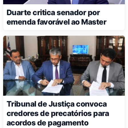
Duarte critica senador por
emenda favorável ao Master
Tribunal de Justiça convoca
credores de precatórios para
acordos de pagamento