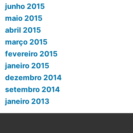
junho 2015
maio 2015
abril 2015
março 2015
fevereiro 2015
janeiro 2015
dezembro 2014
setembro 2014
janeiro 2013