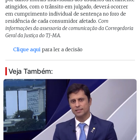
atingidos, com o trânsito em julgado, deverá ocorrer
em cumprimento individual de sentença no foro de
residência de cada consumidor afetado.
Com
informações da assessoria de comunicação da Corregedoria
Geral da Justiça do TJ-MA.
Clique aqui
para ler a decisão
Veja Também: