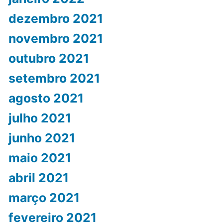
dezembro 2021
novembro 2021
outubro 2021
setembro 2021
agosto 2021
julho 2021
junho 2021
maio 2021
abril 2021
março 2021
fevereiro 2021