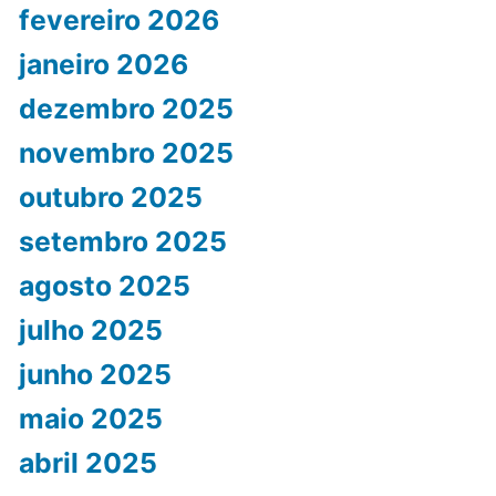
fevereiro 2026
janeiro 2026
dezembro 2025
novembro 2025
outubro 2025
setembro 2025
agosto 2025
julho 2025
junho 2025
maio 2025
abril 2025