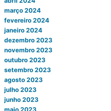
abril 2024
março 2024
fevereiro 2024
janeiro 2024
dezembro 2023
novembro 2023
outubro 2023
setembro 2023
agosto 2023
julho 2023
junho 2023
maio 2023