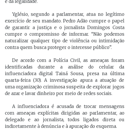
e da legalidade.
Yglésio, segundo a parlamentar, atua no legítimo
exercício de seu mandato. Pedro Adão cumpre o papel
de garantir a justiça e o jornalista Domingos Costa
cumpre o compromisso de informar. “Não podemos
naturalizar qualquer tipo de violência ou intimidação
contra quem busca proteger o interesse público”.
De acordo com a Polícia Civil, as ameaças foram
identificadas durante a análise do celular da
influenciadora digital Tainá Sousa, presa na última
quarta-feira (30). A investigação apura a atuação de
uma organização criminosa suspeita de explorar jogos
de azar e lavar dinheiro por meio de redes sociais.
A influenciadora é acusada de trocar mensagens
com ameaças explícitas dirigidas ao parlamentar, ao
delegado e ao jornalista, todos ligados direta ou
indiretamente à denúncia e à apuração do esquema.