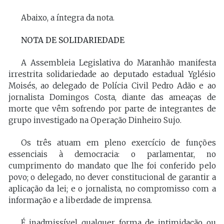
Abaixo, a íntegra da nota.
NOTA DE SOLIDARIEDADE
A Assembleia Legislativa do Maranhão manifesta
irrestrita solidariedade ao deputado estadual Yglésio
Moisés, ao delegado de Polícia Civil Pedro Adão e ao
jornalista Domingos Costa, diante das ameaças de
morte que vêm sofrendo por parte de integrantes de
grupo investigado na Operação Dinheiro Sujo.
Os três atuam em pleno exercício de funções
essenciais à democracia: o parlamentar, no
cumprimento do mandato que lhe foi conferido pelo
povo; o delegado, no dever constitucional de garantir a
aplicação da lei; e o jornalista, no compromisso com a
informação e a liberdade de imprensa.
É inadmissível qualquer forma de intimidação ou