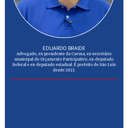
EDUARDO BRAIDE
Advogado, ex-presidente da Caema, ex-secretário
municipal do Orçamento Participativo, ex-deputado
federal e ex-deputado estadual. É prefeito de São Luís
desde 2021.
e
u