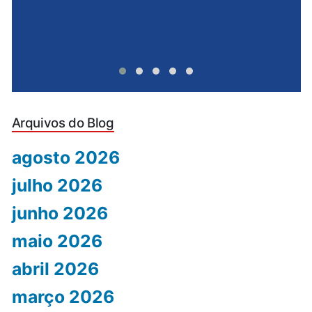
Arquivos do Blog
agosto 2026
julho 2026
junho 2026
maio 2026
abril 2026
março 2026