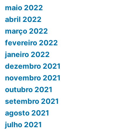
maio 2022
abril 2022
março 2022
fevereiro 2022
janeiro 2022
dezembro 2021
novembro 2021
outubro 2021
setembro 2021
agosto 2021
julho 2021