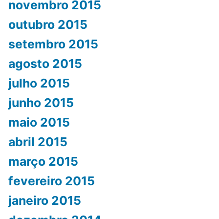
novembro 2015
outubro 2015
setembro 2015
agosto 2015
julho 2015
junho 2015
maio 2015
abril 2015
março 2015
fevereiro 2015
janeiro 2015