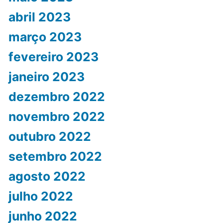
abril 2023
março 2023
fevereiro 2023
janeiro 2023
dezembro 2022
novembro 2022
outubro 2022
setembro 2022
agosto 2022
julho 2022
junho 2022