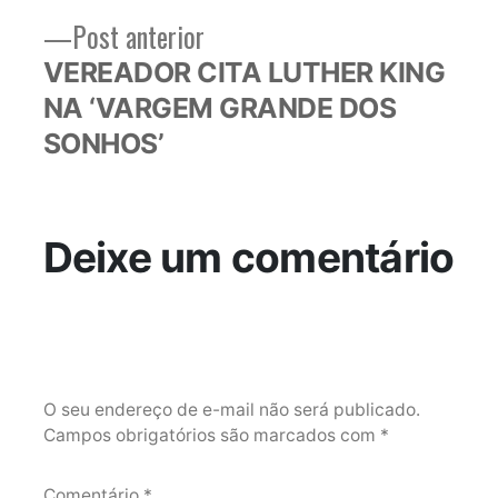
Post
Post anterior
anterior:
VEREADOR CITA LUTHER KING
NA ‘VARGEM GRANDE DOS
SONHOS’
Deixe um comentário
O seu endereço de e-mail não será publicado.
Campos obrigatórios são marcados com
*
Comentário
*