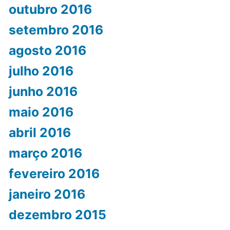
outubro 2016
setembro 2016
agosto 2016
julho 2016
junho 2016
maio 2016
abril 2016
março 2016
fevereiro 2016
janeiro 2016
dezembro 2015