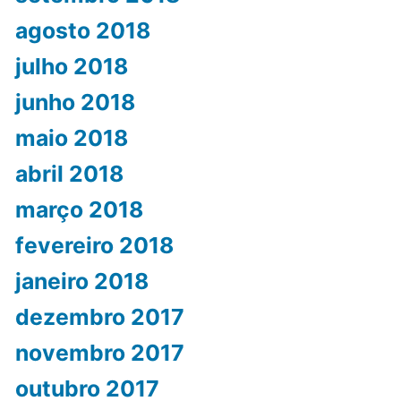
agosto 2018
julho 2018
junho 2018
maio 2018
abril 2018
março 2018
fevereiro 2018
janeiro 2018
dezembro 2017
novembro 2017
outubro 2017