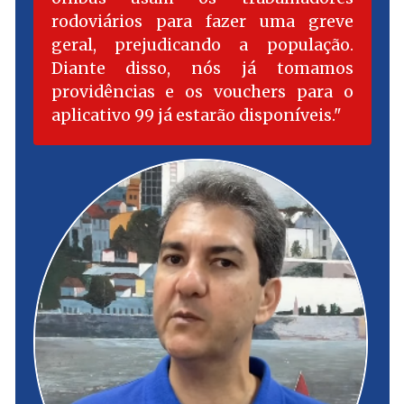
rodoviários para fazer uma greve
geral, prejudicando a população.
Diante disso, nós já tomamos
providências e os vouchers para o
aplicativo 99 já estarão disponíveis.