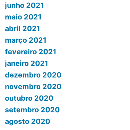
junho 2021
maio 2021
abril 2021
março 2021
fevereiro 2021
janeiro 2021
dezembro 2020
novembro 2020
outubro 2020
setembro 2020
agosto 2020