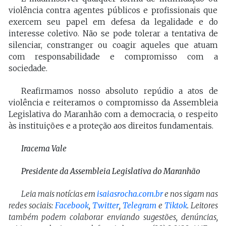
violência contra agentes públicos e profissionais que
exercem seu papel em defesa da legalidade e do
interesse coletivo. Não se pode tolerar a tentativa de
silenciar, constranger ou coagir aqueles que atuam
com responsabilidade e compromisso com a
sociedade.
Reafirmamos nosso absoluto repúdio a atos de
violência e reiteramos o compromisso da Assembleia
Legislativa do Maranhão com a democracia, o respeito
às instituições e a proteção aos direitos fundamentais.
Iracema Vale
Presidente da Assembleia Legislativa do Maranhão
Leia mais notícias em
isaiasrocha.com.br
e nos sigam nas
redes sociais:
Facebook
,
Twitter
,
Telegram
e
Tiktok
. Leitores
também podem colaborar enviando sugestões, denúncias,