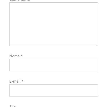
Nome
*
E-mail
*
Site