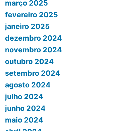
março 2025
fevereiro 2025
janeiro 2025
dezembro 2024
novembro 2024
outubro 2024
setembro 2024
agosto 2024
julho 2024
junho 2024
maio 2024