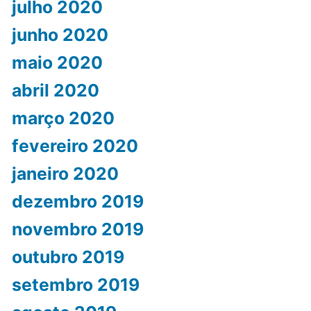
julho 2020
junho 2020
maio 2020
abril 2020
março 2020
fevereiro 2020
janeiro 2020
dezembro 2019
novembro 2019
outubro 2019
setembro 2019