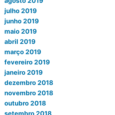
agosto 2019
julho 2019
junho 2019
maio 2019
abril 2019
março 2019
fevereiro 2019
janeiro 2019
dezembro 2018
novembro 2018
outubro 2018
setembro 2018