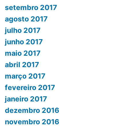
setembro 2017
agosto 2017
julho 2017
junho 2017
maio 2017
abril 2017
março 2017
fevereiro 2017
janeiro 2017
dezembro 2016
novembro 2016