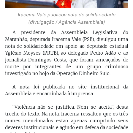
Iracema Vale publicou nota de solidariedade
(divulgação / Agência Assembleia)
A presidente da Assembleia Legislativa do
Maranhão, deputada Iracema Vale (PSB), divulgou uma
nota de solidariedade em apoio ao deputado estadual
Yglésio Moyses (PRTB), ao delegado Pedro Adão e ao
jornalista Domingos Costa, que foram ameaçados de
morte por integrantes de um grupo criminoso
investigado no bojo da Operação Dinheiro Sujo.
A nota foi publicada no site institucional da
Assembleia e encaminhada à imprensa.
“Violência não se justifica. Nem se aceita”, desta
trecho do texto. Na nota, Iracema ressaltou que os três
nomes mencionados estão apenas cumprindo seus
deveres institucionais e agindo em defesa da sociedade