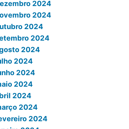
ezembro 2024
ovembro 2024
utubro 2024
etembro 2024
gosto 2024
ulho 2024
unho 2024
aio 2024
bril 2024
arço 2024
evereiro 2024