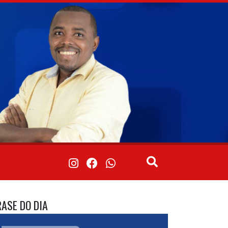
RASE DO DIA