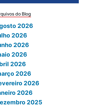
rquivos do Blog
gosto 2026
ulho 2026
unho 2026
aio 2026
bril 2026
arço 2026
evereiro 2026
aneiro 2026
ezembro 2025