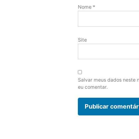
Nome
*
Site
Salvar meus dados neste 
eu comentar.