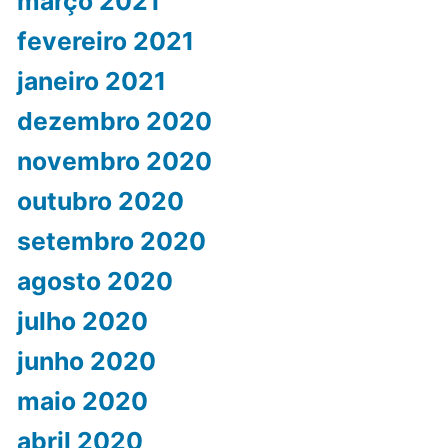
março 2021
fevereiro 2021
janeiro 2021
dezembro 2020
novembro 2020
outubro 2020
setembro 2020
agosto 2020
julho 2020
junho 2020
maio 2020
abril 2020