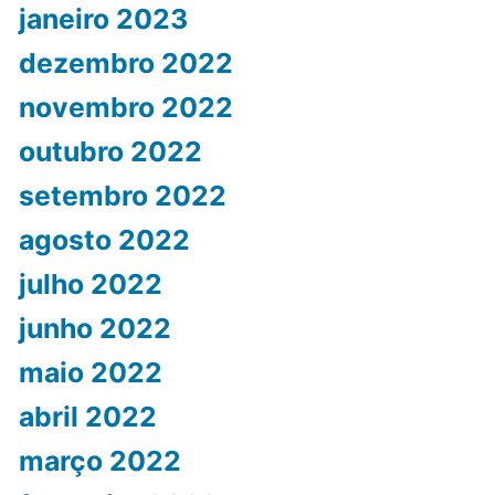
janeiro 2023
dezembro 2022
novembro 2022
outubro 2022
setembro 2022
agosto 2022
julho 2022
junho 2022
maio 2022
abril 2022
março 2022