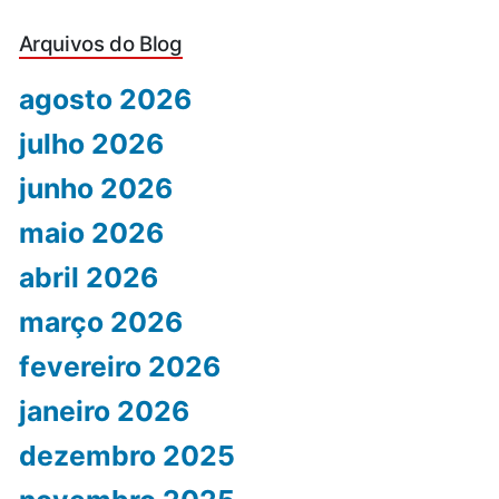
Arquivos do Blog
agosto 2026
julho 2026
junho 2026
maio 2026
abril 2026
março 2026
fevereiro 2026
janeiro 2026
dezembro 2025