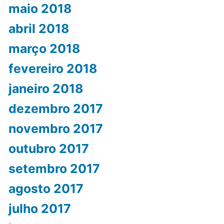
maio 2018
abril 2018
março 2018
fevereiro 2018
janeiro 2018
dezembro 2017
novembro 2017
outubro 2017
setembro 2017
agosto 2017
julho 2017