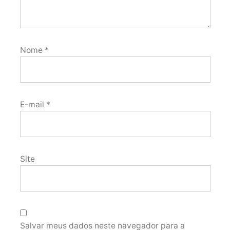
Nome
*
E-mail
*
Site
Salvar meus dados neste navegador para a