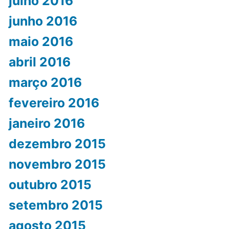
julho 2016
junho 2016
maio 2016
abril 2016
março 2016
fevereiro 2016
janeiro 2016
dezembro 2015
novembro 2015
outubro 2015
setembro 2015
agosto 2015