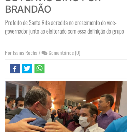
BRANDÃO
Prefeito de Santa Rita acredita no crescimento do vice-
governador junto ao eleitorado com essa definição do grupo
Por Isaias Rocha
/
Comentários (0)