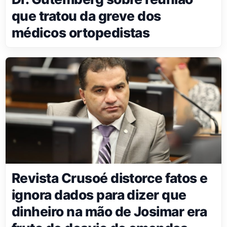
que tratou da greve dos
médicos ortopedistas
Revista Crusoé distorce fatos e
ignora dados para dizer que
dinheiro na mão de Josimar era