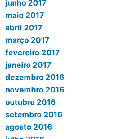
junho 2017
maio 2017
abril 2017
março 2017
fevereiro 2017
janeiro 2017
dezembro 2016
novembro 2016
outubro 2016
setembro 2016
agosto 2016