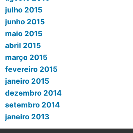
julho 2015
junho 2015
maio 2015
abril 2015
março 2015
fevereiro 2015
janeiro 2015
dezembro 2014
setembro 2014
janeiro 2013