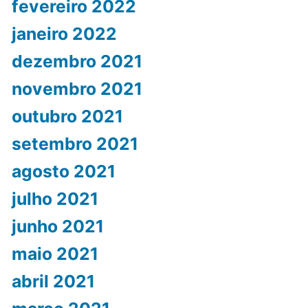
fevereiro 2022
janeiro 2022
dezembro 2021
novembro 2021
outubro 2021
setembro 2021
agosto 2021
julho 2021
junho 2021
maio 2021
abril 2021