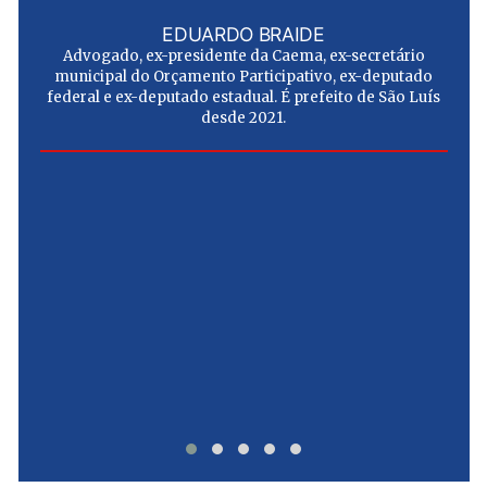
EDUARDO BRAIDE
Advogado, ex-presidente da Caema, ex-secretário
municipal do Orçamento Participativo, ex-deputado
federal e ex-deputado estadual. É prefeito de São Luís
desde 2021.
e
u