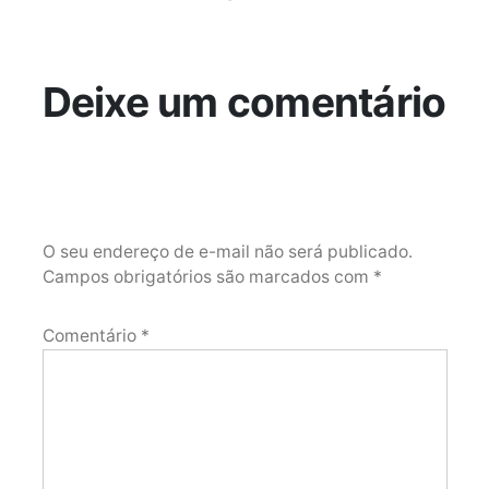
Deixe um comentário
O seu endereço de e-mail não será publicado.
Campos obrigatórios são marcados com
*
Comentário
*