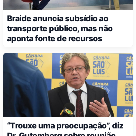
Braide anuncia subsídio ao
transporte público, mas não
aponta fonte de recursos
“Trouxe uma preocupação”, diz
Dr. Gutemberg sobre reunião