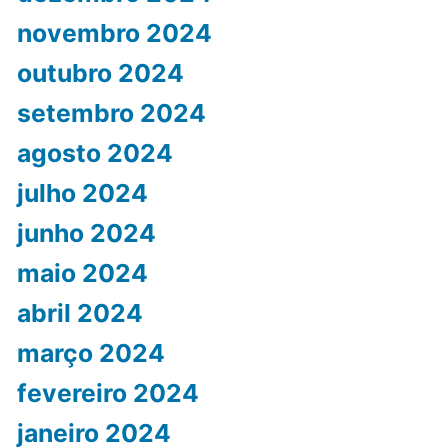
novembro 2024
outubro 2024
setembro 2024
agosto 2024
julho 2024
junho 2024
maio 2024
abril 2024
março 2024
fevereiro 2024
janeiro 2024