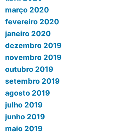
março 2020
fevereiro 2020
janeiro 2020
dezembro 2019
novembro 2019
outubro 2019
setembro 2019
agosto 2019
julho 2019
junho 2019
maio 2019