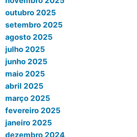
novembro 2025
outubro 2025
setembro 2025
agosto 2025
julho 2025
junho 2025
maio 2025
abril 2025
março 2025
fevereiro 2025
janeiro 2025
dezembro 2024