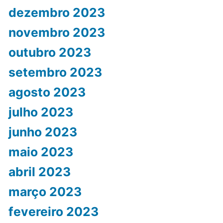
dezembro 2023
novembro 2023
outubro 2023
setembro 2023
agosto 2023
julho 2023
junho 2023
maio 2023
abril 2023
março 2023
fevereiro 2023