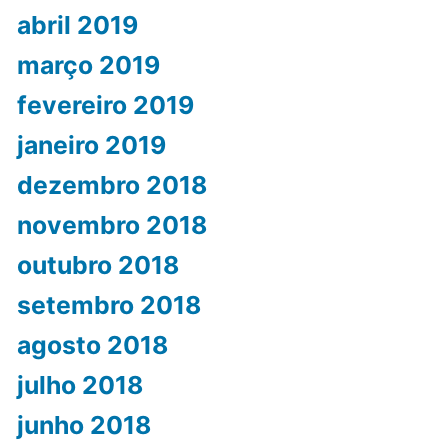
abril 2019
março 2019
fevereiro 2019
janeiro 2019
dezembro 2018
novembro 2018
outubro 2018
setembro 2018
agosto 2018
julho 2018
junho 2018