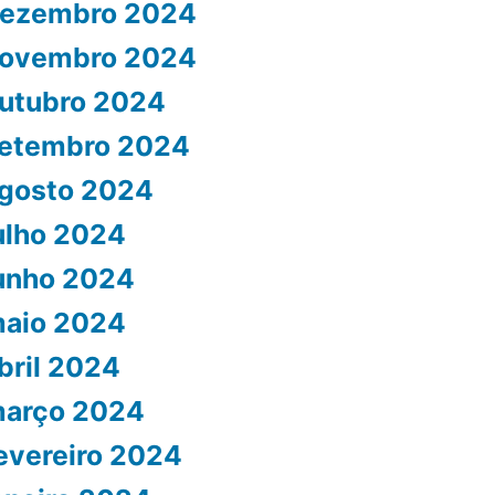
ezembro 2024
ovembro 2024
utubro 2024
etembro 2024
gosto 2024
ulho 2024
unho 2024
aio 2024
bril 2024
arço 2024
evereiro 2024