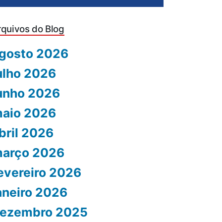
rquivos do Blog
gosto 2026
ulho 2026
unho 2026
aio 2026
bril 2026
arço 2026
evereiro 2026
aneiro 2026
ezembro 2025