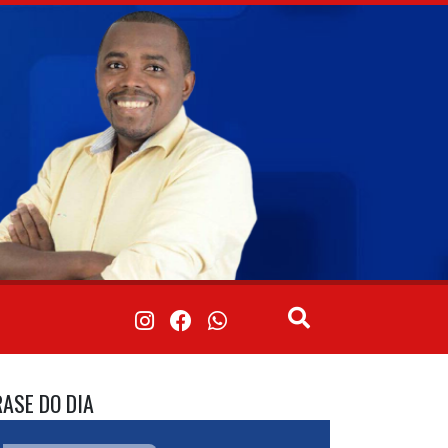
RASE DO DIA