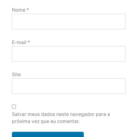
Nome
*
E-mail
*
Site
Salvar meus dados neste navegador para a
próxima vez que eu comentar.