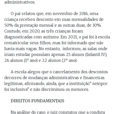
administrativos.
O pai relatou que, em novembro de 2016, uma
criança recebeu desconto em suas mensalidades de
50% da prestação mensal e as outras duas, de 30%.
Contudo, em 2020, as três crianças foram
diagnosticadas com autismo. Em 2021, o pai foi à escola
rematricular seus filhos, mas foi informado que não
havia mais vagas. No entanto, informou, as salas onde
iriam estudar possuíam apenas 25 alunos (Infantil IV),
26 alunos (1º ano) e 22 alunos (2º ano).
A escola alegou que o cancelamento dos descontos
decorreu de mudanças administrativas e financeiras
legítimas, afirmando, ainda, que a instituição” sempre
foi inclusiva” e não discriminou os menores.
DIREITOS FUNDAMENTAIS
Na análise do caso, o juiz constatou que a conduta