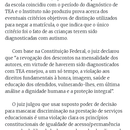
da escola coincidiu com o período do diagnóstico de
TEA e o Instituto não produziu prova acerca dos
eventuais critérios objetivos de distinção utilizados
para negar a matrícula, o que indica que o único
critério foi o fato de as crianças terem sido
diagnosticadas com autismo.
Com base na Constituição Federal, o juiz declarou
que “a revogação dos descontos na mensalidade dos
autores, em virtude de haverem sido diagnosticados
com TEA ensejou, a um só tempo, a violação aos
direitos fundamentais à honra, imagem, saúde e
educação dos ofendidos, vulnerando-lhes, em última
análise a dignidade humana e a proteção integral”.
O juiz julgou que usar suposto poder de decisão
para mascarar discriminação na prestação de serviços
educacionais é uma violação clara os princípios
constitucionais de igualdade de acesso/permanência