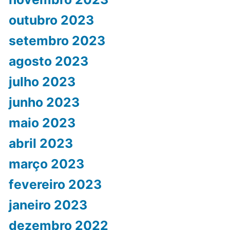
outubro 2023
setembro 2023
agosto 2023
julho 2023
junho 2023
maio 2023
abril 2023
março 2023
fevereiro 2023
janeiro 2023
dezembro 2022