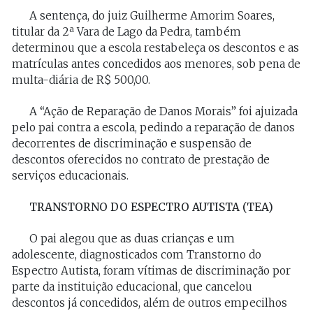
A sentença, do juiz Guilherme Amorim Soares,
titular da 2ª Vara de Lago da Pedra, também
determinou que a escola restabeleça os descontos e as
matrículas antes concedidos aos menores, sob pena de
multa-diária de R$ 500,00.
A “Ação de Reparação de Danos Morais” foi ajuizada
pelo pai contra a escola, pedindo a reparação de danos
decorrentes de discriminação e suspensão de
descontos oferecidos no contrato de prestação de
serviços educacionais.
TRANSTORNO DO ESPECTRO AUTISTA (TEA)
O pai alegou que as duas crianças e um
adolescente, diagnosticados com Transtorno do
Espectro Autista, foram vítimas de discriminação por
parte da instituição educacional, que cancelou
descontos já concedidos, além de outros empecilhos