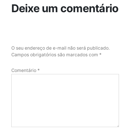
Deixe um comentário
O seu endereço de e-mail não será publicado.
Campos obrigatórios são marcados com
*
Comentário
*