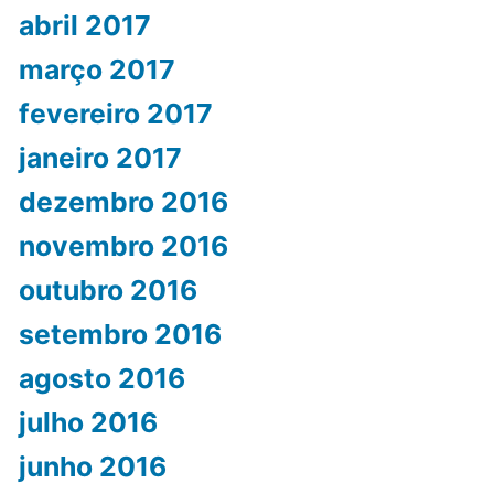
abril 2017
março 2017
fevereiro 2017
janeiro 2017
dezembro 2016
novembro 2016
outubro 2016
setembro 2016
agosto 2016
julho 2016
junho 2016