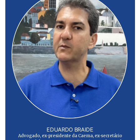
EDUARDO BRAIDE
Advogado, ex-presidente da Caema, ex-secretário