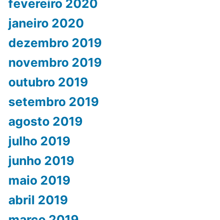
fevereiro 2020
janeiro 2020
dezembro 2019
novembro 2019
outubro 2019
setembro 2019
agosto 2019
julho 2019
junho 2019
maio 2019
abril 2019
março 2019