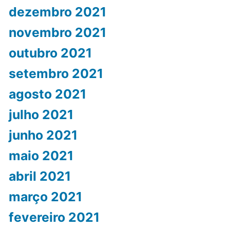
dezembro 2021
novembro 2021
outubro 2021
setembro 2021
agosto 2021
julho 2021
junho 2021
maio 2021
abril 2021
março 2021
fevereiro 2021