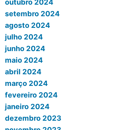
outubro 2024
setembro 2024
agosto 2024
julho 2024
junho 2024
maio 2024
abril 2024
março 2024
fevereiro 2024
janeiro 2024
dezembro 2023
novembro 2023