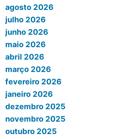
agosto 2026
julho 2026
junho 2026
maio 2026
abril 2026
março 2026
fevereiro 2026
janeiro 2026
dezembro 2025
novembro 2025
outubro 2025