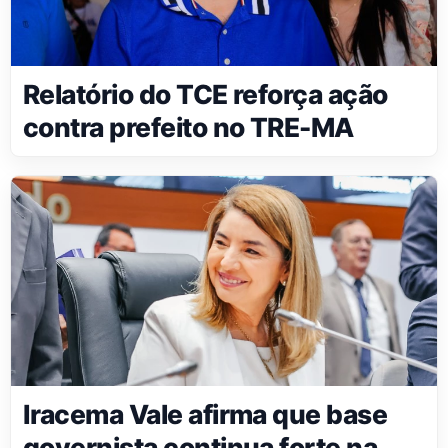
Relatório do TCE reforça ação
contra prefeito no TRE-MA
Iracema Vale afirma que base
governista continua forte na