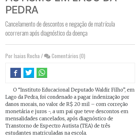
PEDRA
Cancelamento de descontos e negação de matrícula
ocorreram após diagnóstico da doença
Por Isaias Rocha
/
Comentários (0)
O “Instituto Educacional Deputado Waldir Filho”, em
Lago da Pedra, foi condenado a pagar indenização por
danos morais, no valor de R$ 20 mil – com correção
monetária e juros -, a um pai que teve descontos em
mensalidades cancelados, após diagnóstico de
Transtorno de Espectro Autista (TEA) de três
estudantes matriculadas na escola.