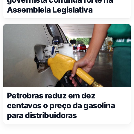
Assembleia Legislativa
Petrobras reduz em dez
centavos o preço da gasolina
para distribuidoras