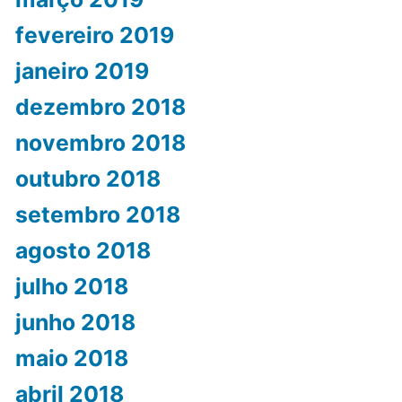
fevereiro 2019
janeiro 2019
dezembro 2018
novembro 2018
outubro 2018
setembro 2018
agosto 2018
julho 2018
junho 2018
maio 2018
abril 2018