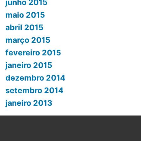
junho 2015
maio 2015
abril 2015
março 2015
fevereiro 2015
janeiro 2015
dezembro 2014
setembro 2014
janeiro 2013