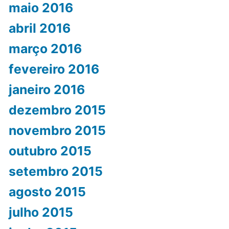
maio 2016
abril 2016
março 2016
fevereiro 2016
janeiro 2016
dezembro 2015
novembro 2015
outubro 2015
setembro 2015
agosto 2015
julho 2015