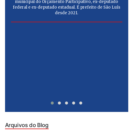
municipal do Orçamento Participativo, ex-deputado
federal e ex-deputado estadual. É prefeito de São Luís
desde 2021.
e
u
Arquivos do Blog