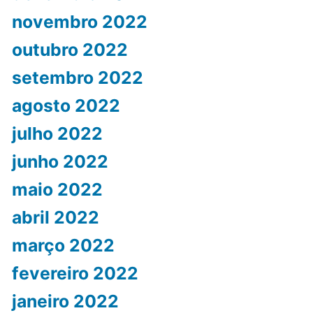
novembro 2022
outubro 2022
setembro 2022
agosto 2022
julho 2022
junho 2022
maio 2022
abril 2022
março 2022
fevereiro 2022
janeiro 2022