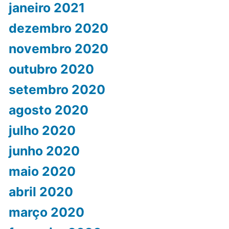
janeiro 2021
dezembro 2020
novembro 2020
outubro 2020
setembro 2020
agosto 2020
julho 2020
junho 2020
maio 2020
abril 2020
março 2020