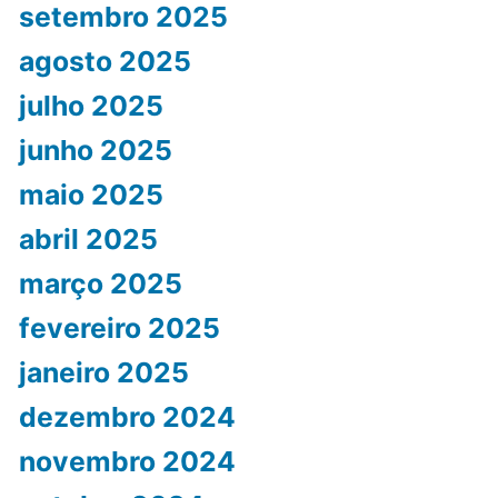
setembro 2025
agosto 2025
julho 2025
junho 2025
maio 2025
abril 2025
março 2025
fevereiro 2025
janeiro 2025
dezembro 2024
novembro 2024