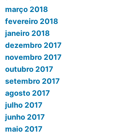
março 2018
fevereiro 2018
janeiro 2018
dezembro 2017
novembro 2017
outubro 2017
setembro 2017
agosto 2017
julho 2017
junho 2017
maio 2017