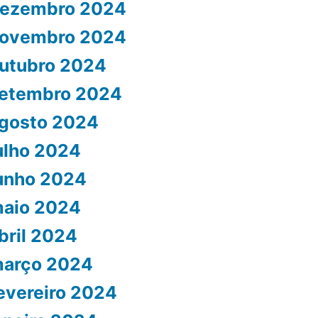
ezembro 2024
ovembro 2024
utubro 2024
etembro 2024
gosto 2024
ulho 2024
unho 2024
aio 2024
bril 2024
arço 2024
evereiro 2024