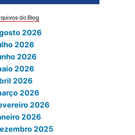
rquivos do Blog
gosto 2026
ulho 2026
unho 2026
aio 2026
bril 2026
arço 2026
evereiro 2026
aneiro 2026
ezembro 2025