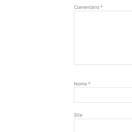
Comentário
*
Nome
*
Site