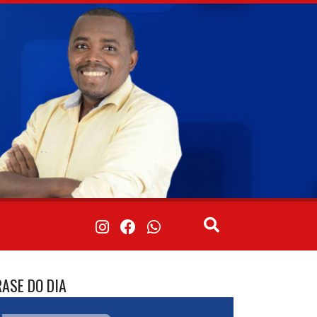
RASE DO DIA