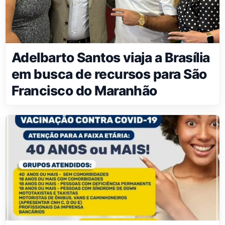
Adelbarto Santos viaja a Brasília
em busca de recursos para São
Francisco do Maranhão