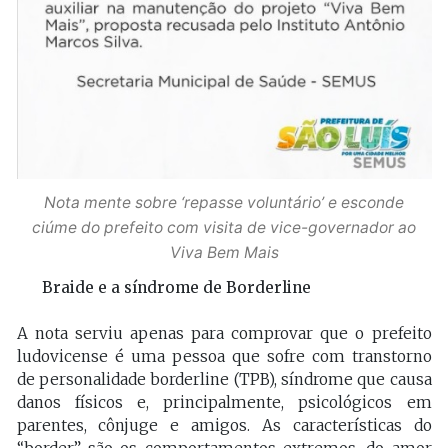
Nota mente sobre ‘repasse voluntário’ e esconde
ciúme do prefeito com visita de vice-governador ao
Viva Bem Mais
Braide e a síndrome de Borderline
A nota serviu apenas para comprovar que o prefeito
ludovicense é uma pessoa que sofre com transtorno
de personalidade borderline (TPB), síndrome que causa
danos físicos e, principalmente, psicológicos em
parentes, cônjuge e amigos. As características do