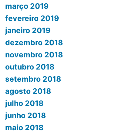
março 2019
fevereiro 2019
janeiro 2019
dezembro 2018
novembro 2018
outubro 2018
setembro 2018
agosto 2018
julho 2018
junho 2018
maio 2018