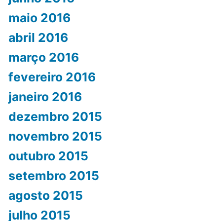
maio 2016
abril 2016
março 2016
fevereiro 2016
janeiro 2016
dezembro 2015
novembro 2015
outubro 2015
setembro 2015
agosto 2015
julho 2015