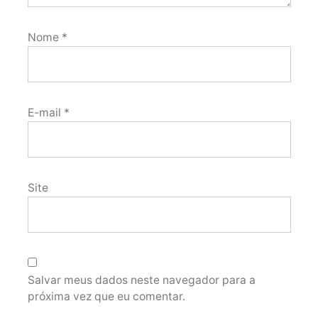
Nome
*
E-mail
*
Site
Salvar meus dados neste navegador para a
próxima vez que eu comentar.