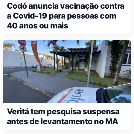
Codó anuncia vacinação contra
a Covid-19 para pessoas com
40 anos ou mais
Veritá tem pesquisa suspensa
antes de levantamento no MA