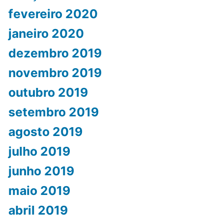
fevereiro 2020
janeiro 2020
dezembro 2019
novembro 2019
outubro 2019
setembro 2019
agosto 2019
julho 2019
junho 2019
maio 2019
abril 2019