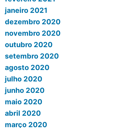
janeiro 2021
dezembro 2020
novembro 2020
outubro 2020
setembro 2020
agosto 2020
julho 2020
junho 2020
maio 2020
abril 2020
março 2020