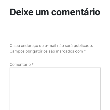
Deixe um comentário
O seu endereço de e-mail não será publicado.
Campos obrigatórios são marcados com
*
Comentário
*