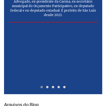
Advogado, ex-presidente da Caema, ex-secretário
municipal do Orçamento Participativo, ex-deputado
federal e ex-deputado estadual. É prefeito de São Luís
desde 2021.
e
u
Arquivos do Blog