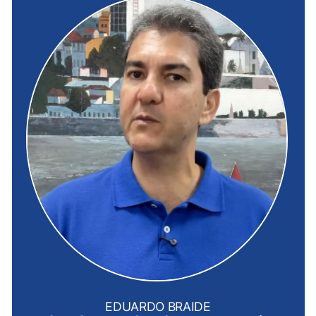
EDUARDO BRAIDE