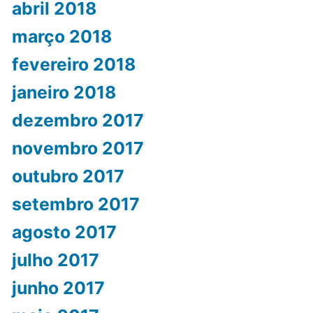
abril 2018
março 2018
fevereiro 2018
janeiro 2018
dezembro 2017
novembro 2017
outubro 2017
setembro 2017
agosto 2017
julho 2017
junho 2017