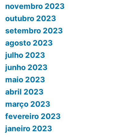
novembro 2023
outubro 2023
setembro 2023
agosto 2023
julho 2023
junho 2023
maio 2023
abril 2023
março 2023
fevereiro 2023
janeiro 2023