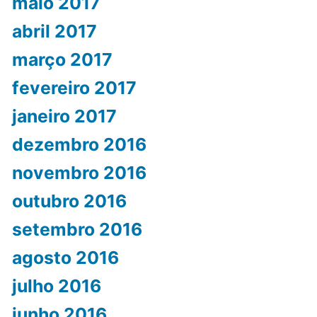
maio 2017
abril 2017
março 2017
fevereiro 2017
janeiro 2017
dezembro 2016
novembro 2016
outubro 2016
setembro 2016
agosto 2016
julho 2016
junho 2016