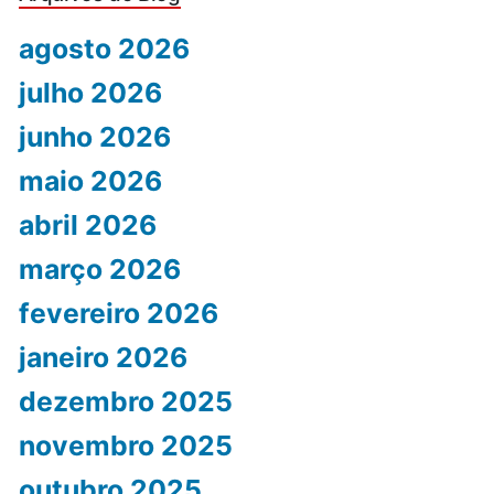
agosto 2026
julho 2026
junho 2026
maio 2026
abril 2026
março 2026
fevereiro 2026
janeiro 2026
dezembro 2025
novembro 2025
outubro 2025