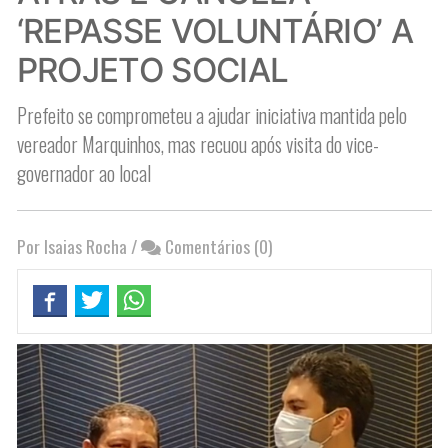
‘REPASSE VOLUNTÁRIO’ A
PROJETO SOCIAL
Prefeito se comprometeu a ajudar iniciativa mantida pelo
vereador Marquinhos, mas recuou após visita do vice-
governador ao local
Por Isaias Rocha
/
Comentários (0)