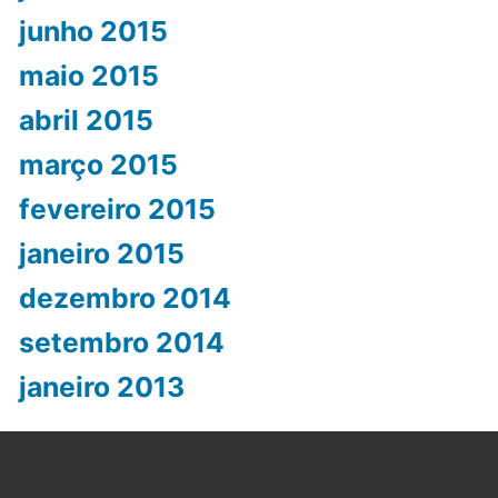
junho 2015
maio 2015
abril 2015
março 2015
fevereiro 2015
janeiro 2015
dezembro 2014
setembro 2014
janeiro 2013