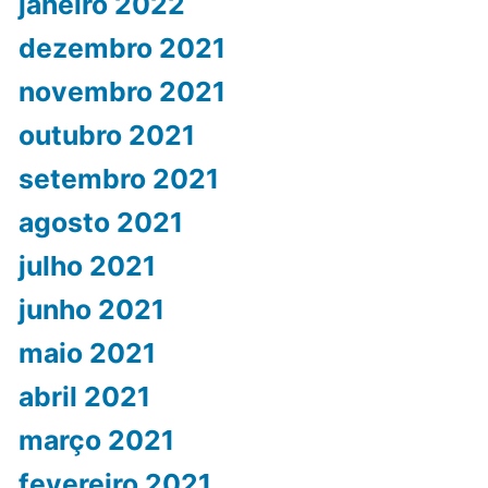
janeiro 2022
dezembro 2021
novembro 2021
outubro 2021
setembro 2021
agosto 2021
julho 2021
junho 2021
maio 2021
abril 2021
março 2021
fevereiro 2021