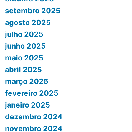
setembro 2025
agosto 2025
julho 2025
junho 2025
maio 2025
abril 2025
março 2025
fevereiro 2025
janeiro 2025
dezembro 2024
novembro 2024