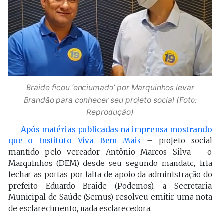
Braide ficou ‘enciumado’ por Marquinhos levar
Brandão para conhecer seu projeto social (Foto:
Reprodução)
Após matérias publicadas na imprensa mostrando
que o Instituto Viva Bem Mais
– projeto social
mantido pelo vereador Antônio Marcos Silva – o
Marquinhos (DEM) desde seu segundo mandato, iria
fechar as portas por falta de apoio da administração do
prefeito Eduardo Braide (Podemos), a Secretaria
Municipal de Saúde (Semus) resolveu emitir uma nota
de esclarecimento, nada esclarecedora.