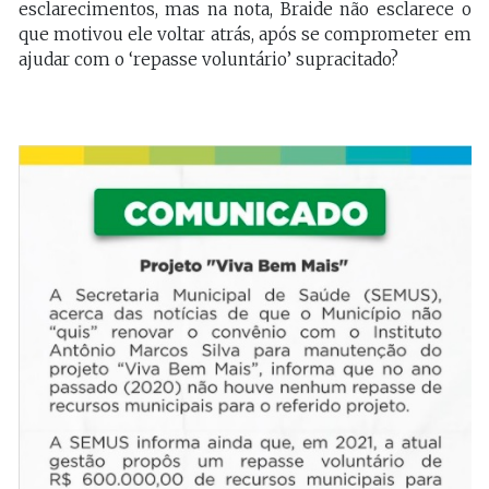
esclarecimentos, mas na nota, Braide não esclarece o
que motivou ele voltar atrás, após se comprometer em
ajudar com o ‘repasse voluntário’ supracitado?