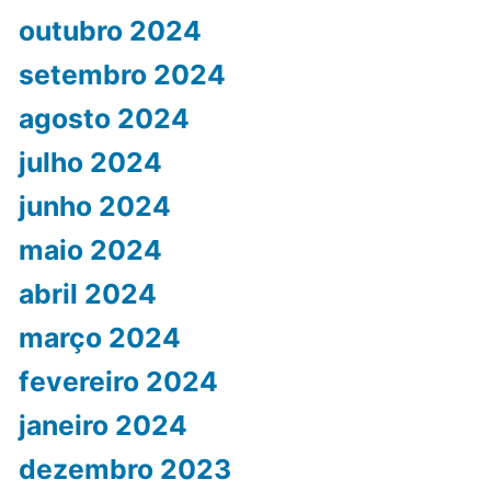
outubro 2024
setembro 2024
agosto 2024
julho 2024
junho 2024
maio 2024
abril 2024
março 2024
fevereiro 2024
janeiro 2024
dezembro 2023