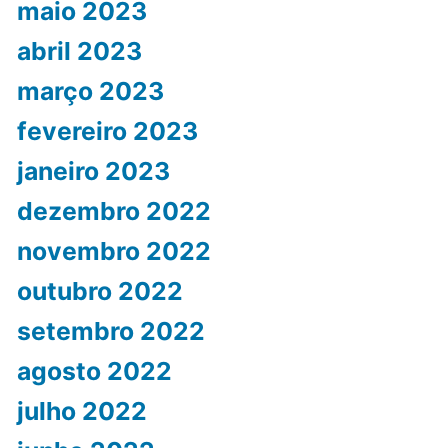
maio 2023
abril 2023
março 2023
fevereiro 2023
janeiro 2023
dezembro 2022
novembro 2022
outubro 2022
setembro 2022
agosto 2022
julho 2022