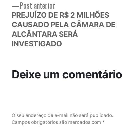
Post
Post anterior
anterior:
PREJUÍZO DE R$ 2 MILHÕES
CAUSADO PELA CÂMARA DE
ALCÂNTARA SERÁ
INVESTIGADO
Deixe um comentário
O seu endereço de e-mail não será publicado.
Campos obrigatórios são marcados com
*