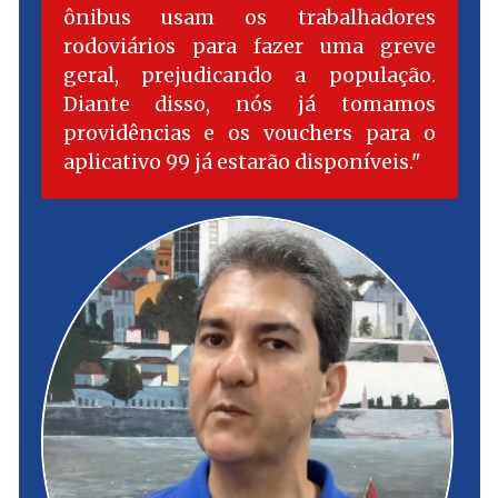
ônibus usam os trabalhadores
rodoviários para fazer uma greve
geral, prejudicando a população.
Diante disso, nós já tomamos
providências e os vouchers para o
aplicativo 99 já estarão disponíveis.