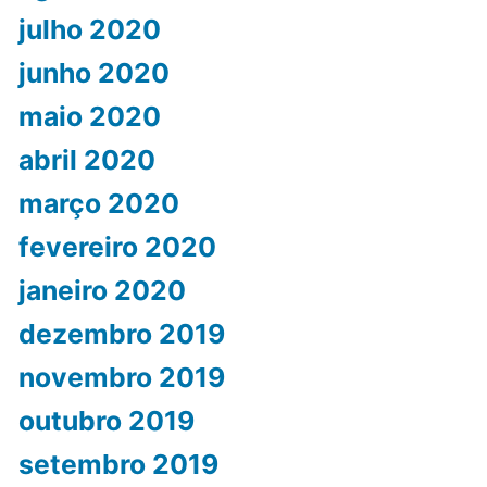
julho 2020
junho 2020
maio 2020
abril 2020
março 2020
fevereiro 2020
janeiro 2020
dezembro 2019
novembro 2019
outubro 2019
setembro 2019