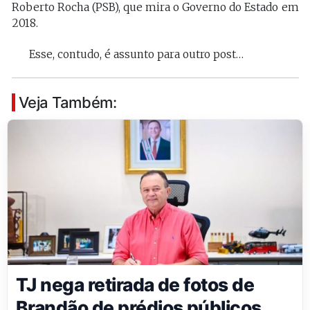
Roberto Rocha (PSB), que mira o Governo do Estado em
2018.
Esse, contudo, é assunto para outro post…
Veja Também:
TJ nega retirada de fotos de
Brandão de prédios públicos