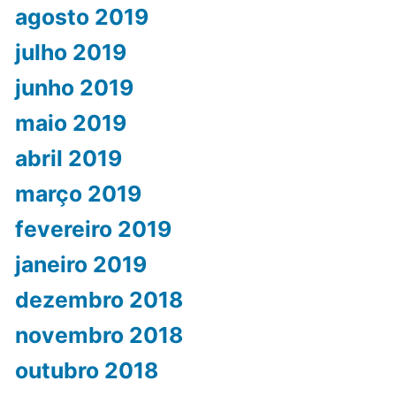
agosto 2019
julho 2019
junho 2019
maio 2019
abril 2019
março 2019
fevereiro 2019
janeiro 2019
dezembro 2018
novembro 2018
outubro 2018