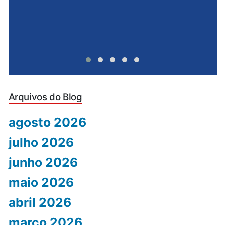
Arquivos do Blog
agosto 2026
julho 2026
junho 2026
maio 2026
abril 2026
março 2026