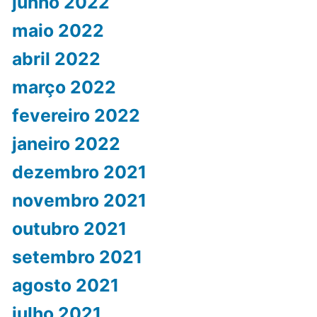
junho 2022
maio 2022
abril 2022
março 2022
fevereiro 2022
janeiro 2022
dezembro 2021
novembro 2021
outubro 2021
setembro 2021
agosto 2021
julho 2021