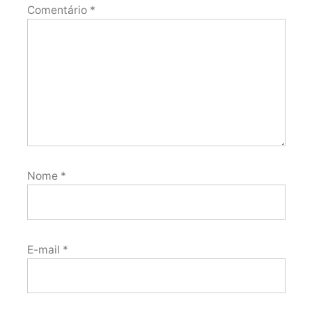
Comentário
*
Nome
*
E-mail
*