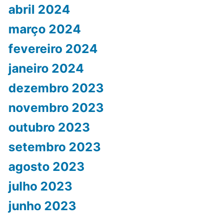
abril 2024
março 2024
fevereiro 2024
janeiro 2024
dezembro 2023
novembro 2023
outubro 2023
setembro 2023
agosto 2023
julho 2023
junho 2023