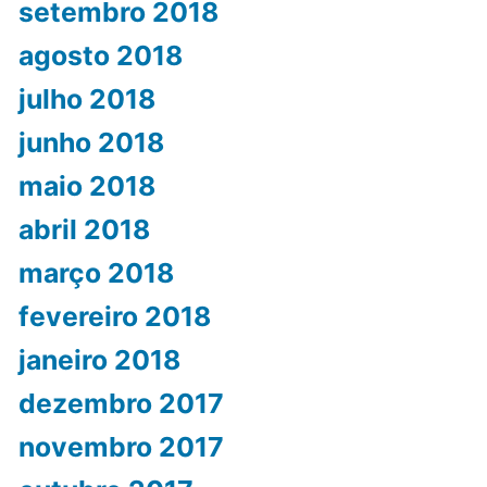
setembro 2018
agosto 2018
julho 2018
junho 2018
maio 2018
abril 2018
março 2018
fevereiro 2018
janeiro 2018
dezembro 2017
novembro 2017