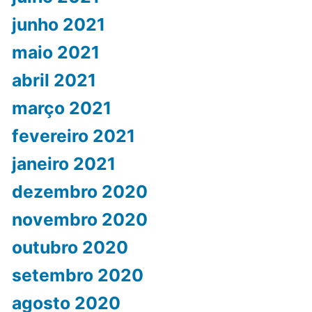
junho 2021
maio 2021
abril 2021
março 2021
fevereiro 2021
janeiro 2021
dezembro 2020
novembro 2020
outubro 2020
setembro 2020
agosto 2020