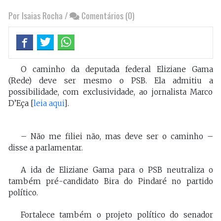
Por Isaias Rocha
/
Comentários (0)
O caminho da deputada federal Eliziane Gama
(Rede) deve ser mesmo o PSB. Ela admitiu a
possibilidade, com exclusividade, ao jornalista Marco
D’Eça [
leia aqui
].
– Não me filiei não, mas deve ser o caminho –
disse a parlamentar.
A ida de Eliziane Gama para o PSB neutraliza o
também pré-candidato Bira do Pindaré no partido
político.
Fortalece também o projeto político do senador