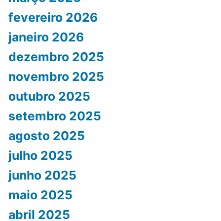
fevereiro 2026
janeiro 2026
dezembro 2025
novembro 2025
outubro 2025
setembro 2025
agosto 2025
julho 2025
junho 2025
maio 2025
abril 2025