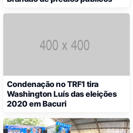
Condenação no TRF1 tira
Washington Luís das eleições
2020 em Bacuri