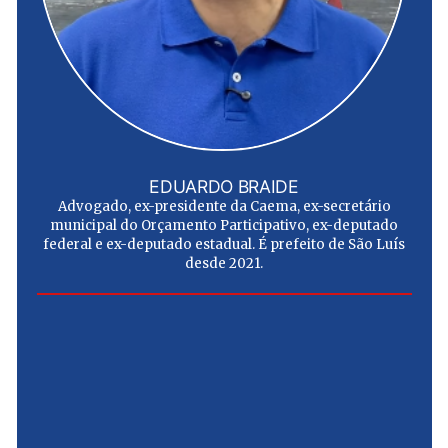
EDUARDO BRAIDE
Advogado, ex-presidente da Caema, ex-secretário
municipal do Orçamento Participativo, ex-deputado
federal e ex-deputado estadual. É prefeito de São Luís
desde 2021.
e
u