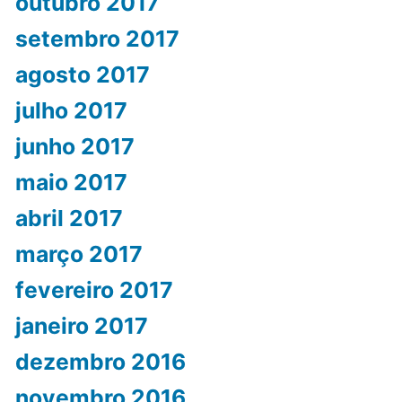
outubro 2017
setembro 2017
agosto 2017
julho 2017
junho 2017
maio 2017
abril 2017
março 2017
fevereiro 2017
janeiro 2017
dezembro 2016
novembro 2016