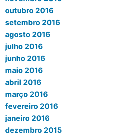
outubro 2016
setembro 2016
agosto 2016
julho 2016
junho 2016
maio 2016
abril 2016
março 2016
fevereiro 2016
janeiro 2016
dezembro 2015