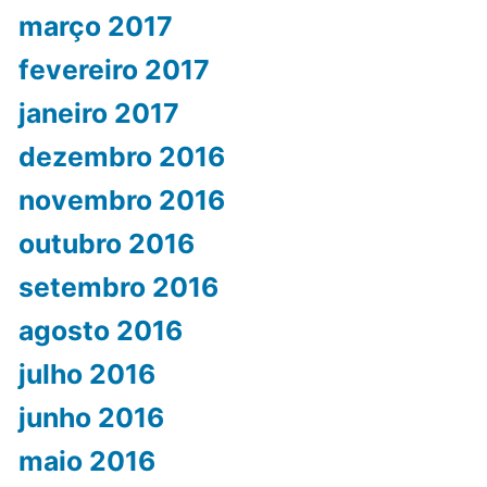
março 2017
fevereiro 2017
janeiro 2017
dezembro 2016
novembro 2016
outubro 2016
setembro 2016
agosto 2016
julho 2016
junho 2016
maio 2016