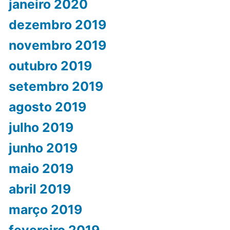
janeiro 2020
dezembro 2019
novembro 2019
outubro 2019
setembro 2019
agosto 2019
julho 2019
junho 2019
maio 2019
abril 2019
março 2019
fevereiro 2019