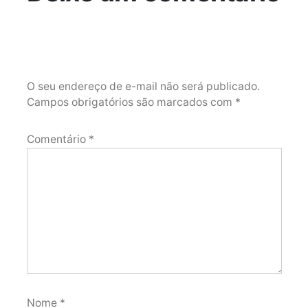
O seu endereço de e-mail não será publicado.
Campos obrigatórios são marcados com
*
Comentário
*
Nome
*