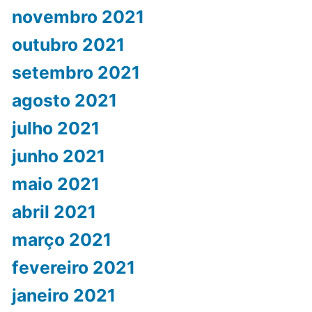
novembro 2021
outubro 2021
setembro 2021
agosto 2021
julho 2021
junho 2021
maio 2021
abril 2021
março 2021
fevereiro 2021
janeiro 2021