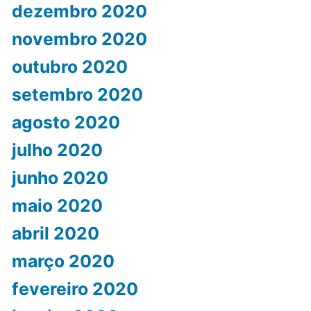
dezembro 2020
novembro 2020
outubro 2020
setembro 2020
agosto 2020
julho 2020
junho 2020
maio 2020
abril 2020
março 2020
fevereiro 2020