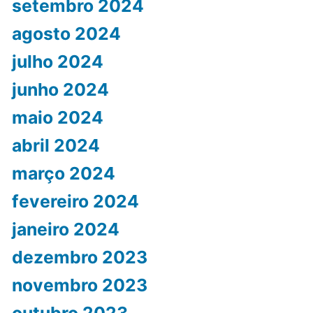
setembro 2024
agosto 2024
julho 2024
junho 2024
maio 2024
abril 2024
março 2024
fevereiro 2024
janeiro 2024
dezembro 2023
novembro 2023
outubro 2023