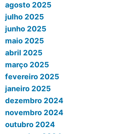
agosto 2025
julho 2025
junho 2025
maio 2025
abril 2025
março 2025
fevereiro 2025
janeiro 2025
dezembro 2024
novembro 2024
outubro 2024