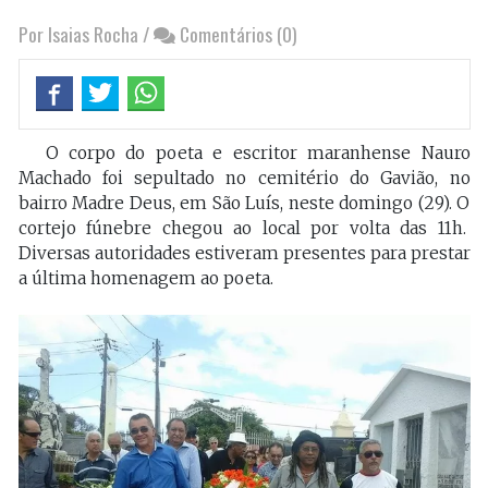
Por Isaias Rocha
/
Comentários (0)
O corpo do poeta e escritor maranhense Nauro
Machado foi sepultado no cemitério do Gavião, no
bairro Madre Deus, em São Luís, neste domingo (29). O
cortejo fúnebre chegou ao local por volta das 11h.
Diversas autoridades estiveram presentes para prestar
a última homenagem ao poeta.