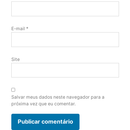
E-mail
*
Site
Salvar meus dados neste navegador para a
próxima vez que eu comentar.