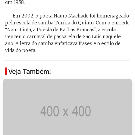
em 1958.
Em 2002, o poeta Nauro Machado foi homenageado
pela escola de samba Turma do Quinto. Com o enrredo
“Nauritânia, a Poesia de Barbas Brancas”, a escola
venceu o carnaval de passarela de São Luís naquele
ano. A letra do samba enfatizava frases e o estilo de
vida do poeta.
Veja Também: