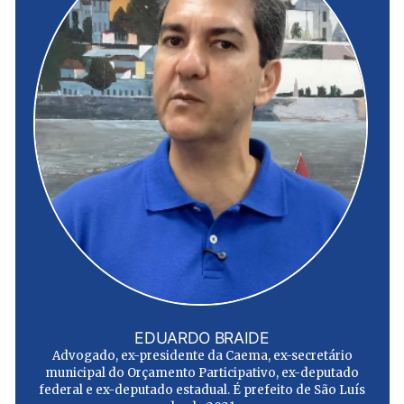
EDUARDO BRAIDE
Advogado, ex-presidente da Caema, ex-secretário
municipal do Orçamento Participativo, ex-deputado
federal e ex-deputado estadual. É prefeito de São Luís