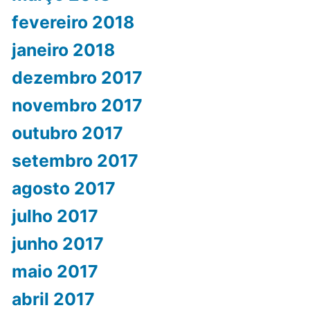
fevereiro 2018
janeiro 2018
dezembro 2017
novembro 2017
outubro 2017
setembro 2017
agosto 2017
julho 2017
junho 2017
maio 2017
abril 2017