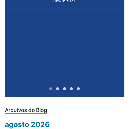
desde 2021.
e
u
Arquivos do Blog
agosto 2026