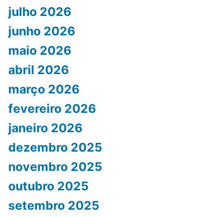
julho 2026
junho 2026
maio 2026
abril 2026
março 2026
fevereiro 2026
janeiro 2026
dezembro 2025
novembro 2025
outubro 2025
setembro 2025