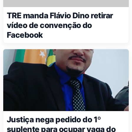
TRE manda Flávio Dino retirar
vídeo de convenção do
Facebook
Justiça nega pedido do 1º
suplente para ocupar vaga do