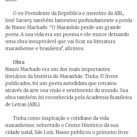
O ex-Presidente da República e membro da ABL,
José Sarney, também lamentou profundamente a perda
de Nauro Machado. “O Maranhão perde um grande
poeta. A sua vida era um poema e ele morre deixando
uma obra insuperável que vai ficar na literatura
maranhense e brasileira”, afirmou.
Obra
Nauro Machado era um dos mais importantes
literários da história do Maranhão. Tinha 37 livros
publicados, foi um poeta autodidata que retratou
através da arte sua visão e sentimento do mundo. Sua
obra também foi reconhecida pela Academia Brasileira
de Letras (ABL).
Tinha como inspiração o cotidiano da vida
maranhense, sobretudo o Centro Histórico da sua
cidade natal, São Luís. Nauro publicou o primeiro livro