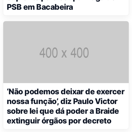
PSB em Bacabeira
‘Não podemos deixar de exercer
nossa função’, diz Paulo Victor
sobre lei que dá poder a Braide
extinguir órgãos por decreto