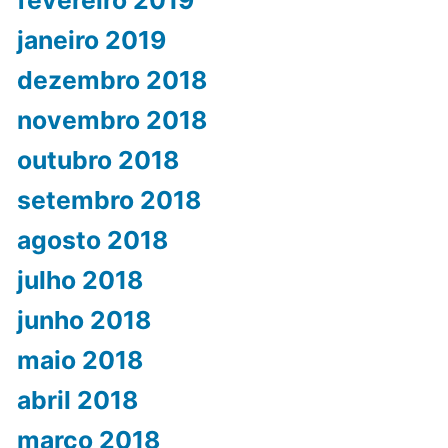
janeiro 2019
dezembro 2018
novembro 2018
outubro 2018
setembro 2018
agosto 2018
julho 2018
junho 2018
maio 2018
abril 2018
março 2018