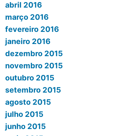
abril 2016
março 2016
fevereiro 2016
janeiro 2016
dezembro 2015
novembro 2015
outubro 2015
setembro 2015
agosto 2015
julho 2015
junho 2015