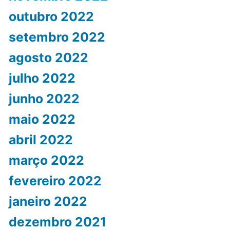
outubro 2022
setembro 2022
agosto 2022
julho 2022
junho 2022
maio 2022
abril 2022
março 2022
fevereiro 2022
janeiro 2022
dezembro 2021