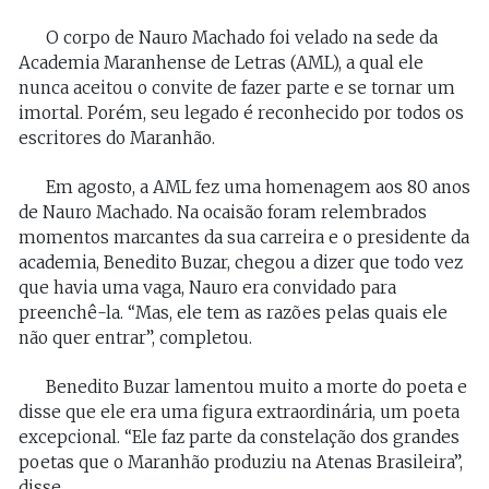
O corpo de Nauro Machado foi velado na sede da
Academia Maranhense de Letras (AML), a qual ele
nunca aceitou o convite de fazer parte e se tornar um
imortal. Porém, seu legado é reconhecido por todos os
escritores do Maranhão.
Em agosto, a AML fez uma homenagem aos 80 anos
de Nauro Machado. Na ocaisão foram relembrados
momentos marcantes da sua carreira e o presidente da
academia, Benedito Buzar, chegou a dizer que todo vez
que havia uma vaga, Nauro era convidado para
preenchê-la. “Mas, ele tem as razões pelas quais ele
não quer entrar”, completou.
Benedito Buzar lamentou muito a morte do poeta e
disse que ele era uma figura extraordinária, um poeta
excepcional. “Ele faz parte da constelação dos grandes
poetas que o Maranhão produziu na Atenas Brasileira”,
disse.