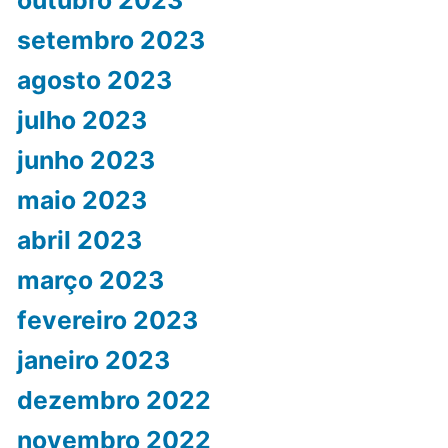
setembro 2023
agosto 2023
julho 2023
junho 2023
maio 2023
abril 2023
março 2023
fevereiro 2023
janeiro 2023
dezembro 2022
novembro 2022