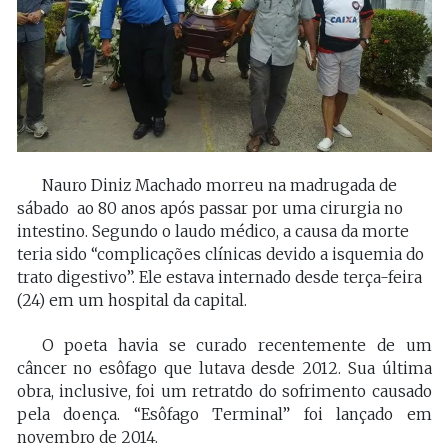
Nauro Diniz Machado morreu na madrugada de
sábado ao 80 anos após passar por uma cirurgia no
intestino. Segundo o laudo médico, a causa da morte
teria sido “complicações clínicas devido a isquemia do
trato digestivo”. Ele estava internado desde terça-feira
(24) em um hospital da capital.
O poeta havia se curado recentemente de um
câncer no esôfago que lutava desde 2012. Sua última
obra, inclusive, foi um retratdo do sofrimento causado
pela doença. “Esôfago Terminal” foi lançado em
novembro de 2014.