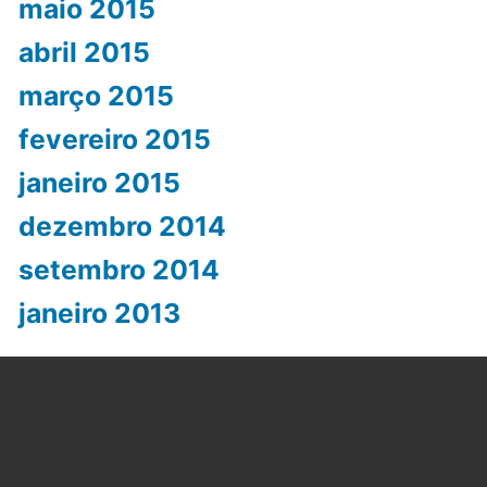
maio 2015
abril 2015
março 2015
fevereiro 2015
janeiro 2015
dezembro 2014
setembro 2014
janeiro 2013