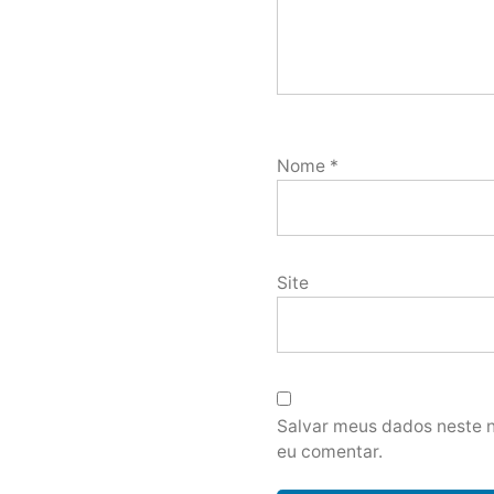
Nome
*
Site
Salvar meus dados neste 
eu comentar.