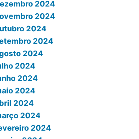
ezembro 2024
ovembro 2024
utubro 2024
etembro 2024
gosto 2024
ulho 2024
unho 2024
aio 2024
bril 2024
arço 2024
evereiro 2024