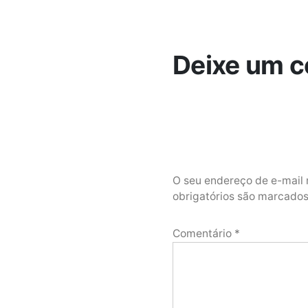
Deixe um c
O seu endereço de e-mail 
obrigatórios são marcad
Comentário
*