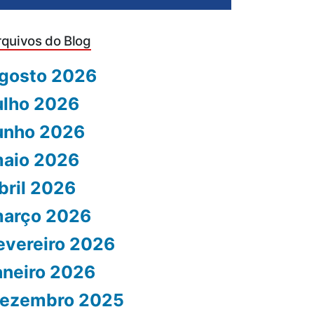
rquivos do Blog
gosto 2026
ulho 2026
unho 2026
aio 2026
bril 2026
arço 2026
evereiro 2026
aneiro 2026
ezembro 2025