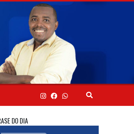
RASE DO DIA