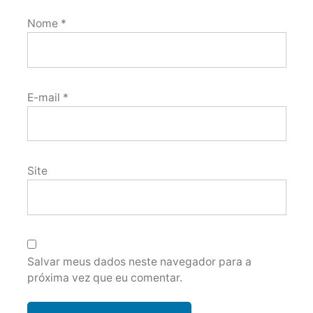
Nome
*
E-mail
*
Site
Salvar meus dados neste navegador para a
próxima vez que eu comentar.