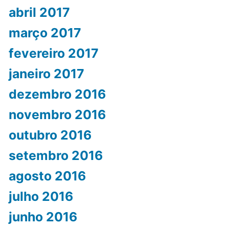
abril 2017
março 2017
fevereiro 2017
janeiro 2017
dezembro 2016
novembro 2016
outubro 2016
setembro 2016
agosto 2016
julho 2016
junho 2016