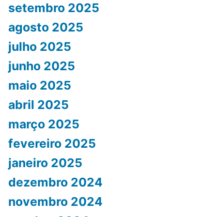
setembro 2025
agosto 2025
julho 2025
junho 2025
maio 2025
abril 2025
março 2025
fevereiro 2025
janeiro 2025
dezembro 2024
novembro 2024