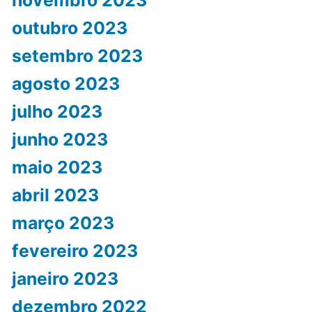
novembro 2023
outubro 2023
setembro 2023
agosto 2023
julho 2023
junho 2023
maio 2023
abril 2023
março 2023
fevereiro 2023
janeiro 2023
dezembro 2022