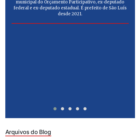
municipal do Orçamento Participativo, ex-deputado
federal e ex-deputado estadual. É prefeito de São Luís
desde 2021.
e
u
Arquivos do Blog