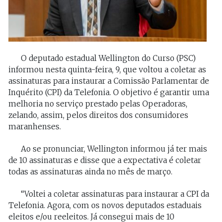
O deputado estadual Wellington do Curso (PSC)
informou nesta quinta-feira, 9, que voltou a coletar as
assinaturas para instaurar a Comissão Parlamentar de
Inquérito (CPI) da Telefonia. O objetivo é garantir uma
melhoria no serviço prestado pelas Operadoras,
zelando, assim, pelos direitos dos consumidores
maranhenses.
Ao se pronunciar, Wellington informou já ter mais
de 10 assinaturas e disse que a expectativa é coletar
todas as assinaturas ainda no mês de março.
“Voltei a coletar assinaturas para instaurar a CPI da
Telefonia. Agora, com os novos deputados estaduais
eleitos e/ou reeleitos. Já consegui mais de 10