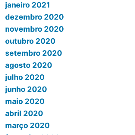
janeiro 2021
dezembro 2020
novembro 2020
outubro 2020
setembro 2020
agosto 2020
julho 2020
junho 2020
maio 2020
abril 2020
março 2020