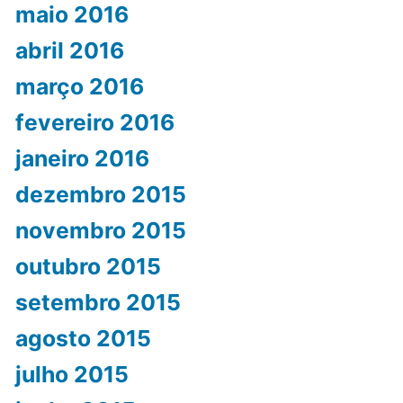
maio 2016
abril 2016
março 2016
fevereiro 2016
janeiro 2016
dezembro 2015
novembro 2015
outubro 2015
setembro 2015
agosto 2015
julho 2015