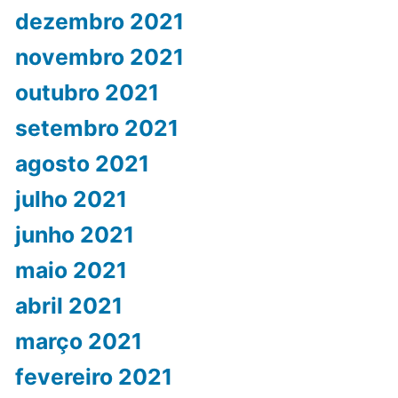
dezembro 2021
novembro 2021
outubro 2021
setembro 2021
agosto 2021
julho 2021
junho 2021
maio 2021
abril 2021
março 2021
fevereiro 2021