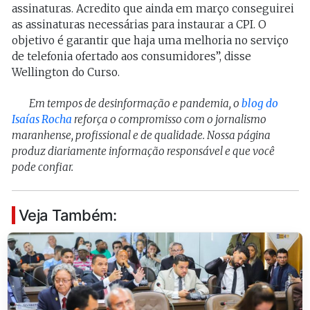
assinaturas. Acredito que ainda em março conseguirei
as assinaturas necessárias para instaurar a CPI. O
objetivo é garantir que haja uma melhoria no serviço
de telefonia ofertado aos consumidores”, disse
Wellington do Curso.
Em tempos de desinformação e pandemia, o
blog do
Isaías Rocha
reforça o compromisso com o jornalismo
maranhense, profissional e de qualidade. Nossa página
produz diariamente informação responsável e que você
pode confiar.
Veja Também: