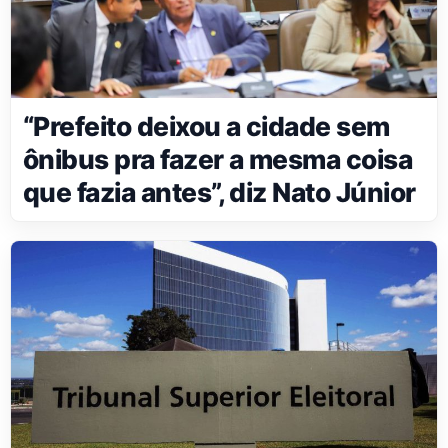
“Prefeito deixou a cidade sem
ônibus pra fazer a mesma coisa
que fazia antes”, diz Nato Júnior