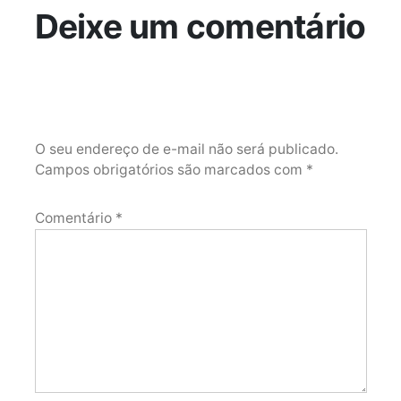
Deixe um comentário
O seu endereço de e-mail não será publicado.
Campos obrigatórios são marcados com
*
Comentário
*