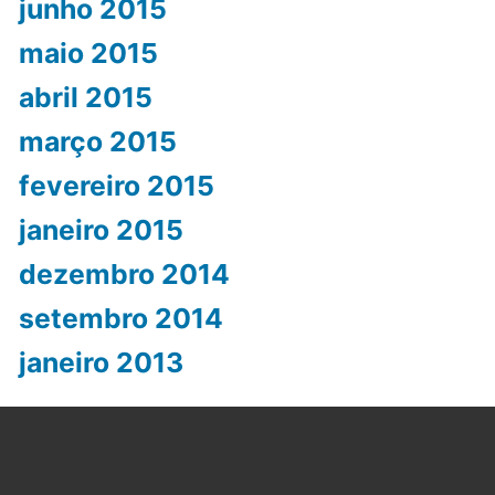
junho 2015
maio 2015
abril 2015
março 2015
fevereiro 2015
janeiro 2015
dezembro 2014
setembro 2014
janeiro 2013