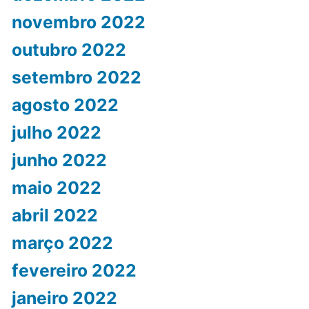
novembro 2022
outubro 2022
setembro 2022
agosto 2022
julho 2022
junho 2022
maio 2022
abril 2022
março 2022
fevereiro 2022
janeiro 2022