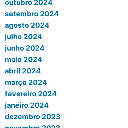
outubro 2024
setembro 2024
agosto 2024
julho 2024
junho 2024
maio 2024
abril 2024
março 2024
fevereiro 2024
janeiro 2024
dezembro 2023