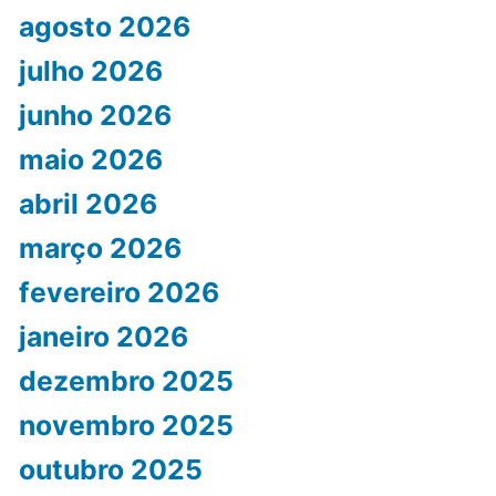
agosto 2026
julho 2026
junho 2026
maio 2026
abril 2026
março 2026
fevereiro 2026
janeiro 2026
dezembro 2025
novembro 2025
outubro 2025