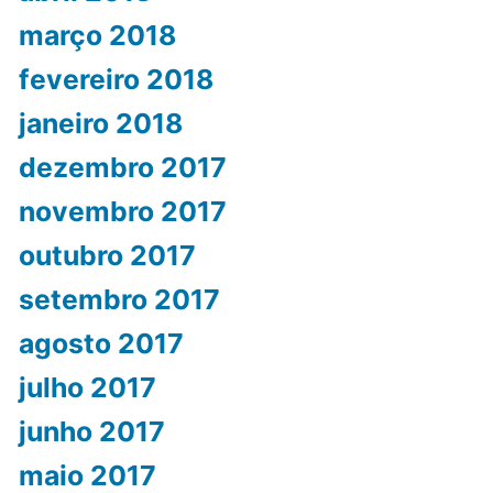
março 2018
fevereiro 2018
janeiro 2018
dezembro 2017
novembro 2017
outubro 2017
setembro 2017
agosto 2017
julho 2017
junho 2017
maio 2017