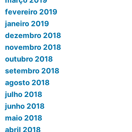
março 2019
fevereiro 2019
janeiro 2019
dezembro 2018
novembro 2018
outubro 2018
setembro 2018
agosto 2018
julho 2018
junho 2018
maio 2018
abril 2018