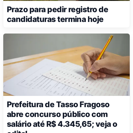
Prazo para pedir registro de
candidaturas termina hoje
Prefeitura de Tasso Fragoso
abre concurso público com
salário até R$ 4.345,65; veja o