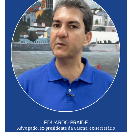
EDUARDO BRAIDE
Advogado, ex-presidente da Caema, ex-secretário