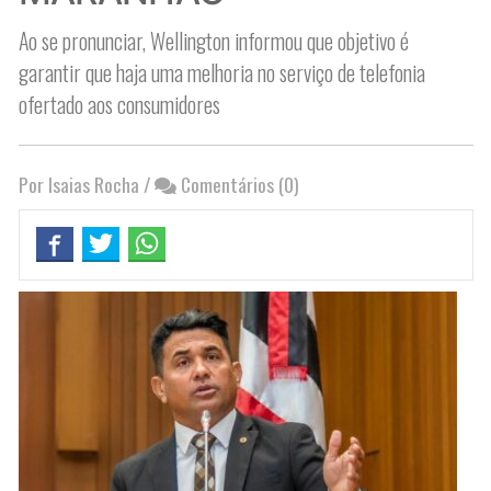
Ao se pronunciar, Wellington informou que objetivo é
garantir que haja uma melhoria no serviço de telefonia
ofertado aos consumidores
Por Isaias Rocha
/
Comentários (0)