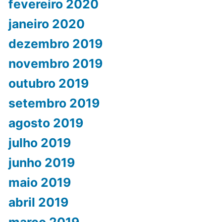
fevereiro 2020
janeiro 2020
dezembro 2019
novembro 2019
outubro 2019
setembro 2019
agosto 2019
julho 2019
junho 2019
maio 2019
abril 2019