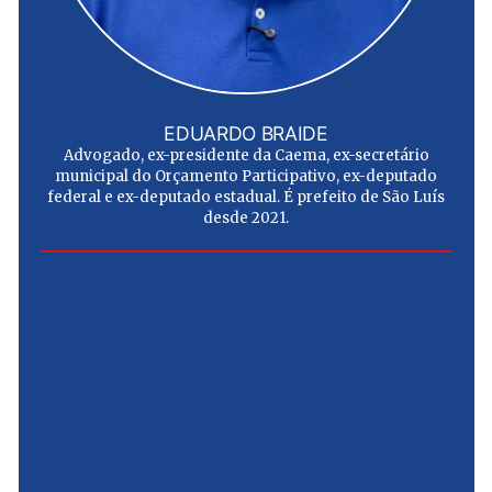
EDUARDO BRAIDE
Advogado, ex-presidente da Caema, ex-secretário
municipal do Orçamento Participativo, ex-deputado
federal e ex-deputado estadual. É prefeito de São Luís
desde 2021.
e
u