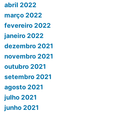
abril 2022
março 2022
fevereiro 2022
janeiro 2022
dezembro 2021
novembro 2021
outubro 2021
setembro 2021
agosto 2021
julho 2021
junho 2021