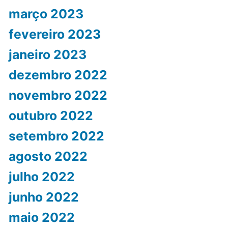
março 2023
fevereiro 2023
janeiro 2023
dezembro 2022
novembro 2022
outubro 2022
setembro 2022
agosto 2022
julho 2022
junho 2022
maio 2022