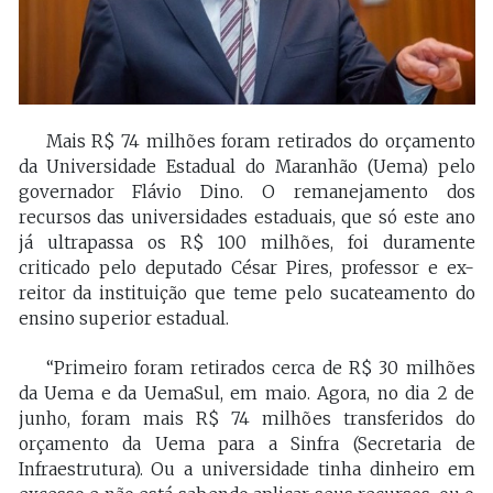
Mais R$ 74 milhões foram retirados do orçamento
da Universidade Estadual do Maranhão (Uema) pelo
governador Flávio Dino. O remanejamento dos
recursos das universidades estaduais, que só este ano
já ultrapassa os R$ 100 milhões, foi duramente
criticado pelo deputado César Pires, professor e ex-
reitor da instituição que teme pelo sucateamento do
ensino superior estadual.
“Primeiro foram retirados cerca de R$ 30 milhões
da Uema e da UemaSul, em maio. Agora, no dia 2 de
junho, foram mais R$ 74 milhões transferidos do
orçamento da Uema para a Sinfra (Secretaria de
Infraestrutura). Ou a universidade tinha dinheiro em