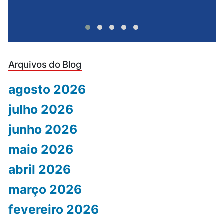
Arquivos do Blog
agosto 2026
julho 2026
junho 2026
maio 2026
abril 2026
março 2026
fevereiro 2026