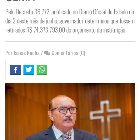
Pelo Decreto 36.772, publicado no Diário Oficial do Estado do
dia 2 deste mês de junho, governador determinou que fossem
retirados R$ 74.373.793,00 do orçamento da instituição
Por Isaias Rocha
/
Comentários (0)