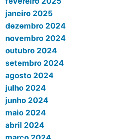
fevereiro 2025
janeiro 2025
dezembro 2024
novembro 2024
outubro 2024
setembro 2024
agosto 2024
julho 2024
junho 2024
maio 2024
abril 2024
março 2024