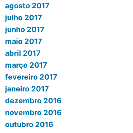
agosto 2017
julho 2017
junho 2017
maio 2017
abril 2017
março 2017
fevereiro 2017
janeiro 2017
dezembro 2016
novembro 2016
outubro 2016