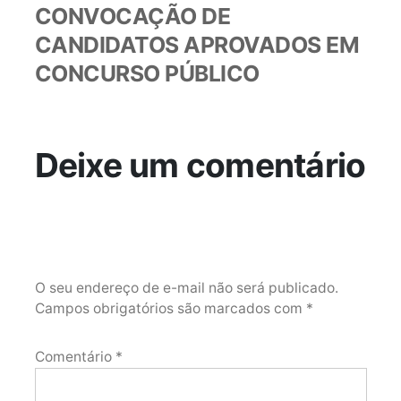
CONVOCAÇÃO DE
CANDIDATOS APROVADOS EM
CONCURSO PÚBLICO
Deixe um comentário
O seu endereço de e-mail não será publicado.
Campos obrigatórios são marcados com
*
Comentário
*