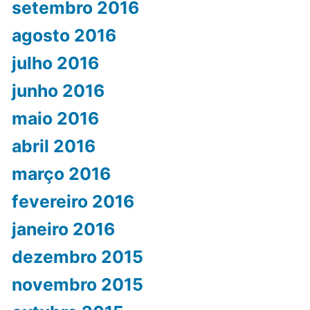
setembro 2016
agosto 2016
julho 2016
junho 2016
maio 2016
abril 2016
março 2016
fevereiro 2016
janeiro 2016
dezembro 2015
novembro 2015