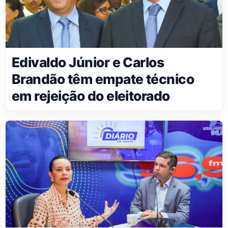
Edivaldo Júnior e Carlos
Brandão têm empate técnico
em rejeição do eleitorado