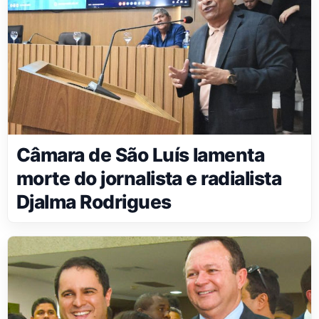
Câmara de São Luís lamenta
morte do jornalista e radialista
Djalma Rodrigues