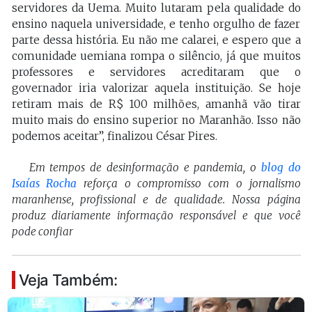
servidores da Uema. Muito lutaram pela qualidade do
ensino naquela universidade, e tenho orgulho de fazer
parte dessa história. Eu não me calarei, e espero que a
comunidade uemiana rompa o silêncio, já que muitos
professores e servidores acreditaram que o
governador iria valorizar aquela instituição. Se hoje
retiram mais de R$ 100 milhões, amanhã vão tirar
muito mais do ensino superior no Maranhão. Isso não
podemos aceitar”, finalizou César Pires.
Em tempos de desinformação e pandemia, o
blog do
Isaías Rocha
reforça o compromisso com o jornalismo
maranhense, profissional e de qualidade. Nossa página
produz diariamente informação responsável e que você
pode confiar
Veja Também: