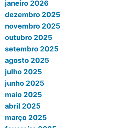
janeiro 2026
dezembro 2025
novembro 2025
outubro 2025
setembro 2025
agosto 2025
julho 2025
junho 2025
maio 2025
abril 2025
março 2025