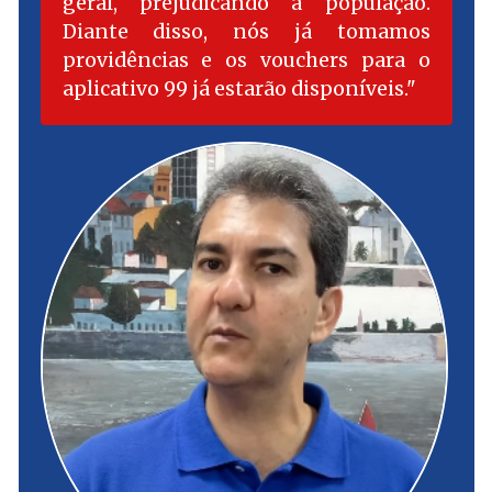
geral, prejudicando a população.
Diante disso, nós já tomamos
providências e os vouchers para o
aplicativo 99 já estarão disponíveis.