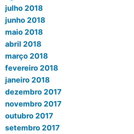
julho 2018
junho 2018
maio 2018
abril 2018
março 2018
fevereiro 2018
janeiro 2018
dezembro 2017
novembro 2017
outubro 2017
setembro 2017