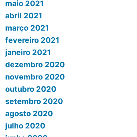
maio 2021
abril 2021
março 2021
fevereiro 2021
janeiro 2021
dezembro 2020
novembro 2020
outubro 2020
setembro 2020
agosto 2020
julho 2020