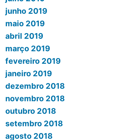
junho 2019
maio 2019
abril 2019
março 2019
fevereiro 2019
janeiro 2019
dezembro 2018
novembro 2018
outubro 2018
setembro 2018
agosto 2018