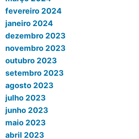
fevereiro 2024
janeiro 2024
dezembro 2023
novembro 2023
outubro 2023
setembro 2023
agosto 2023
julho 2023
junho 2023
maio 2023
abril 2023