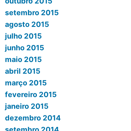
outubro 2015
setembro 2015
agosto 2015
julho 2015
junho 2015
maio 2015
abril 2015
março 2015
fevereiro 2015
janeiro 2015
dezembro 2014
setembro 2014