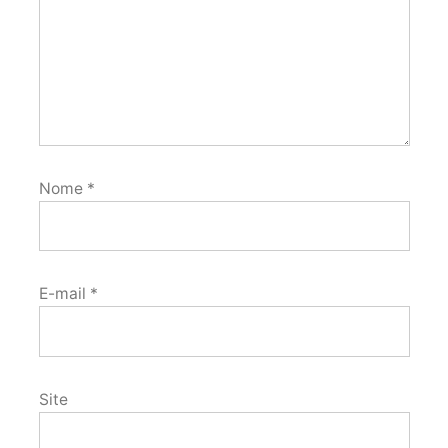
Nome
*
E-mail
*
Site