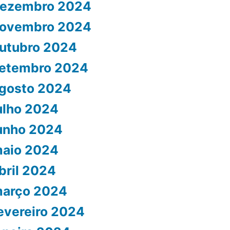
ezembro 2024
ovembro 2024
utubro 2024
etembro 2024
gosto 2024
ulho 2024
unho 2024
aio 2024
bril 2024
arço 2024
evereiro 2024