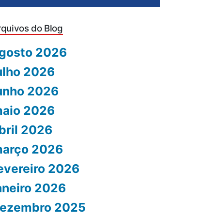
rquivos do Blog
gosto 2026
ulho 2026
unho 2026
aio 2026
bril 2026
arço 2026
evereiro 2026
aneiro 2026
ezembro 2025