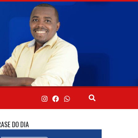
RASE DO DIA