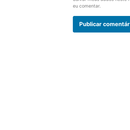
eu comentar.