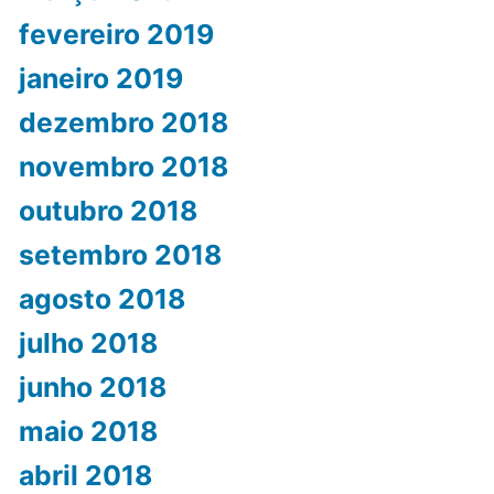
fevereiro 2019
janeiro 2019
dezembro 2018
novembro 2018
outubro 2018
setembro 2018
agosto 2018
julho 2018
junho 2018
maio 2018
abril 2018