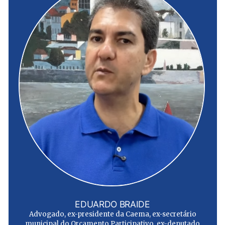
EDUARDO BRAIDE
Advogado, ex-presidente da Caema, ex-secretário
municipal do Orçamento Participativo, ex-deputado