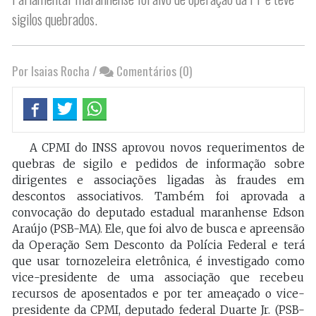
sigilos quebrados.
Por Isaias Rocha
/
Comentários (0)
A CPMI do INSS aprovou novos requerimentos de
quebras de sigilo e pedidos de informação sobre
dirigentes e associações ligadas às fraudes em
descontos associativos. Também foi aprovada a
convocação do deputado estadual maranhense Edson
Araújo (PSB-MA). Ele, que foi alvo de busca e apreensão
da Operação Sem Desconto da Polícia Federal e terá
que usar tornozeleira eletrônica, é investigado como
vice-presidente de uma associação que recebeu
recursos de aposentados e por ter ameaçado o vice-
presidente da CPMI, deputado federal Duarte Jr. (PSB-