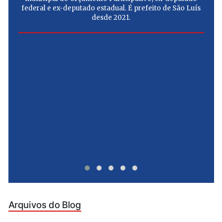
federal e ex-deputado estadual. É prefeito de São Luís
desde 2021.
e
u
Arquivos do Blog