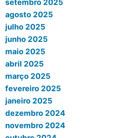
setembro 2025
agosto 2025
julho 2025
junho 2025
maio 2025
abril 2025
março 2025
fevereiro 2025
janeiro 2025
dezembro 2024
novembro 2024
outubro 2024