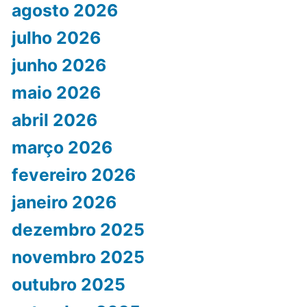
agosto 2026
julho 2026
junho 2026
maio 2026
abril 2026
março 2026
fevereiro 2026
janeiro 2026
dezembro 2025
novembro 2025
outubro 2025