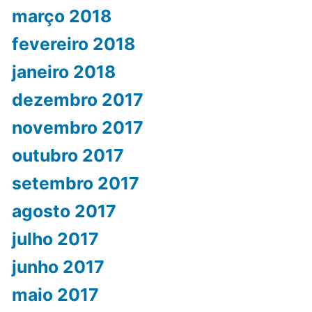
março 2018
fevereiro 2018
janeiro 2018
dezembro 2017
novembro 2017
outubro 2017
setembro 2017
agosto 2017
julho 2017
junho 2017
maio 2017