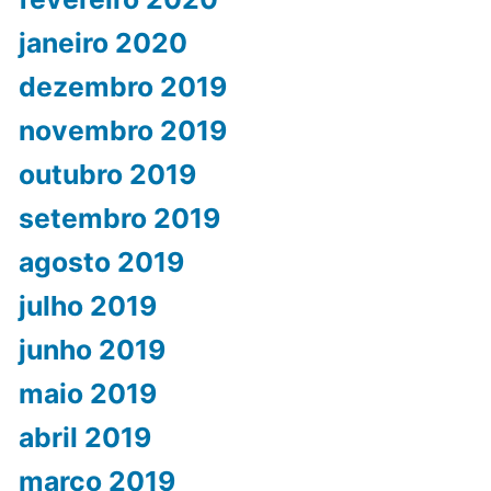
janeiro 2020
dezembro 2019
novembro 2019
outubro 2019
setembro 2019
agosto 2019
julho 2019
junho 2019
maio 2019
abril 2019
março 2019