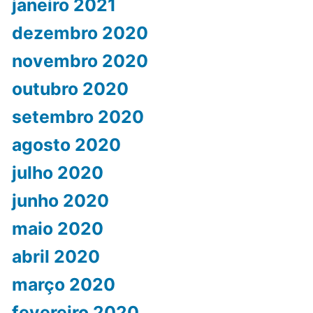
janeiro 2021
dezembro 2020
novembro 2020
outubro 2020
setembro 2020
agosto 2020
julho 2020
junho 2020
maio 2020
abril 2020
março 2020
fevereiro 2020