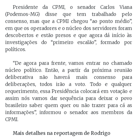
Presidente da CPMI, o senador Carlos Viana
(Podemos-MG) disse que tem trabalhado pelo
consenso, mas que a CPMI chegou “ao ponto médio”,
em que os operadores e o núcleo dos servidores foram
descobertos e estão presos e que agora dá início às
investigações do “primeiro escalão”, formado por
políticos.
“De agora para frente, vamos entrar no chamado
núcleo político. Então, a partir da próxima reunião
deliberativa não haverá mais consenso para
deliberações, todos irão a voto. Todo e qualquer
requerimento, essa Presidência colocará em votação e
assim nós vamos dar sequência para deixar o povo
brasileiro saber quem quer ou não trazer para cá as
informações”, informou o senador aos membros da
CPMI.
Mais detalhes na reportagem de Rodrigo