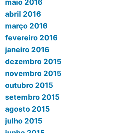
maio 2016
abril 2016
março 2016
fevereiro 2016
janeiro 2016
dezembro 2015
novembro 2015
outubro 2015
setembro 2015
agosto 2015
julho 2015
junho 2015