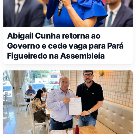
Abigail Cunha retorna ao
Governo e cede vaga para Pará
Figueiredo na Assembleia