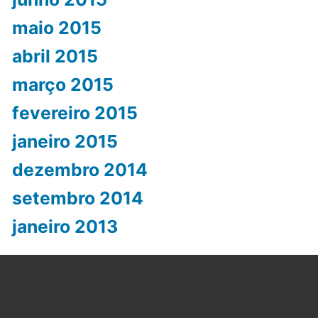
maio 2015
abril 2015
março 2015
fevereiro 2015
janeiro 2015
dezembro 2014
setembro 2014
janeiro 2013