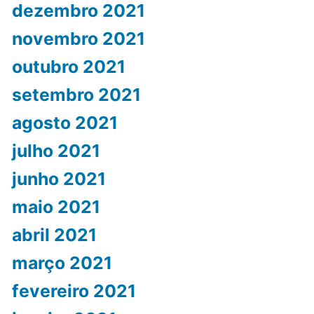
dezembro 2021
novembro 2021
outubro 2021
setembro 2021
agosto 2021
julho 2021
junho 2021
maio 2021
abril 2021
março 2021
fevereiro 2021