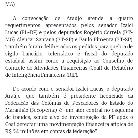
MA).
A convocação de Araújo atende a quatro
requerimentos, apresentados pelos senador Izalci
Lucas (PL-DF) e pelos deputados Rogério Correia (PT-
MG), Alencar Santana (PT-SP) e Paulo Pimenta (PT-SP).
Também foram deliberados os pedidos para quebra de
sigilo bancário, telemático e fiscal do deputado
estadual, assim como a requisição ao Conselho de
Controle de Atividades Financeiras (Coaf) de Relatório
de Inteligência Financeira (RIF).
De acordo com o senador Izalci Lucas, o deputado
Araújo, que também é presidente licenciado da
Federação das Colônias de Pescadores do Estado do
Maranhão (Fecopema), é “um ator central no esquema
de fraudes, sendo alvo de investigação da PF após o
Coaf detectar uma movimentação financeira atípica de
R$ 5,4 milhões em contas da federação”.