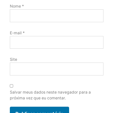
Nome
*
E-mail
*
Site
Salvar meus dados neste navegador para a
próxima vez que eu comentar.