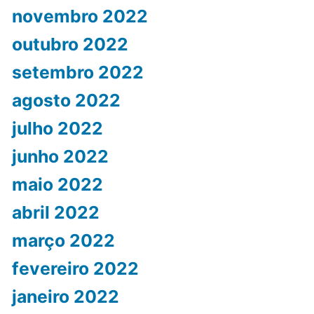
novembro 2022
outubro 2022
setembro 2022
agosto 2022
julho 2022
junho 2022
maio 2022
abril 2022
março 2022
fevereiro 2022
janeiro 2022