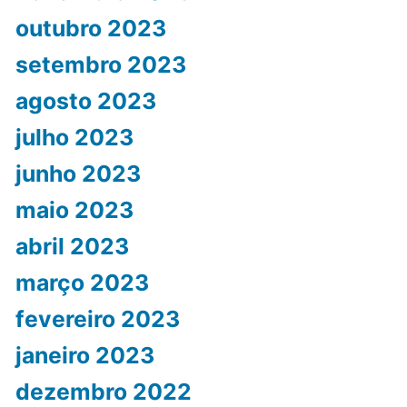
outubro 2023
setembro 2023
agosto 2023
julho 2023
junho 2023
maio 2023
abril 2023
março 2023
fevereiro 2023
janeiro 2023
dezembro 2022