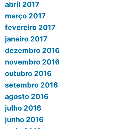
abril 2017
março 2017
fevereiro 2017
janeiro 2017
dezembro 2016
novembro 2016
outubro 2016
setembro 2016
agosto 2016
julho 2016
junho 2016