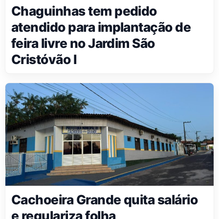
Chaguinhas tem pedido
atendido para implantação de
feira livre no Jardim São
Cristóvão I
Cachoeira Grande quita salário
e regulariza folha