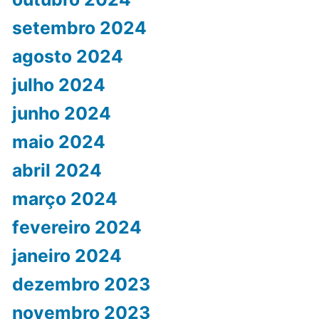
setembro 2024
agosto 2024
julho 2024
junho 2024
maio 2024
abril 2024
março 2024
fevereiro 2024
janeiro 2024
dezembro 2023
novembro 2023