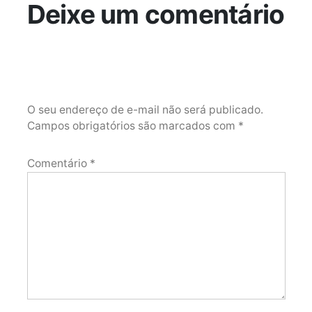
Deixe um comentário
O seu endereço de e-mail não será publicado.
Campos obrigatórios são marcados com
*
Comentário
*