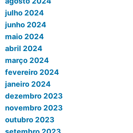
agosto 2024
julho 2024
junho 2024
maio 2024
abril 2024
março 2024
fevereiro 2024
janeiro 2024
dezembro 2023
novembro 2023
outubro 2023
setembro 2023