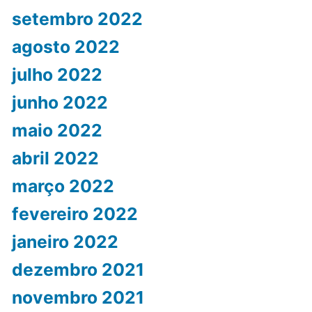
setembro 2022
agosto 2022
julho 2022
junho 2022
maio 2022
abril 2022
março 2022
fevereiro 2022
janeiro 2022
dezembro 2021
novembro 2021