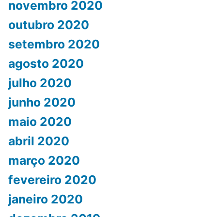
novembro 2020
outubro 2020
setembro 2020
agosto 2020
julho 2020
junho 2020
maio 2020
abril 2020
março 2020
fevereiro 2020
janeiro 2020