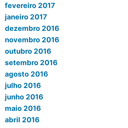
fevereiro 2017
janeiro 2017
dezembro 2016
novembro 2016
outubro 2016
setembro 2016
agosto 2016
julho 2016
junho 2016
maio 2016
abril 2016