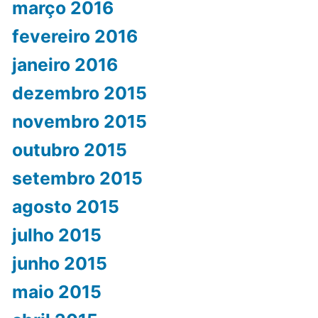
março 2016
fevereiro 2016
janeiro 2016
dezembro 2015
novembro 2015
outubro 2015
setembro 2015
agosto 2015
julho 2015
junho 2015
maio 2015