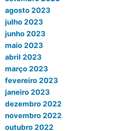
agosto 2023
julho 2023
junho 2023
maio 2023
abril 2023
março 2023
fevereiro 2023
janeiro 2023
dezembro 2022
novembro 2022
outubro 2022