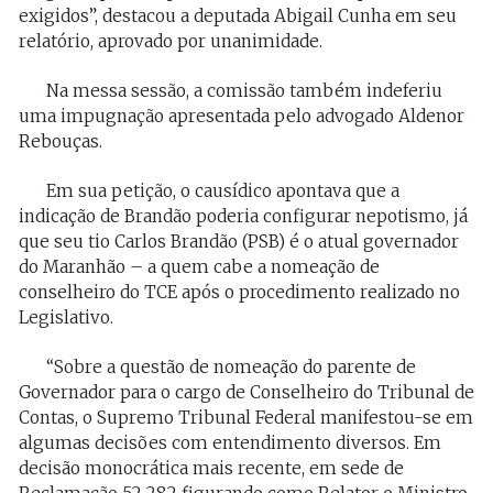
exigidos”, destacou a deputada Abigail Cunha em seu
relatório, aprovado por unanimidade.
Na messa sessão, a comissão também indeferiu
uma impugnação apresentada pelo advogado Aldenor
Rebouças.
Em sua petição, o causídico apontava que a
indicação de Brandão poderia configurar nepotismo, já
que seu tio Carlos Brandão (PSB) é o atual governador
do Maranhão – a quem cabe a nomeação de
conselheiro do TCE após o procedimento realizado no
Legislativo.
“Sobre a questão de nomeação do parente de
Governador para o cargo de Conselheiro do Tribunal de
Contas, o Supremo Tribunal Federal manifestou-se em
algumas decisões com entendimento diversos. Em
decisão monocrática mais recente, em sede de