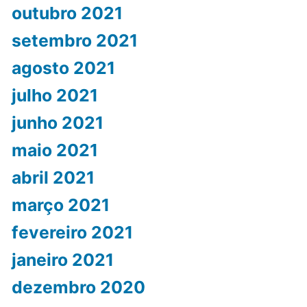
outubro 2021
setembro 2021
agosto 2021
julho 2021
junho 2021
maio 2021
abril 2021
março 2021
fevereiro 2021
janeiro 2021
dezembro 2020