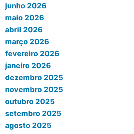
junho 2026
maio 2026
abril 2026
março 2026
fevereiro 2026
janeiro 2026
dezembro 2025
novembro 2025
outubro 2025
setembro 2025
agosto 2025