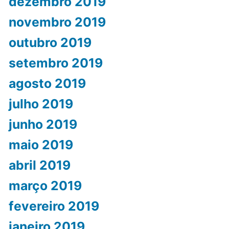
dezembro 2019
novembro 2019
outubro 2019
setembro 2019
agosto 2019
julho 2019
junho 2019
maio 2019
abril 2019
março 2019
fevereiro 2019
janeiro 2019