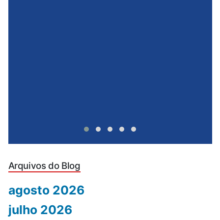
e
u
Arquivos do Blog
agosto 2026
julho 2026