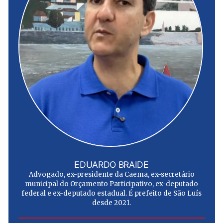
EDUARDO BRAIDE
Advogado, ex-presidente da Caema, ex-secretário
municipal do Orçamento Participativo, ex-deputado
federal e ex-deputado estadual. É prefeito de São Luís
desde 2021.