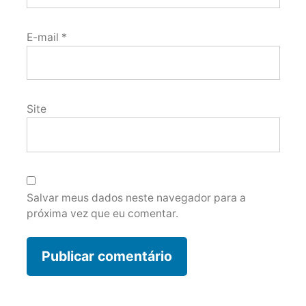
E-mail
*
Site
Salvar meus dados neste navegador para a
próxima vez que eu comentar.