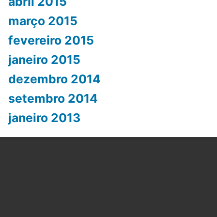
abril 2015
março 2015
fevereiro 2015
janeiro 2015
dezembro 2014
setembro 2014
janeiro 2013