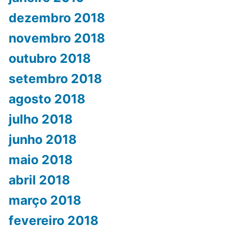
dezembro 2018
novembro 2018
outubro 2018
setembro 2018
agosto 2018
julho 2018
junho 2018
maio 2018
abril 2018
março 2018
fevereiro 2018