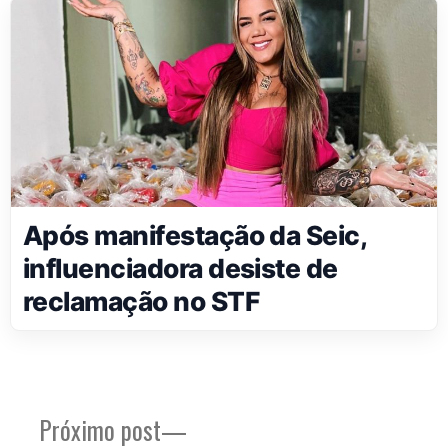
Após manifestação da Seic,
influenciadora desiste de
reclamação no STF
Próximo
Próximo post
Navegação