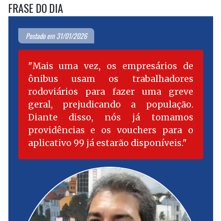
FRASE DO DIA
Postado em 31/01/2026
Mais uma vez, os empresários de
ônibus usam os trabalhadores
rodoviários para fazer uma greve
geral, prejudicando a população.
Diante disso, nós já tomamos
providências e os vouchers para o
aplicativo 99 já estarão disponíveis.