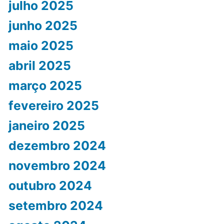
julho 2025
junho 2025
maio 2025
abril 2025
março 2025
fevereiro 2025
janeiro 2025
dezembro 2024
novembro 2024
outubro 2024
setembro 2024