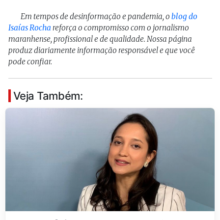
Em tempos de desinformação e pandemia, o
blog do
Isaías Rocha
reforça o compromisso com o jornalismo
maranhense, profissional e de qualidade. Nossa página
produz diariamente informação responsável e que você
pode confiar.
Veja Também: