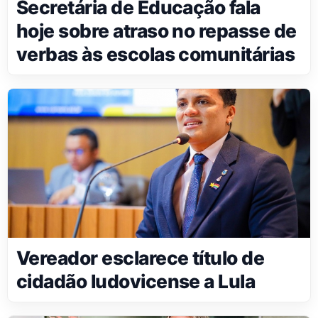
Secretária de Educação fala
hoje sobre atraso no repasse de
verbas às escolas comunitárias
Vereador esclarece título de
cidadão ludovicense a Lula