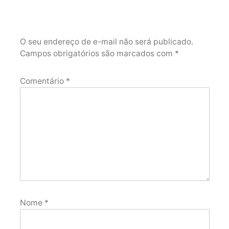
O seu endereço de e-mail não será publicado.
Campos obrigatórios são marcados com
*
Comentário
*
Nome
*