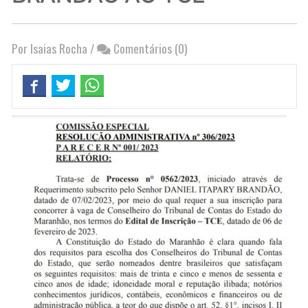
Por Isaias Rocha
/
Comentários (0)