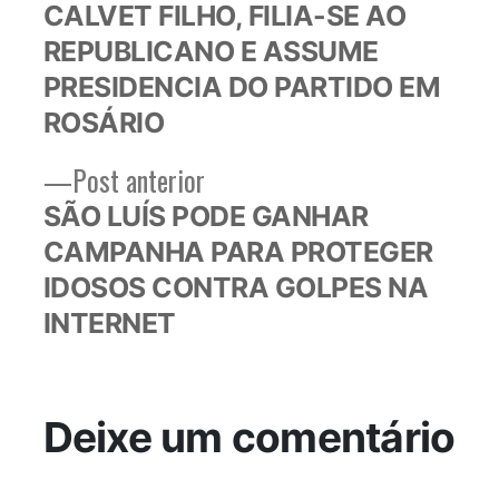
post:
CALVET FILHO, FILIA-SE AO
de
REPUBLICANO E ASSUME
Post
PRESIDENCIA DO PARTIDO EM
ROSÁRIO
Post
Post anterior
anterior:
SÃO LUÍS PODE GANHAR
CAMPANHA PARA PROTEGER
IDOSOS CONTRA GOLPES NA
INTERNET
Deixe um comentário