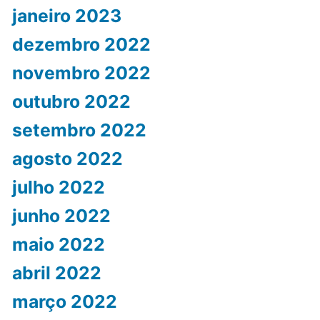
janeiro 2023
dezembro 2022
novembro 2022
outubro 2022
setembro 2022
agosto 2022
julho 2022
junho 2022
maio 2022
abril 2022
março 2022