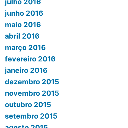
julho 2016
junho 2016
maio 2016
abril 2016
março 2016
fevereiro 2016
janeiro 2016
dezembro 2015
novembro 2015
outubro 2015
setembro 2015
agosto 2015