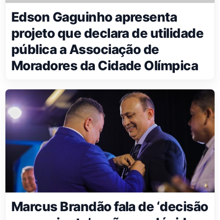
Edson Gaguinho apresenta
projeto que declara de utilidade
pública a Associação de
Moradores da Cidade Olímpica
Marcus Brandão fala de ‘decisão