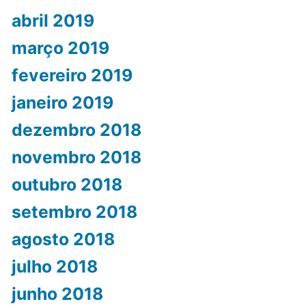
abril 2019
março 2019
fevereiro 2019
janeiro 2019
dezembro 2018
novembro 2018
outubro 2018
setembro 2018
agosto 2018
julho 2018
junho 2018