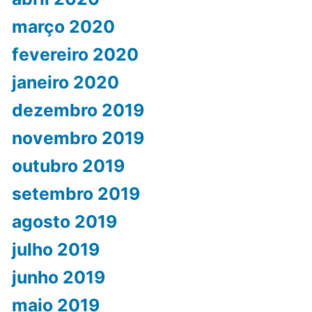
março 2020
fevereiro 2020
janeiro 2020
dezembro 2019
novembro 2019
outubro 2019
setembro 2019
agosto 2019
julho 2019
junho 2019
maio 2019