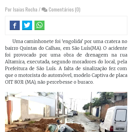
Por Isaias Rocha
/
Comentários (0)
Uma caminhonete foi ‘engolida’ por uma cratera no
bairro Quintas do Calhau, em São Luís(MA). O acidente
foi provocado por uma obra de drenagem na rua
Altamira, executada, segundo moradores do local, pela
Prefeitura de São Luís. A falta de sinalização fez com
que o motorista do automóvel, modelo Captiva de placa
OIT 8031 (MA), não percebesse o buraco.