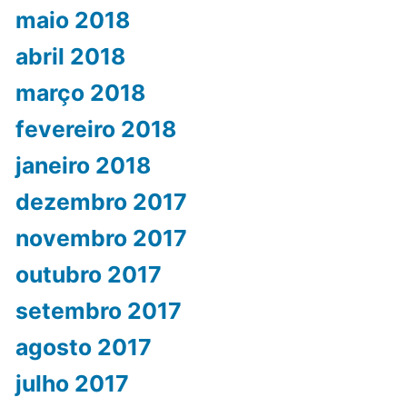
maio 2018
abril 2018
março 2018
fevereiro 2018
janeiro 2018
dezembro 2017
novembro 2017
outubro 2017
setembro 2017
agosto 2017
julho 2017