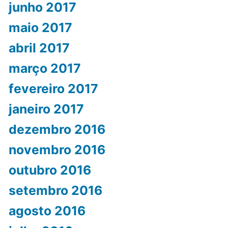
junho 2017
maio 2017
abril 2017
março 2017
fevereiro 2017
janeiro 2017
dezembro 2016
novembro 2016
outubro 2016
setembro 2016
agosto 2016