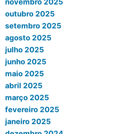
novembro 2025
outubro 2025
setembro 2025
agosto 2025
julho 2025
junho 2025
maio 2025
abril 2025
março 2025
fevereiro 2025
janeiro 2025
dezembro 2024