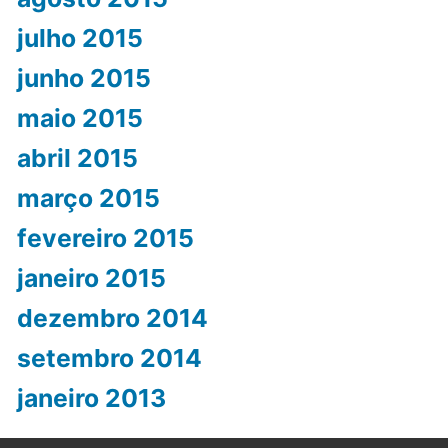
julho 2015
junho 2015
maio 2015
abril 2015
março 2015
fevereiro 2015
janeiro 2015
dezembro 2014
setembro 2014
janeiro 2013