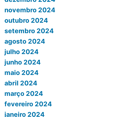
novembro 2024
outubro 2024
setembro 2024
agosto 2024
julho 2024
junho 2024
maio 2024
abril 2024
março 2024
fevereiro 2024
janeiro 2024