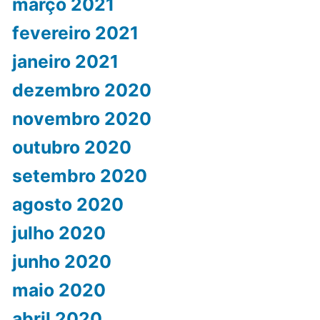
março 2021
fevereiro 2021
janeiro 2021
dezembro 2020
novembro 2020
outubro 2020
setembro 2020
agosto 2020
julho 2020
junho 2020
maio 2020
abril 2020