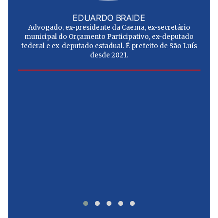
EDUARDO BRAIDE
Advogado, ex-presidente da Caema, ex-secretário
municipal do Orçamento Participativo, ex-deputado
federal e ex-deputado estadual. É prefeito de São Luís
desde 2021.
e
u