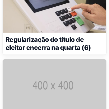
Regularização do título de
eleitor encerra na quarta (6)