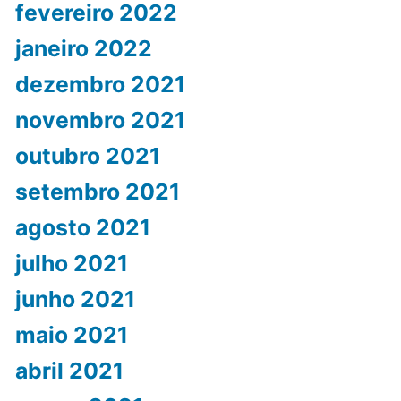
fevereiro 2022
janeiro 2022
dezembro 2021
novembro 2021
outubro 2021
setembro 2021
agosto 2021
julho 2021
junho 2021
maio 2021
abril 2021