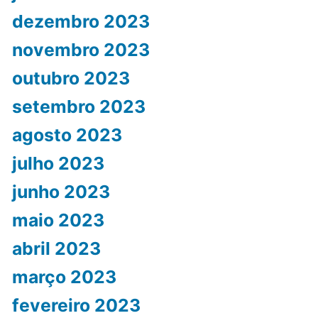
dezembro 2023
novembro 2023
outubro 2023
setembro 2023
agosto 2023
julho 2023
junho 2023
maio 2023
abril 2023
março 2023
fevereiro 2023