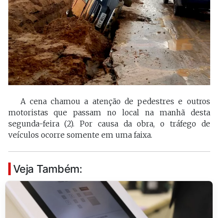
A cena chamou a atenção de pedestres e outros
motoristas que passam no local na manhã desta
segunda-feira (2). Por causa da obra, o tráfego de
veículos ocorre somente em uma faixa.
Veja Também: