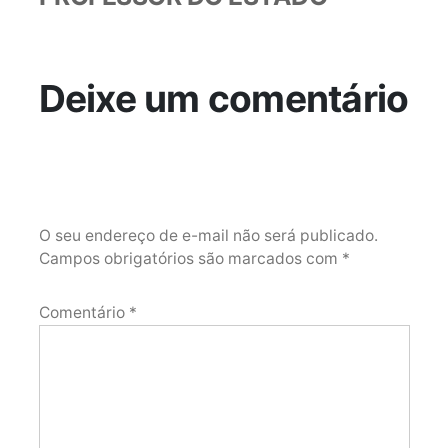
Deixe um comentário
O seu endereço de e-mail não será publicado.
Campos obrigatórios são marcados com
*
Comentário
*