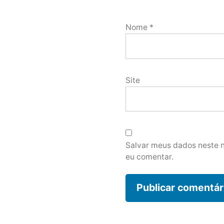
Nome
*
Site
Salvar meus dados neste 
eu comentar.