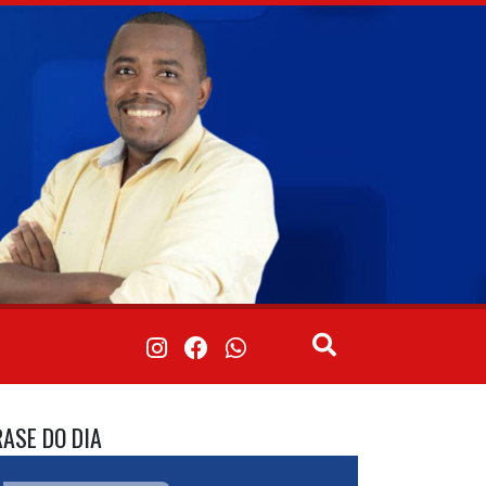
RASE DO DIA