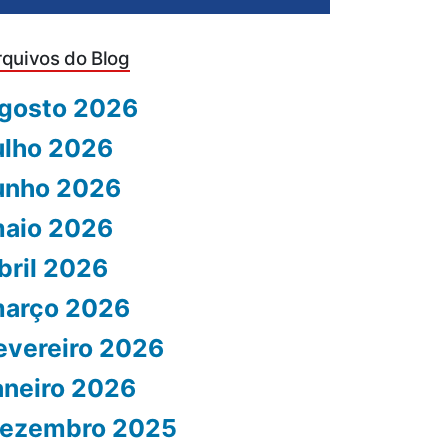
rquivos do Blog
gosto 2026
ulho 2026
unho 2026
aio 2026
bril 2026
arço 2026
evereiro 2026
aneiro 2026
ezembro 2025