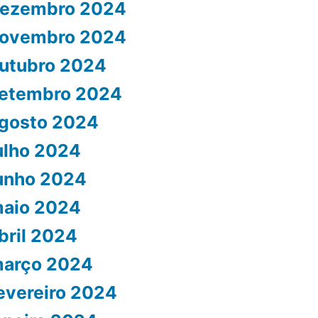
ezembro 2024
ovembro 2024
utubro 2024
etembro 2024
gosto 2024
ulho 2024
unho 2024
aio 2024
bril 2024
arço 2024
evereiro 2024