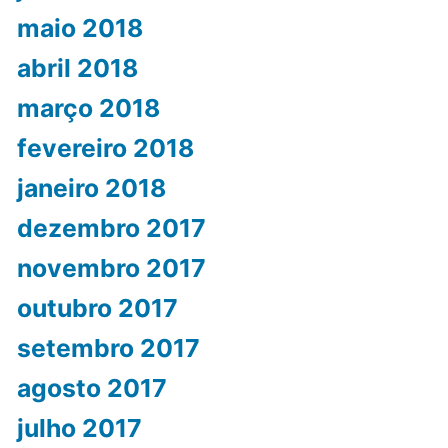
maio 2018
abril 2018
março 2018
fevereiro 2018
janeiro 2018
dezembro 2017
novembro 2017
outubro 2017
setembro 2017
agosto 2017
julho 2017