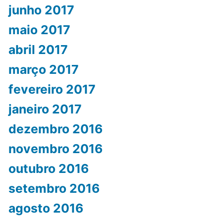
junho 2017
maio 2017
abril 2017
março 2017
fevereiro 2017
janeiro 2017
dezembro 2016
novembro 2016
outubro 2016
setembro 2016
agosto 2016