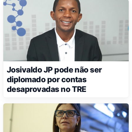
Josivaldo JP pode não ser
diplomado por contas
desaprovadas no TRE