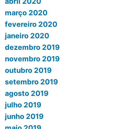
abril 2020
março 2020
fevereiro 2020
janeiro 2020
dezembro 2019
novembro 2019
outubro 2019
setembro 2019
agosto 2019
julho 2019
junho 2019
maio 2019