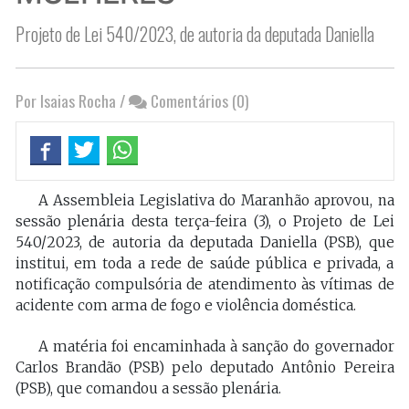
Projeto de Lei 540/2023, de autoria da deputada Daniella
Por Isaias Rocha
/
Comentários (0)
A Assembleia Legislativa do Maranhão aprovou, na
sessão plenária desta terça-feira (3), o Projeto de Lei
540/2023, de autoria da deputada Daniella (PSB), que
institui, em toda a rede de saúde pública e privada, a
notificação compulsória de atendimento às vítimas de
acidente com arma de fogo e violência doméstica.
A matéria foi encaminhada à sanção do governador
Carlos Brandão (PSB) pelo deputado Antônio Pereira
(PSB), que comandou a sessão plenária.