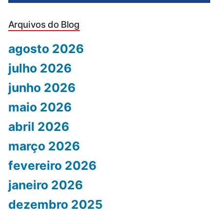
Arquivos do Blog
agosto 2026
julho 2026
junho 2026
maio 2026
abril 2026
março 2026
fevereiro 2026
janeiro 2026
dezembro 2025