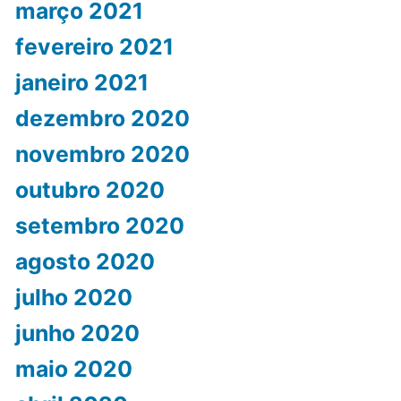
março 2021
fevereiro 2021
janeiro 2021
dezembro 2020
novembro 2020
outubro 2020
setembro 2020
agosto 2020
julho 2020
junho 2020
maio 2020