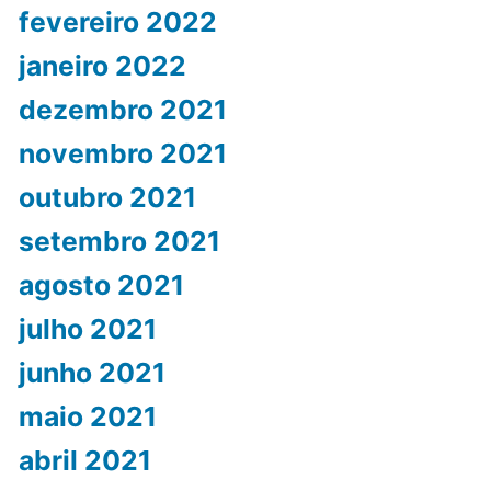
fevereiro 2022
janeiro 2022
dezembro 2021
novembro 2021
outubro 2021
setembro 2021
agosto 2021
julho 2021
junho 2021
maio 2021
abril 2021