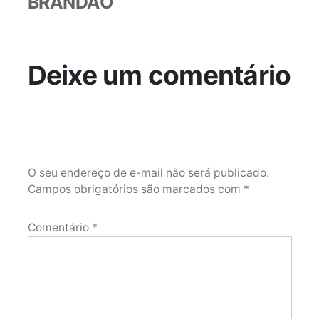
BRANDÃO
Deixe um comentário
O seu endereço de e-mail não será publicado.
Campos obrigatórios são marcados com
*
Comentário
*