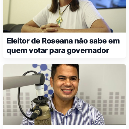
Eleitor de Roseana não sabe em
quem votar para governador