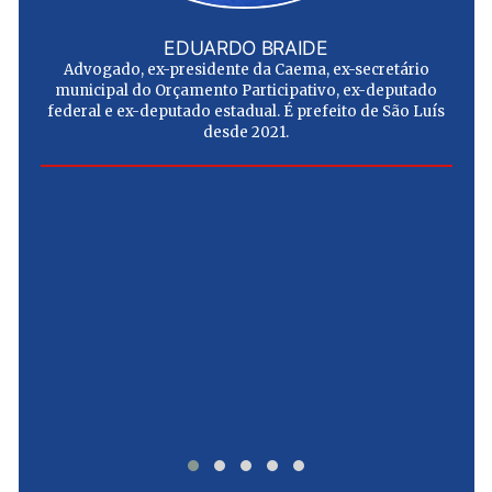
EDUARDO BRAIDE
Advogado, ex-presidente da Caema, ex-secretário
municipal do Orçamento Participativo, ex-deputado
federal e ex-deputado estadual. É prefeito de São Luís
desde 2021.
e
u