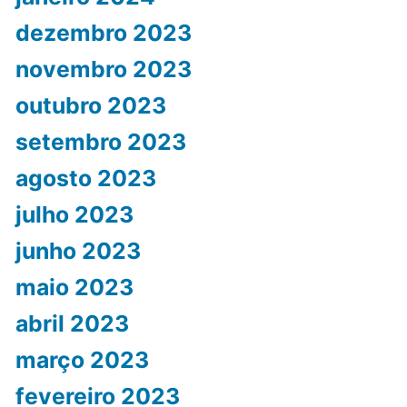
dezembro 2023
novembro 2023
outubro 2023
setembro 2023
agosto 2023
julho 2023
junho 2023
maio 2023
abril 2023
março 2023
fevereiro 2023