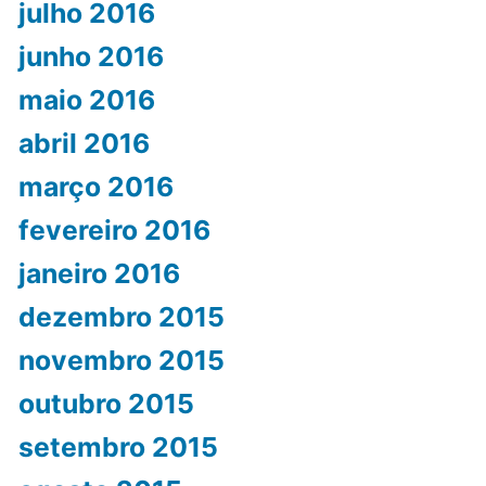
julho 2016
junho 2016
maio 2016
abril 2016
março 2016
fevereiro 2016
janeiro 2016
dezembro 2015
novembro 2015
outubro 2015
setembro 2015