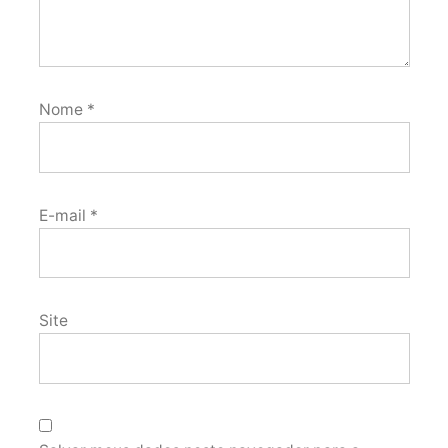
Nome
*
E-mail
*
Site