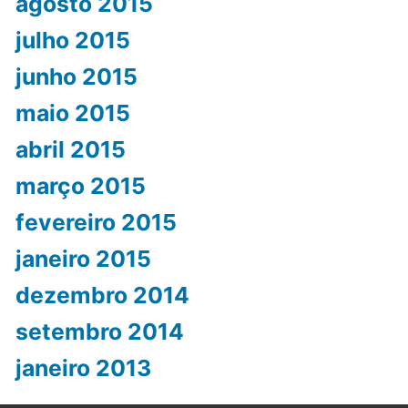
agosto 2015
julho 2015
junho 2015
maio 2015
abril 2015
março 2015
fevereiro 2015
janeiro 2015
dezembro 2014
setembro 2014
janeiro 2013