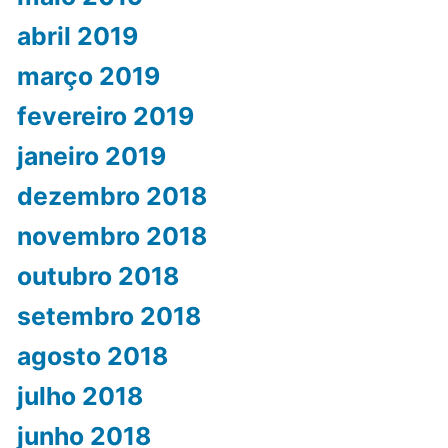
abril 2019
março 2019
fevereiro 2019
janeiro 2019
dezembro 2018
novembro 2018
outubro 2018
setembro 2018
agosto 2018
julho 2018
junho 2018