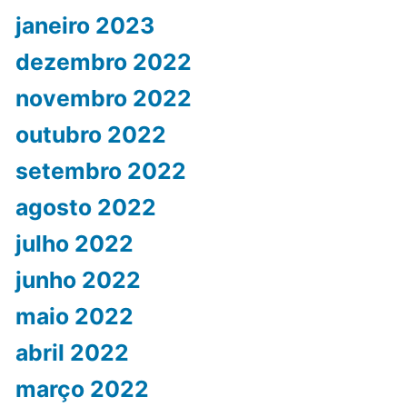
janeiro 2023
dezembro 2022
novembro 2022
outubro 2022
setembro 2022
agosto 2022
julho 2022
junho 2022
maio 2022
abril 2022
março 2022