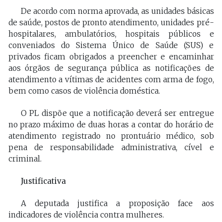
De acordo com norma aprovada, as unidades básicas
de saúde, postos de pronto atendimento, unidades pré-
hospitalares, ambulatórios, hospitais públicos e
conveniados do Sistema Único de Saúde (SUS) e
privados ficam obrigados a preencher e encaminhar
aos órgãos de segurança pública as notificações de
atendimento a vítimas de acidentes com arma de fogo,
bem como casos de violência doméstica.
O PL dispõe que a notificação deverá ser entregue
no prazo máximo de duas horas a contar do horário de
atendimento registrado no prontuário médico, sob
pena de responsabilidade administrativa, cível e
criminal.
Justificativa
A deputada justifica a proposição face aos
indicadores de violência contra mulheres.