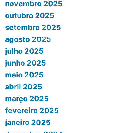
novembro 2025
outubro 2025
setembro 2025
agosto 2025
julho 2025
junho 2025
maio 2025
abril 2025
março 2025
fevereiro 2025
janeiro 2025