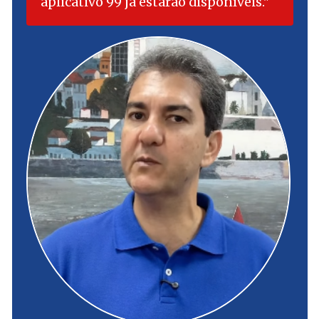
aplicativo 99 já estarão disponíveis.