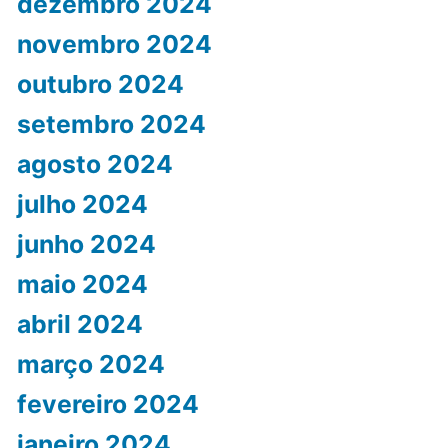
dezembro 2024
novembro 2024
outubro 2024
setembro 2024
agosto 2024
julho 2024
junho 2024
maio 2024
abril 2024
março 2024
fevereiro 2024
janeiro 2024