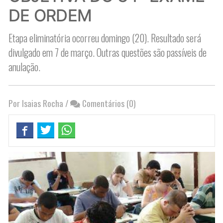
DE ORDEM
Etapa eliminatória ocorreu domingo (20). Resultado será
divulgado em 7 de março. Outras questões são passíveis de
anulação.
Por Isaias Rocha
/
Comentários (0)