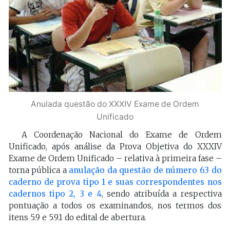
Anulada questão do XXXIV Exame de Ordem
Unificado
A Coordenação Nacional do Exame de Ordem
Unificado, após análise da Prova Objetiva do XXXIV
Exame de Ordem Unificado – relativa à primeira fase –
torna pública a
anulação da questão de número 63 do
caderno de prova tipo 1 e suas correspondentes nos
cadernos tipo 2, 3 e 4
, sendo atribuída a respectiva
pontuação a todos os examinandos, nos termos dos
itens 5.9 e 5.9.1 do edital de abertura.