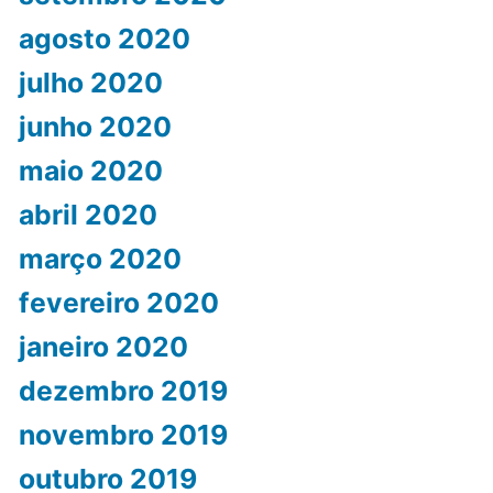
agosto 2020
julho 2020
junho 2020
maio 2020
abril 2020
março 2020
fevereiro 2020
janeiro 2020
dezembro 2019
novembro 2019
outubro 2019