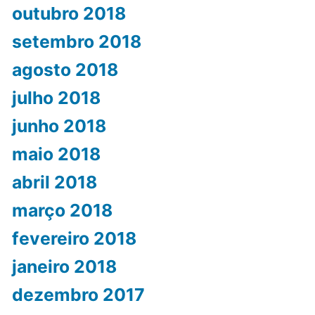
outubro 2018
setembro 2018
agosto 2018
julho 2018
junho 2018
maio 2018
abril 2018
março 2018
fevereiro 2018
janeiro 2018
dezembro 2017