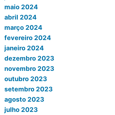
maio 2024
abril 2024
março 2024
fevereiro 2024
janeiro 2024
dezembro 2023
novembro 2023
outubro 2023
setembro 2023
agosto 2023
julho 2023