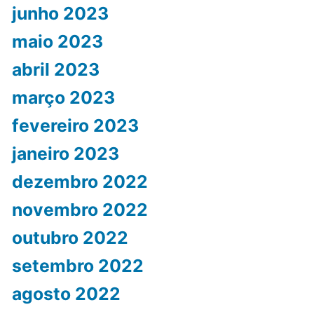
junho 2023
maio 2023
abril 2023
março 2023
fevereiro 2023
janeiro 2023
dezembro 2022
novembro 2022
outubro 2022
setembro 2022
agosto 2022