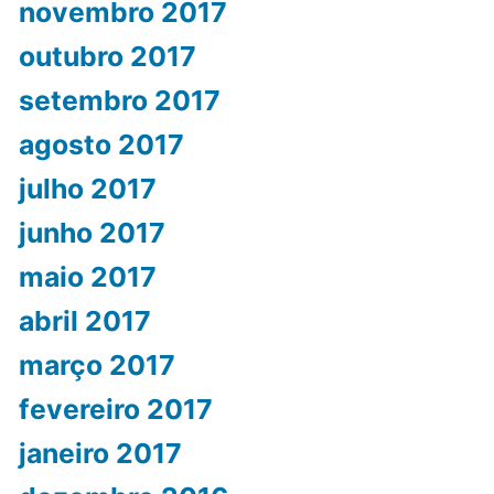
novembro 2017
outubro 2017
setembro 2017
agosto 2017
julho 2017
junho 2017
maio 2017
abril 2017
março 2017
fevereiro 2017
janeiro 2017