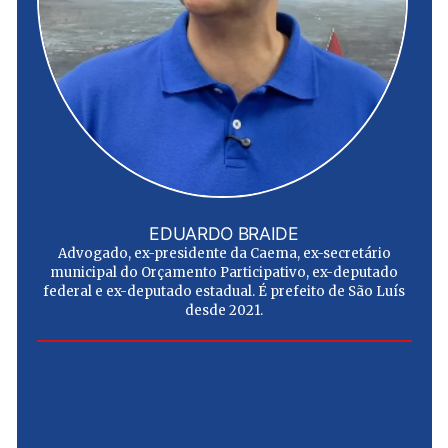
EDUARDO BRAIDE
Advogado, ex-presidente da Caema, ex-secretário
municipal do Orçamento Participativo, ex-deputado
federal e ex-deputado estadual. É prefeito de São Luís
desde 2021.
e
u