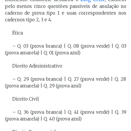
pelo menos cinco questões passiveis de anulação no
caderno de prova tipo 1 e suas correspondentes nos
cadernos tipo 2, 3 e 4.
Ética
– Q. 03 (prova branca) | Q. 08 (prova verde) | Q. 03
(prova amarela) | Q. 01 (prova azul)
Direito Administrativo
– Q. 29 (prova branca) | Q. 27 (prova verde) | Q. 28
(prova amarela) | Q. 29 (prova azul)
Direito Civil
– Q. 36 (prova branca) | Q. 41 (prova verde) | Q. 39
(prova amarela) | Q. 40 (prova azul)