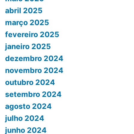
abril 2025
março 2025
fevereiro 2025
janeiro 2025
dezembro 2024
novembro 2024
outubro 2024
setembro 2024
agosto 2024
julho 2024
junho 2024