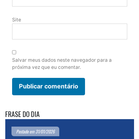
Site
Salvar meus dados neste navegador para a
próxima vez que eu comentar.
FRASE DO DIA
Postado em 31/01/2026