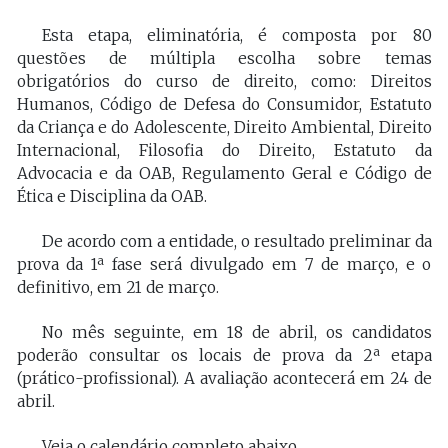
Esta etapa, eliminatória, é composta por 80
questões de múltipla escolha sobre temas
obrigatórios do curso de direito, como: Direitos
Humanos, Código de Defesa do Consumidor, Estatuto
da Criança e do Adolescente, Direito Ambiental, Direito
Internacional, Filosofia do Direito, Estatuto da
Advocacia e da OAB, Regulamento Geral e Código de
Ética e Disciplina da OAB.
De acordo com a entidade, o resultado preliminar da
prova da 1ª fase será divulgado em 7 de março, e o
definitivo, em 21 de março.
No mês seguinte, em 18 de abril, os candidatos
poderão consultar os locais de prova da 2ª etapa
(prático-profissional). A avaliação acontecerá em 24 de
abril.
Veja o calendário completo abaixo.