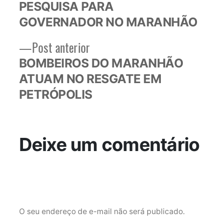
PESQUISA PARA
GOVERNADOR NO MARANHÃO
Post
Post anterior
anterior:
BOMBEIROS DO MARANHÃO
ATUAM NO RESGATE EM
PETRÓPOLIS
Deixe um comentário
O seu endereço de e-mail não será publicado.