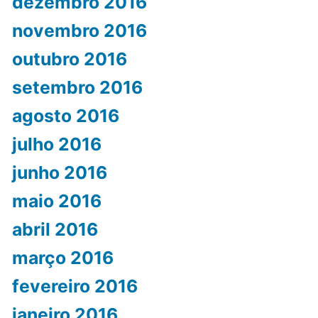
dezembro 2016
novembro 2016
outubro 2016
setembro 2016
agosto 2016
julho 2016
junho 2016
maio 2016
abril 2016
março 2016
fevereiro 2016
janeiro 2016