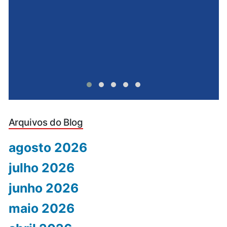
Arquivos do Blog
agosto 2026
julho 2026
junho 2026
maio 2026