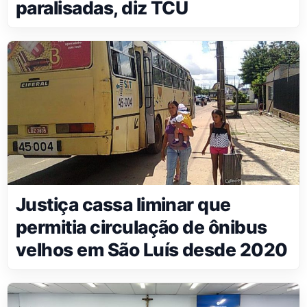
paralisadas, diz TCU
Justiça cassa liminar que
permitia circulação de ônibus
velhos em São Luís desde 2020