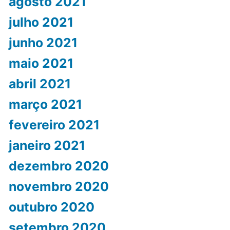
agosto 2021
julho 2021
junho 2021
maio 2021
abril 2021
março 2021
fevereiro 2021
janeiro 2021
dezembro 2020
novembro 2020
outubro 2020
setembro 2020