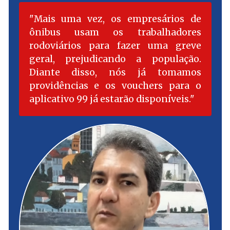
Mais uma vez, os empresários de
ônibus usam os trabalhadores
rodoviários para fazer uma greve
geral, prejudicando a população.
Diante disso, nós já tomamos
providências e os vouchers para o
aplicativo 99 já estarão disponíveis.