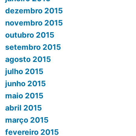
dezembro 2015
novembro 2015
outubro 2015
setembro 2015
agosto 2015
julho 2015
junho 2015
maio 2015
abril 2015
março 2015
fevereiro 2015