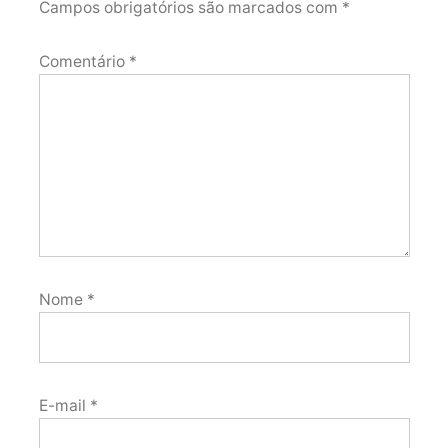
Campos obrigatórios são marcados com
*
Comentário
*
Nome
*
E-mail
*