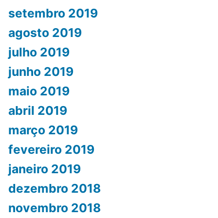
setembro 2019
agosto 2019
julho 2019
junho 2019
maio 2019
abril 2019
março 2019
fevereiro 2019
janeiro 2019
dezembro 2018
novembro 2018