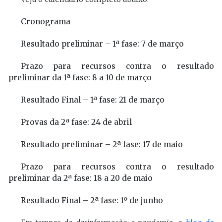
Cronograma
Resultado preliminar – 1ª fase: 7 de março
Prazo para recursos contra o resultado
preliminar da 1ª fase: 8 a 10 de março
Resultado Final – 1ª fase: 21 de março
Provas da 2ª fase: 24 de abril
Resultado preliminar – 2ª fase: 17 de maio
Prazo para recursos contra o resultado
preliminar da 2ª fase: 18 a 20 de maio
Resultado Final – 2ª fase: 1º de junho