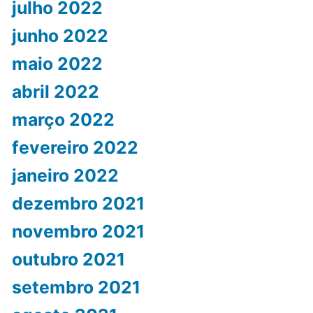
julho 2022
junho 2022
maio 2022
abril 2022
março 2022
fevereiro 2022
janeiro 2022
dezembro 2021
novembro 2021
outubro 2021
setembro 2021