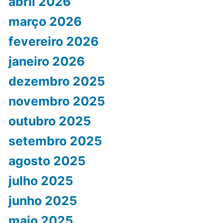
abril 2026
março 2026
fevereiro 2026
janeiro 2026
dezembro 2025
novembro 2025
outubro 2025
setembro 2025
agosto 2025
julho 2025
junho 2025
maio 2025