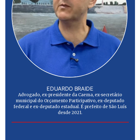
EDUARDO BRAIDE
Advogado, ex-presidente da Caema, ex-secretário
municipal do Orçamento Participativo, ex-deputado
federal e ex-deputado estadual. É prefeito de São Luís
desde 2021.