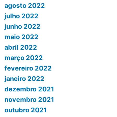
agosto 2022
julho 2022
junho 2022
maio 2022
abril 2022
março 2022
fevereiro 2022
janeiro 2022
dezembro 2021
novembro 2021
outubro 2021