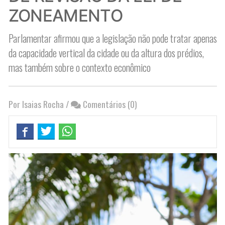
ZONEAMENTO
Parlamentar afirmou que a legislação não pode tratar apenas
da capacidade vertical da cidade ou da altura dos prédios,
mas também sobre o contexto econômico
Por Isaias Rocha
/
Comentários (0)