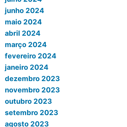
junho 2024
maio 2024
abril 2024
março 2024
fevereiro 2024
janeiro 2024
dezembro 2023
novembro 2023
outubro 2023
setembro 2023
agosto 2023