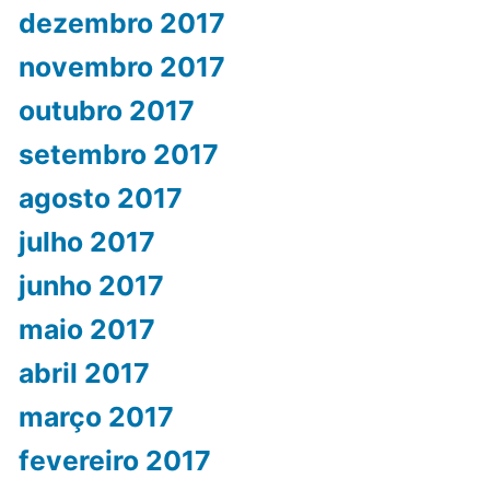
dezembro 2017
novembro 2017
outubro 2017
setembro 2017
agosto 2017
julho 2017
junho 2017
maio 2017
abril 2017
março 2017
fevereiro 2017