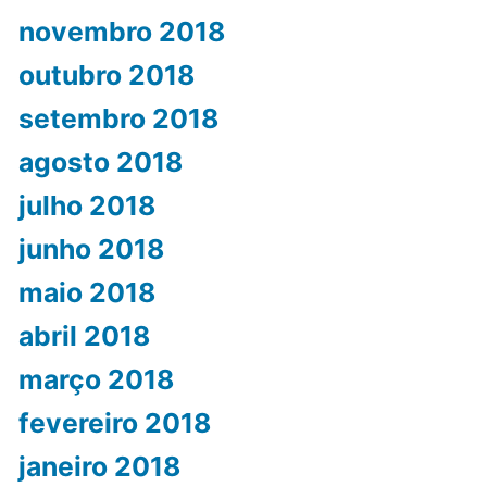
novembro 2018
outubro 2018
setembro 2018
agosto 2018
julho 2018
junho 2018
maio 2018
abril 2018
março 2018
fevereiro 2018
janeiro 2018