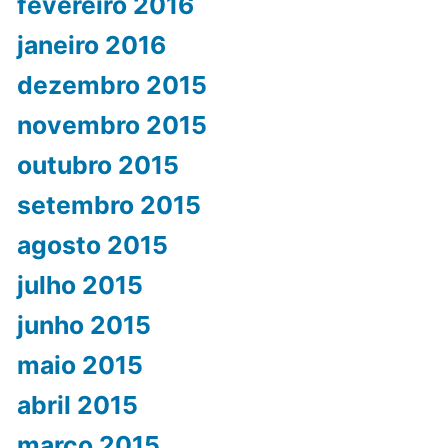
fevereiro 2016
janeiro 2016
dezembro 2015
novembro 2015
outubro 2015
setembro 2015
agosto 2015
julho 2015
junho 2015
maio 2015
abril 2015
março 2015