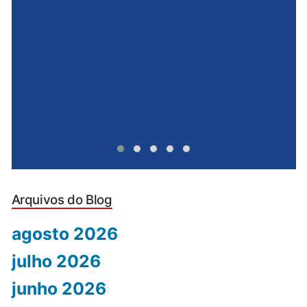
e
u
Arquivos do Blog
agosto 2026
julho 2026
junho 2026