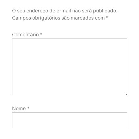
O seu endereço de e-mail não será publicado.
Campos obrigatórios são marcados com
*
Comentário
*
Nome
*