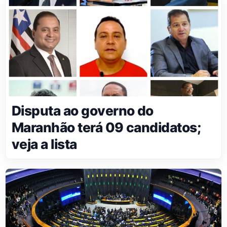
Disputa ao governo do
Maranhão terá 09 candidatos;
veja a lista