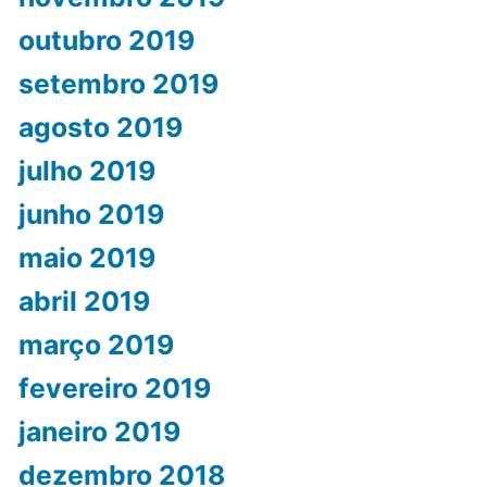
outubro 2019
setembro 2019
agosto 2019
julho 2019
junho 2019
maio 2019
abril 2019
março 2019
fevereiro 2019
janeiro 2019
dezembro 2018