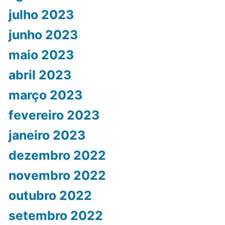
julho 2023
junho 2023
maio 2023
abril 2023
março 2023
fevereiro 2023
janeiro 2023
dezembro 2022
novembro 2022
outubro 2022
setembro 2022