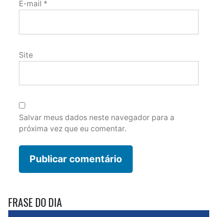
E-mail
*
Site
Salvar meus dados neste navegador para a
próxima vez que eu comentar.
FRASE DO DIA