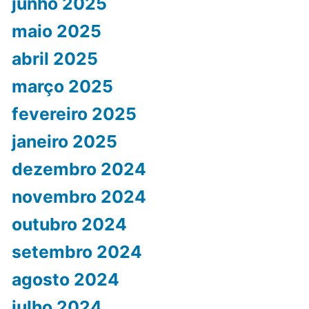
junho 2025
maio 2025
abril 2025
março 2025
fevereiro 2025
janeiro 2025
dezembro 2024
novembro 2024
outubro 2024
setembro 2024
agosto 2024
julho 2024