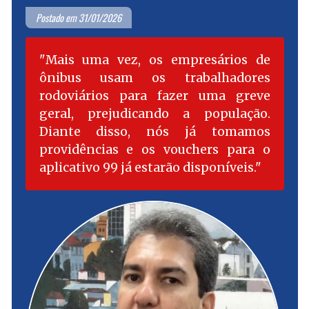
Postado em 31/01/2026
Mais uma vez, os empresários de
ônibus usam os trabalhadores
rodoviários para fazer uma greve
geral, prejudicando a população.
Diante disso, nós já tomamos
providências e os vouchers para o
aplicativo 99 já estarão disponíveis.