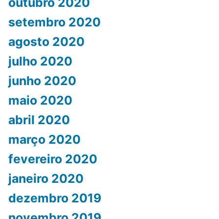
outubro 2020
setembro 2020
agosto 2020
julho 2020
junho 2020
maio 2020
abril 2020
março 2020
fevereiro 2020
janeiro 2020
dezembro 2019
novembro 2019