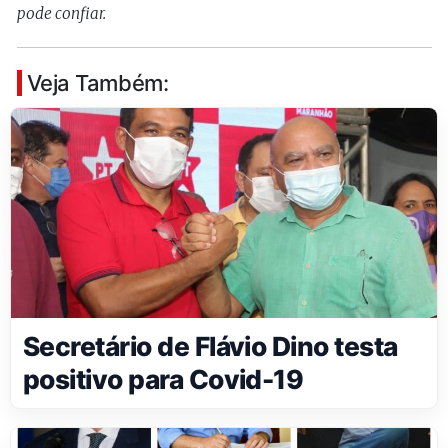
pode confiar.
Veja Também:
Secretário de Flávio Dino testa
positivo para Covid-19