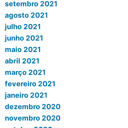
setembro 2021
agosto 2021
julho 2021
junho 2021
maio 2021
abril 2021
março 2021
fevereiro 2021
janeiro 2021
dezembro 2020
novembro 2020