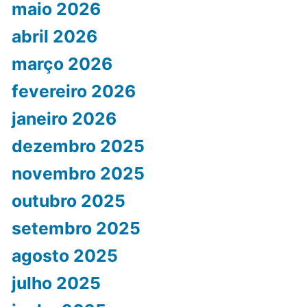
maio 2026
abril 2026
março 2026
fevereiro 2026
janeiro 2026
dezembro 2025
novembro 2025
outubro 2025
setembro 2025
agosto 2025
julho 2025