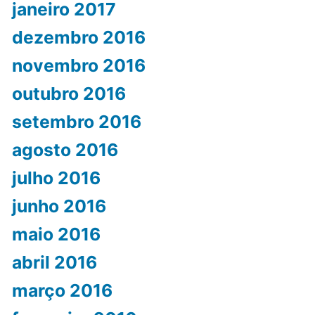
janeiro 2017
dezembro 2016
novembro 2016
outubro 2016
setembro 2016
agosto 2016
julho 2016
junho 2016
maio 2016
abril 2016
março 2016