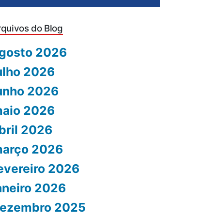
rquivos do Blog
gosto 2026
ulho 2026
unho 2026
aio 2026
bril 2026
arço 2026
evereiro 2026
aneiro 2026
ezembro 2025