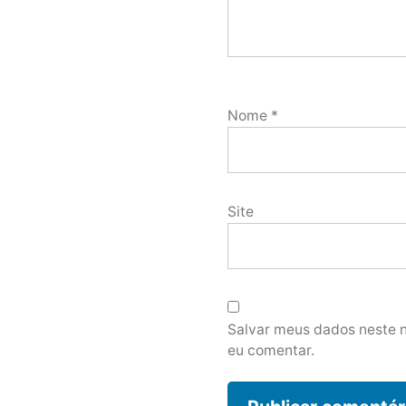
Nome
*
Site
Salvar meus dados neste 
eu comentar.