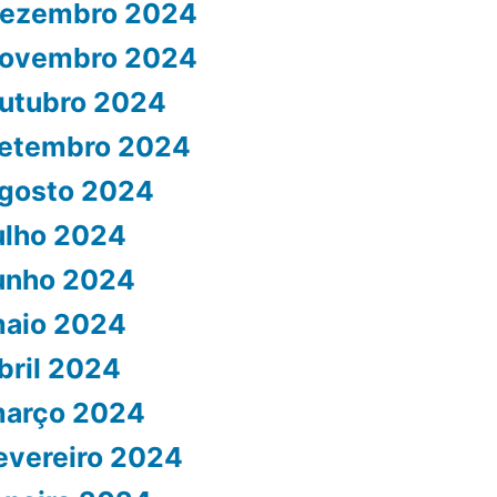
ezembro 2024
ovembro 2024
utubro 2024
etembro 2024
gosto 2024
ulho 2024
unho 2024
aio 2024
bril 2024
arço 2024
evereiro 2024