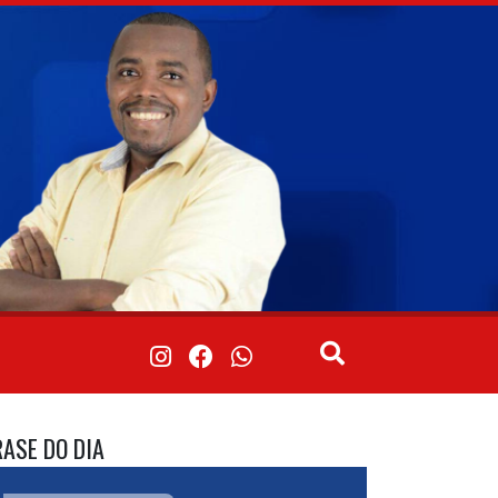
RASE DO DIA