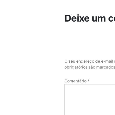
Deixe um c
O seu endereço de e-mail 
obrigatórios são marcad
Comentário
*