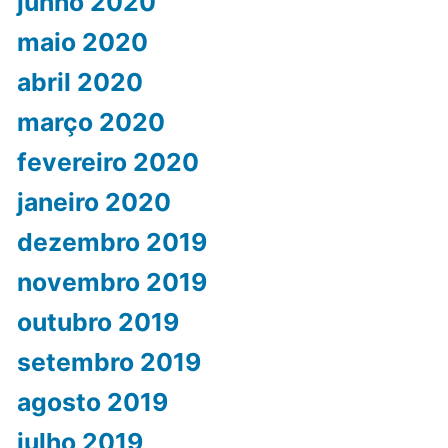
junho 2020
maio 2020
abril 2020
março 2020
fevereiro 2020
janeiro 2020
dezembro 2019
novembro 2019
outubro 2019
setembro 2019
agosto 2019
julho 2019