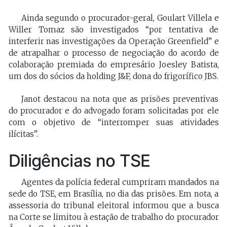
Ainda segundo o procurador-geral, Goulart Villela e
Willer Tomaz são investigados “por tentativa de
interferir nas investigações da Operação Greenfield” e
de atrapalhar o processo de negociação do acordo de
colaboração premiada do empresário Joesley Batista,
um dos do sócios da holding J&F, dona do frigorífico JBS.
Janot destacou na nota que as prisões preventivas
do procurador e do advogado foram solicitadas por ele
com o objetivo de “interromper suas atividades
ilícitas”.
Diligências no TSE
Agentes da polícia federal cumpriram mandados na
sede do TSE, em Brasília, no dia das prisões. Em nota, a
assessoria do tribunal eleitoral informou que a busca
na Corte se limitou à estação de trabalho do procurador