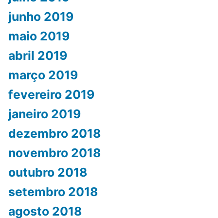
junho 2019
maio 2019
abril 2019
março 2019
fevereiro 2019
janeiro 2019
dezembro 2018
novembro 2018
outubro 2018
setembro 2018
agosto 2018