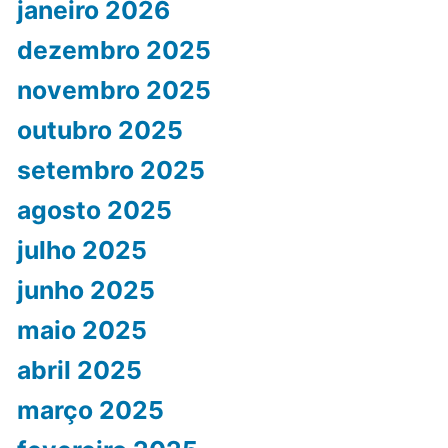
janeiro 2026
dezembro 2025
novembro 2025
outubro 2025
setembro 2025
agosto 2025
julho 2025
junho 2025
maio 2025
abril 2025
março 2025