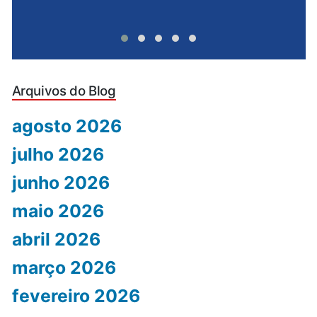
Arquivos do Blog
agosto 2026
julho 2026
junho 2026
maio 2026
abril 2026
março 2026
fevereiro 2026