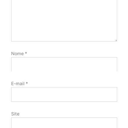
Nome
*
E-mail
*
Site