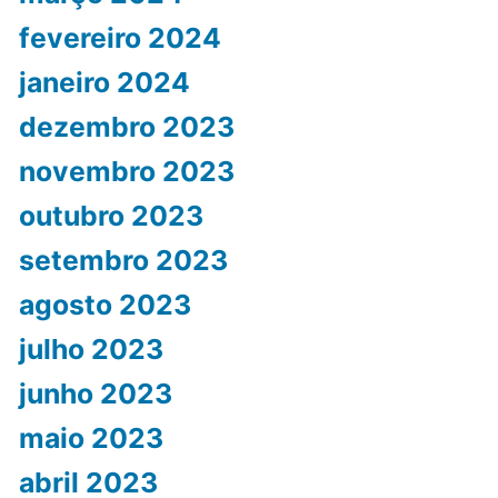
fevereiro 2024
janeiro 2024
dezembro 2023
novembro 2023
outubro 2023
setembro 2023
agosto 2023
julho 2023
junho 2023
maio 2023
abril 2023