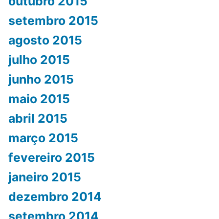
outubro 2015
setembro 2015
agosto 2015
julho 2015
junho 2015
maio 2015
abril 2015
março 2015
fevereiro 2015
janeiro 2015
dezembro 2014
setembro 2014