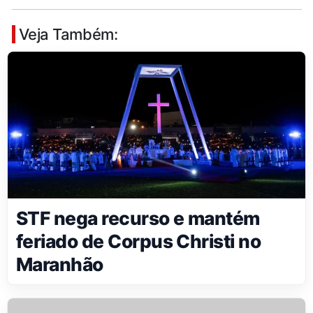
Veja Também:
STF nega recurso e mantém
feriado de Corpus Christi no
Maranhão