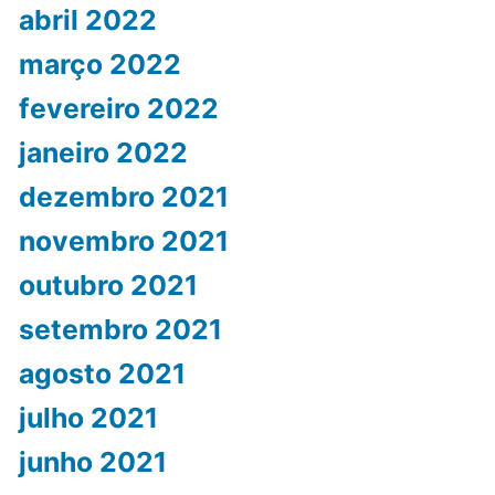
abril 2022
março 2022
fevereiro 2022
janeiro 2022
dezembro 2021
novembro 2021
outubro 2021
setembro 2021
agosto 2021
julho 2021
junho 2021