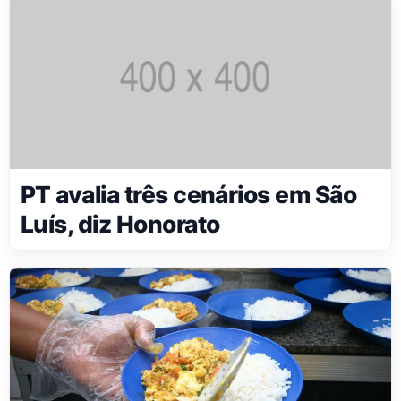
PT avalia três cenários em São
Luís, diz Honorato