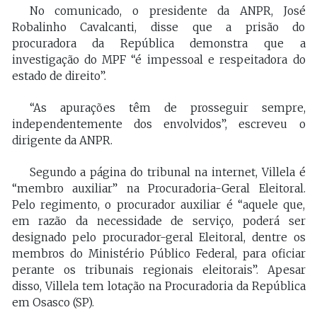
No comunicado, o presidente da ANPR, José
Robalinho Cavalcanti, disse que a prisão do
procuradora da República demonstra que a
investigação do MPF “é impessoal e respeitadora do
estado de direito”.
“As apurações têm de prosseguir sempre,
independentemente dos envolvidos”, escreveu o
dirigente da ANPR.
Segundo a página do tribunal na internet, Villela é
“membro auxiliar” na Procuradoria-Geral Eleitoral.
Pelo regimento, o procurador auxiliar é “aquele que,
em razão da necessidade de serviço, poderá ser
designado pelo procurador-geral Eleitoral, dentre os
membros do Ministério Público Federal, para oficiar
perante os tribunais regionais eleitorais”. Apesar
disso, Villela tem lotação na Procuradoria da República
em Osasco (SP).