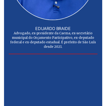
EDUARDO BRAIDE
Advogado, ex-presidente da Caema, ex-secretário
municipal do Orçamento Participativo, ex-deputado
federal e ex-deputado estadual. É prefeito de São Luís
desde 2021.
e
u