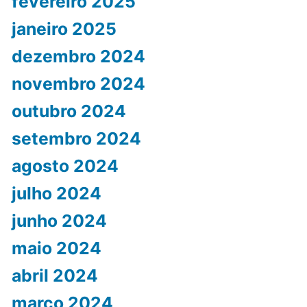
fevereiro 2025
janeiro 2025
dezembro 2024
novembro 2024
outubro 2024
setembro 2024
agosto 2024
julho 2024
junho 2024
maio 2024
abril 2024
março 2024