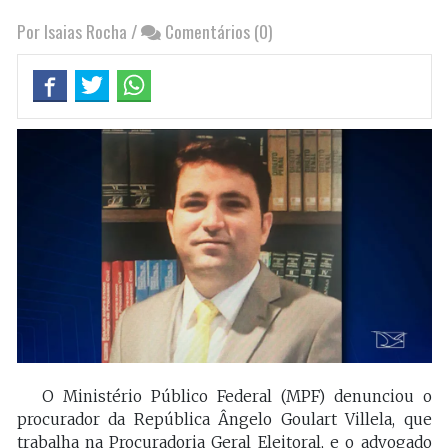
Por Isaias Rocha
/
Comentários (0)
O Ministério Público Federal (MPF) denunciou o
procurador da República Ângelo Goulart Villela, que
trabalha na Procuradoria Geral Eleitoral, e o advogado