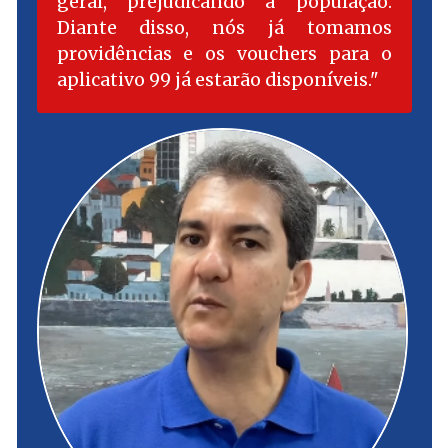
geral, prejudicando a população.
Diante disso, nós já tomamos
providências e os vouchers para o
aplicativo 99 já estarão disponíveis.