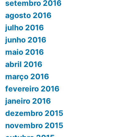
setembro 2016
agosto 2016
julho 2016
junho 2016
maio 2016
abril 2016
março 2016
fevereiro 2016
janeiro 2016
dezembro 2015
novembro 2015