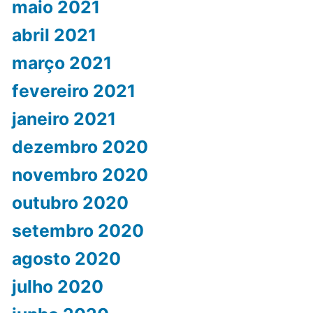
maio 2021
abril 2021
março 2021
fevereiro 2021
janeiro 2021
dezembro 2020
novembro 2020
outubro 2020
setembro 2020
agosto 2020
julho 2020