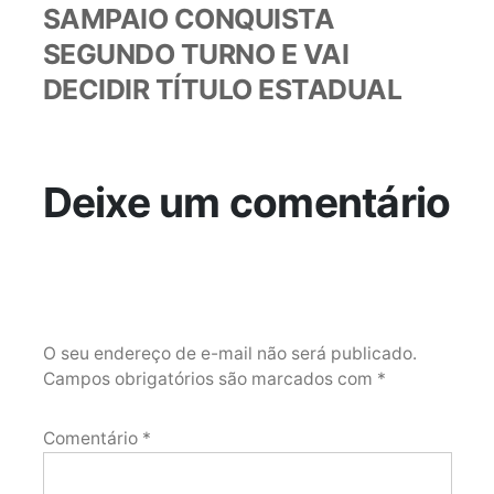
anterior:
SAMPAIO CONQUISTA
SEGUNDO TURNO E VAI
DECIDIR TÍTULO ESTADUAL
Deixe um comentário
O seu endereço de e-mail não será publicado.
Campos obrigatórios são marcados com
*
Comentário
*