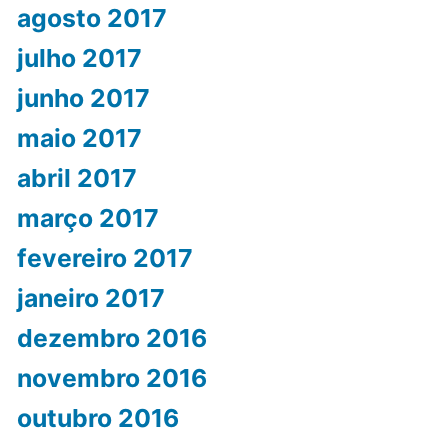
agosto 2017
julho 2017
junho 2017
maio 2017
abril 2017
março 2017
fevereiro 2017
janeiro 2017
dezembro 2016
novembro 2016
outubro 2016