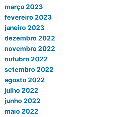
março 2023
fevereiro 2023
janeiro 2023
dezembro 2022
novembro 2022
outubro 2022
setembro 2022
agosto 2022
julho 2022
junho 2022
maio 2022