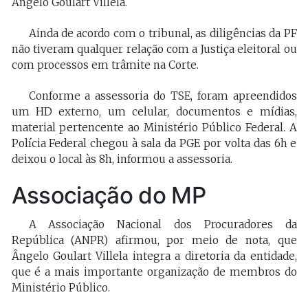
Ângelo Goulart Villela.
Ainda de acordo com o tribunal, as diligências da PF
não tiveram qualquer relação com a Justiça eleitoral ou
com processos em trâmite na Corte.
Conforme a assessoria do TSE, foram apreendidos
um HD externo, um celular, documentos e mídias,
material pertencente ao Ministério Público Federal. A
Polícia Federal chegou à sala da PGE por volta das 6h e
deixou o local às 8h, informou a assessoria.
Associação do MP
A Associação Nacional dos Procuradores da
República (ANPR) afirmou, por meio de nota, que
Ângelo Goulart Villela integra a diretoria da entidade,
que é a mais importante organização de membros do
Ministério Público.