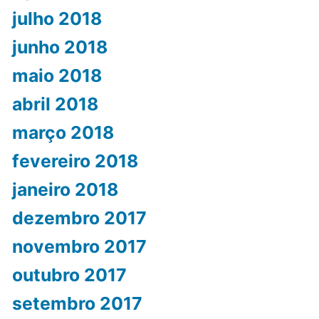
julho 2018
junho 2018
maio 2018
abril 2018
março 2018
fevereiro 2018
janeiro 2018
dezembro 2017
novembro 2017
outubro 2017
setembro 2017