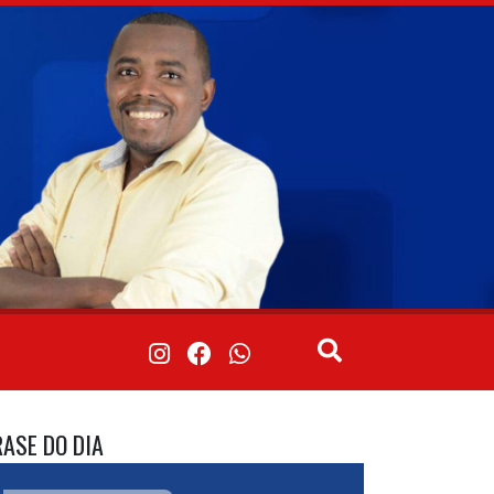
RASE DO DIA