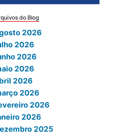
rquivos do Blog
gosto 2026
ulho 2026
unho 2026
aio 2026
bril 2026
arço 2026
evereiro 2026
aneiro 2026
ezembro 2025