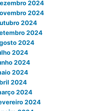
ezembro 2024
ovembro 2024
utubro 2024
etembro 2024
gosto 2024
ulho 2024
unho 2024
aio 2024
bril 2024
arço 2024
evereiro 2024