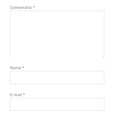
Comentário
*
Nome
*
E-mail
*