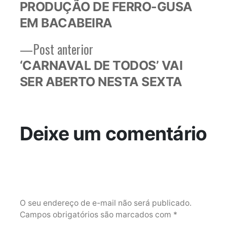
PRODUÇÃO DE FERRO-GUSA
Post
EM BACABEIRA
Post
Post anterior
anterior:
‘CARNAVAL DE TODOS’ VAI
SER ABERTO NESTA SEXTA
Deixe um comentário
O seu endereço de e-mail não será publicado.
Campos obrigatórios são marcados com
*