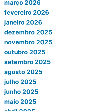
março 2026
fevereiro 2026
janeiro 2026
dezembro 2025
novembro 2025
outubro 2025
setembro 2025
agosto 2025
julho 2025
junho 2025
maio 2025