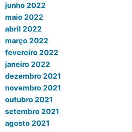
junho 2022
maio 2022
abril 2022
março 2022
fevereiro 2022
janeiro 2022
dezembro 2021
novembro 2021
outubro 2021
setembro 2021
agosto 2021