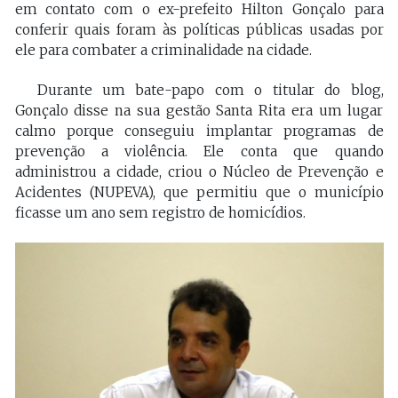
em contato com o ex-prefeito Hilton Gonçalo para
conferir quais foram às políticas públicas usadas por
ele para combater a criminalidade na cidade.
Durante um bate-papo com o titular do blog,
Gonçalo disse na sua gestão Santa Rita era um lugar
calmo porque conseguiu implantar programas de
prevenção a violência. Ele conta que quando
administrou a cidade, criou o Núcleo de Prevenção e
Acidentes (NUPEVA), que permitiu que o município
ficasse um ano sem registro de homicídios.