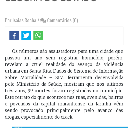
Por Isaias Rocha
/
Comentários (0)
Os números são assustadores para uma cidade que
passou um ano sem registrar homicídio, porém,
revelam a cruel realidade do avanço da violência
urbana em Santa Rita. Dados do Sistema de Informação
Sobre Mortalidade – SIM, ferramenta desenvolvida
pelo Ministério da Saúde, mostram que nos últimos
três anos, 99 mortes foram registradas no município.
Este retrato do que acontece nas ruas, avenidas, bairros
e povoados da capital maranhense da farinha vêm
sendo provocado principalmente pelo avanço das
drogas, especialmente do crack.