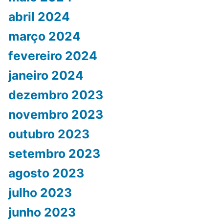
abril 2024
março 2024
fevereiro 2024
janeiro 2024
dezembro 2023
novembro 2023
outubro 2023
setembro 2023
agosto 2023
julho 2023
junho 2023