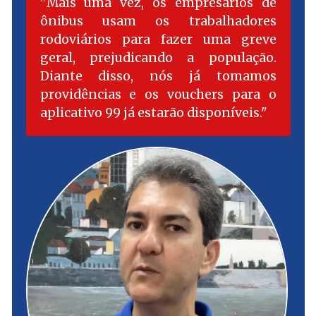
Mais uma vez, os empresários de
ônibus usam os trabalhadores
rodoviários para fazer uma greve
geral, prejudicando a população.
Diante disso, nós já tomamos
providências e os vouchers para o
aplicativo 99 já estarão disponíveis.