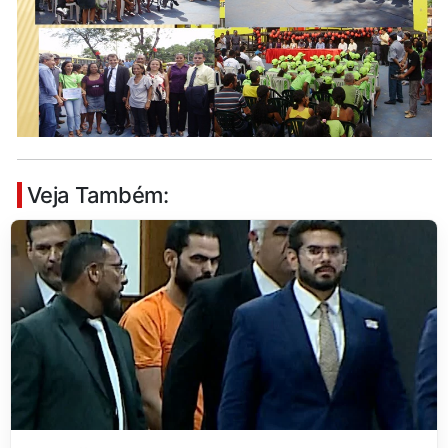
Veja Também: