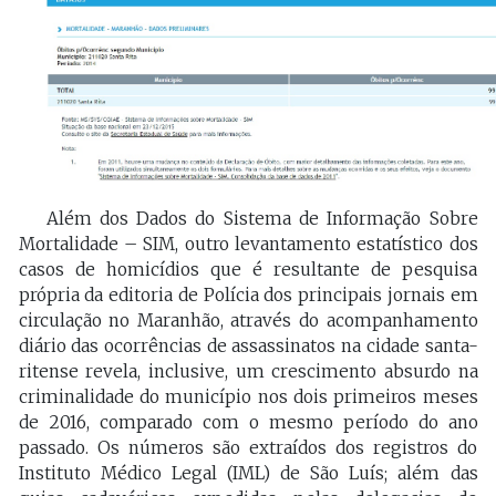
Além dos Dados do Sistema de Informação Sobre
Mortalidade – SIM, outro levantamento estatístico dos
casos de homicídios que é resultante de pesquisa
própria da editoria de Polícia dos principais jornais em
circulação no Maranhão, através do acompanhamento
diário das ocorrências de assassinatos na cidade santa-
ritense revela, inclusive, um crescimento absurdo na
criminalidade do município nos dois primeiros meses
de 2016, comparado com o mesmo período do ano
passado. Os números são extraídos dos registros do
Instituto Médico Legal (IML) de São Luís; além das