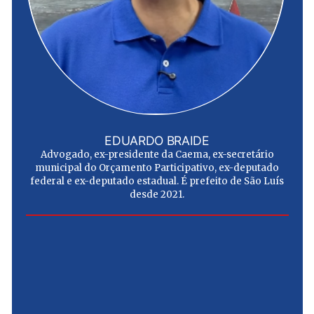
EDUARDO BRAIDE
Advogado, ex-presidente da Caema, ex-secretário
municipal do Orçamento Participativo, ex-deputado
federal e ex-deputado estadual. É prefeito de São Luís
desde 2021.
e
u