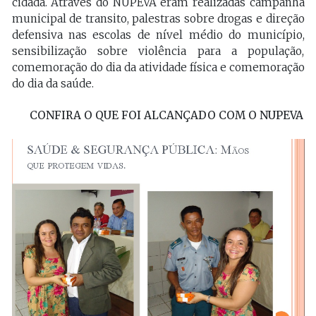
cidadã. Através do NUPEVA eram realizadas campanha
municipal de transito, palestras sobre drogas e direção
defensiva nas escolas de nível médio do município,
sensibilização sobre violência para a população,
comemoração do dia da atividade física e comemoração
do dia da saúde.
CONFIRA O QUE FOI ALCANÇADO COM O NUPEVA