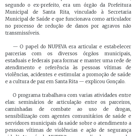
segundo o ex-prefeito, era um órgão da Prefeitura
Municipal de Santa Rita, vinculado à Secretaria
Municipal de Saúde e que funcionava como articulador
no processo de redução de danos por agravos não
transmissíveis.
— O papel do NUPEVA era articular e estabelecer
parcerias com os diversos órgãos municipais,
estaduais e federais para formar e manter uma rede de
atendimento e referência às pessoas vítimas de
violências, acidentes e estimular a promoção de saúde
e a cultura de paz em Santa Rita — explicou Gonçalo.
O programa trabalhava com varias atividades entre
elas: seminários de articulação entre os parceiros,
caminhadas de combate ao uso de drogas,
sensibilização com agentes comunitários de saúde e
servidores municipais da saúde sobre o atendimento a
pessoas vítimas de violências e ação de segurança