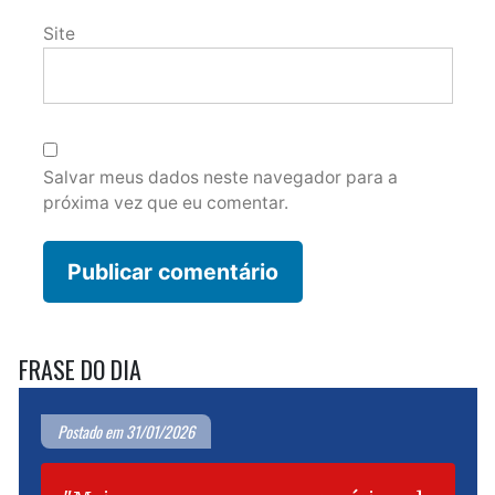
Site
Salvar meus dados neste navegador para a
próxima vez que eu comentar.
FRASE DO DIA
Postado em 31/01/2026