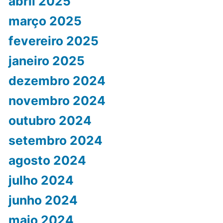
abril 2025
março 2025
fevereiro 2025
janeiro 2025
dezembro 2024
novembro 2024
outubro 2024
setembro 2024
agosto 2024
julho 2024
junho 2024
maio 2024