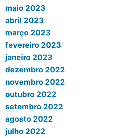
maio 2023
abril 2023
março 2023
fevereiro 2023
janeiro 2023
dezembro 2022
novembro 2022
outubro 2022
setembro 2022
agosto 2022
julho 2022