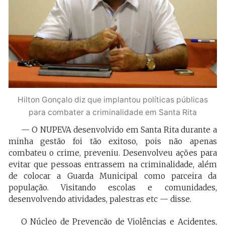
Hilton Gonçalo diz que implantou políticas públicas
para combater a criminalidade em Santa Rita
— O NUPEVA desenvolvido em Santa Rita durante a
minha gestão foi tão exitoso, pois não apenas
combateu o crime, preveniu. Desenvolveu ações para
evitar que pessoas entrassem na criminalidade, além
de colocar a Guarda Municipal como parceira da
população. Visitando escolas e comunidades,
desenvolvendo atividades, palestras etc — disse.
O Núcleo de Prevenção de Violências e Acidentes,