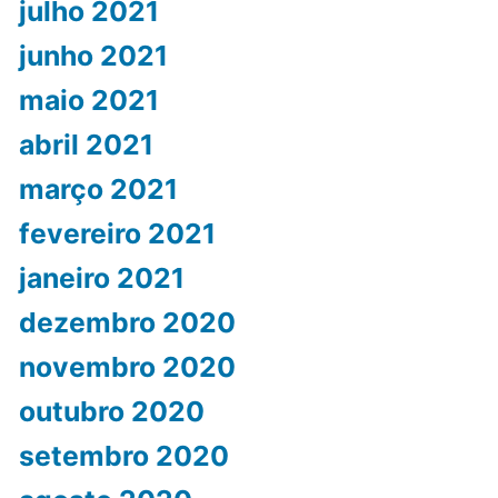
julho 2021
junho 2021
maio 2021
abril 2021
março 2021
fevereiro 2021
janeiro 2021
dezembro 2020
novembro 2020
outubro 2020
setembro 2020