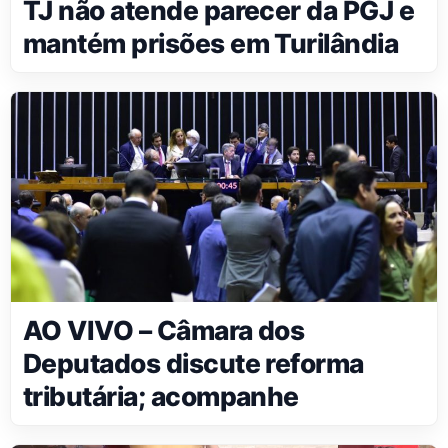
TJ não atende parecer da PGJ e
mantém prisões em Turilândia
AO VIVO – Câmara dos
Deputados discute reforma
tributária; acompanhe