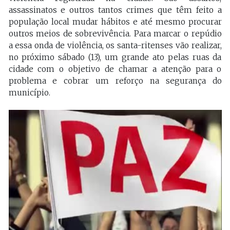
assassinatos e outros tantos crimes que têm feito a
população local mudar hábitos e até mesmo procurar
outros meios de sobrevivência. Para marcar o repúdio
a essa onda de violência, os santa-ritenses vão realizar,
no próximo sábado (13), um grande ato pelas ruas da
cidade com o objetivo de chamar a atenção para o
problema e cobrar um reforço na segurança do
município.