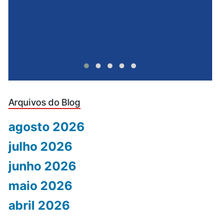
Arquivos do Blog
agosto 2026
julho 2026
junho 2026
maio 2026
abril 2026