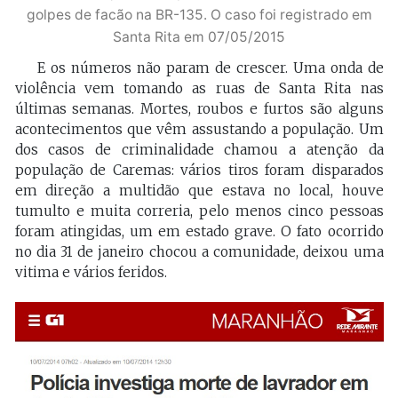
golpes de facão na BR-135. O caso foi registrado em
Santa Rita em 07/05/2015
E os números não param de crescer. Uma onda de
violência vem tomando as ruas de Santa Rita nas
últimas semanas. Mortes, roubos e furtos são alguns
acontecimentos que vêm assustando a população. Um
dos casos de criminalidade chamou a atenção da
população de Caremas: vários tiros foram disparados
em direção a multidão que estava no local, houve
tumulto e muita correria, pelo menos cinco pessoas
foram atingidas, um em estado grave. O fato ocorrido
no dia 31 de janeiro chocou a comunidade, deixou uma
vitima e vários feridos.