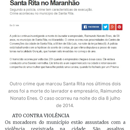
Outro crime que marcou Santa Rita nos últimos dois
anos foi a morte do lavrador e empresário, Raimundo
Nonato Enes. O caso ocorreu na noite do dia 8 julho
de 2014.
ATO CONTRA VIOLÊNCIA
Os moradores do município estão assustados com a
violência registrada na cidade. São assaltos,