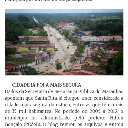
CIDADE JÁ FOI A MAIS SEGURA
Dados da Secretaria de Segurança Pública do Maranhão
apontam que Santa Rita já chegou a ser considerada a
cidade mais segura do estado, entre as que têm mais
de 35 mil habitantes. No período de 2005 a 2012, o
município foi administrado pelo prefeito Hilton
Gonçalo (PCdoB). O blog revirou os arquivos e entrou