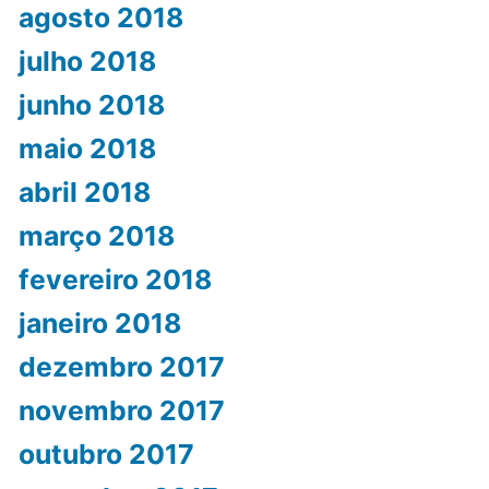
agosto 2018
julho 2018
junho 2018
maio 2018
abril 2018
março 2018
fevereiro 2018
janeiro 2018
dezembro 2017
novembro 2017
outubro 2017