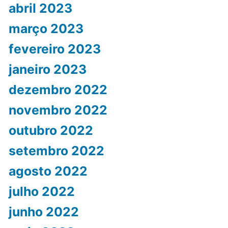
abril 2023
março 2023
fevereiro 2023
janeiro 2023
dezembro 2022
novembro 2022
outubro 2022
setembro 2022
agosto 2022
julho 2022
junho 2022