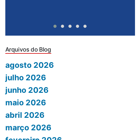
Arquivos do Blog
agosto 2026
julho 2026
junho 2026
maio 2026
abril 2026
março 2026
fevereiro 2026