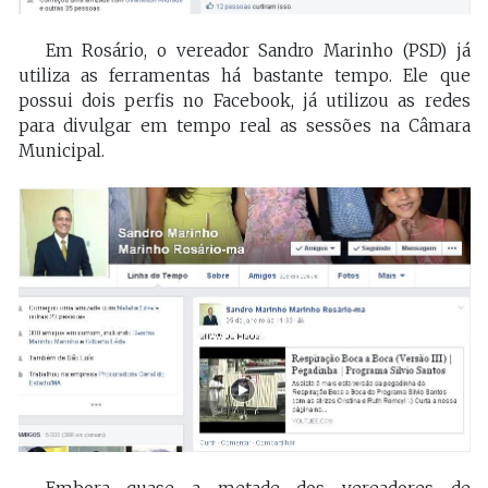
Em Rosário, o vereador Sandro Marinho (PSD) já
utiliza as ferramentas há bastante tempo. Ele que
possui dois perfis no Facebook, já utilizou as redes
para divulgar em tempo real as sessões na Câmara
Municipal.