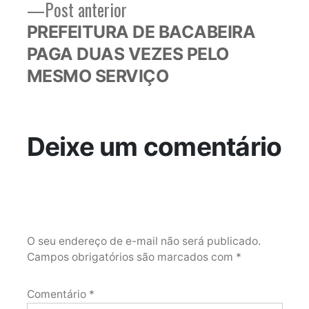
Post
Post anterior
anterior:
PREFEITURA DE BACABEIRA
PAGA DUAS VEZES PELO
MESMO SERVIÇO
Deixe um comentário
O seu endereço de e-mail não será publicado.
Campos obrigatórios são marcados com
*
Comentário
*