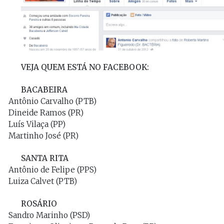
VEJA QUEM ESTÁ NO FACEBOOK:
BACABEIRA
Antônio Carvalho (PTB)
Dineide Ramos (PR)
Luís Vilaça (PP)
Martinho José (PR)
SANTA RITA
Antônio de Felipe (PPS)
Luiza Calvet (PTB)
ROSÁRIO
Sandro Marinho (PSD)