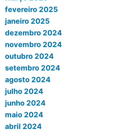
fevereiro 2025
janeiro 2025
dezembro 2024
novembro 2024
outubro 2024
setembro 2024
agosto 2024
julho 2024
junho 2024
maio 2024
abril 2024