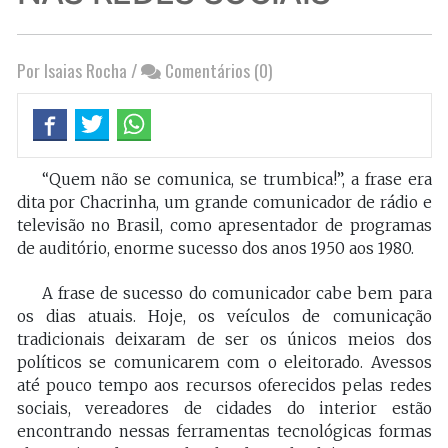
Por Isaias Rocha
/
Comentários (0)
“Quem não se comunica, se trumbica!”, a frase era
dita por Chacrinha, um grande comunicador de rádio e
televisão no Brasil, como apresentador de programas
de auditório, enorme sucesso dos anos 1950 aos 1980.
A frase de sucesso do comunicador cabe bem para
os dias atuais. Hoje, os veículos de comunicação
tradicionais deixaram de ser os únicos meios dos
políticos se comunicarem com o eleitorado. Avessos
até pouco tempo aos recursos oferecidos pelas redes
sociais, vereadores de cidades do interior estão
encontrando nessas ferramentas tecnológicas formas