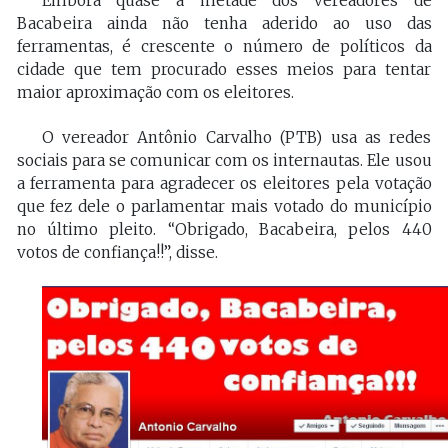
Embora quase a metade dos vereadores de
Bacabeira ainda não tenha aderido ao uso das
ferramentas, é crescente o número de políticos da
cidade que tem procurado esses meios para tentar
maior aproximação com os eleitores.
O vereador Antônio Carvalho (PTB) usa as redes
sociais para se comunicar com os internautas. Ele usou
a ferramenta para agradecer os eleitores pela votação
que fez dele o parlamentar mais votado do município
no último pleito. “Obrigado, Bacabeira, pelos 440
votos de confiança!!”, disse.