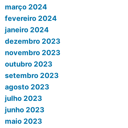
março 2024
fevereiro 2024
janeiro 2024
dezembro 2023
novembro 2023
outubro 2023
setembro 2023
agosto 2023
julho 2023
junho 2023
maio 2023