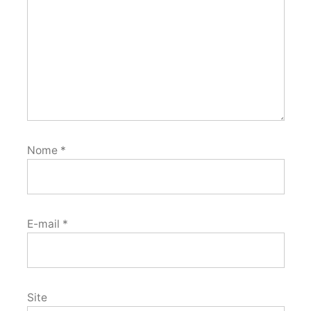
Nome
*
E-mail
*
Site