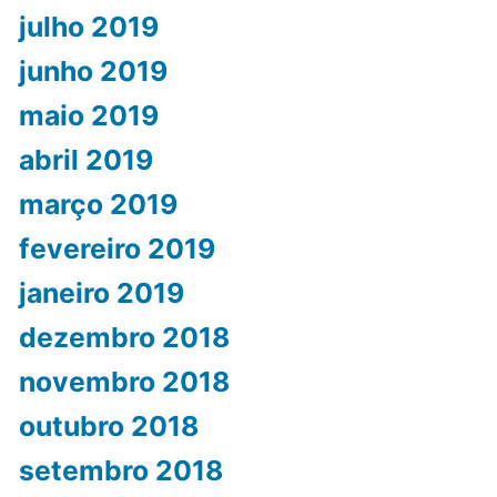
julho 2019
junho 2019
maio 2019
abril 2019
março 2019
fevereiro 2019
janeiro 2019
dezembro 2018
novembro 2018
outubro 2018
setembro 2018