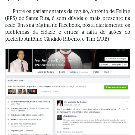
Entre os parlamentares da região, Antônio de Felipe
(PPS) de Santa Rita, é sem dúvida o mais presente na
rede. Em sua página no Facebook, posta diariamente os
problemas da cidade e critica a falta de ações do
prefeito Antônio Cândido Ribeiro, o Tim (PRB).