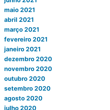
maio 2021
abril 2021
março 2021
fevereiro 2021
janeiro 2021
dezembro 2020
novembro 2020
outubro 2020
setembro 2020
agosto 2020
julho 2020