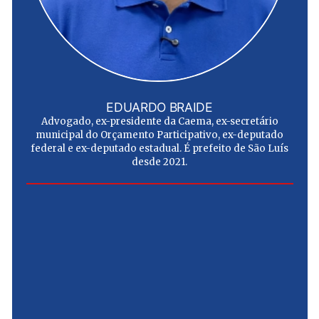
EDUARDO BRAIDE
Advogado, ex-presidente da Caema, ex-secretário
municipal do Orçamento Participativo, ex-deputado
federal e ex-deputado estadual. É prefeito de São Luís
desde 2021.
e
u