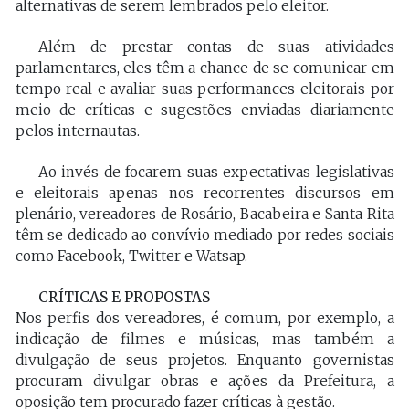
alternativas de serem lembrados pelo eleitor.
Além de prestar contas de suas atividades
parlamentares, eles têm a chance de se comunicar em
tempo real e avaliar suas performances eleitorais por
meio de críticas e sugestões enviadas diariamente
pelos internautas.
Ao invés de focarem suas expectativas legislativas
e eleitorais apenas nos recorrentes discursos em
plenário, vereadores de Rosário, Bacabeira e Santa Rita
têm se dedicado ao convívio mediado por redes sociais
como Facebook, Twitter e Watsap.
CRÍTICAS E PROPOSTAS
Nos perfis dos vereadores, é comum, por exemplo, a
indicação de filmes e músicas, mas também a
divulgação de seus projetos. Enquanto governistas
procuram divulgar obras e ações da Prefeitura, a
oposição tem procurado fazer críticas à gestão.