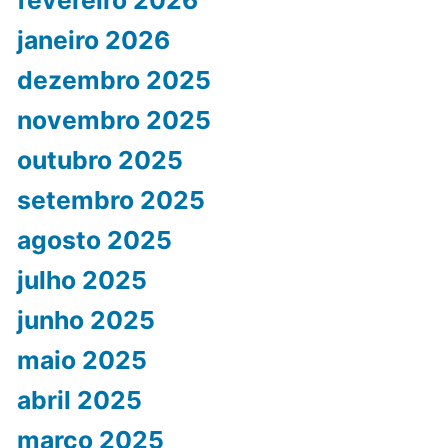
janeiro 2026
dezembro 2025
novembro 2025
outubro 2025
setembro 2025
agosto 2025
julho 2025
junho 2025
maio 2025
abril 2025
março 2025