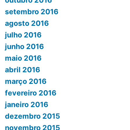
setembro 2016
agosto 2016
julho 2016
junho 2016
maio 2016
abril 2016
março 2016
fevereiro 2016
janeiro 2016
dezembro 2015
novembro 2015