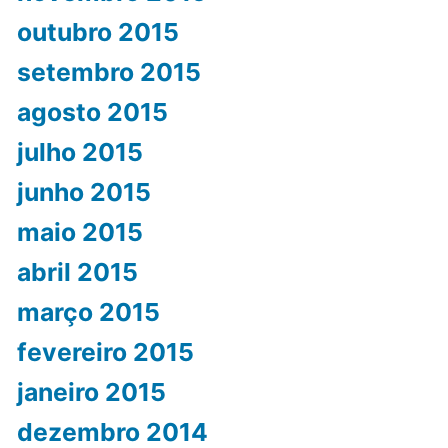
outubro 2015
setembro 2015
agosto 2015
julho 2015
junho 2015
maio 2015
abril 2015
março 2015
fevereiro 2015
janeiro 2015
dezembro 2014