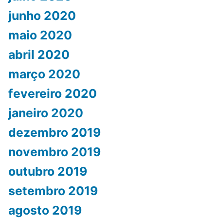
junho 2020
maio 2020
abril 2020
março 2020
fevereiro 2020
janeiro 2020
dezembro 2019
novembro 2019
outubro 2019
setembro 2019
agosto 2019