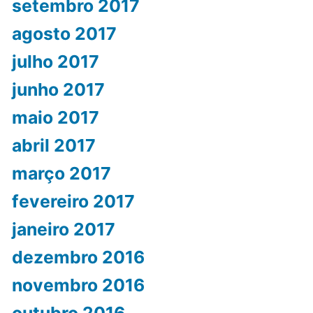
setembro 2017
agosto 2017
julho 2017
junho 2017
maio 2017
abril 2017
março 2017
fevereiro 2017
janeiro 2017
dezembro 2016
novembro 2016
outubro 2016