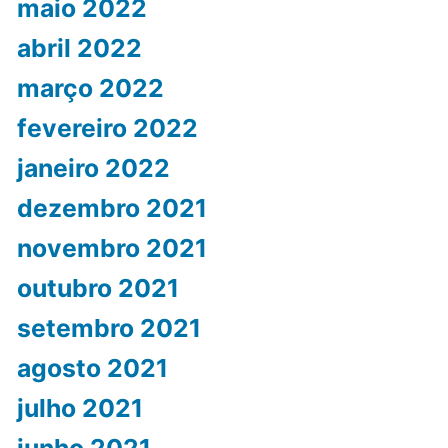
maio 2022
abril 2022
março 2022
fevereiro 2022
janeiro 2022
dezembro 2021
novembro 2021
outubro 2021
setembro 2021
agosto 2021
julho 2021
junho 2021