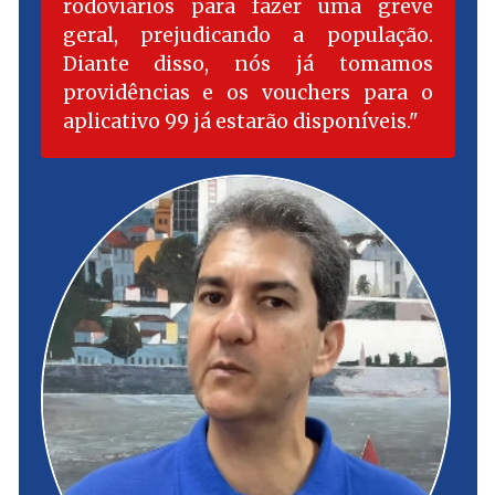
rodoviários para fazer uma greve
geral, prejudicando a população.
Diante disso, nós já tomamos
providências e os vouchers para o
aplicativo 99 já estarão disponíveis.